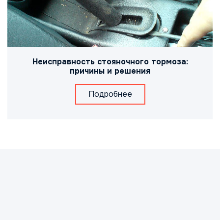
Неисправность стояночного тормоза:
причины и решения
Подробнее