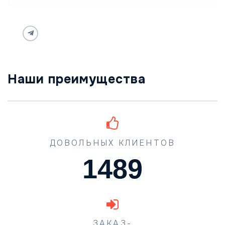
Наши преимущества
ДОВОЛЬНЫХ КЛИЕНТОВ
1489
ЗАКАЗ-