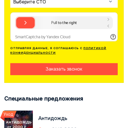
Выберите СТО
ОТПРАВЛЯЯ ДАННЫЕ, Я СОГЛАШАЮСЬ С
ПОЛИТИКОЙ
КОНФИДЕНЦИАЛЬНОСТИ
Заказать звонок
Специальные предложения
Уход
Антидождь