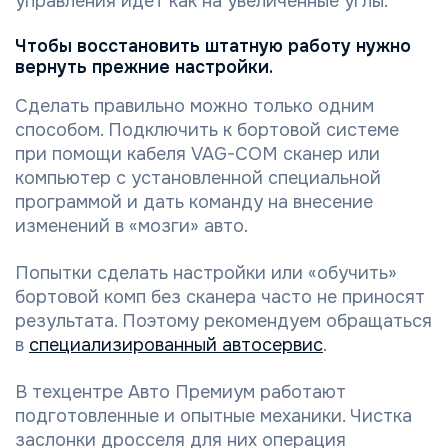
управления идет как на увеличенные углы.
Чтобы восстановить штатную работу нужно
вернуть прежние настройки.
Сделать правильно можно только одним
способом. Подключить к бортовой системе
при помощи кабеля VAG-COM сканер или
компьютер с установленной специальной
программой и дать команду на внесение
изменений в «мозги» авто.
Попытки сделать настройки или «обучить»
бортовой комп без сканера часто не приносят
результата. Поэтому рекомендуем обращаться
в
специализированный автосервис
.
В техцентре Авто Премиум работают
подготовленные и опытные механики. Чистка
заслонки дросселя для них операция