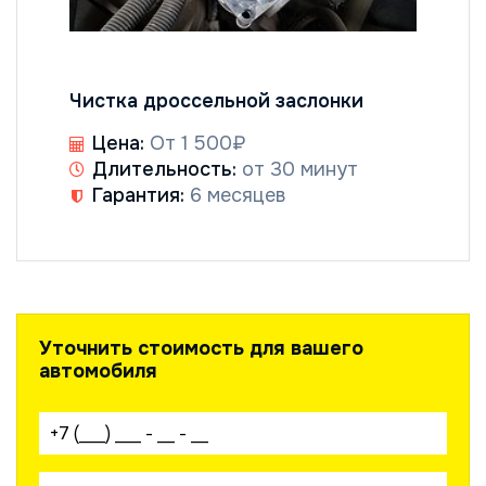
Чистка дроссельной заслонки
Цена:
От 1 500₽
Длительность:
от 30 минут
Гарантия:
6 месяцев
Уточнить стоимость для вашего
автомобиля
Ваш телефон: