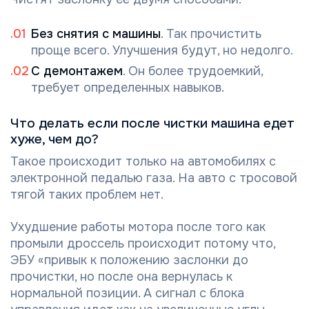
Без снятия с машины
. Так прочистить
проще всего. Улучшения будут, но недолго.
С демонтажем
. Он более трудоемкий,
требует определенных навыков.
Что делать если после чистки машина едет
хуже, чем до?
Такое происходит только на автомобилях с
электронной педалью газа. На авто с тросовой
тягой таких проблем нет.
Ухудшение работы мотора после того как
промыли дроссель происходит потому что,
ЭБУ «привык к положению заслонки до
прочистки, но после она вернулась к
нормальной позиции. А сигнал с блока