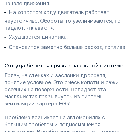
начале движения.
На холостом ходу двигатель работает
неустойчиво. Обороты то увеличиваются, то
падают, «плавают».
Ухудшается динамика.
Становится заметно больше расход топлива.
Откуда берется грязь в закрытой системе
Грязь, на стенках и заслонки дросселя,
понятие условное. Это смесь копоти и сажи
осевших на поверхности. Попадает эта
маслянистая грязь внутрь из системы
вентиляции картера EGR.
Проблема возникает на автомобилях с
большим пробегом и подносившемся
двигателем. Выработанные компрессионные