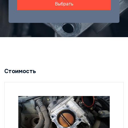
Выбрать
Стоимость