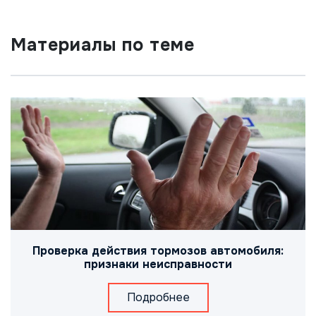
Материалы по теме
Проверка действия тормозов автомобиля:
признаки неисправности
Подробнее