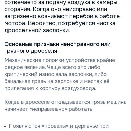
«отвечает» за подачу воздуха в камеры
сгорания. Когда оно неисправно или
загрязнено возникают перебои в работе
мотора. Вероятно, потребуется чистка
дроссельной заслонки.
Основные признаки неисправного или
грязного дросселя
Механические поломки устройства крайне
редкое явление. Чаще всего это либо
критический износ вала заслонки, либо
банальная грязь на заслонке и местах её
прилегания к корпусу воздуховода.
Когда в дросселе откладывается грязь машина
начинает «неправильно» работать:
Появляются «провалы» и дерганье при