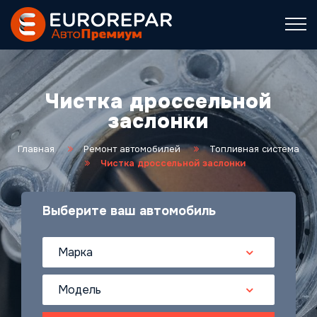
Чистка дроссельной
заслонки
Главная
Ремонт автомобилей
Топливная система
Чистка дроссельной заслонки
Выберите ваш автомобиль
Марка
Модель