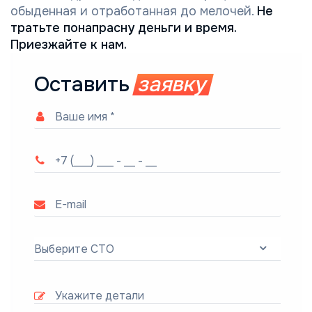
обыденная и отработанная до мелочей.
Не
тратьте понапрасну деньги и время.
Приезжайте к нам.
Оставить
заявку
Выберите СТО