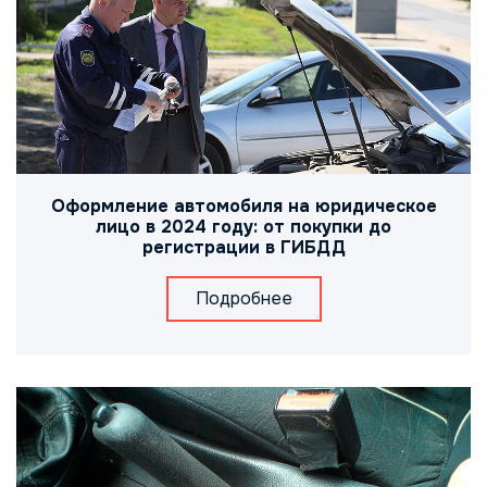
Оформление автомобиля на юридическое
лицо в 2024 году: от покупки до
регистрации в ГИБДД
Подробнее