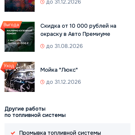
до 31.12.2026
Выгода
Скидка от 10 000 рублей на
окраску в Авто Премиуме
до 31.08.2026
Уход
Мойка "Люкс"
до 31.12.2026
Другие работы
по топливной системы
Промывка топливной системы