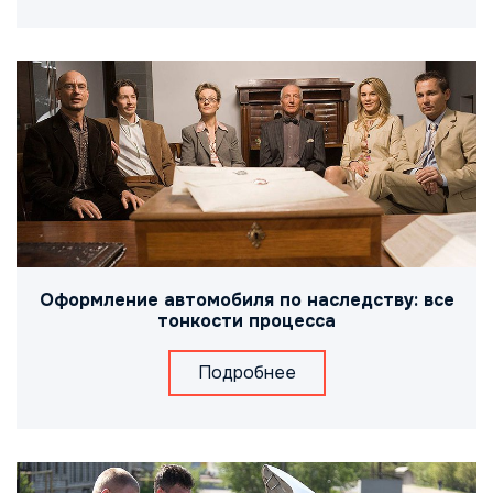
Оформление автомобиля по наследству: все
тонкости процесса
Подробнее