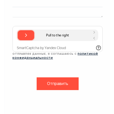
ОТПРАВЛЯЯ ДАННЫЕ, Я СОГЛАШАЮСЬ С
ПОЛИТИКОЙ
КОНФИДЕНЦИАЛЬНОСТИ
Отправить