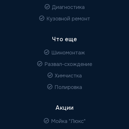
Диагностика
Кузовной ремонт
Что еще
Шиномонтаж
Развал-схождение
Химчистка
Полировка
Акции
Мойка "Люкс"