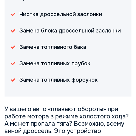
Чистка дроссельной заслонки
Замена блока дроссельной заслонки
Замена топливного бака
Замена топливных трубок
Замена топливных форсунок
У вашего авто «плавают обороты» при
работе мотора в режиме холостого хода?
А может пропала тяга? Возможно, всему
виной дроссель. Это устройство