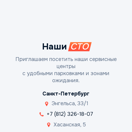
Наши
СТО
Приглашаем посетить наши сервисные
центры
с удобными парковками и зонами
ожидания.
Санкт-Петербург
Энгельса, 33/1
+7 (812) 326-18-07
Хасанская, 5