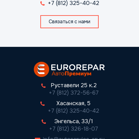
+7 (812) 325-40-42
Связаться с нами
Руставели 25 к.2
+7 (812) 372-56-67
Хасанская, 5
+7 (812) 325-40-42
Энгельса, 33/1
+7 (812) 326-18-07