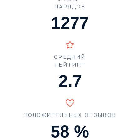
НАРЯДОВ
1773
СРЕДНИЙ
РЕЙТИНГ
4.2
ПОЛОЖИТЕЛЬНЫХ ОТЗЫВОВ
90
%