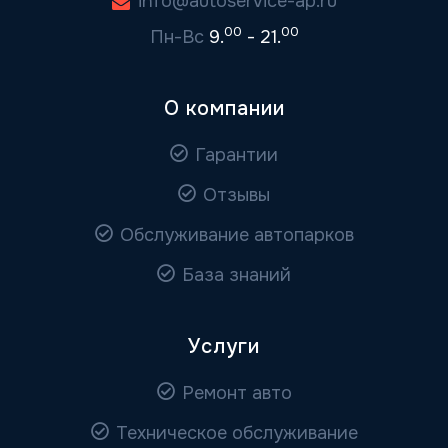
info@autoservice-ap.ru
00
00
Пн-Вс
9.
- 21.
О компании
Гарантии
Отзывы
Обслуживание автопарков
База знаний
Услуги
Ремонт авто
Техническое обслуживание