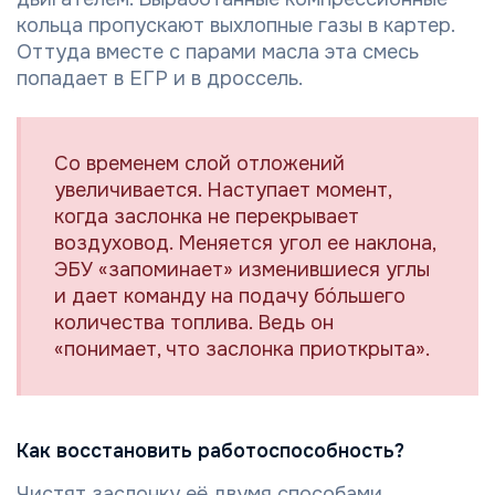
кольца пропускают выхлопные газы в картер.
Оттуда вместе с парами масла эта смесь
попадает в ЕГР и в дроссель.
Со временем слой отложений
увеличивается. Наступает момент,
когда заслонка не перекрывает
воздуховод. Меняется угол ее наклона,
ЭБУ «запоминает» изменившиеся углы
и дает команду на подачу бóльшего
количества топлива. Ведь он
«понимает, что заслонка приоткрыта».
Как восстановить работоспособность?
Чистят заслонку её двумя способами.