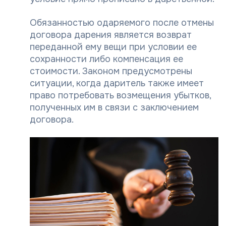
Обязанностью одаряемого после отмены
договора дарения является возврат
переданной ему вещи при условии ее
сохранности либо компенсация ее
стоимости. Законом предусмотрены
ситуации, когда даритель также имеет
право потребовать возмещения убытков,
полученных им в связи с заключением
договора.