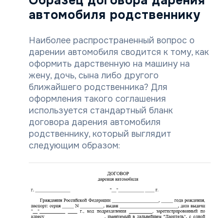
Образец договора дарения
автомобиля родственнику
Наиболее распространенный вопрос о
дарении автомобиля сводится к тому, как
оформить дарственную на машину на
жену, дочь, сына либо другого
ближайшего родственника? Для
оформления такого соглашения
используется стандартный бланк
договора дарения автомобиля
родственнику, который выглядит
следующим образом: