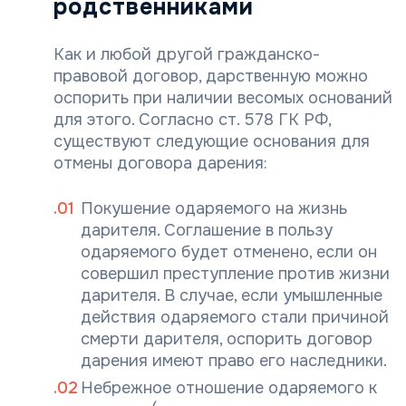
родственниками
Как и любой другой гражданско-
правовой договор, дарственную можно
оспорить при наличии весомых оснований
для этого. Согласно ст. 578 ГК РФ,
существуют следующие основания для
отмены договора дарения:
Покушение одаряемого на жизнь
дарителя. Соглашение в пользу
одаряемого будет отменено, если он
совершил преступление против жизни
дарителя. В случае, если умышленные
действия одаряемого стали причиной
смерти дарителя, оспорить договор
дарения имеют право его наследники.
Небрежное отношение одаряемого к