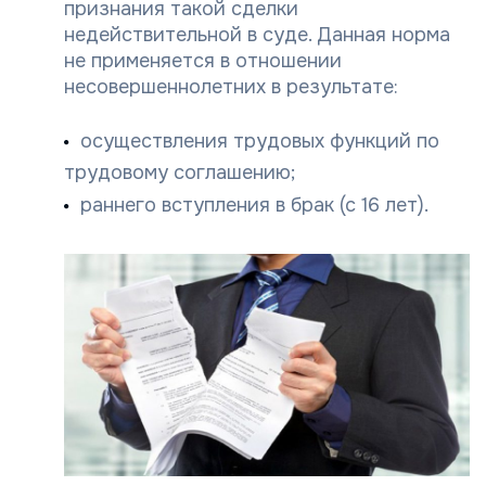
признания такой сделки
недействительной в суде. Данная норма
не применяется в отношении
несовершеннолетних в результате:
осуществления трудовых функций по
трудовому соглашению;
раннего вступления в брак (с 16 лет).