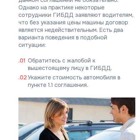
данном соглашении не обязательно.
Однако на практике некоторые
сотрудники ГИБДД заявляют водителям,
что без указания цены машины договор
является недействительным. Есть два
варианта поведения в подобной
ситуации:
Обратитесь с жалобой к
вышестоящему лицу в ГИБДД.
Укажите стоимость автомобиля в
пункте 1.1 соглашения.