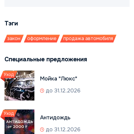
Тэги
закон
оформление
продажа автомобиля
Специальные предложения
Уход
Мойка "Люкс"
до 31.12.2026
Уход
Антидождь
до 31.12.2026