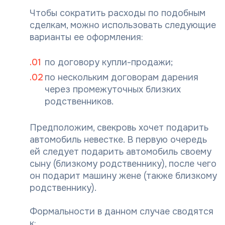
Чтобы сократить расходы по подобным
сделкам, можно использовать следующие
варианты ее оформления:
по договору купли-продажи;
по нескольким договорам дарения
через промежуточных близких
родственников.
Предположим, свекровь хочет подарить
автомобиль невестке. В первую очередь
ей следует подарить автомобиль своему
сыну (близкому родственнику), после чего
он подарит машину жене (также близкому
родственнику).
Формальности в данном случае сводятся
к: