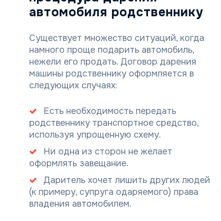
автомобиля родственнику
Существует множество ситуаций, когда
намного проще подарить автомобиль,
нежели его продать. Договор дарения
машины родственнику оформляется в
следующих случаях:
Есть необходимость передать
родственнику транспортное средство,
используя упрощенную схему.
Ни одна из сторон не желает
оформлять завещание.
Даритель хочет лишить других людей
(к примеру, супруга одаряемого) права
владения автомобилем.