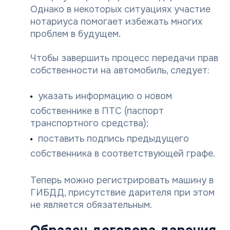
Однако в некоторых ситуациях участие
нотариуса помогает избежать многих
проблем в будущем.
Чтобы завершить процесс передачи прав
собственности на автомобиль, следует:
указать информацию о новом
собственнике в ПТС (паспорт
транспортного средства);
поставить подпись предыдущего
собственника в соответствующей графе.
Теперь можно регистрировать машину в
ГИБДД, присутствие дарителя при этом
не является обязательным.