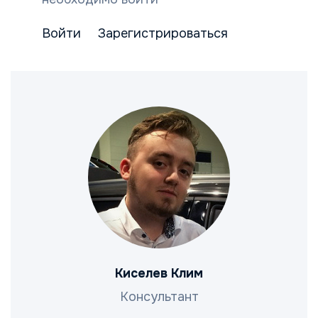
Войти
Зарегистрироваться
Киселев Клим
Консультант