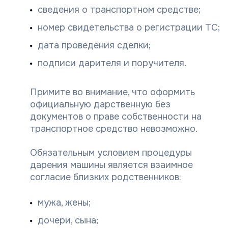
сведения о транспортном средстве;
номер свидетельства о регистрации ТС;
дата проведения сделки;
подписи дарителя и поручителя.
Примите во внимание, что оформить
официальную дарственную без
документов о праве собственности на
транспортное средство невозможно.
Обязательным условием процедуры
дарения машины является взаимное
согласие близких родственников:
мужа, жены;
дочери, сына;