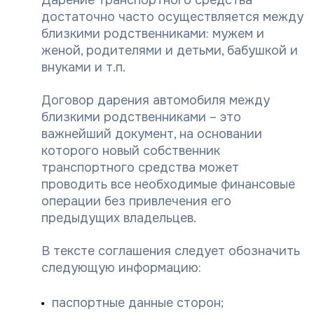
достаточно часто осуществляется между
близкими родственниками: мужем и
женой, родителями и детьми, бабушкой и
внуками и т.п.
Договор дарения автомобиля между
близкими родственниками – это
важнейший документ, на основании
которого новый собственник
транспортного средства может
проводить все необходимые финансовые
операции без привлечения его
предыдущих владельцев.
В тексте соглашения следует обозначить
следующую информацию:
паспортные данные сторон;