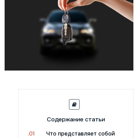
Содержание статьи
Что представляет собой