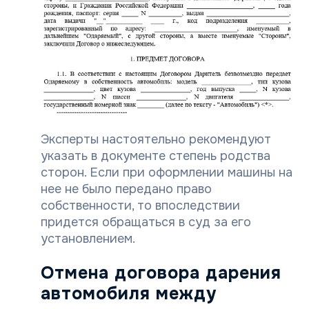
Эксперты настоятельно рекомендуют
указать в документе степень родства
сторон. Если при оформлении машины на
нее не было передано право
собственности, то впоследствии
придется обращаться в суд за его
установлением.
Отмена договора дарения
автомобиля между