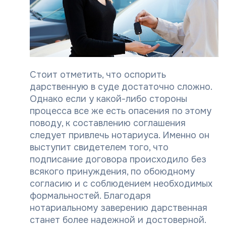
Стоит отметить, что оспорить
дарственную в суде достаточно сложно.
Однако если у какой-либо стороны
процесса все же есть опасения по этому
поводу, к составлению соглашения
следует привлечь нотариуса. Именно он
выступит свидетелем того, что
подписание договора происходило без
всякого принуждения, по обоюдному
согласию и с соблюдением необходимых
формальностей. Благодаря
нотариальному заверению дарственная
станет более надежной и достоверной.