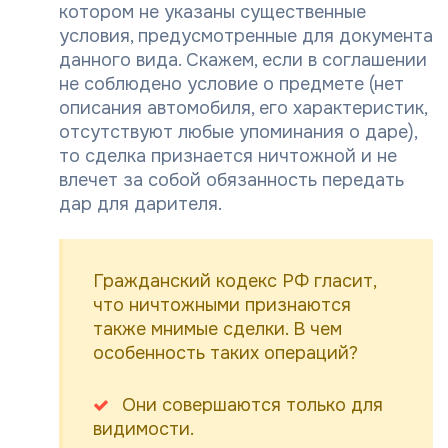
котором не указаны существенные
условия, предусмотренные для документа
данного вида. Скажем, если в соглашении
не соблюдено условие о предмете (нет
описания автомобиля, его характеристик,
отсутствуют любые упоминания о даре),
то сделка признается ничтожной и не
влечет за собой обязанность передать
дар для дарителя.
Гражданский кодекс РФ гласит,
что ничтожными признаются
также мнимые сделки. В чем
особенность таких операций?
Они совершаются только для
видимости.