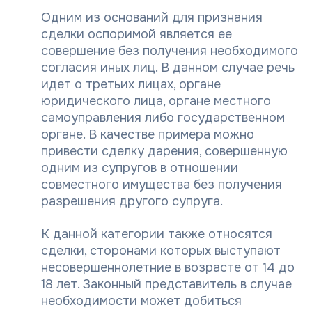
Одним из оснований для признания
сделки оспоримой является ее
совершение без получения необходимого
согласия иных лиц. В данном случае речь
идет о третьих лицах, органе
юридического лица, органе местного
самоуправления либо государственном
органе. В качестве примера можно
привести сделку дарения, совершенную
одним из супругов в отношении
совместного имущества без получения
разрешения другого супруга.
К данной категории также относятся
сделки, сторонами которых выступают
несовершеннолетние в возрасте от 14 до
18 лет. Законный представитель в случае
необходимости может добиться