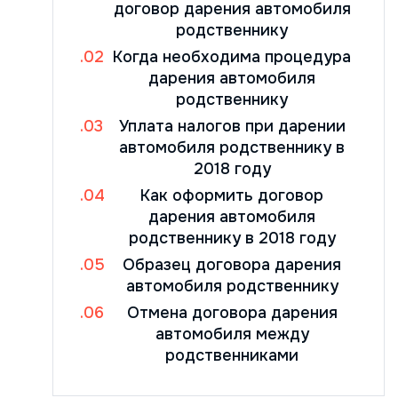
договор дарения автомобиля
родственнику
Когда необходима процедура
дарения автомобиля
родственнику
Уплата налогов при дарении
автомобиля родственнику в
2018 году
Как оформить договор
дарения автомобиля
родственнику в 2018 году
Образец договора дарения
автомобиля родственнику
Отмена договора дарения
автомобиля между
родственниками