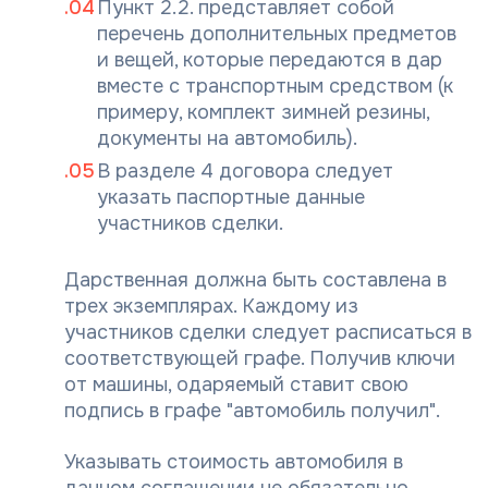
Пункт 2.2. представляет собой
перечень дополнительных предметов
и вещей, которые передаются в дар
вместе с транспортным средством (к
примеру, комплект зимней резины,
документы на автомобиль).
В разделе 4 договора следует
указать паспортные данные
участников сделки.
Дарственная должна быть составлена в
трех экземплярах. Каждому из
участников сделки следует расписаться в
соответствующей графе. Получив ключи
от машины, одаряемый ставит свою
подпись в графе "автомобиль получил".
Указывать стоимость автомобиля в