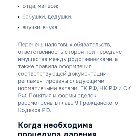
отца, матери;
бабушки, дедушки;
внучки, внука.
Перечень налоговых обязательств,
ответственность сторон при передаче
имущества между родственниками, а
также правила оформления
соответствующей документации
регламентированы следующими
нормативными актами: ГК РФ, НК РФ и СК
РФ. Понятия и формы сделок
рассмотрены в главе 9 Гражданского
Кодекса РФ.
Когда необходима
процедура дарения