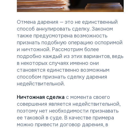
Отмена дарения — это не единственный
способ аннулировать сделку. Законом
также предусмотрена возможность
признать подобную операцию оспоримой
и ничтожной. Рассмотрим более
подробно каждый из этих вариантов, ведь
в некоторых случаях именно они
становятся единственно возможным
способом признать сделку дарения
недействительной.
Ничтожная сделка
с момента своего
совершения является недействительной,
поэтому нет необходимости признавать
ее таковой в суде. В качестве примера
можно привести договор дарения, в