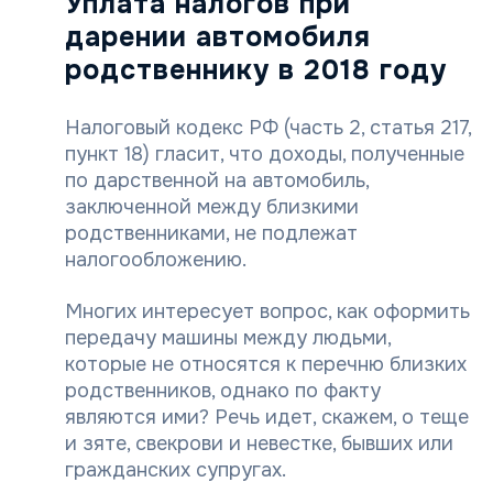
Уплата налогов при
дарении автомобиля
родственнику в 2018 году
Налоговый кодекс РФ (часть 2, статья 217,
пункт 18) гласит, что доходы, полученные
по дарственной на автомобиль,
заключенной между близкими
родственниками, не подлежат
налогообложению.
Многих интересует вопрос, как оформить
передачу машины между людьми,
которые не относятся к перечню близких
родственников, однако по факту
являются ими? Речь идет, скажем, о теще
и зяте, свекрови и невестке, бывших или
гражданских супругах.