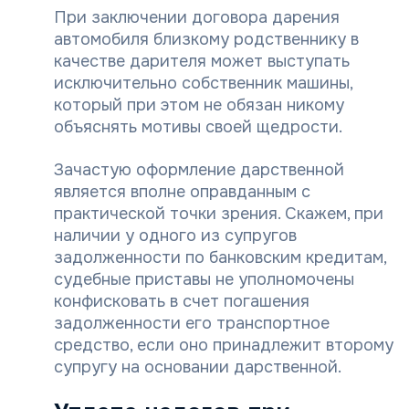
При заключении договора дарения
автомобиля близкому родственнику в
качестве дарителя может выступать
исключительно собственник машины,
который при этом не обязан никому
объяснять мотивы своей щедрости.
Зачастую оформление дарственной
является вполне оправданным с
практической точки зрения. Скажем, при
наличии у одного из супругов
задолженности по банковским кредитам,
судебные приставы не уполномочены
конфисковать в счет погашения
задолженности его транспортное
средство, если оно принадлежит второму
супругу на основании дарственной.