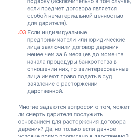
подарку (исключительно в том случае,
если предмет договора является
особой нематериальной ценностью
для дарителя).
Если индивидуальные
предприниматели или юридические
лица заключили договор дарения
менее чем за 6 месяцев до момента
начала процедуры банкротства в
отношении них, то заинтересованные
лица имеют право подать в суд
заявление о расторжении
дарственной.
Многие задаются вопросом о том, может
ли смерть дарителя послужить
основанием для расторжения договора
дарения? Да, но только если данное
условие прямо прописано в дарственной.