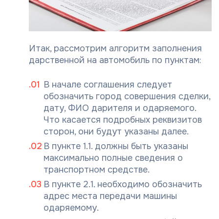
Итак, рассмотрим алгоритм заполнения
дарственной на автомобиль по пунктам:
В начале соглашения следует
обозначить город совершения сделки,
дату, ФИО дарителя и одаряемого.
Что касается подробных реквизитов
сторон, они будут указаны далее.
В пункте 1.1. должны быть указаны
максимально полные сведения о
транспортном средстве.
В пункте 2.1. необходимо обозначить
адрес места передачи машины
одаряемому.