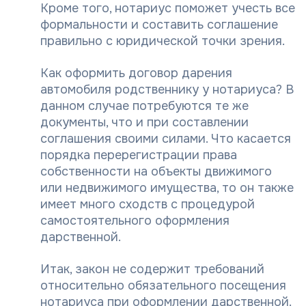
Кроме того, нотариус поможет учесть все
формальности и составить соглашение
правильно с юридической точки зрения.
Как оформить договор дарения
автомобиля родственнику у нотариуса? В
данном случае потребуются те же
документы, что и при составлении
соглашения своими силами. Что касается
порядка перерегистрации права
собственности на объекты движимого
или недвижимого имущества, то он также
имеет много сходств с процедурой
самостоятельного оформления
дарственной.
Итак, закон не содержит требований
относительно обязательного посещения
нотариуса при оформлении дарственной.