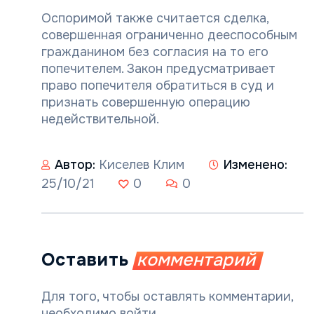
Оспоримой также считается сделка,
совершенная ограниченно дееспособным
гражданином без согласия на то его
попечителем. Закон предусматривает
право попечителя обратиться в суд и
признать совершенную операцию
недействительной.
Автор:
Киселев Клим
Изменено:
25/10/21
0
0
Оставить
комментарий
Для того, чтобы оставлять комментарии,
необходимо войти