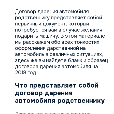
Договор дарения автомобиля
родственнику представляет собой
первичный документ, который
потребуется вам в случае желания
подарить машину. В этом материале
мы расскажем обо всех тонкостях
оформления дарственной на
автомобиль в различных ситуациях,
здесь же вы найдете бланк и образец
договора дарения автомобиля на
2018 год.
Что представляет собой
договор дарения
автомобиля родственнику
Дарение транспортного средства