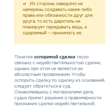
Их стороны заведомо не
намерены создавать какие-либо
права или обязанности друг для
друга, то есть даритель не
планирует передавать вещь, а
одаряемый — принимать ее.
Понятие
оспоримой сделки
тесно
связано с недействительностью сделки,
однако при этом не является ее
абсолютным проявлением. Чтобы
оспорить сделку по одному из оснований,
следует обратиться в суд.
Ознакомившись с материалами дела,
судья примет решение о правомерности
признания сделки недействительной.