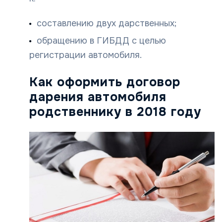
составлению двух дарственных;
обращению в ГИБДД с целью
регистрации автомобиля.
Как оформить договор
дарения автомобиля
родственнику в 2018 году