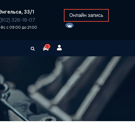
Энгельса, 33/1
Онлайн запись
(812) 326-18-07
-Вс с 09:00 до 21:00
0