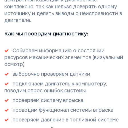
комплексно, так как нельзя доверять одному
источнику и делать выводы о неисправности в
двигателе.
Как мы проводим диагностику:
Собираем информацию о состоянии
ресурсов механических элементов (визуальный
осмотр)
выборочно проверяем датчики
подключаем двигатель к компьютеру,
поводим опрос ошибок системы
проверяем систему впрыска
проводим функционал системы впрыска
проверяем давление в топливной системе