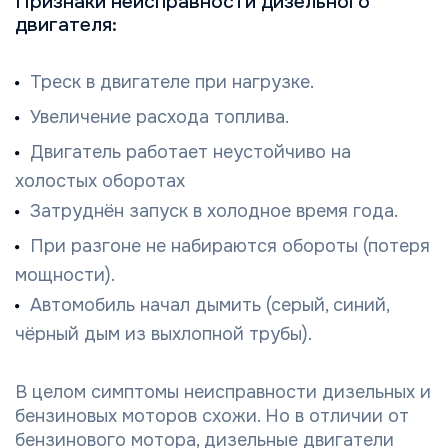
Признаки неисправности дизельного
двигателя:
Треск в двигателе при нагрузке.
Увеличение расхода топлива.
Двигатель работает неустойчиво на
холостых оборотах
Затруднён запуск в холодное время года.
При разгоне не набираются обороты (потеря
мощности).
Автомобиль начал дымить (серый, синий,
чёрный дым из выхлопной трубы).
В целом симптомы неисправности дизельных и
бензиновых моторов схожи. Но в отличии от
бензинового мотора, дизельные двигатели