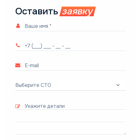
Оставить
заявку
Выберите СТО