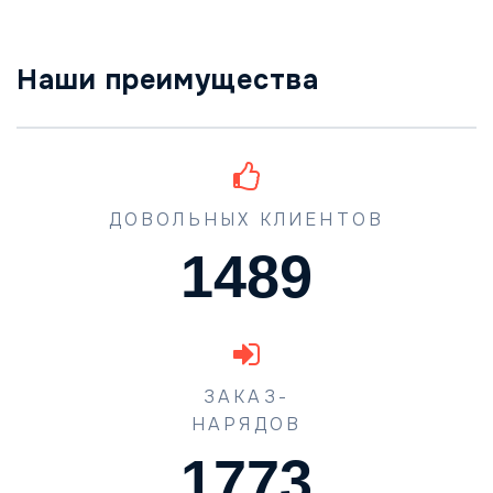
Наши преимущества
ДОВОЛЬНЫХ КЛИЕНТОВ
1489
ЗАКАЗ-
НАРЯДОВ
1773