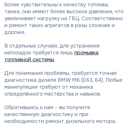
более чувствительны к качеству топлива,
также, они имеют более высокое давление, что
увеличивает нагрузку на ГБЦ. Соответственно
и ремонт таких агрегатов в разы сложнее и
дороже.
В отдельных случаях, для устранения
неполадок требуется лишь
промывка
топливной системы
.
Для понимания проблемы, требуется точная
диагностика дизеля BMW M6 (E63, 64). Любые
манипуляции требуют от механика
определённого мастерства и навыков.
Обратившись к нам – вы получите
качественную диагностику и при
необходимости ремонт дизельного мотора.