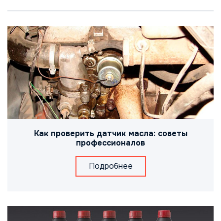
Как проверить датчик масла: советы
профессионалов
Подробнее