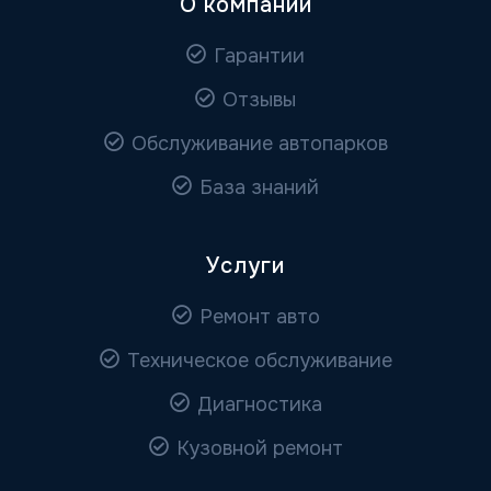
О компании
Гарантии
Отзывы
Обслуживание автопарков
База знаний
Услуги
Ремонт авто
Техническое обслуживание
Диагностика
Кузовной ремонт