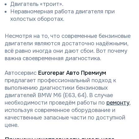
Двигатель «троит».
Неравномерная работа двигателя при
холостых оборотах.
Несмотря на то, что современные бензиновые
двигатели являются достаточно надёжными,
всё равно иногда они дают сбои. Вот почему
важна своевременная диагностика.
Автосервис
Eurorepar Авто Премиум
предлагает профессиональный подход к
выполнению диагностики бензиновых
двигателей BMW M6 (E63, 64). В случае
необходимости проведём работы по
ремонту
,
используя современное оборудование и
качественные запасные части по доступной
цене.