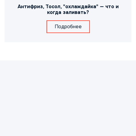
Антифриз, Тосол, "охлаждайка" — что и
когда заливать?
Подробнее