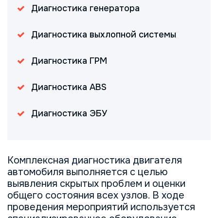
Диагностика генератора
Диагностика выхлопной системы
Диагностика ГРМ
Диагностика ABS
Диагностика ЭБУ
Комплексная диагностика двигателя
автомобиля выполняется с целью
выявления скрытых проблем и оценки
общего состояния всех узлов. В ходе
проведения мероприятий используется