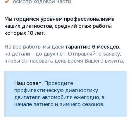
осмотр ходовой части.
Мы гордимся уровнем профессионализма
наших диагностов, средний стаж работы
которых 10 лет.
На все работы мы даём
гарантию 6 месяцев
,
на детали - до двух лет. Отправляйте заявку,
чтобы согласовать день время Вашего визита.
Наш совет.
Проводите
профилактическую диагностику
двигателя автомобиля ежегодно, в
начале летнего и зимнего сезонов.