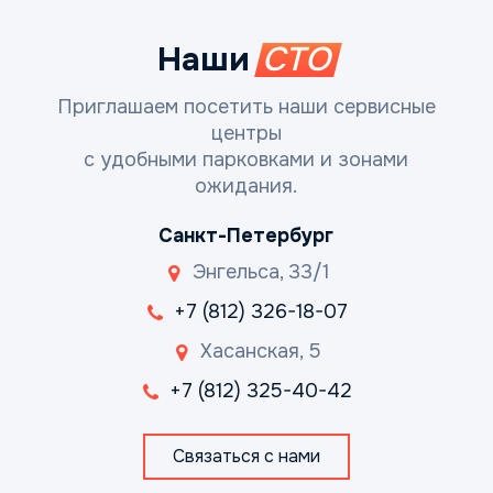
Наши
СТО
Приглашаем посетить наши сервисные
центры
с удобными парковками и зонами
ожидания.
Санкт-Петербург
Энгельса, 33/1
+7 (812) 326-18-07
Хасанская, 5
+7 (812) 325-40-42
Связаться с нами