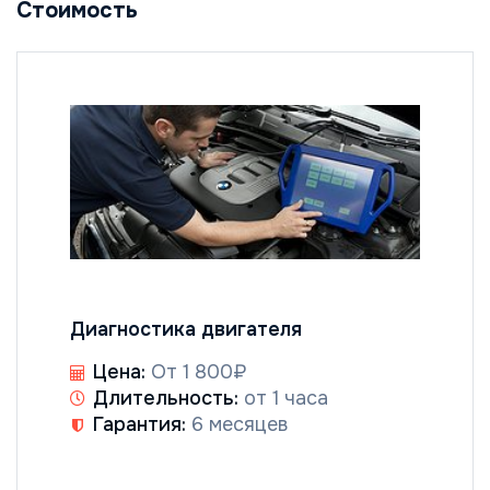
Стоимость
Диагностика двигателя
Цена:
От 1 800₽
Длительность:
от 1 часа
Гарантия:
6 месяцев