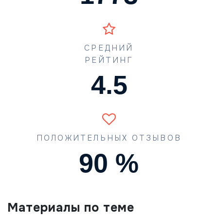
СРЕДНИЙ
РЕЙТИНГ
4.5
ПОЛОЖИТЕЛЬНЫХ ОТЗЫВОВ
90
%
Материалы по теме