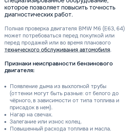
специализированное оборудование,
которое позволяет повысить точность
диагностических работ.
Полная проверка двигателя BMW M6 (E63, 64)
может потребоваться перед покупкой или
перед продажей или во время планового
технического обслуживания автомобиля
.
Признаки неисправности бензинового
двигателя:
Появление дыма из выхлопной трубы
(оттенки могут быть разные: от белого до
чёрного, в зависимости от типа топлива и
присадок в нем).
Нагар на свечах.
Залегание или износ колец.
Повышенный расхода топлива и масла.