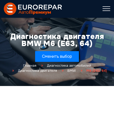
Диагностика двигателя
BMW M6 (E63, 64)
Сменить выбор
Главная
Диагностика автомобилей
Диагностика двигателя
BMW
M6 (E63, 64)