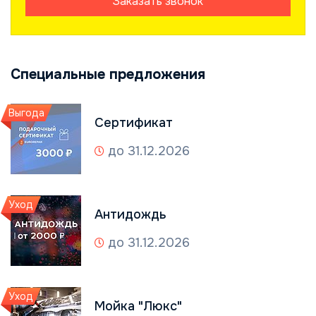
Заказать звонок
Специальные предложения
Выгода
Сертификат
до 31.12.2026
Уход
Антидождь
до 31.12.2026
Уход
Мойка "Люкс"