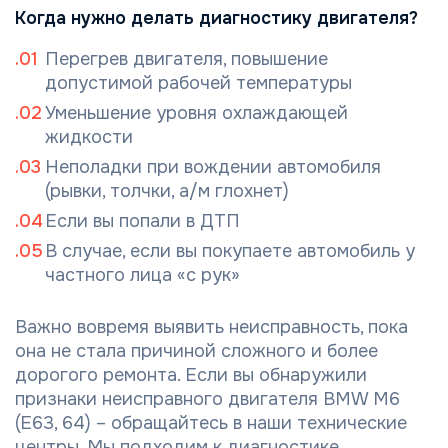
Когда нужно делать диагностику двигателя?
Перегрев двигателя, повышение
допустимой рабочей температуры
Уменьшение уровня охлаждающей
жидкости
Неполадки при вождении автомобиля
(рывки, толчки, а/м глохнет)
Если вы попали в ДТП
В случае, если вы покупаете автомобиль у
частного лица «с рук»
Важно вовремя выявить неисправность, пока
она не стала причиной сложного и более
дорогого ремонта. Если вы обнаружили
признаки неисправного двигателя BMW M6
(E63, 64) – обращайтесь в наши технические
центры. Мы подходим к диагностике