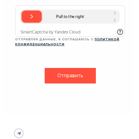
ОТПРАВЛЯЯ ДАННЫЕ, Я СОГЛАШАЮСЬ С
ПОЛИТИКОЙ
КОНФИДЕНЦИАЛЬНОСТИ
Отправить