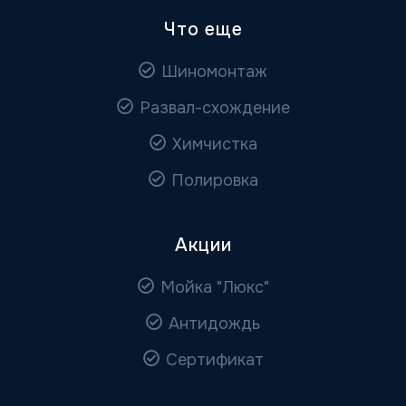
Что еще
Шиномонтаж
Развал-схождение
Химчистка
Полировка
Акции
Мойка "Люкс"
Антидождь
Сертификат