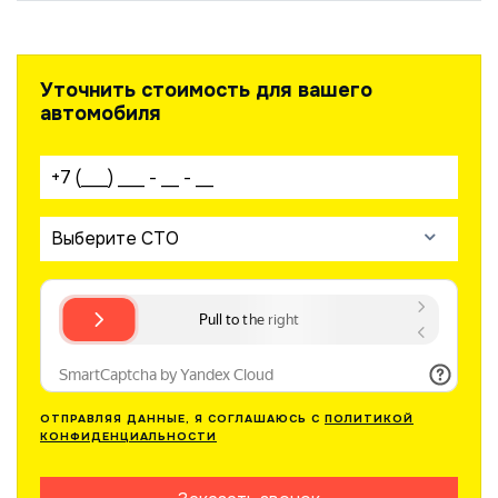
Уточнить стоимость для вашего
автомобиля
Ваш телефон:
Выберите СТО
ОТПРАВЛЯЯ ДАННЫЕ, Я СОГЛАШАЮСЬ С
ПОЛИТИКОЙ
КОНФИДЕНЦИАЛЬНОСТИ