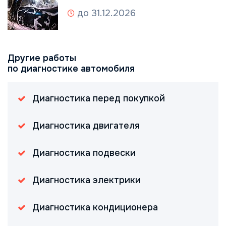
до 31.12.2026
Другие работы
по диагностике автомобиля
Диагностика перед покупкой
Диагностика двигателя
Диагностика подвески
Диагностика электрики
Диагностика кондиционера