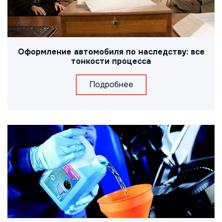
Оформление автомобиля по наследству: все
тонкости процесса
Подробнее