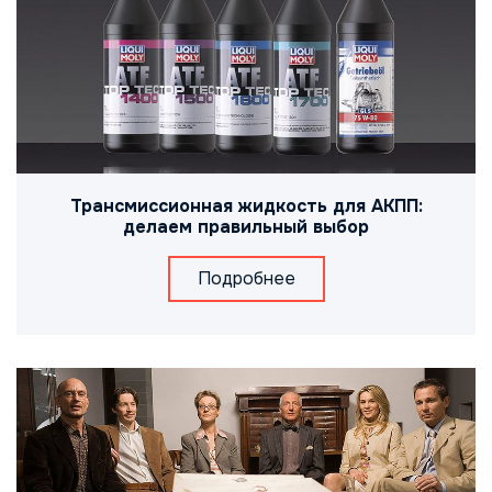
Трансмиссионная жидкость для АКПП:
делаем правильный выбор
Подробнее