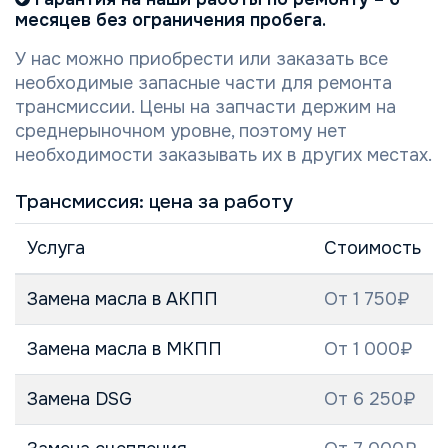
месяцев без ограничения пробега.
У нас можно приобрести или заказать все
необходимые запасные части для ремонта
трансмиссии. Цены на запчасти держим на
среднерыночном уровне, поэтому нет
необходимости заказывать их в других местах.
Трансмиссия: цена за работу
Услуга
Стоимость
Замена масла в АКПП
От 1 750₽
Замена масла в МКПП
От 1 000₽
Замена DSG
От 6 250₽