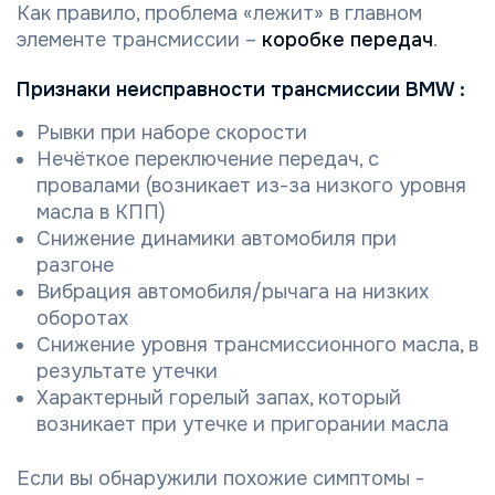
Как правило, проблема «лежит» в главном
элементе трансмиссии –
коробке передач
.
Признаки неисправности трансмиссии BMW :
Рывки при наборе скорости
Нечёткое переключение передач, с
провалами (возникает из-за низкого уровня
масла в КПП)
Снижение динамики автомобиля при
разгоне
Вибрация автомобиля/рычага на низких
оборотах
Снижение уровня трансмиссионного масла, в
результате утечки
Характерный горелый запах, который
возникает при утечке и пригорании масла
Если вы обнаружили похожие симптомы -