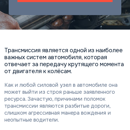
Трансмиссия является одной из наиболее
важных систем автомобиля, которая
отвечает за передачу крутящего момента
от двигателя к колёсам.
Как и любой силовой узел в автомобиле она
может выйти из строя раньше заявленного
ресурса. Зачастую, причинами поломок
трансмиссии являются разбитые дороги,
слишком агрессивная манера вождения и
неопытные водители.