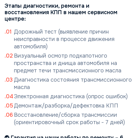
Этапы диагностики, ремонта и
восстановления КПП в нашем сервисном
центре:
Дорожный тест (выявление причин
неисправности в процессе движения
автомобиля)
Визуальный осмотр подкапотного
пространства и днища автомобиля на
предмет течи трансмиссионного масла
Диагностика состояния трансмиссионного
масла
Электронная диагностика (опрос ошибок)
Демонтаж/разборка/дефектовка КПП
Восстановление/сборка трансмиссии
(ориентировочный срок работы - 7 дней)
Гарантия на наши работы по ремонту – 6