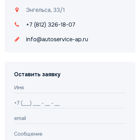
Энгельса, 33/1
+7 (812) 326-18-07
info@autoservice-ap.ru
Оставить заявку