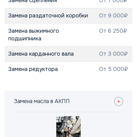
Замена сцепления
От 7 000₽
Замена раздаточной коробки
От 9 000₽
Замена выжимного
От 6 250₽
подшипника
Замена карданного вала
От 3 000₽
Замена редуктора
От 5 000₽
Замена масла в АКПП