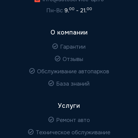
00
00
Пн-Вс
9.
- 21.
О компании
Гарантии
Отзывы
Обслуживание автопарков
База знаний
Услуги
Ремонт авто
Техническое обслуживание