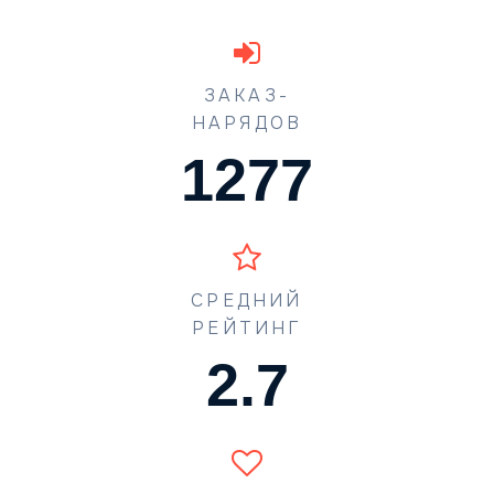
ЗАКАЗ-
НАРЯДОВ
1702
СРЕДНИЙ
РЕЙТИНГ
3.6