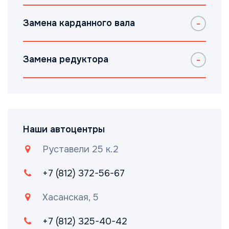
Замена карданного вала
Замена редуктора
Наши автоцентры
Руставели 25 к.2
+7 (812) 372-56-67
Хасанская, 5
+7 (812) 325-40-42