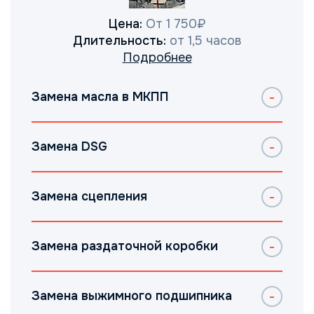
Цена:
От 1 750₽
Длительность:
от 1,5 часов
Подробнее
Замена масла в МКПП
Замена DSG
Замена сцепления
Замена раздаточной коробки
Замена выжимного подшипника