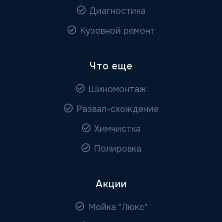
Диагностика
Кузовной ремонт
Что еще
Шиномонтаж
Развал-схождение
Химчистка
Полировка
Акции
Мойка "Люкс"