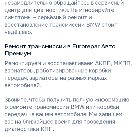
незамедлительно обращайтесь в сервисный
центр для диагностики. Не игнорируйте
симптомы – серьёзный ремонт и
восстановление трансмиссии BMW стоит
недёшево.
Ремонт трансмиссии в Eurorepar Авто
Премиум
Ремонтируем и восстанавливаем АКПП, МКПП,
вариаторы, роботизированные коробки
передач, вариаторы на разных марках
автомобилей.
Звоните, чтобы получить полную информацию
о ремонте трансмиссии BMW или коробки
передач на вашем автомобиле. Мы запишем
вас на ближайшее время для проведения
диагностики КПП.