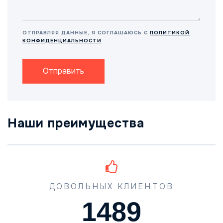
ОТПРАВЛЯЯ ДАННЫЕ, Я СОГЛАШАЮСЬ С
ПОЛИТИКОЙ
КОНФИДЕНЦИАЛЬНОСТИ
Отправить
Наши преимущества
ДОВОЛЬНЫХ КЛИЕНТОВ
1489