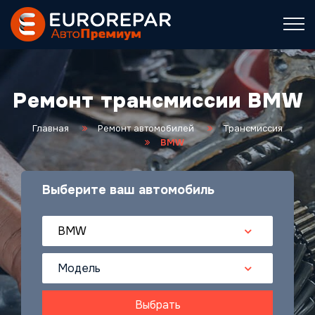
Ремонт трансмиссии BMW
Главная
Ремонт автомобилей
Трансмиссия
BMW
Выберите ваш автомобиль
BMW
Модель
Выбрать