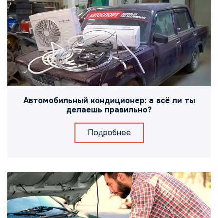
Автомобильный кондиционер: а всё ли ты
делаешь правильно?
Подробнее