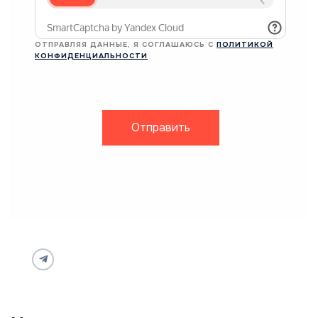
ОТПРАВЛЯЯ ДАННЫЕ, Я СОГЛАШАЮСЬ С
ПОЛИТИКОЙ
КОНФИДЕНЦИАЛЬНОСТИ
Отправить