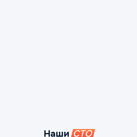
Наши
СТО