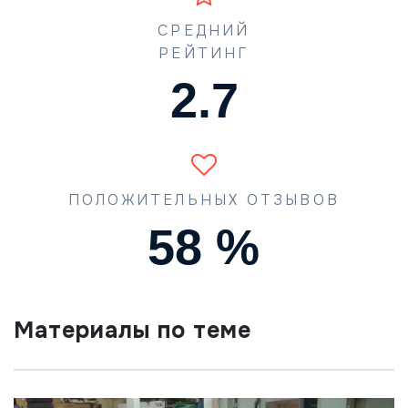
СРЕДНИЙ
РЕЙТИНГ
4.0
ПОЛОЖИТЕЛЬНЫХ ОТЗЫВОВ
87
%
Материалы по теме