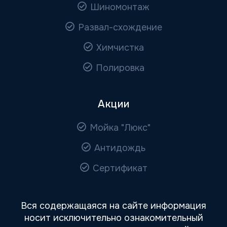
Шиномонтаж
Развал-схождение
Химчистка
Полировка
Акции
Мойка "Люкс"
Антидождь
Сертификат
Вся содержащаяся на сайте информация
носит исключительно ознакомительный