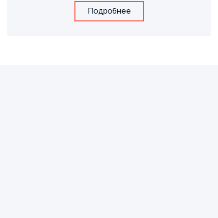
Подробнее