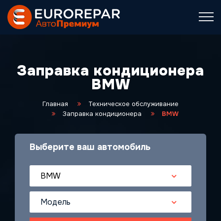
Заправка кондиционера
BMW
Главная
Техническое обслуживание
Заправка кондиционера
BMW
Выберите ваш автомобиль
BMW
Модель