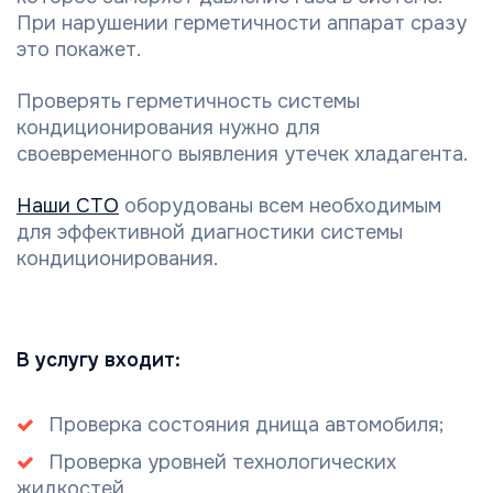
При нарушении герметичности аппарат сразу
это покажет.
Проверять герметичность системы
кондиционирования нужно для
своевременного выявления утечек хладагента.
Наши СТО
оборудованы всем необходимым
для эффективной диагностики системы
кондиционирования.
В услугу входит:
Проверка состояния днища автомобиля;
Проверка уровней технологических
жидкостей