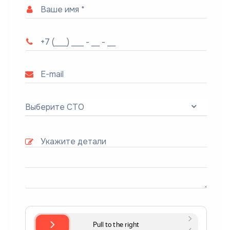
Выберите СТО