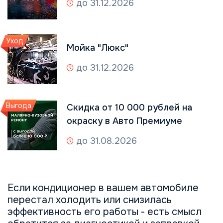
до 31.12.2026
Уход
Мойка "Люкс"
до 31.12.2026
Выгода
Скидка от 10 000 рублей на
окраску в Авто Премиуме
до 31.08.2026
Если кондиционер в вашем автомобиле
перестал холодить или снизилась
эффективность его работы - есть смысл