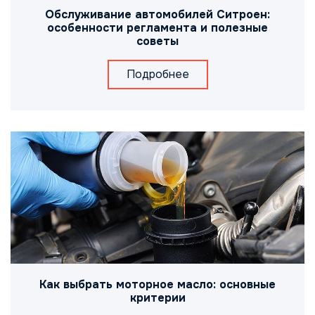
Обслуживание автомобилей Ситроен:
особенности регламента и полезные
советы
Подробнее
Как выбрать моторное масло: основные
критерии