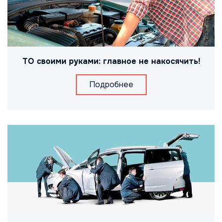
ТО своими руками: главное не накосячить!
Подробнее