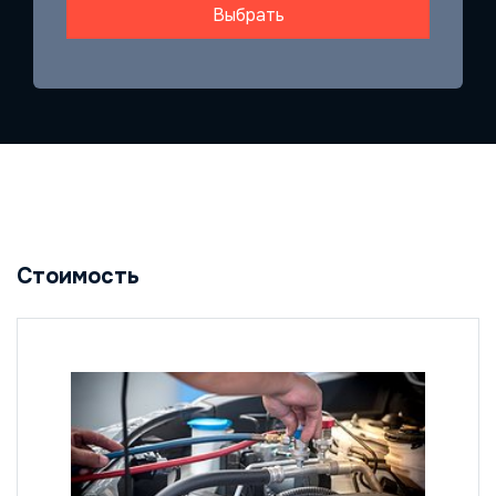
Выбрать
Стоимость