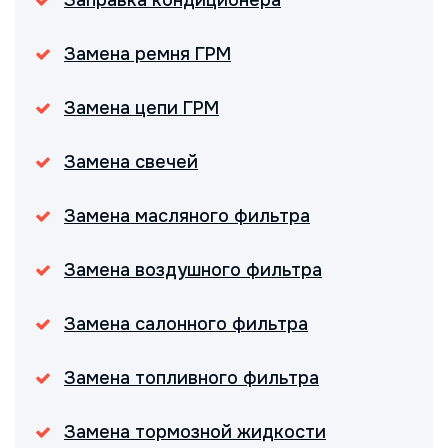
Замена ремня ГРМ
Замена цепи ГРМ
Замена свечей
Замена масляного фильтра
Замена воздушного фильтра
Замена салонного фильтра
Замена топливного фильтра
Замена тормозной жидкости