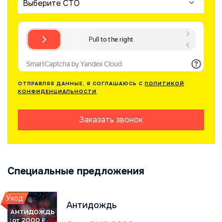
Выберите СТО
ОТПРАВЛЯЯ ДАННЫЕ, Я СОГЛАШАЮСЬ С
ПОЛИТИКОЙ
КОНФИДЕНЦИАЛЬНОСТИ
Заказать звонок
Специальные предложения
Уход
Антидождь