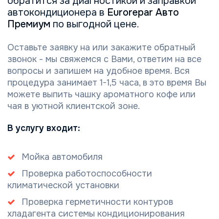
обратится за диагностикой и заправкой
автокондиционера в
Eurorepar Авто
Премиум
по выгодной цене.
Оставьте заявку на или закажите обратный
звонок - мы свяжемся с Вами, ответим на все
вопросы и запишем на удобное время. Вся
процедура занимает 1-1,5 часа, в это время Вы
можете выпить чашку ароматного кофе или
чая в уютной клиентской зоне.
В услугу входит:
Мойка автомобиля
Проверка работоспособности
климатической установки
Проверка герметичности контуров
хладагента системы кондиционирования