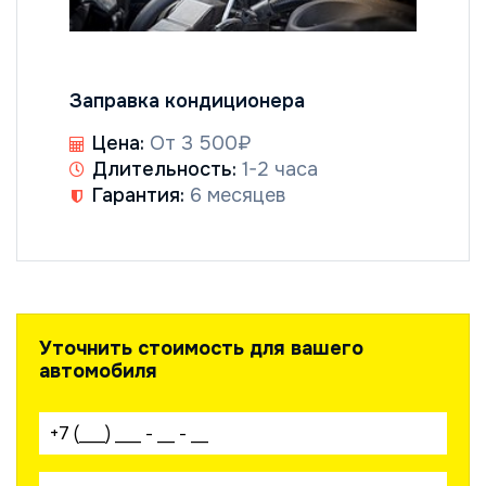
Заправка кондиционера
Цена:
От 3 500₽
Длительность:
1-2 часа
Гарантия:
6 месяцев
Уточнить стоимость для вашего
автомобиля
Ваш телефон: