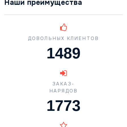
Наши преимущества
ДОВОЛЬНЫХ КЛИЕНТОВ
1489
ЗАКАЗ-
НАРЯДОВ
1773