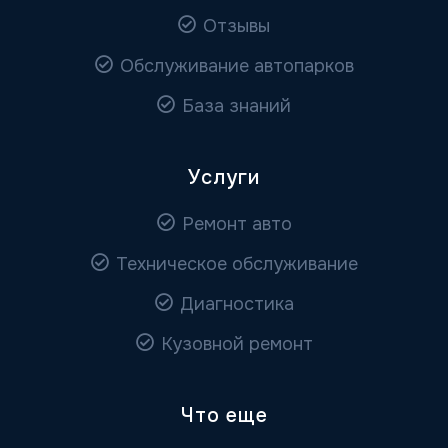
Отзывы
Обслуживание автопарков
База знаний
Услуги
Ремонт авто
Техническое обслуживание
Диагностика
Кузовной ремонт
Что еще