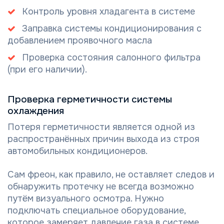
Контроль уровня хладагента в системе
Заправка системы кондиционирования с
добавлением проявочного масла
Проверка состояния салонного фильтра
(при его наличии).
Проверка герметичности системы
охлаждения
Потеря герметичности является одной из
распространённых причин выхода из строя
автомобильных кондиционеров.
Сам фреон, как правило, не оставляет следов и
обнаружить протечку не всегда возможно
путём визуального осмотра. Нужно
подключать специальное оборудование,
которое замеряет давление газа в системе.