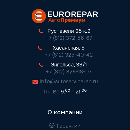
Руставели 25 к.2
+7 (812) 372-56-67
Хасанская, 5
+7 (812) 325-40-42
Энгельса, 33/1
+7 (812) 326-18-07
info@autoservice-ap.ru
00
00
Пн-Вс
9.
- 21.
О компании
Гарантии