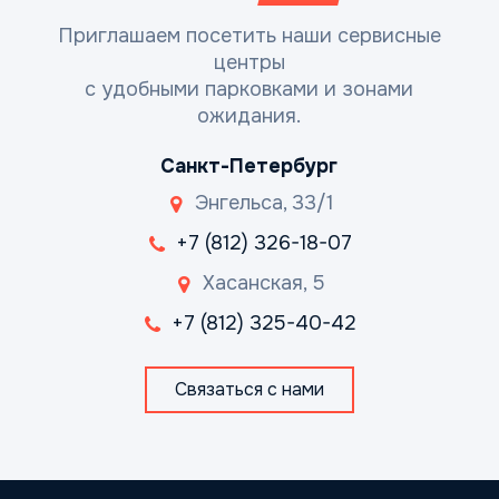
Приглашаем посетить наши сервисные
центры
с удобными парковками и зонами
ожидания.
Санкт-Петербург
Энгельса, 33/1
+7 (812) 326-18-07
Хасанская, 5
+7 (812) 325-40-42
Связаться с нами