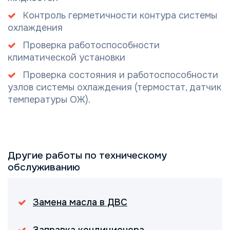
Контроль герметичности контура системы
охлаждения
Проверка работоспособности
климатической установки
Проверка состояния и работоспособности
узлов системы охлаждения (термостат, датчик
температуры ОЖ).
Другие работы по техническому
обслуживанию
Замена масла в ДВС
Заправка кондиционера