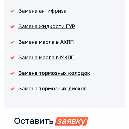
Замена антифриза
Замена жидкости ГУР
Замена масла в АКПП
Замена масла в МКПП
Замена тормозных колодок
Замена тормозных дисков
Оставить
заявку