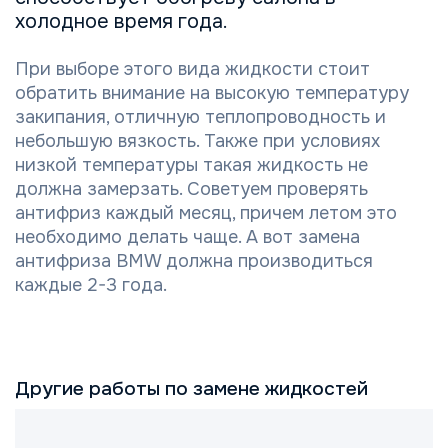
холодное время года.
При выборе этого вида жидкости стоит
обратить внимание на высокую температуру
закипания, отличную теплопроводность и
небольшую вязкость. Также при условиях
низкой температуры такая жидкость не
должна замерзать. Советуем проверять
антифриз каждый месяц, причем летом это
необходимо делать чаще. А вот замена
антифриза BMW должна производиться
каждые 2-3 года.
Другие работы по замене жидкостей