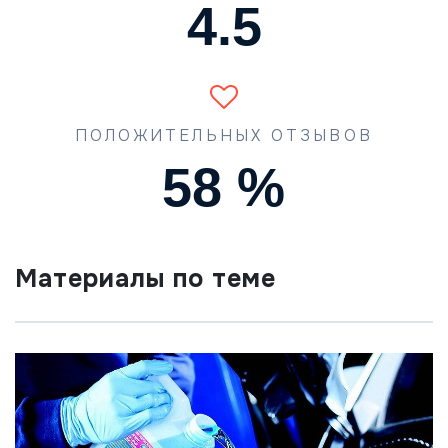
4.5
ПОЛОЖИТЕЛЬНЫХ ОТЗЫВОВ
87
%
Материалы по теме