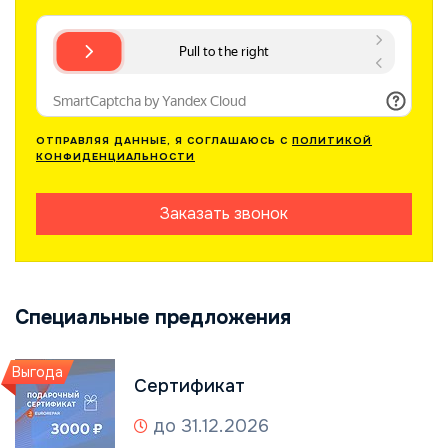
ОТПРАВЛЯЯ ДАННЫЕ, Я СОГЛАШАЮСЬ С
ПОЛИТИКОЙ
КОНФИДЕНЦИАЛЬНОСТИ
Заказать звонок
Специальные предложения
Выгода
Сертификат
до 31.12.2026