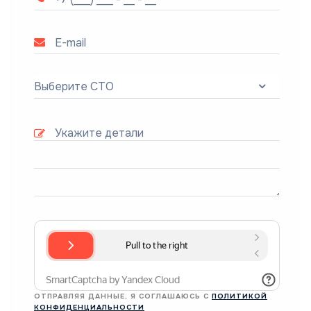
Выберите СТО
ОТПРАВЛЯЯ ДАННЫЕ, Я СОГЛАШАЮСЬ С
ПОЛИТИКОЙ
КОНФИДЕНЦИАЛЬНОСТИ