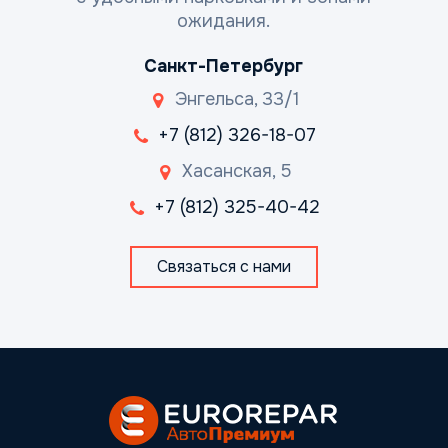
ожидания.
Санкт-Петербург
Энгельса, 33/1
+7 (812) 326-18-07
Хасанская, 5
+7 (812) 325-40-42
Связаться с нами