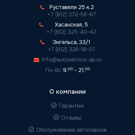
Руставели 25 к.2
+7 (812) 372-56-67
Хасанская, 5
+7 (812) 325-40-42
Энгельса, 33/1
+7 (812) 326-18-07
info@autoservice-ap.ru
00
00
Пн-Вс
9.
- 21.
О компании
Гарантии
Отзывы
Обслуживание автопарков