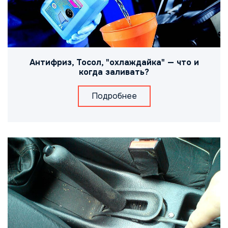
Антифриз, Тосол, "охлаждайка" — что и
когда заливать?
Подробнее