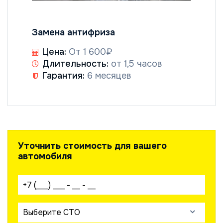
Замена антифриза
Цена:
От 1 600₽
Длительность:
от 1,5 часов
Гарантия:
6 месяцев
Уточнить стоимость для вашего
автомобиля
Ваш телефон:
Выберите СТО