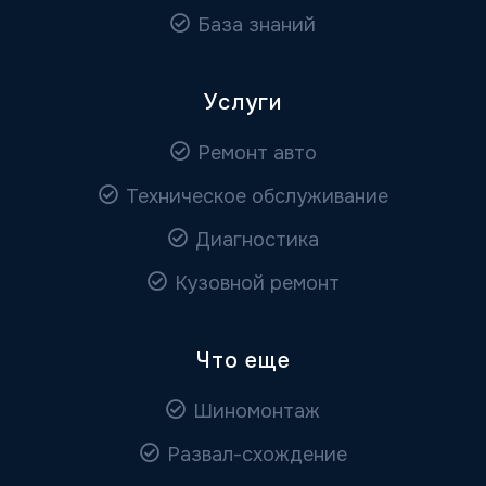
База знаний
Услуги
Ремонт авто
Техническое обслуживание
Диагностика
Кузовной ремонт
Что еще
Шиномонтаж
Развал-схождение