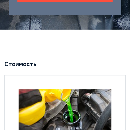
Стоимость