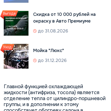
Выгода
Скидка от 10 000 рублей на
окраску в Авто Премиуме
до 31.08.2026
Уход
Мойка "Люкс"
до 31.12.2026
Главной функцией охлаждающей
жидкости (антифриза, тосола) является
отделение тепла от цилиндро-поршневой
группы, и в дополнении к этому
способствует обогреву салона в