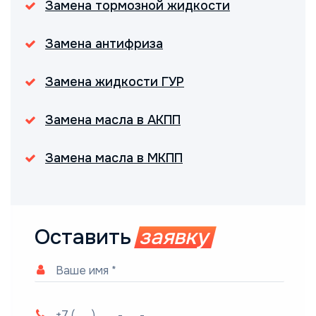
Замена тормозной жидкости
Замена антифриза
Замена жидкости ГУР
Замена масла в АКПП
Замена масла в МКПП
Оставить
заявку