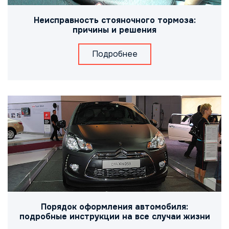
Неисправность стояночного тормоза:
причины и решения
Подробнее
Порядок оформления автомобиля:
подробные инструкции на все случаи жизни