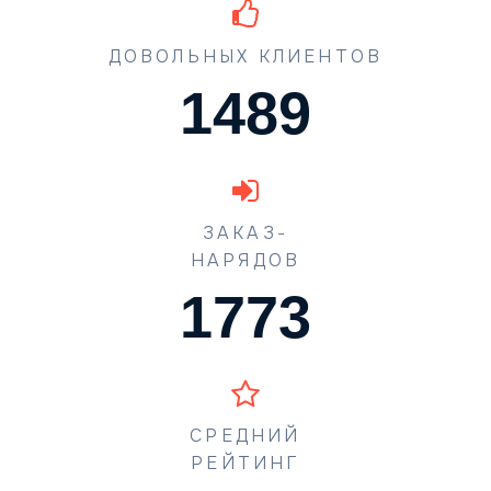
ДОВОЛЬНЫХ КЛИЕНТОВ
1489
ЗАКАЗ-
НАРЯДОВ
1773
СРЕДНИЙ
РЕЙТИНГ