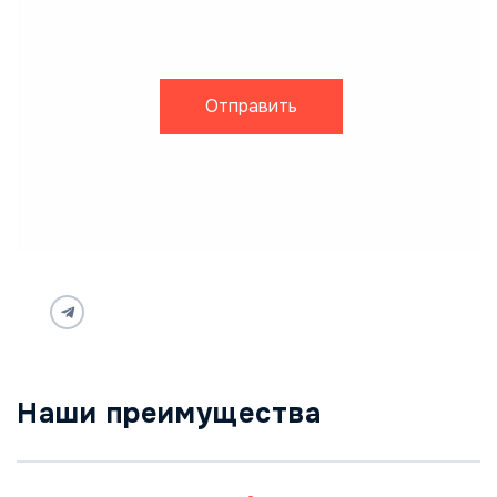
Отправить
Наши преимущества