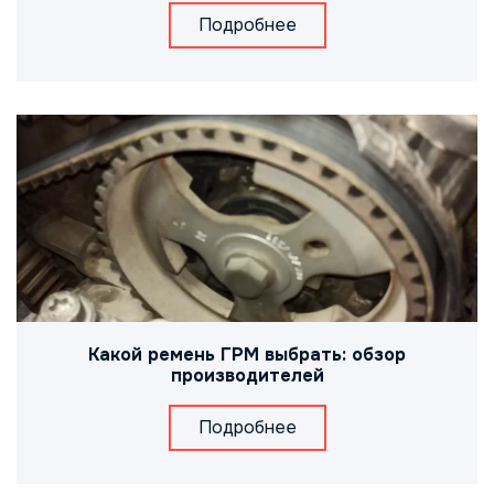
Подробнее
Какой ремень ГРМ выбрать: обзор
производителей
Подробнее