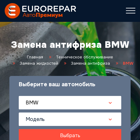
Замена антифриза BMW
Главная
Техническое обслуживание
Замена жидкостей
Замена антифриза
BMW
Выберите ваш автомобиль
BMW
Модель
Выбрать