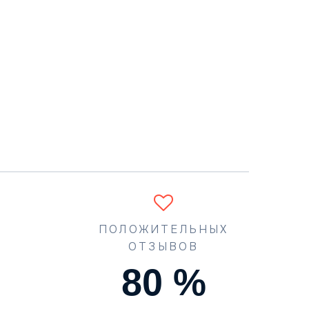
ПОЛОЖИТЕЛЬНЫХ
ОТЗЫВОВ
90
%