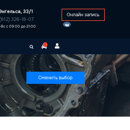
Энгельса, 33/1
Онлайн запись
(812) 326-18-07
-Вс с 09:00 до 21:00
1
Сменить выбор