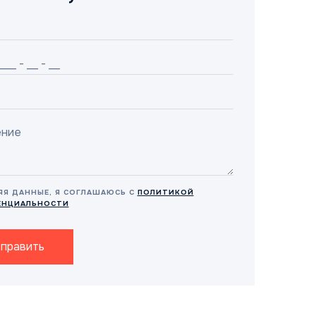
ЯЯ ДАННЫЕ, Я СОГЛАШАЮСЬ С
ПОЛИТИКОЙ
ЕНЦИАЛЬНОСТИ
править