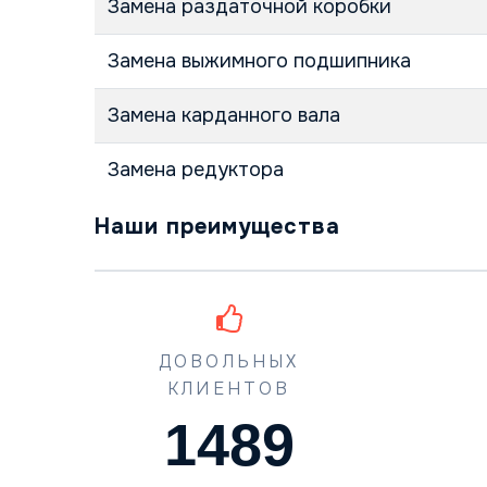
Замена раздаточной коробки
Замена выжимного подшипника
Замена карданного вала
Замена редуктора
Наши преимущества
ДОВОЛЬНЫХ
КЛИЕНТОВ
1489