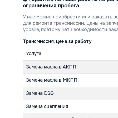
ограничения пробега.
У нас можно приобрести или заказать в
для ремонта трансмиссии. Цены на зап
уровне, поэтому нет необходимости зака
Трансмиссия: цена за работу
Услуга
Замена масла в АКПП
Замена масла в МКПП
Замена DSG
Замена сцепления