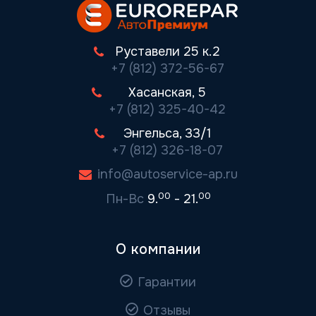
Руставели 25 к.2
+7 (812) 372-56-67
Хасанская, 5
+7 (812) 325-40-42
Энгельса, 33/1
+7 (812) 326-18-07
info@autoservice-ap.ru
00
00
Пн-Вс
9.
- 21.
О компании
Гарантии
Отзывы