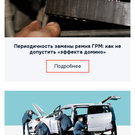
Периодичность замены ремня ГРМ: как не
допустить «эффекта домино»
Подробнее