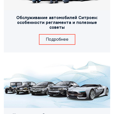
Обслуживание автомобилей Ситроен:
особенности регламента и полезные
советы
Подробнее