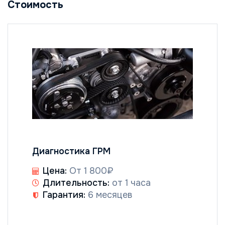
Стоимость
Диагностика ГРМ
Цена:
От 1 800₽
Длительность:
от 1 часа
Гарантия:
6 месяцев