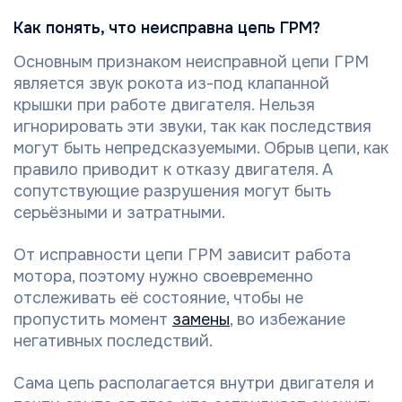
Как понять, что неисправна цепь ГРМ?
Основным признаком неисправной цепи ГРМ
является звук рокота из-под клапанной
крышки при работе двигателя. Нельзя
игнорировать эти звуки, так как последствия
могут быть непредсказуемыми. Обрыв цепи, как
правило приводит к отказу двигателя. А
сопутствующие разрушения могут быть
серьёзными и затратными.
От исправности цепи ГРМ зависит работа
мотора, поэтому нужно своевременно
отслеживать её состояние, чтобы не
пропустить момент
замены
, во избежание
негативных последствий.
Сама цепь располагается внутри двигателя и