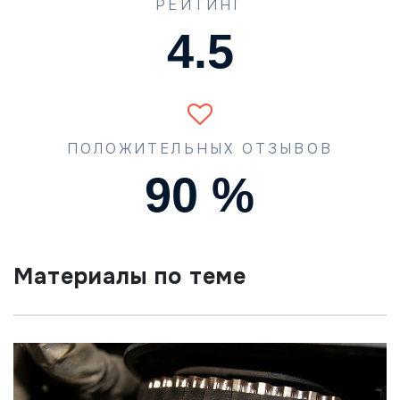
РЕЙТИНГ
4.5
ПОЛОЖИТЕЛЬНЫХ ОТЗЫВОВ
90
%
Материалы по теме