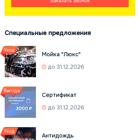
Заказать звонок
Специальные предложения
Уход
Мойка "Люкс"
до 31.12.2026
Выгода
Сертификат
до 31.12.2026
Уход
Антидождь