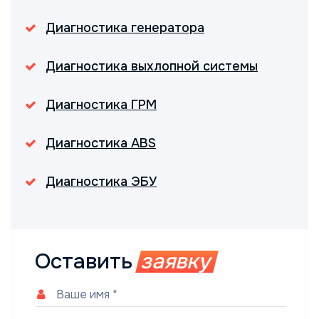
Диагностика генератора
Диагностика выхлопной системы
Диагностика ГРМ
Диагностика ABS
Диагностика ЭБУ
Оставить
заявку