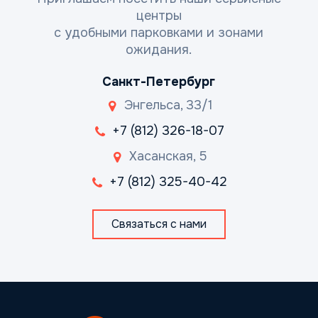
центры
с удобными парковками и зонами
ожидания.
Санкт-Петербург
Энгельса, 33/1
+7 (812) 326-18-07
Хасанская, 5
+7 (812) 325-40-42
Связаться с нами