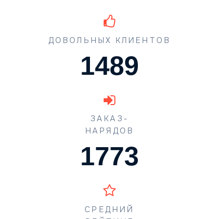
ДОВОЛЬНЫХ КЛИЕНТОВ
1489
ЗАКАЗ-
НАРЯДОВ
1773
СРЕДНИЙ