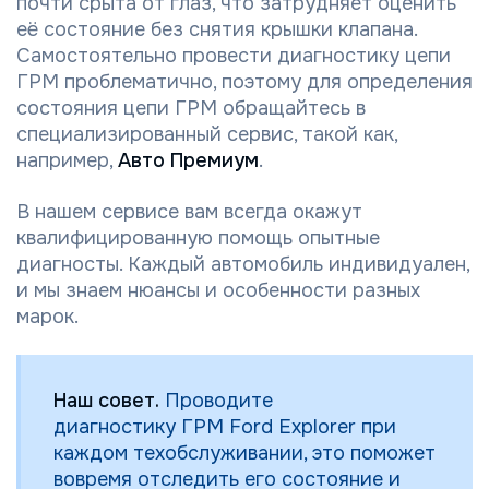
почти срыта от глаз, что затрудняет оценить
её состояние без снятия крышки клапана.
Самостоятельно провести диагностику цепи
ГРМ проблематично, поэтому для определения
состояния цепи ГРМ обращайтесь в
специализированный сервис, такой как,
например,
Авто Премиум
.
В нашем сервисе вам всегда окажут
квалифицированную помощь опытные
диагносты. Каждый автомобиль индивидуален,
и мы знаем нюансы и особенности разных
марок.
Наш совет.
Проводите
диагностику ГРМ Ford Explorer при
каждом техобслуживании, это поможет
вовремя отследить его состояние и