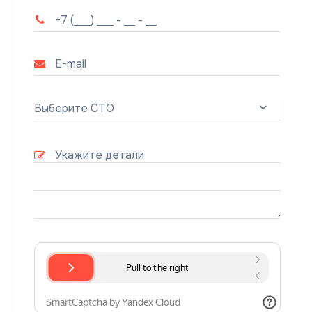
Выберите СТО