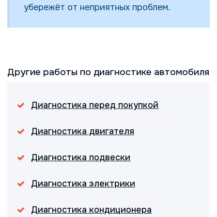
убережёт от неприятных проблем.
Другие работы по диагностике автомобиля
Диагностика перед покупкой
Диагностика двигателя
Диагностика подвески
Диагностика электрики
Диагностика кондиционера