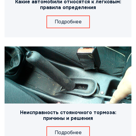
Какие автомобили относятся к легковым:
правила определения
Подробнее
Неисправность стояночного тормоза:
причины и решения
Подробнее