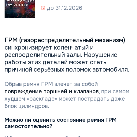
до 31.12.2026
ГРМ (газораспределительный механизм)
синхронизирует коленчатый и
распределительный валы. Нарушение
работы этих деталей может стать
причиной серьёзных поломок автомобиля.
Обрыв ремня ГРМ влечет за собой
повреждение поршней и клапанов
, при самом
худшем «раскладе» может пострадать даже
блок цилиндров.
Можно ли оценить состояние ремня ГРМ
самостоятельно?