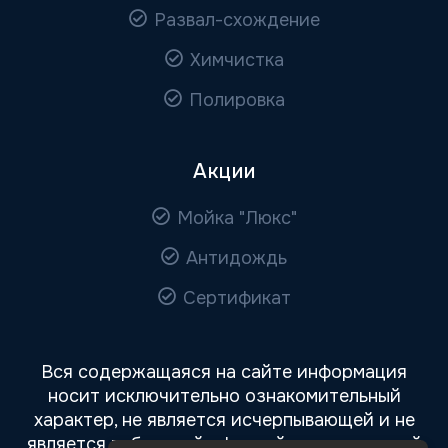
Развал-схождение
Химчистка
Полировка
Акции
Мойка "Люкс"
Антидождь
Сертификат
Вся содержащаяся на сайте информация
носит исключительно ознакомительный
характер, не является исчерпывающей и не
является публичной офертой, определяемой