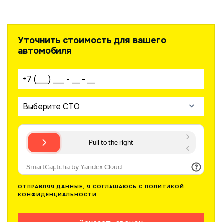
Уточнить стоимость для вашего
автомобиля
Ваш телефон:
Выберите СТО
ОТПРАВЛЯЯ ДАННЫЕ, Я СОГЛАШАЮСЬ С
ПОЛИТИКОЙ
КОНФИДЕНЦИАЛЬНОСТИ