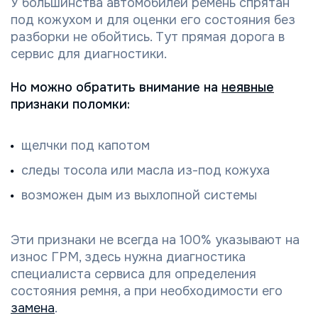
У большинства автомобилей ремень спрятан
под кожухом и для оценки его состояния без
разборки не обойтись. Тут прямая дорога в
сервис для диагностики.
Но можно обратить внимание на
неявные
признаки поломки:
щелчки под капотом
следы тосола или масла из-под кожуха
возможен дым из выхлопной системы
Эти признаки не всегда на 100% указывают на
износ ГРМ, здесь нужна диагностика
специалиста сервиса для определения
состояния ремня, а при необходимости его
замена
.