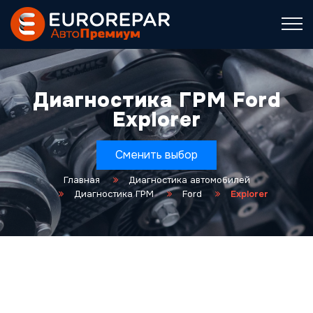
Диагностика ГРМ Ford
Explorer
Сменить выбор
Главная
Диагностика автомобилей
Диагностика ГРМ
Ford
Explorer