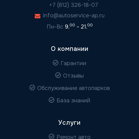
+7 (812) 326-18-07
info@autoservice-ap.ru
00
00
Пн-Вс
9.
- 21.
О компании
Гарантии
Отзывы
Обслуживание автопарков
База знаний
Услуги
Ремонт авто