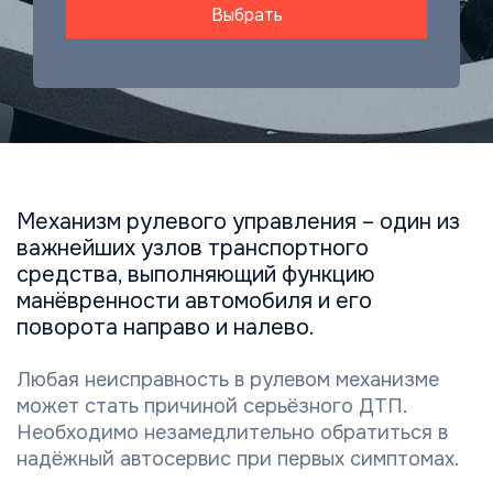
Выбрать
Механизм рулевого управления – один из
важнейших узлов транспортного
средства, выполняющий функцию
манёвренности автомобиля и его
поворота направо и налево.
Любая неисправность в рулевом механизме
может стать причиной серьёзного ДТП.
Необходимо незамедлительно обратиться в
надёжный автосервис при первых симптомах.