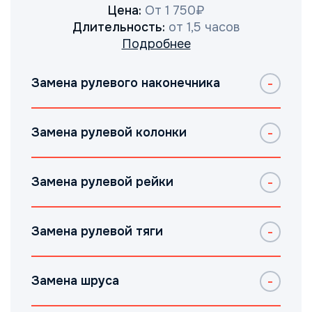
Цена:
От 1 750₽
Длительность:
от 1,5 часов
Подробнее
Замена рулевого наконечника
Замена рулевой колонки
Замена рулевой рейки
Замена рулевой тяги
Замена шруса