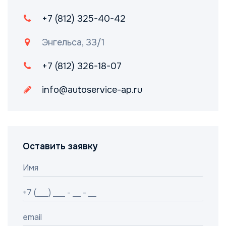
+7 (812) 325-40-42
Энгельса, 33/1
+7 (812) 326-18-07
info@autoservice-ap.ru
Оставить заявку