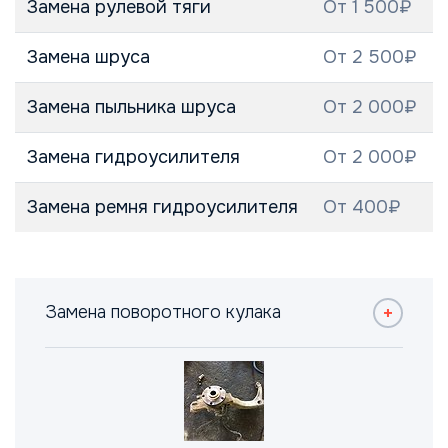
Замена рулевой тяги
От 1 500₽
Замена шруса
От 2 500₽
Замена пыльника шруса
От 2 000₽
Замена гидроусилителя
От 2 000₽
Замена ремня гидроусилителя
От 400₽
Замена поворотного кулака