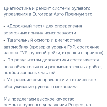
Диагностика и ремонт системы рулевого
управления в Eurorepar Авто Премиум это:
«Дорожный тест» для определения
возможных причин неисправности
Тщательный осмотр и диагностика
автомобиля (проверка уровня ГУР, состояние
насоса ГУР, рулевой рейки, втулок и шарниров)
По результатам диагностики составляется
план обязательных и рекомендательных работ,
подбор запасных частей
Устранение неисправности и техническое
обслуживание рулевого механизма
Мы предлагаем высокое качество
ремонта рулевого управления Peugeot на