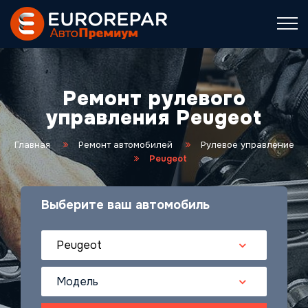
Ремонт рулевого
управления Peugeot
Главная
Ремонт автомобилей
Рулевое управление
Peugeot
Выберите ваш автомобиль
Peugeot
Модель