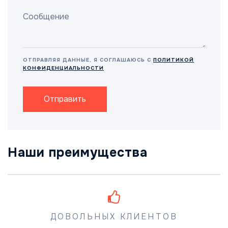
ОТПРАВЛЯЯ ДАННЫЕ, Я СОГЛАШАЮСЬ С
ПОЛИТИКОЙ
КОНФИДЕНЦИАЛЬНОСТИ
Отправить
Наши преимущества
ДОВОЛЬНЫХ КЛИЕНТОВ