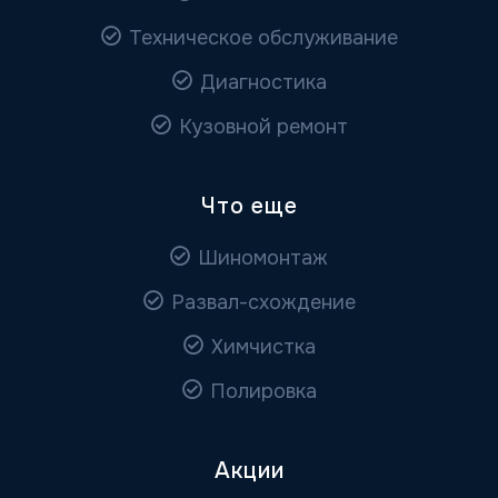
Техническое обслуживание
Диагностика
Кузовной ремонт
Что еще
Шиномонтаж
Развал-схождение
Химчистка
Полировка
Акции