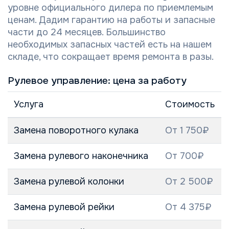
уровне официального дилера по приемлемым
ценам. Дадим гарантию на работы и запасные
части до 24 месяцев. Большинство
необходимых запасных частей есть на нашем
складе, что сокращает время ремонта в разы.
Рулевое управление: цена за работу
Услуга
Стоимость
Замена поворотного кулака
От 1 750₽
Замена рулевого наконечника
От 700₽
Замена рулевой колонки
От 2 500₽
Замена рулевой рейки
От 4 375₽