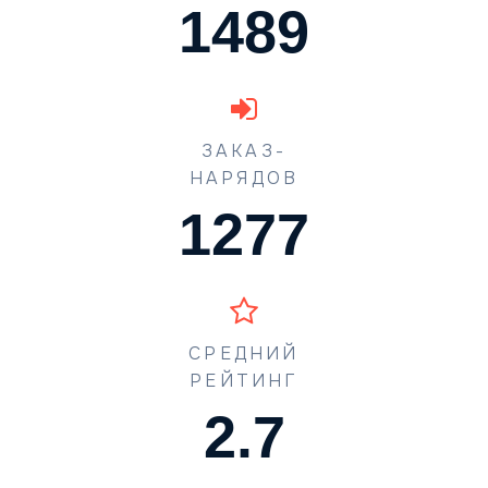
1489
ЗАКАЗ-
НАРЯДОВ
1631
СРЕДНИЙ
РЕЙТИНГ
3.4