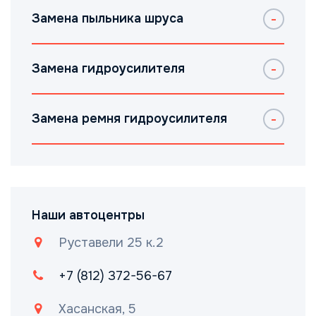
Замена пыльника шруса
Замена гидроусилителя
Замена ремня гидроусилителя
Наши автоцентры
Руставели 25 к.2
+7 (812) 372-56-67
Хасанская, 5