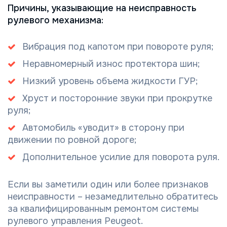
Причины, указывающие на неисправность
рулевого механизма:
Вибрация под капотом при повороте руля;
Неравномерный износ протектора шин;
Низкий уровень объема жидкости ГУР;
Хруст и посторонние звуки при прокрутке
руля;
Автомобиль «уводит» в сторону при
движении по ровной дороге;
Дополнительное усилие для поворота руля.
Если вы заметили один или более признаков
неисправности – незамедлительно обратитесь
за квалифицированным ремонтом системы
рулевого управления Peugeot.