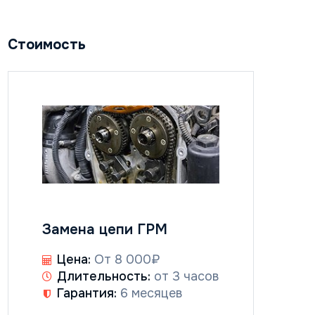
Стоимость
Замена цепи ГРМ
Цена:
От 8 000₽
Длительность:
от 3 часов
Гарантия:
6 месяцев