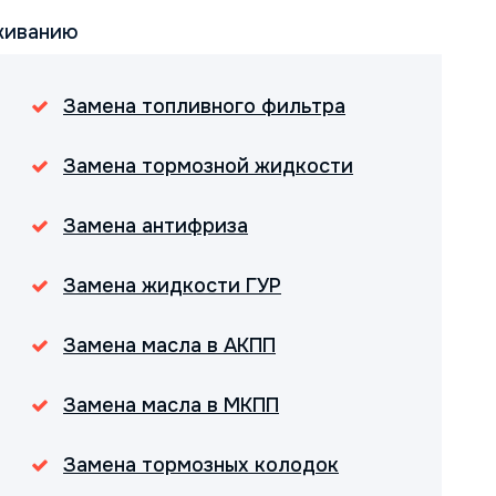
живанию
Замена топливного фильтра
Замена тормозной жидкости
Замена антифриза
Замена жидкости ГУР
Замена масла в АКПП
Замена масла в МКПП
Замена тормозных колодок