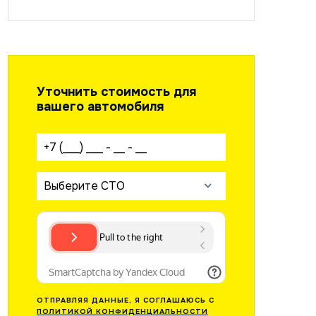
Уточнить стоимость для
вашего автомобиля
Ваш телефон:
Выберите СТО
ОТПРАВЛЯЯ ДАННЫЕ, Я СОГЛАШАЮСЬ С
ПОЛИТИКОЙ КОНФИДЕНЦИАЛЬНОСТИ