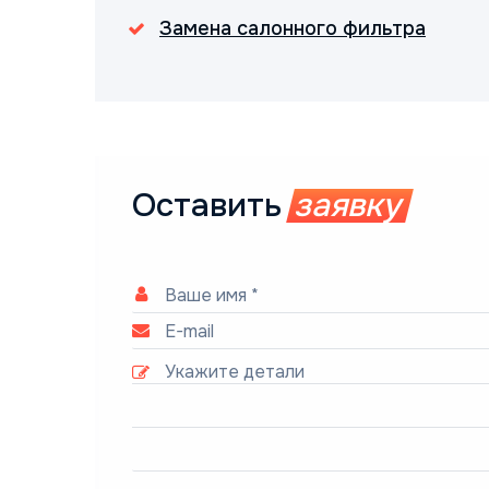
Замена салонного фильтра
Оставить
заявку