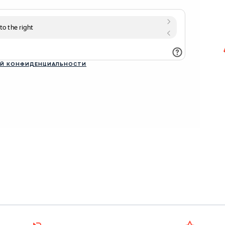
Й КОНФИДЕНЦИАЛЬНОСТИ