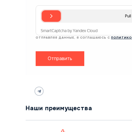
ОТПРАВЛЯЯ ДАННЫЕ, Я СОГЛАШАЮСЬ С
ПОЛИТИКО
Отправить
Наши преимущества