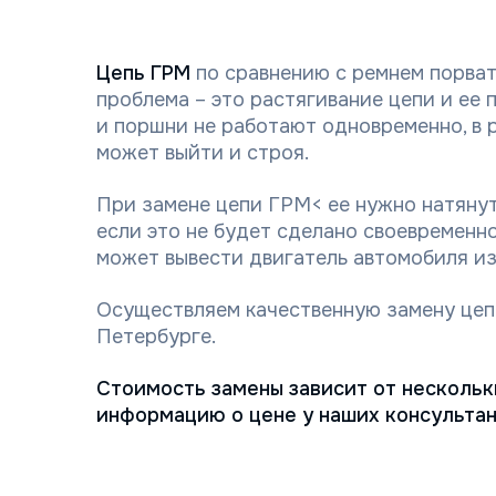
Цепь ГРМ
по сравнению с ремнем порват
проблема – это растягивание цепи и ее 
и поршни не работают одновременно, в 
может выйти и строя.
При замене цепи ГРМ< ее нужно натянут
если это не будет сделано своевременно
может вывести двигатель автомобиля из
Осуществляем качественную замену цеп
Петербурге.
Стоимость замены зависит от нескольк
информацию о цене у наших консультан