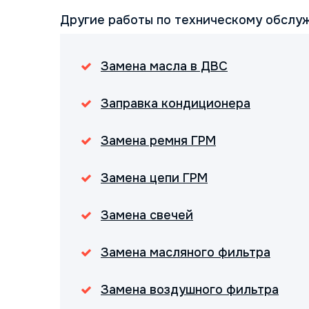
Другие работы по техническому обслу
Замена масла в ДВС
Заправка кондиционера
Замена ремня ГРМ
Замена цепи ГРМ
Замена свечей
Замена масляного фильтра
Замена воздушного фильтра