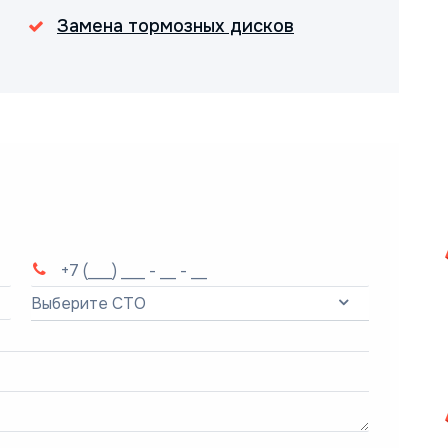
Замена тормозных дисков
Выберите СТО