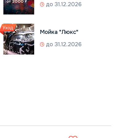
до 31.12.2026
Уход
Мойка "Люкс"
до 31.12.2026