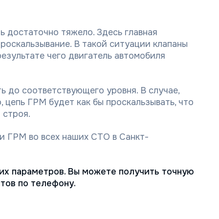
ь достаточно тяжело. Здесь главная
проскальзывание. В такой ситуации клапаны
результате чего двигатель автомобиля
ь до соответствующего уровня. В случае,
, цепь ГРМ будет как бы проскальзывать, что
 строя.
и ГРМ во всех наших СТО в Санкт-
их параметров. Вы можете получить точную
тов по телефону.