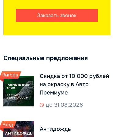
Заказать звонок
Специальные предложения
Выгода
Скидка от 10 000 рублей
на окраску в Авто
Премиуме
до 31.08.2026
Уход
Антидождь