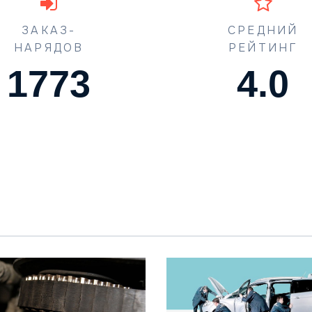
ЗАКАЗ-
СРЕДНИЙ
НАРЯДОВ
РЕЙТИНГ
1773
4.5