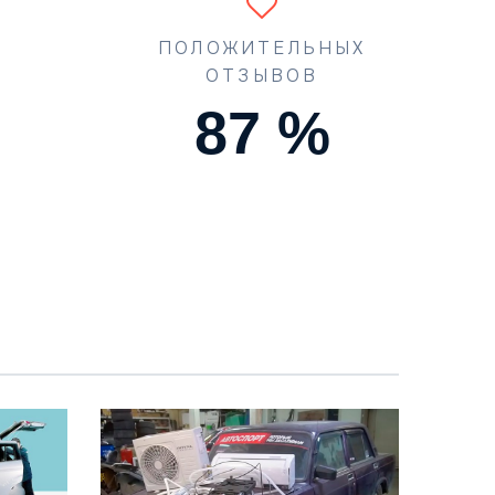
ПОЛОЖИТЕЛЬНЫХ
ОТЗЫВОВ
90
%