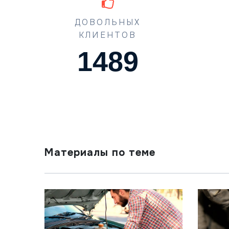
ДОВОЛЬНЫХ
КЛИЕНТОВ
1489
Материалы по теме