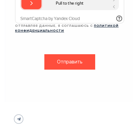
ОТПРАВЛЯЯ ДАННЫЕ, Я СОГЛАШАЮСЬ С
ПОЛИТИКОЙ
КОНФИДЕНЦИАЛЬНОСТИ
Отправить