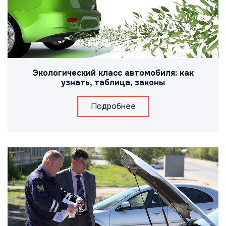
Экологический класс автомобиля: как
узнать, таблица, законы
Подробнее