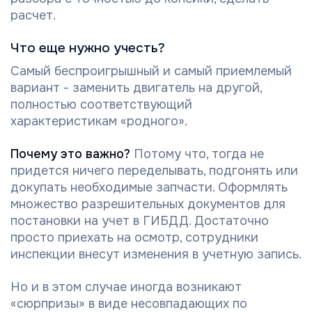
расчет.
Что еще нужно учесть?
Самый беспроигрышный и самый приемлемый
вариант - заменить двигатель на другой,
полностью соответствующий
характеристикам «родного».
Почему это важно?
Потому что, тогда не
придется ничего переделывать, подгонять или
докупать необходимые запчасти. Оформлять
множество разрешительных документов для
постановки на учет в ГИБДД. Достаточно
просто приехать на осмотр, сотрудники
инспекции внесут изменения в учетную запись.
Но и в этом случае иногда возникают
«сюрпризы» в виде несовпадающих по