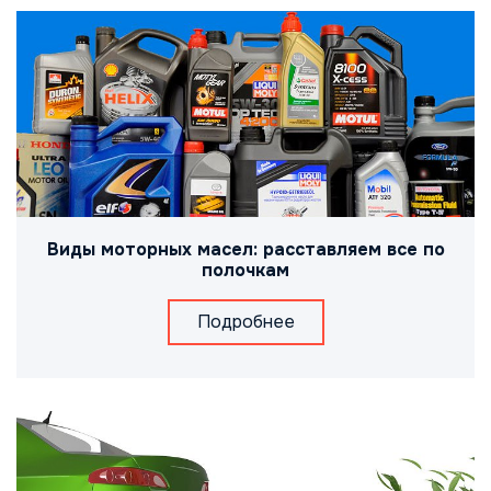
Виды моторных масел: расставляем все по
полочкам
Подробнее