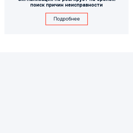
поиск причин неисправности
Подробнее