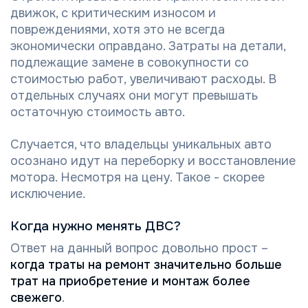
движок, с критическим износом и
повреждениями, хотя это не всегда
экономически оправдано. Затраты на детали,
подлежащие замене в совокупности со
стоимостью работ, увеличивают расходы. В
отдельных случаях они могут превышать
остаточную стоимость авто.
Случается, что владельцы уникальных авто
осознано идут на переборку и восстановление
мотора. Несмотря на цену. Такое - скорее
исключение.
Когда нужно менять ДВС?
Ответ на данный вопрос довольно прост –
когда траты на ремонт значительно больше
трат на приобретение и монтаж более
свежего
.