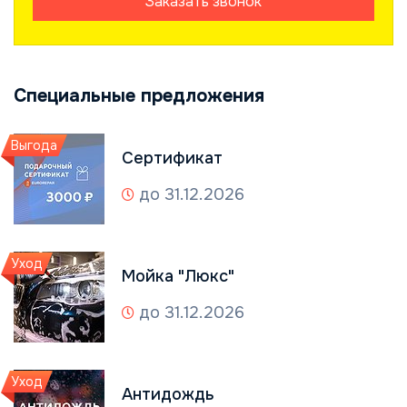
Заказать звонок
Специальные предложения
Выгода
Сертификат
до 31.12.2026
Уход
Мойка "Люкс"
до 31.12.2026
Уход
Антидождь