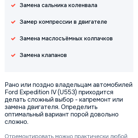
Замена сальника коленвала
Замер компрессии в двигателе
Замена маслосъёмных колпачков
Замена клапанов
Рано или поздно владельцам автомобилей
Ford Expedition IV (U553) приходится
делать сложный выбор - капремонт или
замена двигателя. Определить
оптимальный вариант порой довольно
сложно.
Отремонтировать можно практически любой