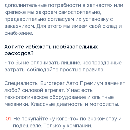
дополнительные потребности в запчастях или
крепеже мы закроем самостоятельно,
предварительно согласуем их установку с
заказчиком. Для этого мы имеем свой склад и
снабжение.
Хотите избежать необязательных
расходов?
Что бы не оплачивать лишние, неоправданные
затраты соблюдайте простые правила:
Специалисты Eurorepar Авто Премиум заменят
любой силовой агрегат. У нас есть
технологическое оборудование и опытные
механики. Классные диагносты и мотористы.
Не покупайте «у кого-то» по знакомству и
подешевле. Только у компании,