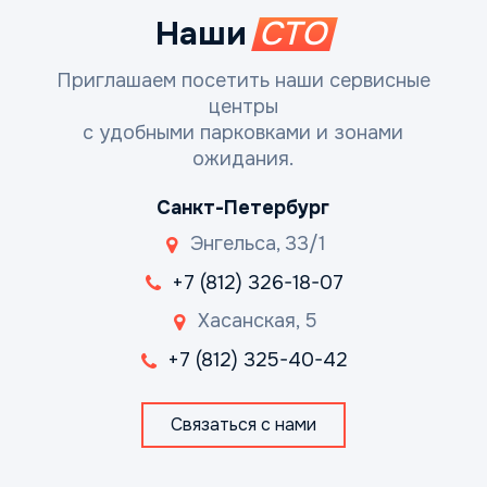
Наши
СТО
Приглашаем посетить наши сервисные
центры
с удобными парковками и зонами
ожидания.
Санкт-Петербург
Энгельса, 33/1
+7 (812) 326-18-07
Хасанская, 5
+7 (812) 325-40-42
Связаться с нами