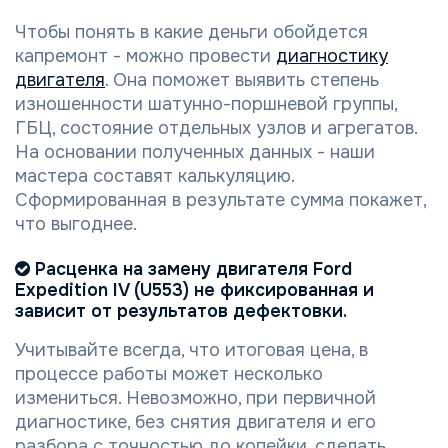
Чтобы понять в какие деньги обойдется
капремонт - можно провести
диагностику
двигателя
. Она поможет выявить степень
изношенности шатунно-поршневой группы,
ГБЦ, состояние отдельных узлов и агрегатов.
На основании полученных данных - наши
мастера составят калькуляцию.
Сформированная в результате сумма покажет,
что выгоднее.
Расценка на замену двигателя Ford
Expedition IV (U553) не фиксированная и
зависит от результатов дефектовки.
Учитывайте всегда, что итоговая цена, в
процессе работы может несколько
измениться. Невозможно, при первичной
диагностике, без снятия двигателя и его
разбора с точностью до копейки, сделать