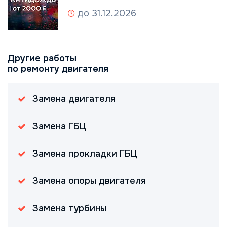
до 31.12.2026
Другие работы
по ремонту двигателя
Замена двигателя
Замена ГБЦ
Замена прокладки ГБЦ
Замена опоры двигателя
Замена турбины