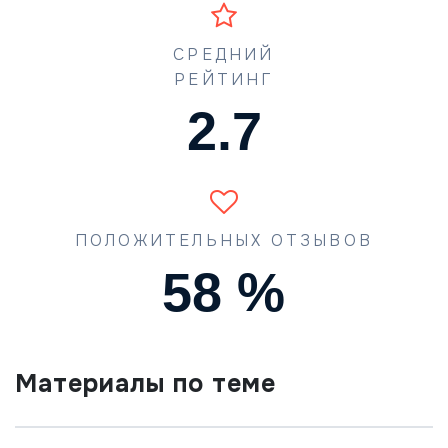
СРЕДНИЙ
РЕЙТИНГ
4.2
ПОЛОЖИТЕЛЬНЫХ ОТЗЫВОВ
90
%
Материалы по теме