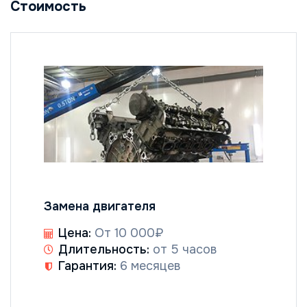
Стоимость
Замена двигателя
Цена:
От 10 000₽
Длительность:
от 5 часов
Гарантия:
6 месяцев