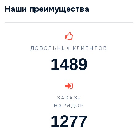
Наши преимущества
ДОВОЛЬНЫХ КЛИЕНТОВ
1489
ЗАКАЗ-
НАРЯДОВ
1773