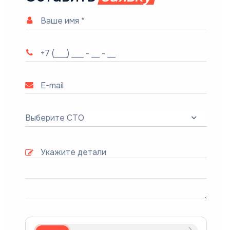
Выберите СТО