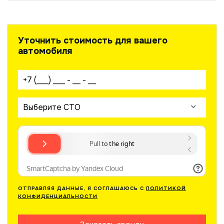
Уточнить стоимость для вашего
автомобиля
Ваш телефон:
Выберите СТО
ОТПРАВЛЯЯ ДАННЫЕ, Я СОГЛАШАЮСЬ С
ПОЛИТИКОЙ
КОНФИДЕНЦИАЛЬНОСТИ