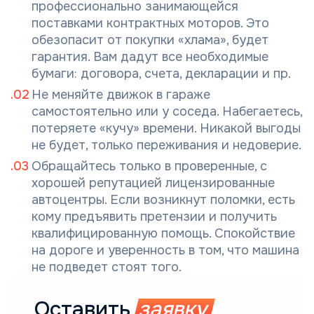
профессионально занимающейся
поставками контрактных моторов. Это
обезопасит от покупки «хлама», будет
гарантия. Вам дадут все необходимые
бумаги: договора, счета, декларации и пр.
Не меняйте движок в гараже
самостоятельно или у соседа. Набегаетесь,
потеряете «кучу» времени. Никакой выгоды
не будет, только переживания и недоверие.
Обращайтесь только в проверенные, с
хорошей репутацией лицензированные
автоцентры. Если возникнут поломки, есть
кому предъявить претензии и получить
квалифицированную помощь. Спокойствие
на дороге и уверенность в том, что машина
не подведет стоят того.
Оставить
заявку