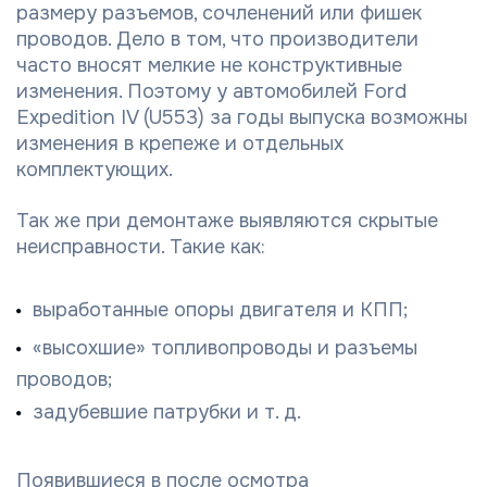
размеру разъемов, сочленений или фишек
проводов. Дело в том, что производители
часто вносят мелкие не конструктивные
изменения. Поэтому у автомобилей Ford
Expedition IV (U553) за годы выпуска возможны
изменения в крепеже и отдельных
комплектующих.
Так же при демонтаже выявляются скрытые
неисправности. Такие как:
выработанные опоры двигателя и КПП;
«высохшие» топливопроводы и разъемы
проводов;
задубевшие патрубки и т. д.
Появившиеся в после осмотра