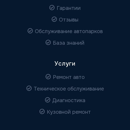
Гарантии
Отзывы
Обслуживание автопарков
База знаний
Услуги
Ремонт авто
Техническое обслуживание
Диагностика
Кузовной ремонт