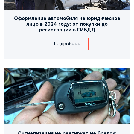
Оформление автомобиля на юридическое
лицо в 2024 году: от покупки до
регистрации в ГИБДД
Подробнее
Сигнализация не реагирует на брелок: