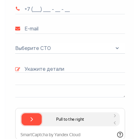
Выберите СТО