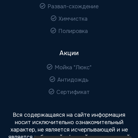
Развал-схождение
Химчистка
Полировка
Акции
Мойка "Люкс"
Антидождь
Сертификат
Вся содержащаяся на сайте информация
носит исключительно ознакомительный
характер, не является исчерпывающей и не
является публичной офертой, определяемой