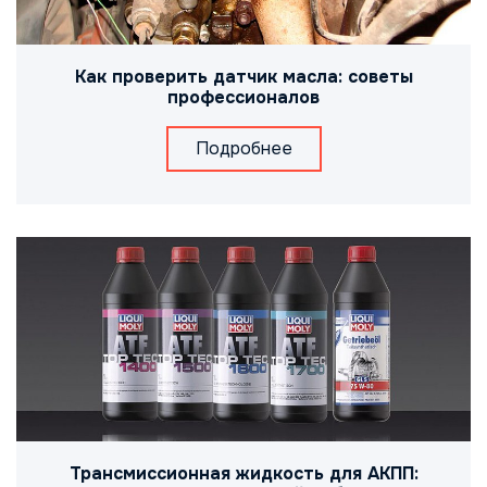
Как проверить датчик масла: советы
профессионалов
Подробнее
Трансмиссионная жидкость для АКПП: