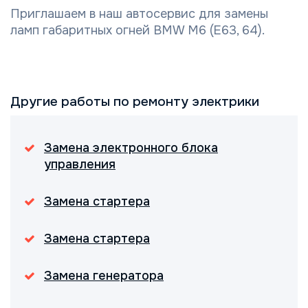
Приглашаем в наш автосервис для замены
ламп габаритных огней BMW M6 (E63, 64).
Другие работы по ремонту электрики
Замена электронного блока
управления
Замена стартера
Замена стартера
Замена генератора