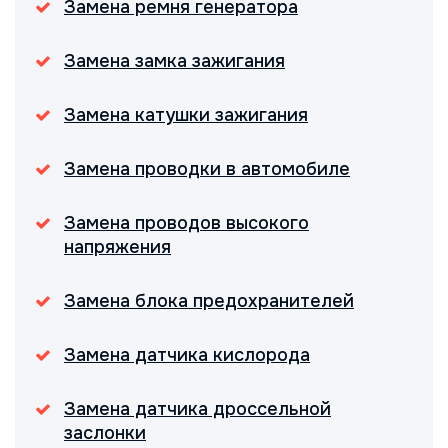
Замена ремня генератора
Замена замка зажигания
Замена катушки зажигания
Замена проводки в автомобиле
Замена проводов высокого
напряжения
Замена блока предохранителей
Замена датчика кислорода
Замена датчика дроссельной
заслонки