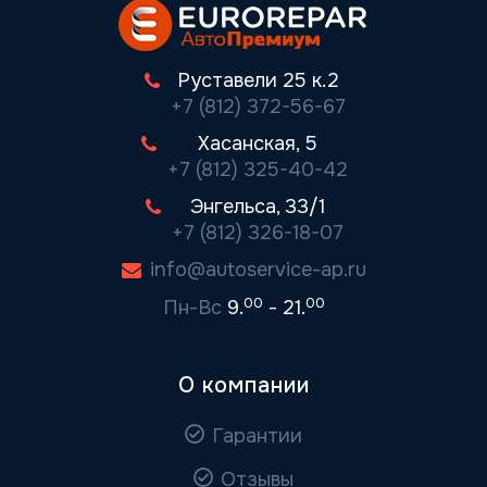
Руставели 25 к.2
+7 (812) 372-56-67
Хасанская, 5
+7 (812) 325-40-42
Энгельса, 33/1
+7 (812) 326-18-07
info@autoservice-ap.ru
00
00
Пн-Вс
9.
- 21.
О компании
Гарантии
Отзывы