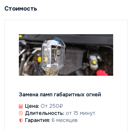
Стоимость
Замена ламп габаритных огней
Цена:
От 250₽
Длительность:
от 15 минут
Гарантия:
6 месяцев