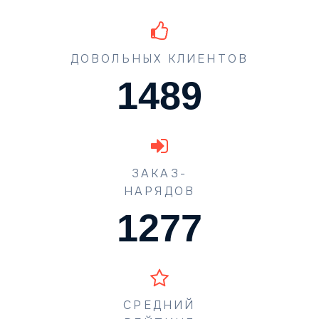
ДОВОЛЬНЫХ КЛИЕНТОВ
1489
ЗАКАЗ-
НАРЯДОВ
1773
СРЕДНИЙ