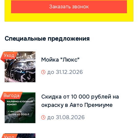
Заказать звонок
Специальные предложения
Уход
Мойка "Люкс"
до 31.12.2026
Выгода
Скидка от 10 000 рублей на
окраску в Авто Премиуме
до 31.08.2026
Уход