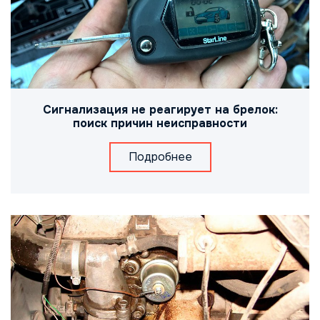
Сигнализация не реагирует на брелок:
поиск причин неисправности
Подробнее