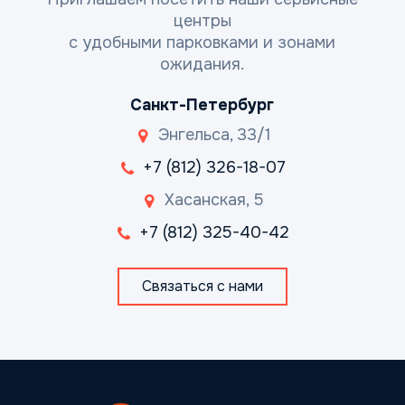
центры
с удобными парковками и зонами
ожидания.
Санкт-Петербург
Энгельса, 33/1
+7 (812) 326-18-07
Хасанская, 5
+7 (812) 325-40-42
Связаться с нами