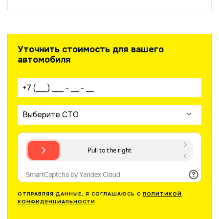
Уточнить стоимость для вашего
автомобиля
Ваш телефон:
Выберите СТО
ОТПРАВЛЯЯ ДАННЫЕ, Я СОГЛАШАЮСЬ С
ПОЛИТИКОЙ
КОНФИДЕНЦИАЛЬНОСТИ