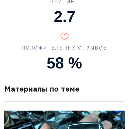
РЕЙТИНГ
4.2
ПОЛОЖИТЕЛЬНЫХ ОТЗЫВОВ
90
%
Материалы по теме