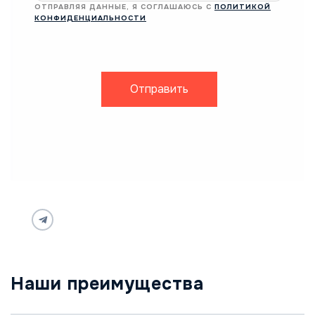
ОТПРАВЛЯЯ ДАННЫЕ, Я СОГЛАШАЮСЬ С
ПОЛИТИКОЙ
КОНФИДЕНЦИАЛЬНОСТИ
Отправить
Наши преимущества