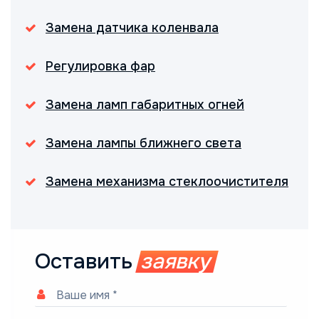
Замена датчика коленвала
Регулировка фар
Замена ламп габаритных огней
Замена лампы ближнего света
Замена механизма стеклоочистителя
Оставить
заявку