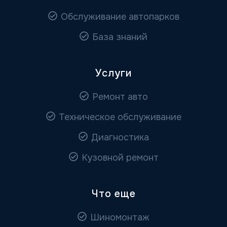
Обслуживание автопарков
База знаний
Услуги
Ремонт авто
Техническое обслуживание
Диагностика
Кузовной ремонт
Что еще
Шиномонтаж