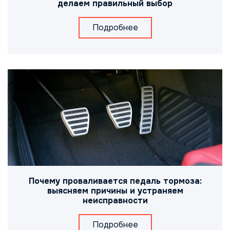
делаем правильный выбор
Подробнее
Почему проваливается педаль тормоза:
выясняем причины и устраняем
неисправности
Подробнее