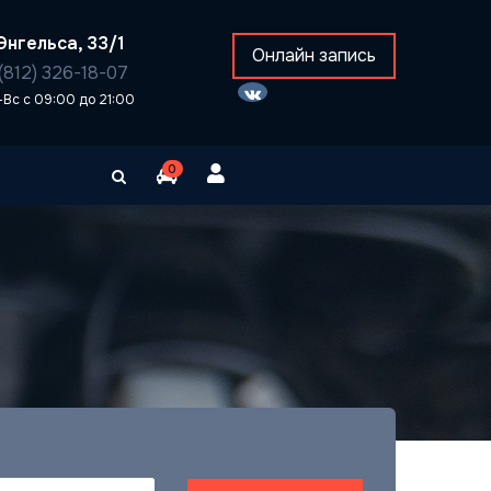
Энгельса, 33/1
Онлайн запись
(812) 326-18-07
-Вс с 09:00 до 21:00
0