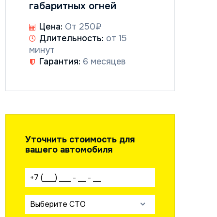
габаритных огней
Цена:
От 250₽
Длительность:
от 15
минут
Гарантия:
6 месяцев
Уточнить стоимость для
вашего автомобиля
Ваш телефон:
Выберите СТО