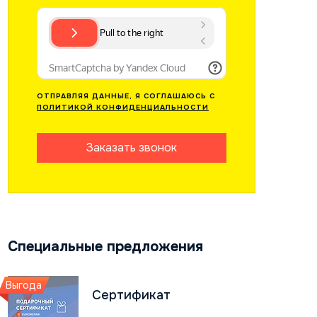
ОТПРАВЛЯЯ ДАННЫЕ, Я СОГЛАШАЮСЬ С
ПОЛИТИКОЙ КОНФИДЕНЦИАЛЬНОСТИ
Заказать звонок
Специальные предложения
Выгода
Сертификат