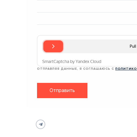
ОТПРАВЛЯЯ ДАННЫЕ, Я СОГЛАШАЮСЬ С
ПОЛИТИКО
Отправить