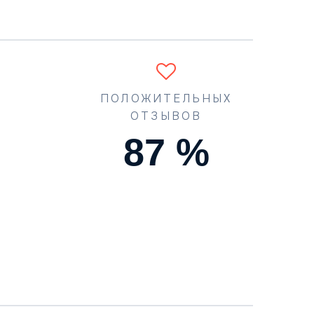
ПОЛОЖИТЕЛЬНЫХ
ОТЗЫВОВ
90
%