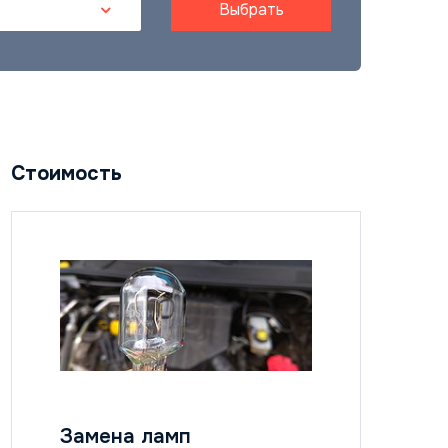
Выбрать
Стоимость
Замена ламп