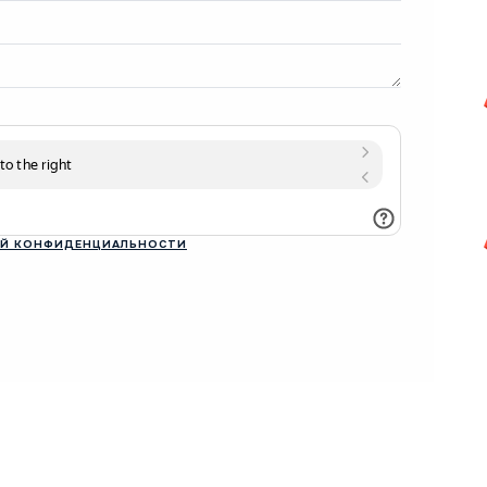
Й КОНФИДЕНЦИАЛЬНОСТИ