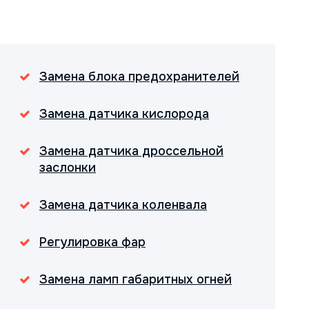
Замена блока предохранителей
Замена датчика кислорода
Замена датчика дроссельной
заслонки
Замена датчика коленвала
Регулировка фар
Замена ламп габаритных огней