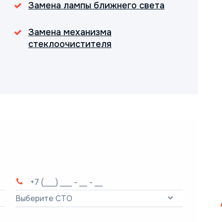
Замена лампы ближнего света
Замена механизма
стеклоочистителя
Выберите СТО