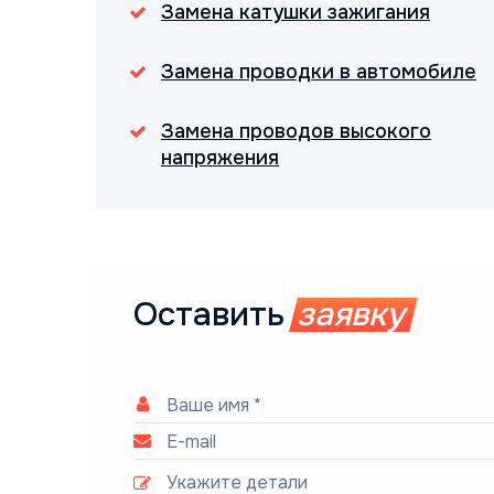
Замена катушки зажигания
Замена проводки в автомобиле
Замена проводов высокого
напряжения
Оставить
заявку