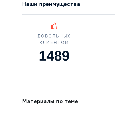
Наши преимущества
ДОВОЛЬНЫХ
КЛИЕНТОВ
1489
Материалы по теме