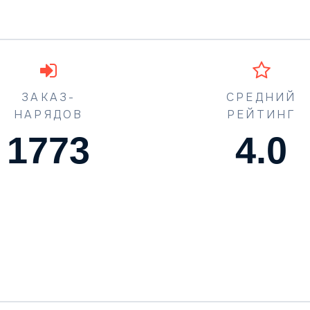
ЗАКАЗ-
СРЕДНИЙ
НАРЯДОВ
РЕЙТИНГ
1773
4.5