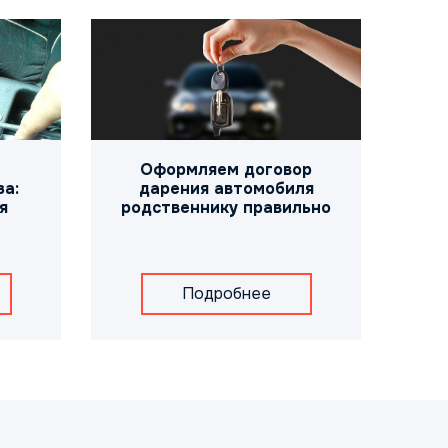
Оформляем договор
а:
дарения автомобиля
я
родственнику правильно
Подробнее