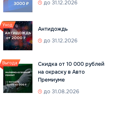
до 31.12.2026
Уход
Антидождь
до 31.12.2026
Выгода
Скидка от 10 000 рублей
на окраску в Авто
Премиуме
до 31.08.2026