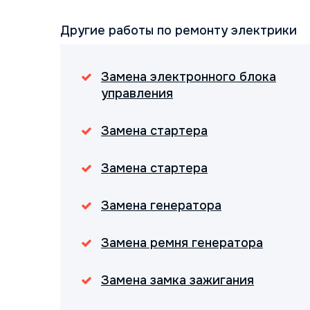
Другие работы по ремонту электрики
Замена электронного блока
управления
Замена стартера
Замена стартера
Замена генератора
Замена ремня генератора
Замена замка зажигания