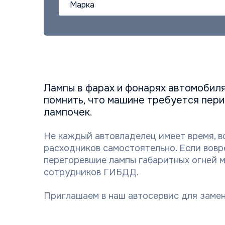
Марка
Лампы в фарах и фонарях автомобил
помнить, что машине требуется пери
лампочек.
Не каждый автовладелец имеет время, 
расходников самостоятельно. Если вовр
перегоревшие лампы габаритных огней м
сотрудников ГИБДД.
Приглашаем в наш автосервис для замен