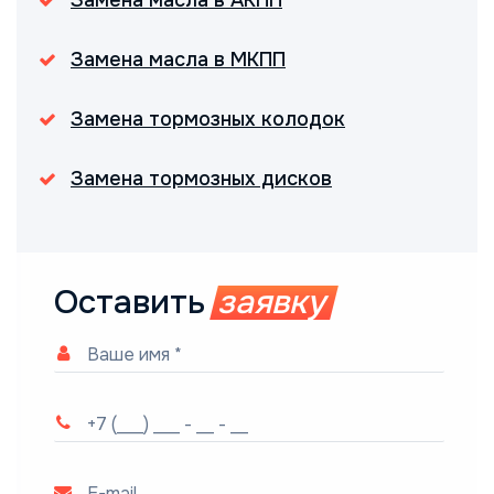
Замена масла в АКПП
Замена масла в МКПП
Замена тормозных колодок
Замена тормозных дисков
Оставить
заявку