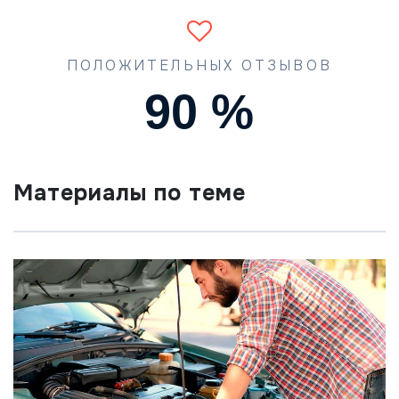
ПОЛОЖИТЕЛЬНЫХ ОТЗЫВОВ
90
%
Материалы по теме