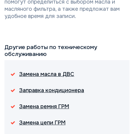
помогут определиться с выбором масла и
масляного фильтра, а также предложат вам
удобное время для записи.
Другие работы по техническому
обслуживанию
Замена масла в ДВС
Заправка кондиционера
Замена ремня ГРМ
Замена цепи ГРМ