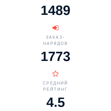
1489
ЗАКАЗ-
НАРЯДОВ
1773
СРЕДНИЙ
РЕЙТИНГ
4.5