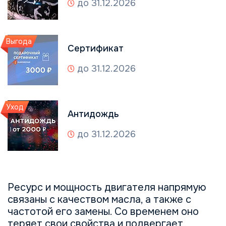
до 31.12.2026
Выгода
Сертификат
до 31.12.2026
Уход
Антидождь
до 31.12.2026
Ресурс и мощность двигателя напрямую
связаны с качеством масла, а также с
частотой его замены. Со временем оно
теряет свои свойства и подвергает