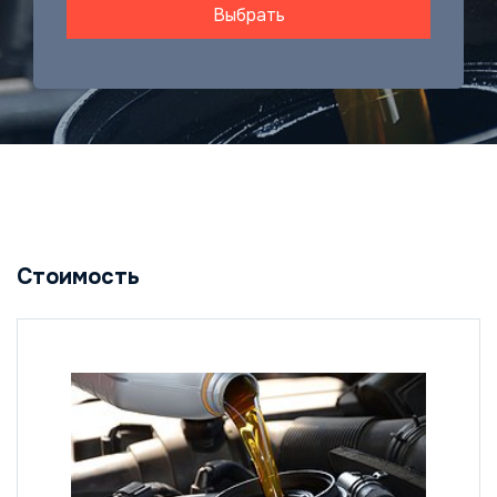
Выбрать
Стоимость