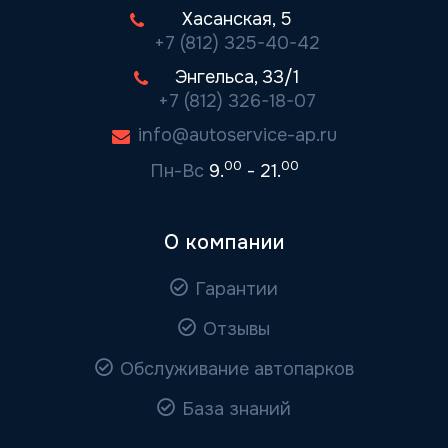
Хасанская, 5
+7 (812) 325-40-42
Энгельса, 33/1
+7 (812) 326-18-07
info@autoservice-ap.ru
00
00
Пн-Вс
9.
- 21.
О компании
Гарантии
Отзывы
Обслуживание автопарков
База знаний