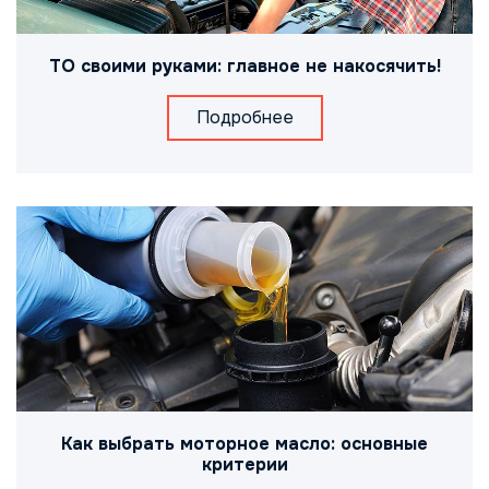
ТО своими руками: главное не накосячить!
Подробнее
Как выбрать моторное масло: основные
критерии