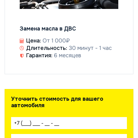
Замена масла в ДВС
Цена:
От 1 000₽
Длительность:
30 минут - 1 час
Гарантия:
6 месяцев
Уточнить стоимость для вашего
автомобиля
Ваш телефон: