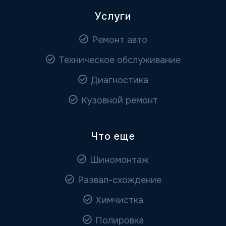
Услуги
Ремонт авто
Техническое обслуживание
Диагностика
Кузовной ремонт
Что еще
Шиномонтаж
Развал-схождение
Химчистка
Полировка