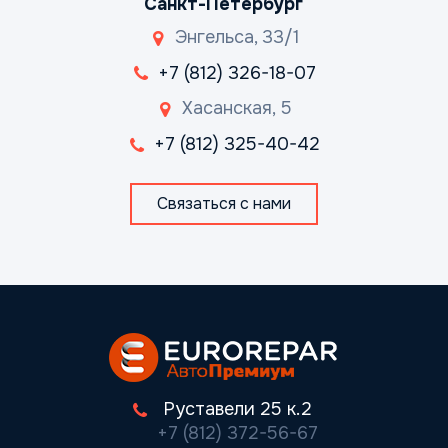
Санкт-Петербург
Энгельса, 33/1
+7 (812) 326-18-07
Хасанская, 5
+7 (812) 325-40-42
Связаться с нами
Руставели 25 к.2
+7 (812) 372-56-67