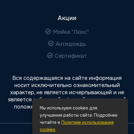
Акции
Мойка "Люкс"
Антидождь
Сертификат
Вся содержащаяся на сайте информация
носит исключительно ознакомительный
характер, не является исчерпывающей и не
является публичной офертой, определяемой
положениями статьи 437 Гражданского
Мы используем cookies для
кодекса РФ.
улучшения работы сайта. Подробнее
читайте в
Политике использования
cookies
.