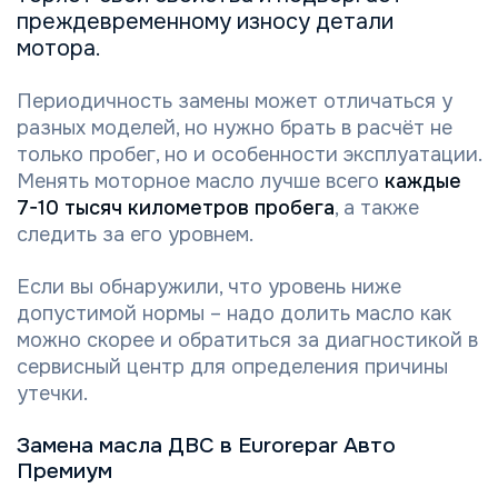
преждевременному износу детали
мотора.
Периодичность замены может отличаться у
разных моделей, но нужно брать в расчёт не
только пробег, но и особенности эксплуатации.
Менять моторное масло лучше всего
каждые
7-10 тысяч километров пробега
, а также
следить за его уровнем.
Если вы обнаружили, что уровень ниже
допустимой нормы – надо долить масло как
можно скорее и обратиться за диагностикой в
сервисный центр для определения причины
утечки.
Замена масла ДВС в Eurorepar Авто
Премиум