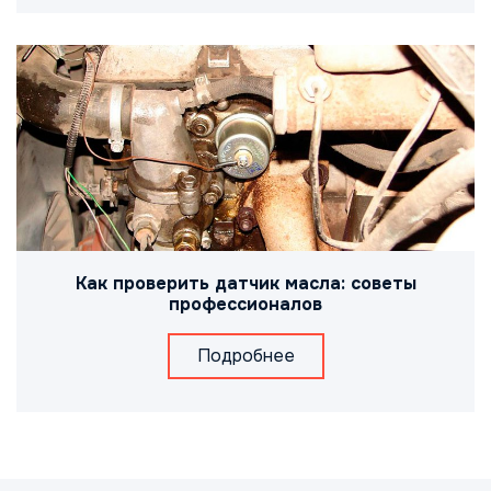
Как проверить датчик масла: советы
профессионалов
Подробнее