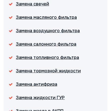
Замена свечей
Замена масляного фильтра
Замена воздушного фильтра
Замена салонного фильтра
Замена топливного фильтра
Замена тормозной жидкости
Замена антифриза
Замена жидкости ГУР