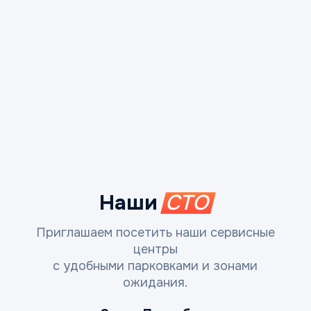
Наши
СТО
Приглашаем посетить наши сервисные
центры
с удобными парковками и зонами
ожидания.