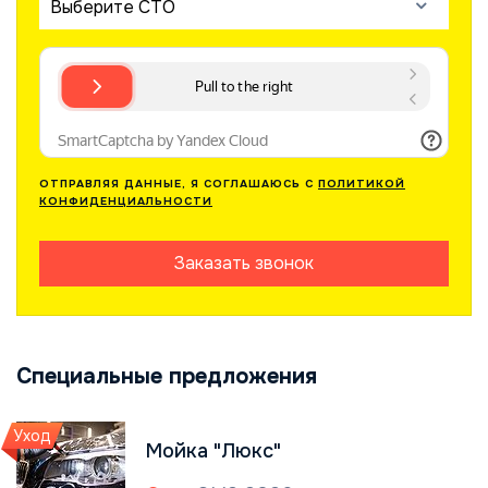
Выберите СТО
ОТПРАВЛЯЯ ДАННЫЕ, Я СОГЛАШАЮСЬ С
ПОЛИТИКОЙ
КОНФИДЕНЦИАЛЬНОСТИ
Заказать звонок
Специальные предложения
Уход
Мойка "Люкс"