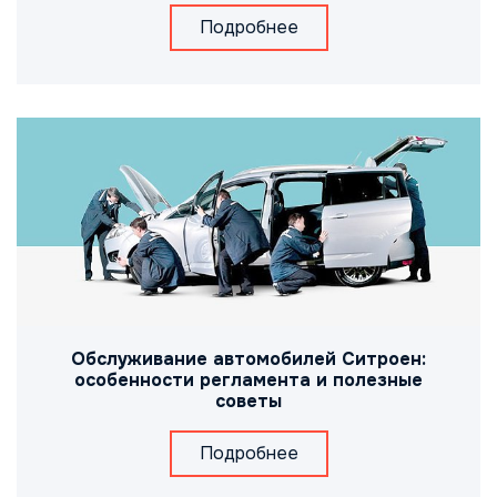
Подробнее
Обслуживание автомобилей Ситроен:
особенности регламента и полезные
советы
Подробнее