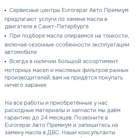
Сервисные центры Eurorepar Авто Премиум
предлагают услуги по замене масла в
двигателе в Санкт-Петербурге
При подборе масла опираемся на тонкости,
включая сезонные особенности эксплуатации
автомобиля
Всегда в наличии большой ассортимент
моторных масел и масляных фильтров разных
производителей, вам не придётся покупать
ничего заранее
На все работы и приобретённые у нас
расходные материалы и запчасти мы даём
гарантию до 24 месяцев. Позвоните в
Eurorepar Авто Премиум и запишитесь на
замену масла в ДВС. Наши консультанты