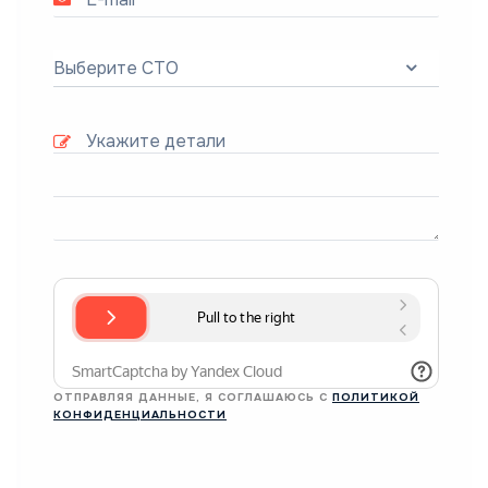
Выберите СТО
ОТПРАВЛЯЯ ДАННЫЕ, Я СОГЛАШАЮСЬ С
ПОЛИТИКОЙ
КОНФИДЕНЦИАЛЬНОСТИ