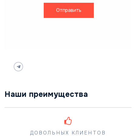
Отправить
Наши преимущества
ДОВОЛЬНЫХ КЛИЕНТОВ