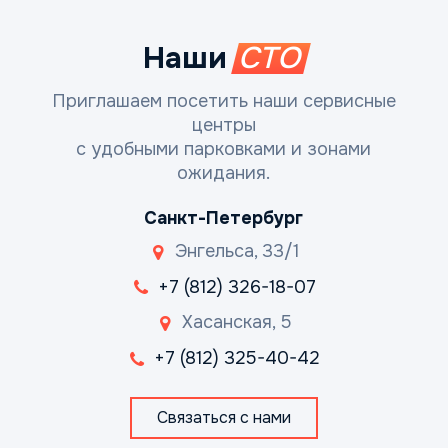
Наши
СТО
Приглашаем посетить наши сервисные
центры
с удобными парковками и зонами
ожидания.
Санкт-Петербург
Энгельса, 33/1
+7 (812) 326-18-07
Хасанская, 5
+7 (812) 325-40-42
Связаться с нами