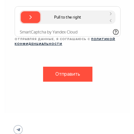
ОТПРАВЛЯЯ ДАННЫЕ, Я СОГЛАШАЮСЬ С
ПОЛИТИКОЙ
КОНФИДЕНЦИАЛЬНОСТИ
Отправить