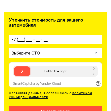
Уточнить стоимость для вашего
автомобиля
Ваш телефон:
Выберите СТО
ОТПРАВЛЯЯ ДАННЫЕ, Я СОГЛАШАЮСЬ С
ПОЛИТИКОЙ
КОНФИДЕНЦИАЛЬНОСТИ