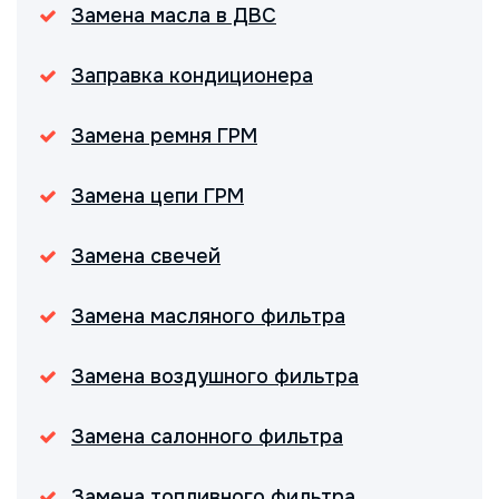
Замена масла в ДВС
Заправка кондиционера
Замена ремня ГРМ
Замена цепи ГРМ
Замена свечей
Замена масляного фильтра
Замена воздушного фильтра
Замена салонного фильтра
Замена топливного фильтра