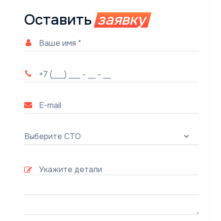
Оставить
заявку
Выберите СТО