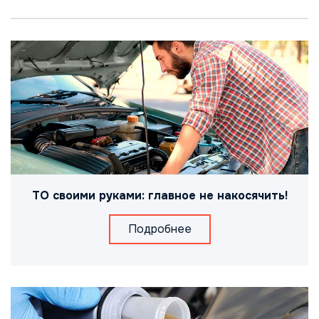
ТО своими руками: главное не накосячить!
Подробнее