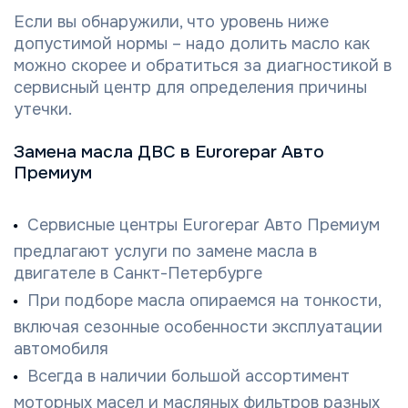
Если вы обнаружили, что уровень ниже
допустимой нормы – надо долить масло как
можно скорее и обратиться за диагностикой в
сервисный центр для определения причины
утечки.
Замена масла ДВС в Eurorepar Авто
Премиум
Сервисные центры Eurorepar Авто Премиум
предлагают услуги по замене масла в
двигателе в Санкт-Петербурге
При подборе масла опираемся на тонкости,
включая сезонные особенности эксплуатации
автомобиля
Всегда в наличии большой ассортимент
моторных масел и масляных фильтров разных