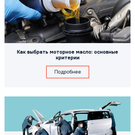
Как выбрать моторное масло: основные
критерии
Подробнее