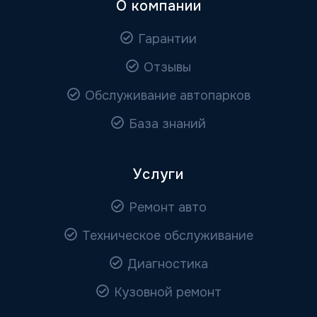
О компании
Гарантии
Отзывы
Обслуживание автопарков
База знаний
Услуги
Ремонт авто
Техническое обслуживание
Диагностика
Кузовной ремонт