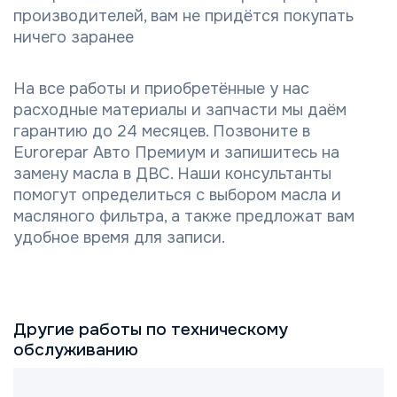
производителей, вам не придётся покупать
ничего заранее
На все работы и приобретённые у нас
расходные материалы и запчасти мы даём
гарантию до 24 месяцев. Позвоните в
Eurorepar Авто Премиум и запишитесь на
замену масла в ДВС. Наши консультанты
помогут определиться с выбором масла и
масляного фильтра, а также предложат вам
удобное время для записи.
Другие работы по техническому
обслуживанию