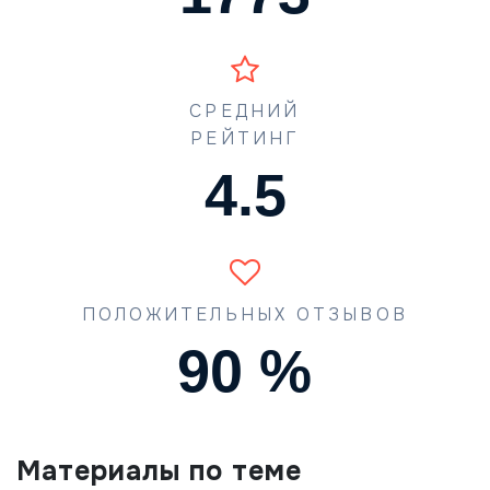
СРЕДНИЙ
РЕЙТИНГ
4.5
ПОЛОЖИТЕЛЬНЫХ ОТЗЫВОВ
90
%
Материалы по теме