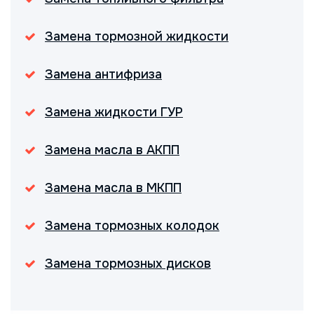
Замена тормозной жидкости
Замена антифриза
Замена жидкости ГУР
Замена масла в АКПП
Замена масла в МКПП
Замена тормозных колодок
Замена тормозных дисков