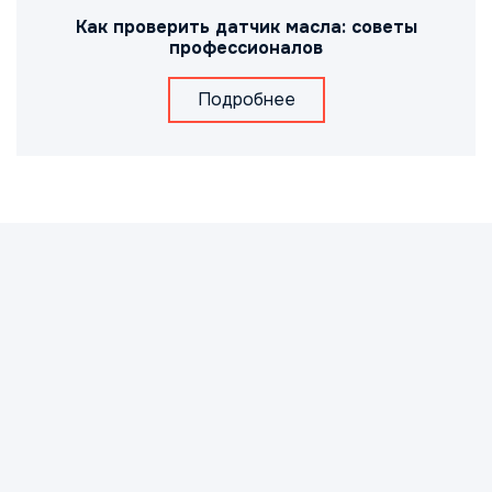
Как проверить датчик масла: советы
профессионалов
Подробнее