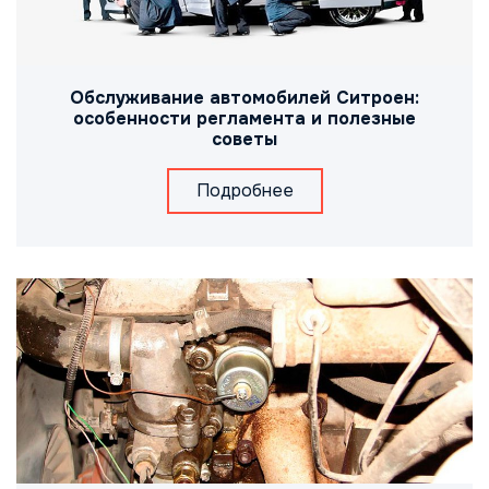
Обслуживание автомобилей Ситроен:
особенности регламента и полезные
советы
Подробнее