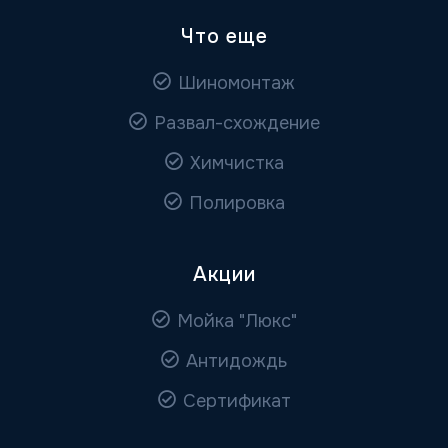
Что еще
Шиномонтаж
Развал-схождение
Химчистка
Полировка
Акции
Мойка "Люкс"
Антидождь
Сертификат