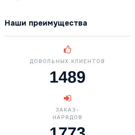
Наши преимущества
ДОВОЛЬНЫХ КЛИЕНТОВ
1489
ЗАКАЗ-
НАРЯДОВ
1773