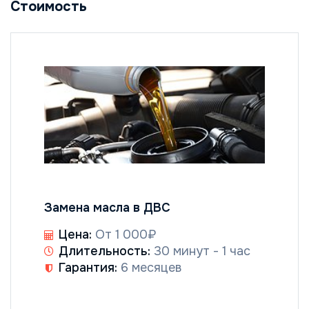
Стоимость
Замена масла в ДВС
Цена:
От 1 000₽
Длительность:
30 минут - 1 час
Гарантия:
6 месяцев