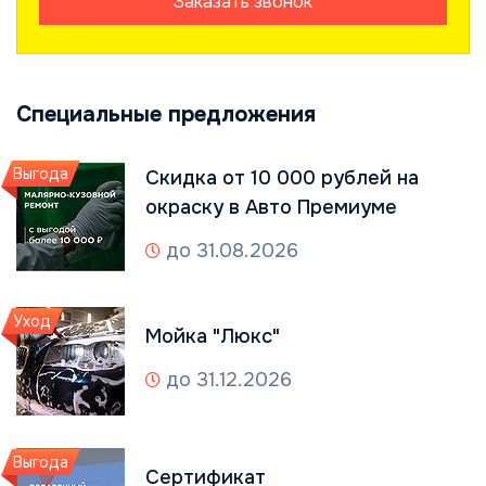
Заказать звонок
Специальные предложения
Выгода
Скидка от 10 000 рублей на
окраску в Авто Премиуме
до 31.08.2026
Уход
Мойка "Люкс"
до 31.12.2026
Выгода
Сертификат