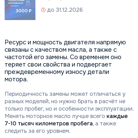
до 31.12.2026
Ресурс и мощность двигателя напрямую
связаны с качеством масла, а также с
частотой его замены. Со временем оно
теряет свои свойства и подвергает
преждевременному износу детали
мотора.
Периодичность замены может отличаться у
разных моделей, но нужно брать в расчёт не
только пробег, но и особенности эксплуатации.
Менять моторное масло лучше всего
каждые
7-10 тысяч километров пробега
, а также
следить за его уровнем.