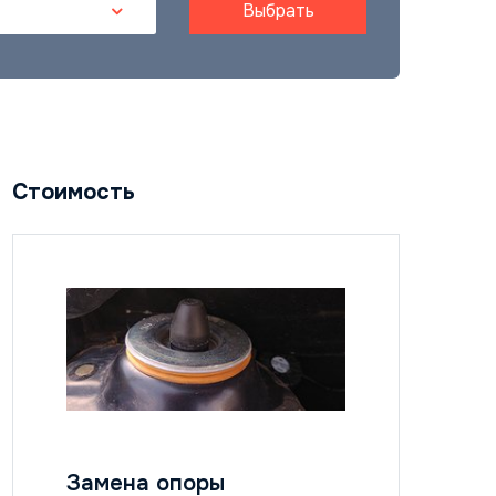
Выбрать
Стоимость
Замена опоры