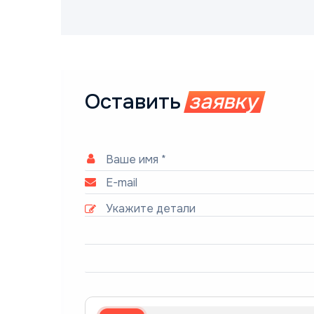
Оставить
заявку