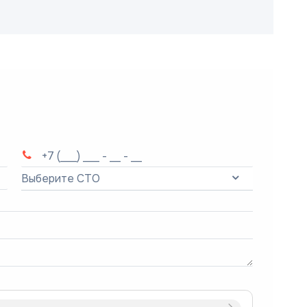
Выберите СТО