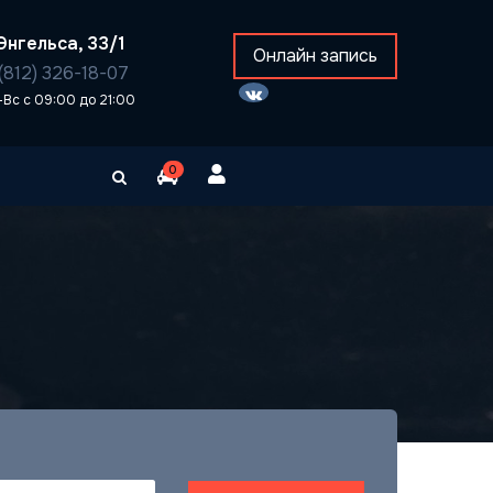
Энгельса, 33/1
Онлайн запись
(812) 326-18-07
-Вс с 09:00 до 21:00
0