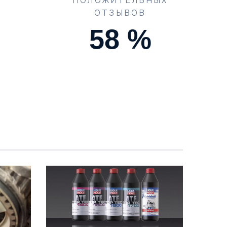
ПОЛОЖИТЕЛЬНЫХ
ОТЗЫВОВ
90
%