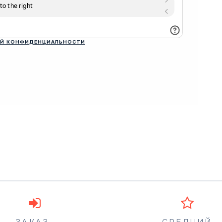
Й КОНФИДЕНЦИАЛЬНОСТИ