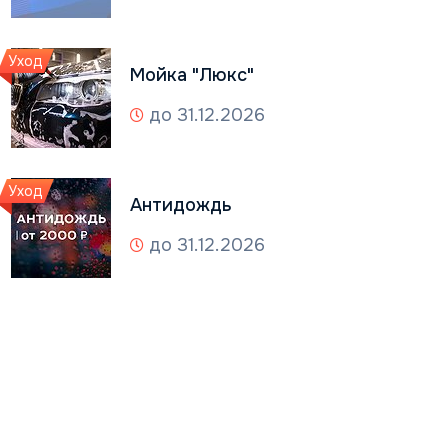
Уход
Мойка "Люкс"
до 31.12.2026
Уход
Антидождь
до 31.12.2026