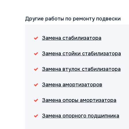
Другие работы по ремонту подвески
Замена стабилизатора
Замена стойки стабилизатора
Замена втулок стабилизатора
Замена амортизаторов
Замена опоры амортизатора
Замена опорного подшипника