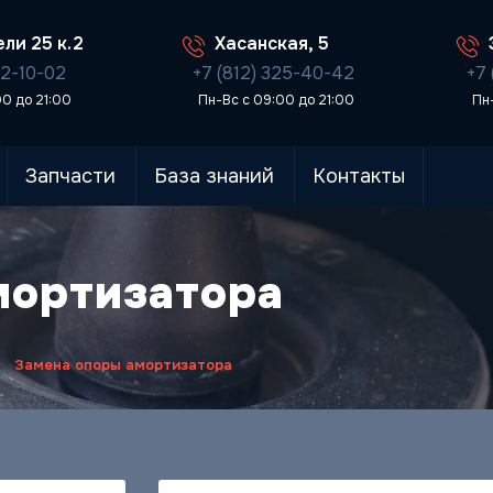
ли 25 к.2
Хасанская, 5
02-10-02
+7 (812) 325-40-42
+7 
00 до 21:00
Пн-Вс с 09:00 до 21:00
Пн
Запчасти
База знаний
Контакты
мортизатора
Замена опоры амортизатора