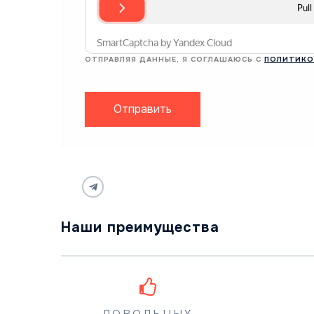
ОТПРАВЛЯЯ ДАННЫЕ, Я СОГЛАШАЮСЬ С
ПОЛИТИКО
Отправить
Наши преимущества