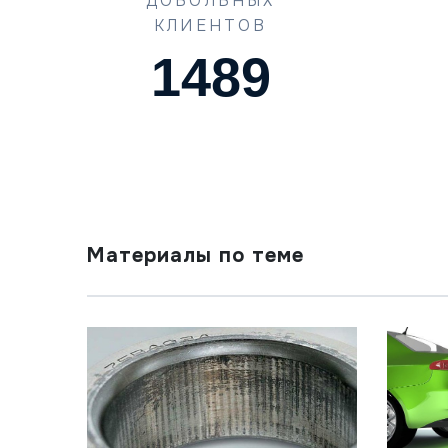
ДОВОЛЬНЫХ
КЛИЕНТОВ
1489
Материалы по теме