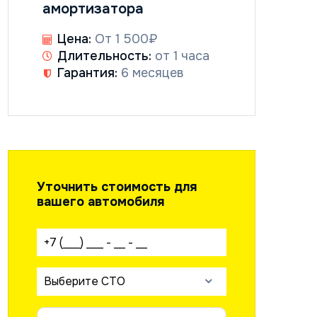
амортизатора
Цена:
От 1 500₽
Длительность:
от 1 часа
Гарантия:
6 месяцев
Уточнить стоимость для
вашего автомобиля
Ваш телефон:
Выберите СТО