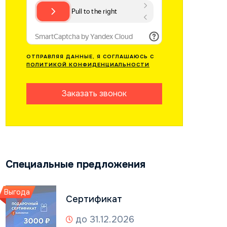
ОТПРАВЛЯЯ ДАННЫЕ, Я СОГЛАШАЮСЬ С
ПОЛИТИКОЙ КОНФИДЕНЦИАЛЬНОСТИ
Заказать звонок
Специальные предложения
Выгода
Сертификат
до 31.12.2026