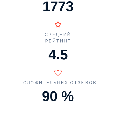
1773
СРЕДНИЙ
РЕЙТИНГ
4.5
ПОЛОЖИТЕЛЬНЫХ ОТЗЫВОВ
90
%