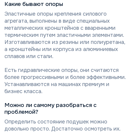
Какие бывают опоры
Эластичные опоры крепления силового
агрегата, выполнены в виде специальных
металлических кронштейнов с вваренными
термическим путем эластичными элементами.
Изготавливаются из резины или полиуретана,
а кронштейны или корпуса из алюминиевых
сплавов или стали.
Есть
гидравлические опоры
, они считаются
более прогрессивными и более эффективными.
Устанавливаются на машинах премиум и
бизнес класса.
Можно ли самому разобраться с
проблемой?
Определить состояние подушек можно
довольно просто. Достаточно осмотреть их.