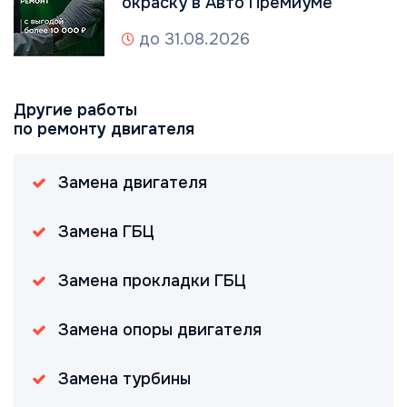
окраску в Авто Премиуме
до 31.08.2026
Другие работы
по ремонту двигателя
Замена двигателя
Замена ГБЦ
Замена прокладки ГБЦ
Замена опоры двигателя
Замена турбины