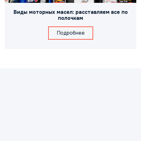
Виды моторных масел: расставляем все по
полочкам
Подробнее