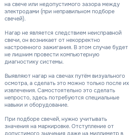
на свече или недопустимого зазора между
электродами (при неправильном подборе
свечей).
Нагар не является следствием неисправной
свечи, он возникает от некорректно
настроенного зажигания. В этом случае будет
не лишним провести компьютерную
диагностику системы.
Выявляют нагар на свечах путём визуального
осмотра, а сделать это можно только после их
извлечения. Самостоятельно это сделать
непросто, здесь потребуются специальные
навыки и оборудование.
При подборе свечей, нужно учитывать
значения на маркировке. Отступление от
допустимого значения даже на миллиметр в