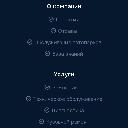
О компании
Гарантии
Отзывы
Обслуживание автопарков
База знаний
Услуги
Ремонт авто
Техническое обслуживание
Диагностика
Кузовной ремонт