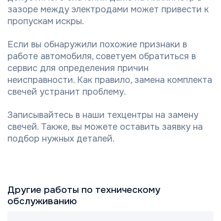
зазоре между электродами может привести к
пропускам искры.
Если вы обнаружили похожие признаки в
работе автомобиля, советуем обратиться в
сервис для определения причин
неисправности. Как правило, замена комплекта
свечей устранит проблему.
Записывайтесь в наши техцентры на замену
свечей. Также, вы можете оставить заявку на
подбор нужных деталей.
Другие работы по техническому
обслуживанию