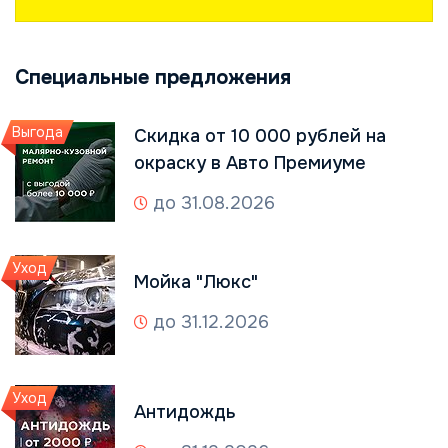
Специальные предложения
Выгода
Скидка от 10 000 рублей на
окраску в Авто Премиуме
до 31.08.2026
Уход
Мойка "Люкс"
до 31.12.2026
Уход
Антидождь