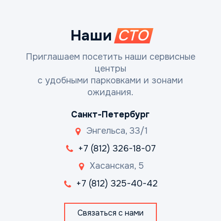
Наши
СТО
Приглашаем посетить наши сервисные
центры
с удобными парковками и зонами
ожидания.
Санкт-Петербург
Энгельса, 33/1
+7 (812) 326-18-07
Хасанская, 5
+7 (812) 325-40-42
Связаться с нами