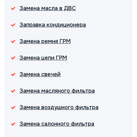
Замена масла в ДВС
Заправка кондиционера
Замена ремня ГРМ
Замена цепи ГРМ
Замена свечей
Замена масляного фильтра
Замена воздушного фильтра
Замена салонного фильтра