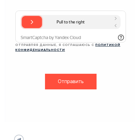
ОТПРАВЛЯЯ ДАННЫЕ, Я СОГЛАШАЮСЬ С
ПОЛИТИКОЙ
КОНФИДЕНЦИАЛЬНОСТИ
Отправить