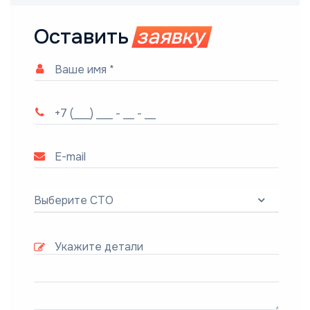
Оставить
заявку
Выберите СТО