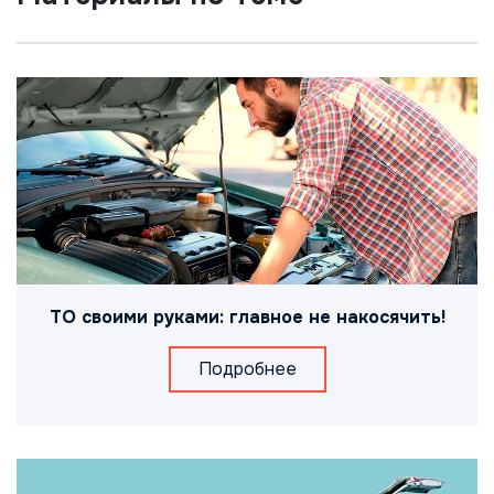
ТО своими руками: главное не накосячить!
Подробнее