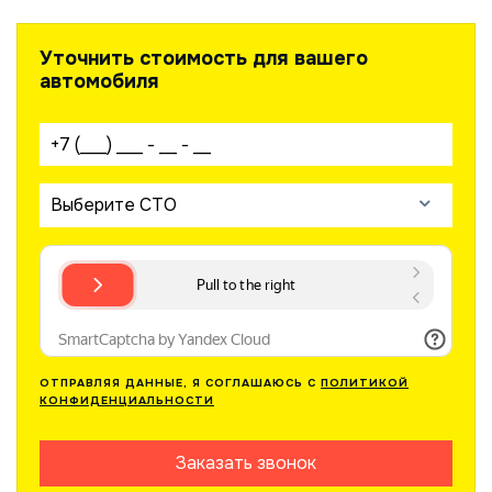
Уточнить стоимость для вашего
автомобиля
Ваш телефон:
Выберите СТО
ОТПРАВЛЯЯ ДАННЫЕ, Я СОГЛАШАЮСЬ С
ПОЛИТИКОЙ
КОНФИДЕНЦИАЛЬНОСТИ
Заказать звонок