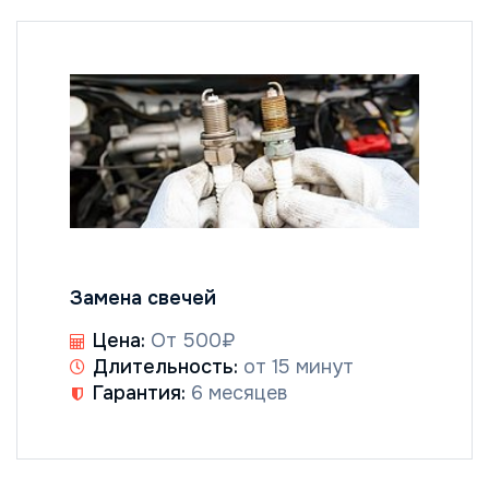
Замена свечей
Цена:
От 500₽
Длительность:
от 15 минут
Гарантия:
6 месяцев