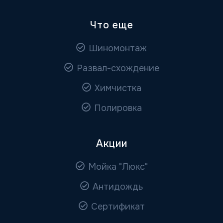
Что еще
Шиномонтаж
Развал-схождение
Химчистка
Полировка
Акции
Мойка "Люкс"
Антидождь
Сертификат