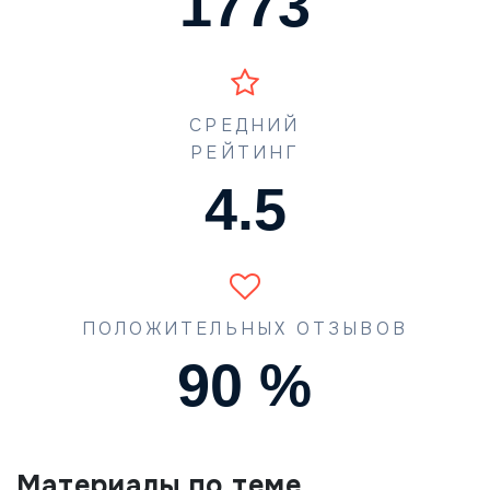
1773
СРЕДНИЙ
РЕЙТИНГ
4.5
ПОЛОЖИТЕЛЬНЫХ ОТЗЫВОВ
90
%
Материалы по теме