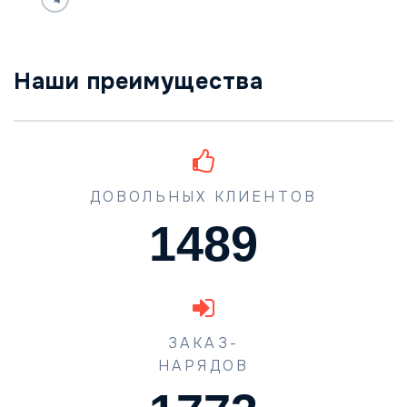
Наши преимущества
ДОВОЛЬНЫХ КЛИЕНТОВ
1489
ЗАКАЗ-
НАРЯДОВ