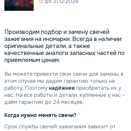
до 31.12.2026
Производим подбор и замену свечей
зажигания на иномарки. Всегда в наличии
оригинальные детали, а также
качественные аналоги запасных частей по
приемлемым ценам.
Вы можете привезти свои свечи для замены, в
этом случае мы дадим гарантию только на
работу. Поэтому
надёжнее
приобретать их у
нас. На все работы и детали, купленные у нас –
даём гарантию до 24 месяцев.
Когда нужно менять свечи?
Срок службы свечей зажигания зависит от