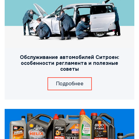
Обслуживание автомобилей Ситроен:
особенности регламента и полезные
советы
Подробнее