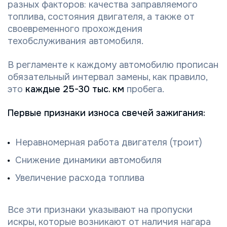
разных факторов: качества заправляемого
топлива, состояния двигателя, а также от
своевременного прохождения
техобслуживания автомобиля.
В регламенте к каждому автомобилю прописан
обязательный интервал замены, как правило,
это
каждые 25-30 тыс. км
пробега.
Первые признаки износа свечей зажигания:
Неравномерная работа двигателя (троит)
Снижение динамики автомобиля
Увеличение расхода топлива
Все эти признаки указывают на пропуски
искры, которые возникают от наличия нагара