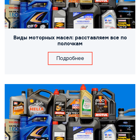
Виды моторных масел: расставляем все по
полочкам
Подробнее