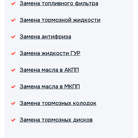
Замена топливного фильтра
Замена тормозной жидкости
Замена антифриза
Замена жидкости ГУР
Замена масла в АКПП
Замена масла в МКПП
Замена тормозных колодок
Замена тормозных дисков