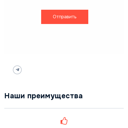
Отправить
Наши преимущества