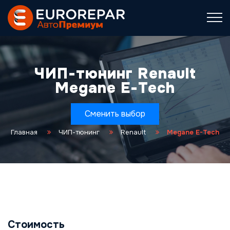
ЧИП-тюнинг Renault
Megane E-Tech
Сменить выбор
Главная
ЧИП-тюнинг
Renault
Megane E-Tech
Стоимость