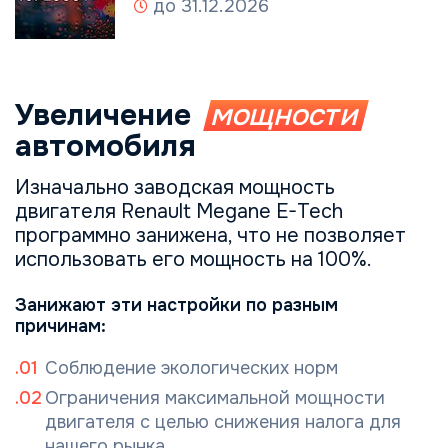
до 31.12.2026
Увеличение
мощности
автомобиля
Изначально заводская мощность
двигателя Renault Megane E-Tech
программно занижена, что не позволяет
использовать его мощность на 100%.
Занижают эти настройки по разным
причинам:
Соблюдение экологических норм
Ограничения максимальной мощности
двигателя с целью снижения налога для
нашего рынка.