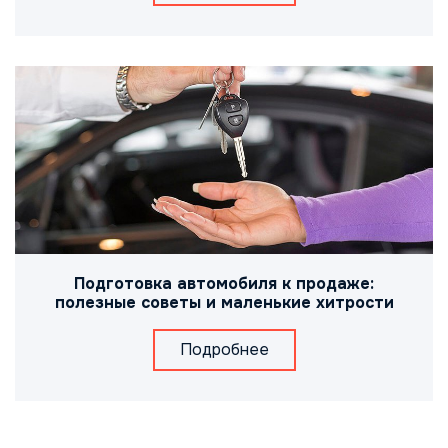
Подготовка автомобиля к продаже:
полезные советы и маленькие хитрости
Подробнее