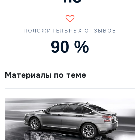
ПОЛОЖИТЕЛЬНЫХ ОТЗЫВОВ
90
%
Материалы по теме