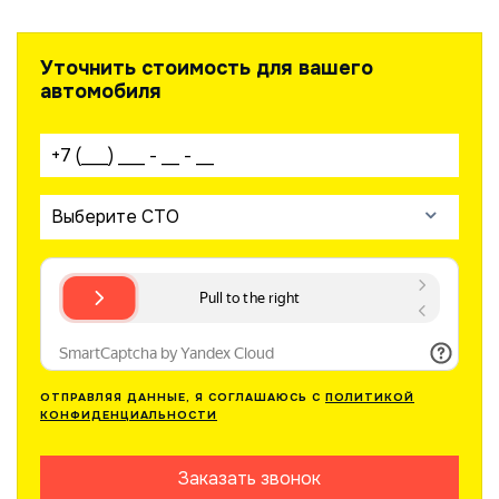
Уточнить стоимость для вашего
автомобиля
Ваш телефон:
Выберите СТО
ОТПРАВЛЯЯ ДАННЫЕ, Я СОГЛАШАЮСЬ С
ПОЛИТИКОЙ
КОНФИДЕНЦИАЛЬНОСТИ
Заказать звонок