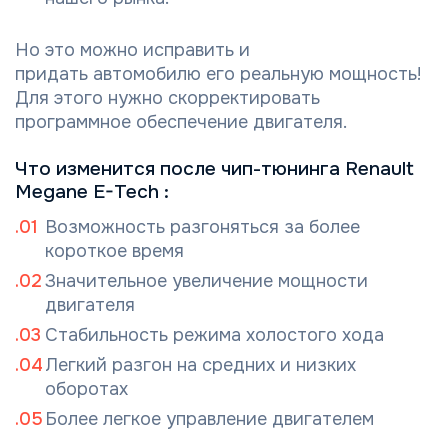
Но это можно исправить и
придать автомобилю его реальную мощность!
Для этого нужно скорректировать
программное обеспечение двигателя.
Что изменится после чип-тюнинга Renault
Megane E-Tech :
Возможность разгоняться за более
короткое время
Значительное увеличение мощности
двигателя
Стабильность режима холостого хода
Легкий разгон на средних и низких
оборотах
Более легкое управление двигателем