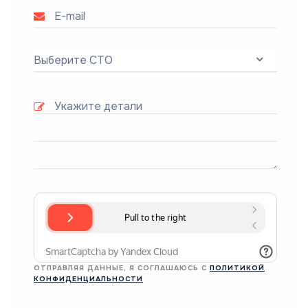
Выберите СТО
ОТПРАВЛЯЯ ДАННЫЕ, Я СОГЛАШАЮСЬ С
ПОЛИТИКОЙ
КОНФИДЕНЦИАЛЬНОСТИ