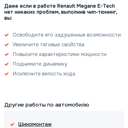
Даже если в работе Renault Megane E-Tech
нет никаких проблем, выполнив чип-тюнинг,
вы:
Освободите его задушенные возможности
Увеличите тяговые свойства
Повысите характеристики мощности
Поднимите динамику
Исключите вялость хода
Другие работы по автомобилю
Шиномонтаж