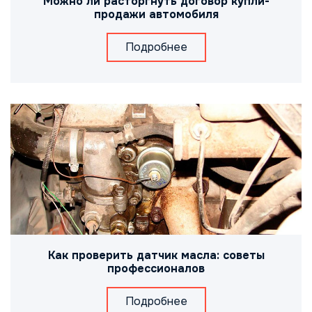
Можно ли расторгнуть договор купли-
продажи автомобиля
Подробнее
Как проверить датчик масла: советы
профессионалов
Подробнее