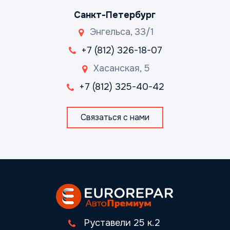
Санкт-Петербург
Энгельса, 33/1
+7 (812) 326-18-07
Хасанская, 5
+7 (812) 325-40-42
Связаться с нами
Руставели 25 к.2