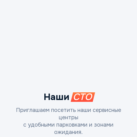
Наши
СТО
Приглашаем посетить наши сервисные
центры
с удобными парковками и зонами
ожидания.