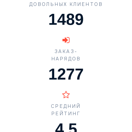
ДОВОЛЬНЫХ КЛИЕНТОВ
1489
ЗАКАЗ-
НАРЯДОВ
1773
СРЕДНИЙ
РЕЙТИНГ
4.5