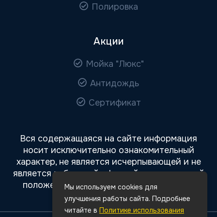
Полировка
Акции
Мойка "Люкс"
Антидождь
Сертификат
Вся содержащаяся на сайте информация
носит исключительно ознакомительный
характер, не является исчерпывающей и не
является публичной офертой, определяемой
положениями статьи 437 Гражданского
Мы используем cookies для
кодекса РФ.
улучшения работы сайта. Подробнее
читайте в
Политике использования