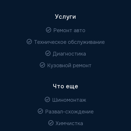
Услуги
Ремонт авто
Техническое обслуживание
Диагностика
Кузовной ремонт
Что еще
Шиномонтаж
Развал-схождение
Химчистка