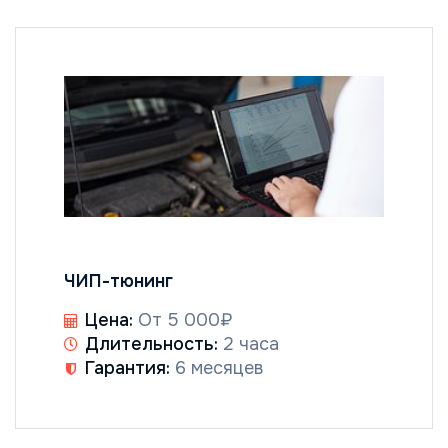
ЧИП-тюнинг
Цена:
От 5 000₽
Длительность:
2 часа
Гарантия:
6 месяцев