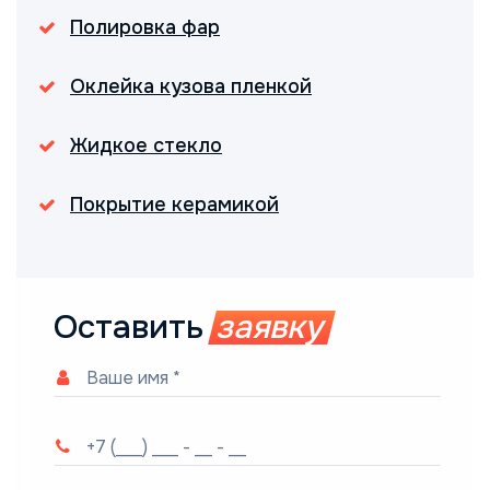
Полировка фар
Оклейка кузова пленкой
Жидкое стекло
Покрытие керамикой
Оставить
заявку