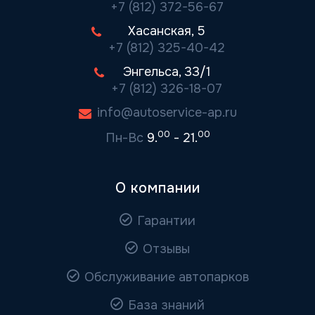
+7 (812) 372-56-67
Хасанская, 5
+7 (812) 325-40-42
Энгельса, 33/1
+7 (812) 326-18-07
info@autoservice-ap.ru
00
00
Пн-Вс
9.
- 21.
О компании
Гарантии
Отзывы
Обслуживание автопарков
База знаний