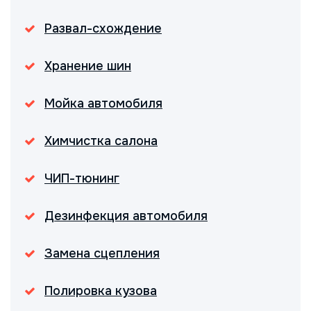
Развал-схождение
Хранение шин
Мойка автомобиля
Химчистка салона
ЧИП-тюнинг
Дезинфекция автомобиля
Замена сцепления
Полировка кузова