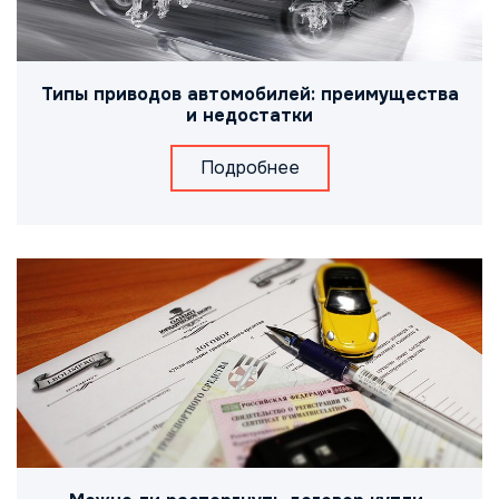
Типы приводов автомобилей: преимущества
и недостатки
Подробнее