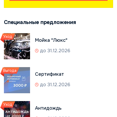
Специальные предложения
Уход
Мойка "Люкс"
до 31.12.2026
Выгода
Сертификат
до 31.12.2026
Уход
Антидождь