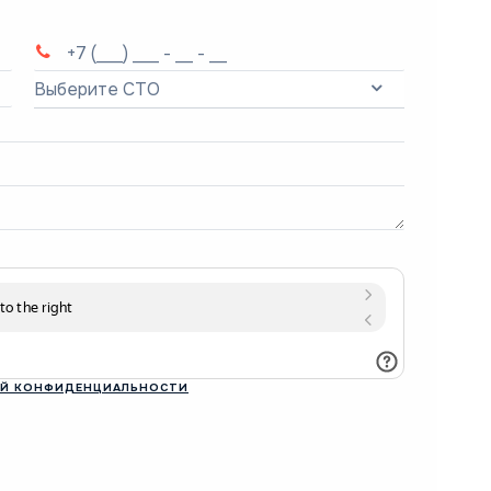
Выберите СТО
Й КОНФИДЕНЦИАЛЬНОСТИ