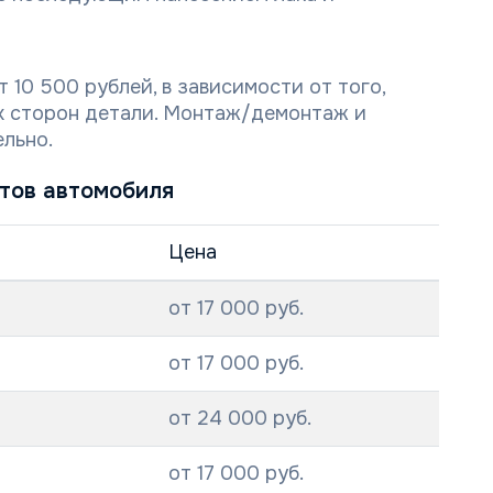
 10 500 рублей, в зависимости от того,
их сторон детали. Монтаж/демонтаж и
льно.
нтов автомобиля
Цена
от 17 000 руб.
от 17 000 руб.
от 24 000 руб.
от 17 000 руб.