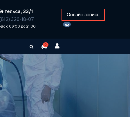
Энгельса, 33/1
Онлайн запись
(812) 326-18-07
-Вс с 09:00 до 21:00
0