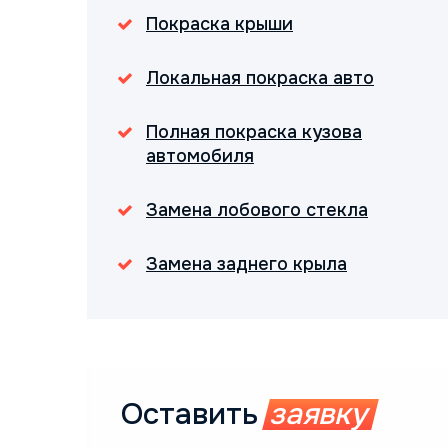
Покраска крыши
Локальная покраска авто
Полная покраска кузова
автомобиля
Замена лобового стекла
Замена заднего крыла
Оставить
заявку