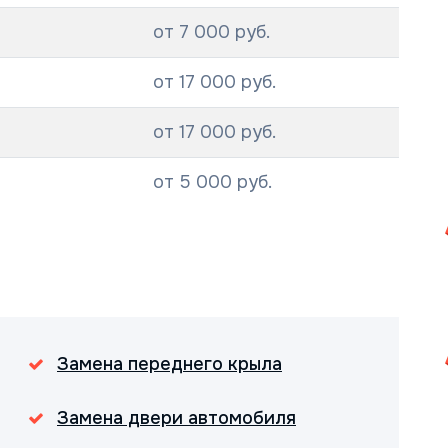
от 7 000 руб.
от 17 000 руб.
от 17 000 руб.
от 5 000 руб.
Замена переднего крыла
Замена двери автомобиля