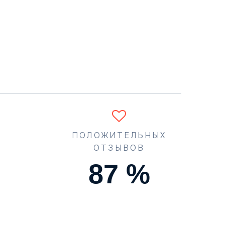
ПОЛОЖИТЕЛЬНЫХ
ОТЗЫВОВ
90
%