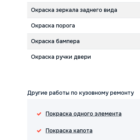
Окраска зеркала заднего вида
Окраска порога
Окраска бампера
Окраска ручки двери
Другие работы по кузовному ремонту
Покраска одного элемента
Покраска капота