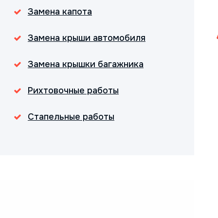
Замена капота
Замена крыши автомобиля
Замена крышки багажника
Рихтовочные работы
Стапельные работы