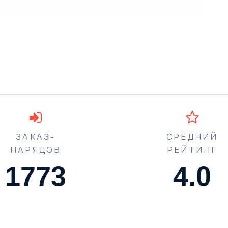
ЗАКАЗ-
СРЕДНИЙ
НАРЯДОВ
РЕЙТИНГ
1773
4.5