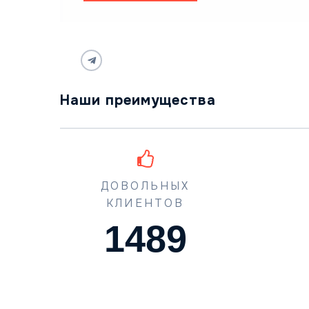
Наши преимущества
ДОВОЛЬНЫХ
КЛИЕНТОВ
1489