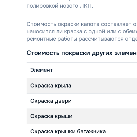
полировкой нового ЛКП.
Стоимость окраски капота составляет от
наносится ли краска с одной или с обе
ремонтные работы рассчитываются отде
Стоимость покраски других элеме
Элемент
Окраска крыла
Окраска двери
Окраска крыши
Окраска крышки багажника