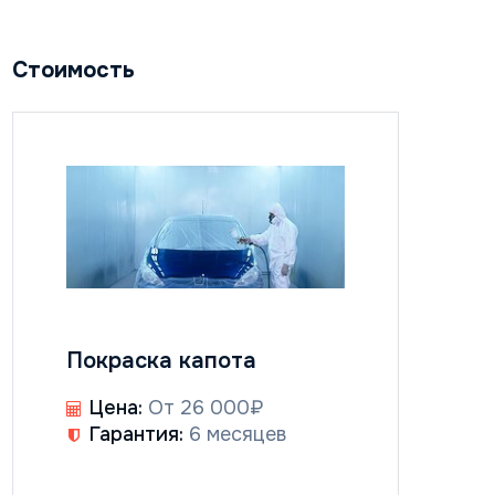
Стоимость
Покраска капота
Цена:
От 26 000₽
Гарантия:
6 месяцев