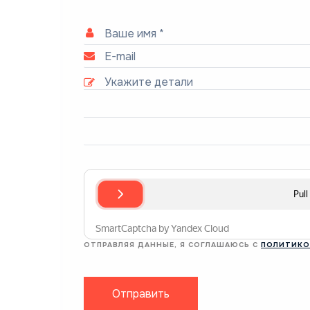
ОТПРАВЛЯЯ ДАННЫЕ, Я СОГЛАШАЮСЬ С
ПОЛИТИКО
Отправить