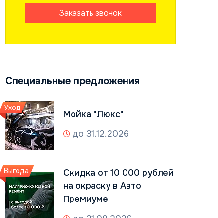
Заказать звонок
Специальные предложения
Уход
Мойка "Люкс"
до 31.12.2026
Выгода
Скидка от 10 000 рублей
на окраску в Авто
Премиуме