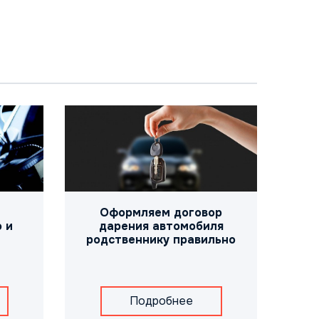
Оформляем договор
 и
дарения автомобиля
родственнику правильно
Подробнее