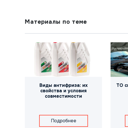
Материалы по теме
Виды антифриза: их
ТО с
свойства и условия
совместимости
Подробнее