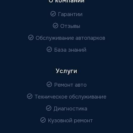
О компании
Гарантии
Отзывы
Обслуживание автопарков
База знаний
Услуги
Ремонт авто
Техническое обслуживание
Диагностика
Кузовной ремонт