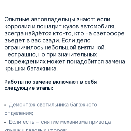
Опытные автовладельцы знают: если
коррозия и пощадит кузов автомобиля,
всегда найдётся кто-то, кто на светофоре
въедет в вас сзади. Если дело
ограничилось небольшой вмятиной,
нестрашно, но при значительных
повреждениях может понадобится замена
крышки багажника.
Работы по замене включают в себя
следующие этапы:
Демонтаж светильника багажного
отделения;
Если есть — снятие механизма привода
крышки, газовых упоров;