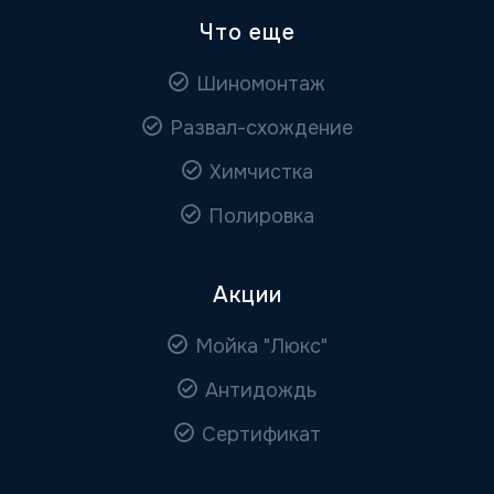
Что еще
Шиномонтаж
Развал-схождение
Химчистка
Полировка
Акции
Мойка "Люкс"
Антидождь
Сертификат