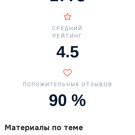
СРЕДНИЙ
РЕЙТИНГ
4.5
ПОЛОЖИТЕЛЬНЫХ ОТЗЫВОВ
90
%
Материалы по теме