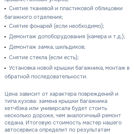
Снятие тканевой и пластиковой облицовки
багажного отделения;
Снятие фонарей (если необходимо);
Демонтаж допоборудования (камера и т.д.);
Демонтаж замка, шильдиков;
Снятие стекла (если есть);
Установка новой крышки багажника, монтаж в
обратной последовательности.
Цена зависит от характера повреждений и
типа кузова: замена крышки багажника
хетчбэка или универсала будет стоить
несколько дороже, чем аналогичный ремонт
седана. Итоговую стоимость мастер нашего
автосервиса определит по результатам