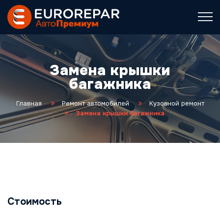
Замена крышки
багажника
Главная
Ремонт автомобилей
Кузовной ремонт
Замена крышки багажника
Стоимость