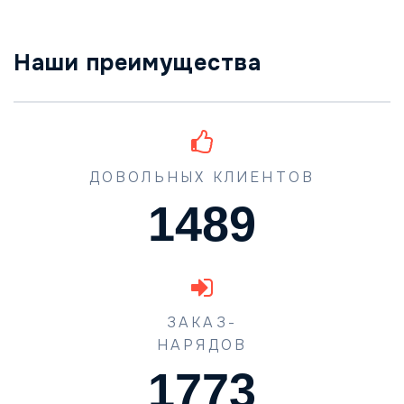
Наши преимущества
ДОВОЛЬНЫХ КЛИЕНТОВ
1489
ЗАКАЗ-
НАРЯДОВ
1773