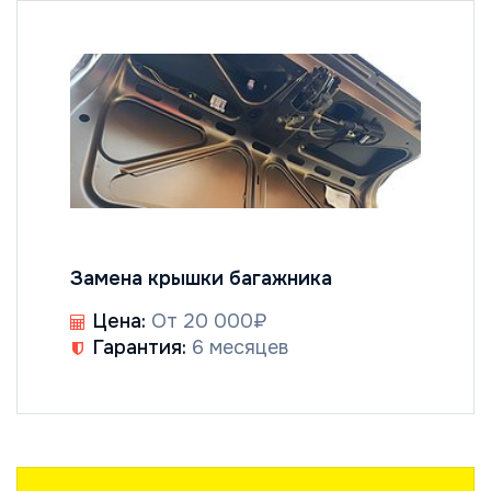
Замена крышки багажника
Цена:
От 20 000₽
Гарантия:
6 месяцев