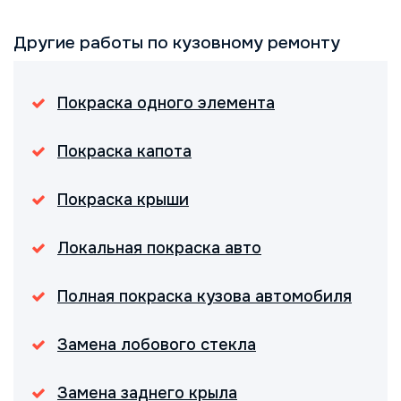
Другие работы по кузовному ремонту
Покраска одного элемента
Покраска капота
Покраска крыши
Локальная покраска авто
Полная покраска кузова автомобиля
Замена лобового стекла
Замена заднего крыла