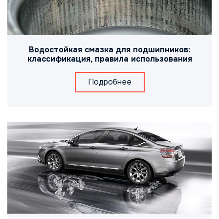
Водостойкая смазка для подшипников:
классификация, правила использования
Подробнее