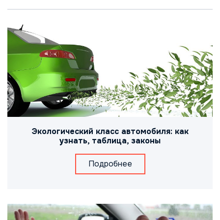
Экологический класс автомобиля: как
узнать, таблица, законы
Подробнее