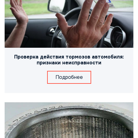
Проверка действия тормозов автомобиля:
признаки неисправности
Подробнее