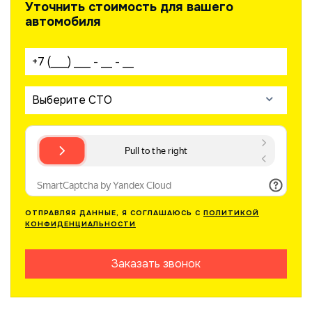
Уточнить стоимость для вашего
автомобиля
Ваш телефон:
Выберите СТО
ОТПРАВЛЯЯ ДАННЫЕ, Я СОГЛАШАЮСЬ С
ПОЛИТИКОЙ
КОНФИДЕНЦИАЛЬНОСТИ
Заказать звонок