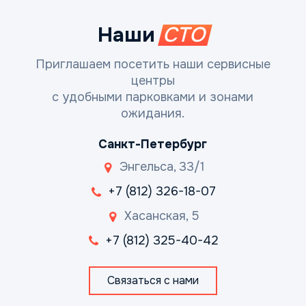
Наши
СТО
Приглашаем посетить наши сервисные
центры
с удобными парковками и зонами
ожидания.
Санкт-Петербург
Энгельса, 33/1
+7 (812) 326-18-07
Хасанская, 5
+7 (812) 325-40-42
Связаться с нами