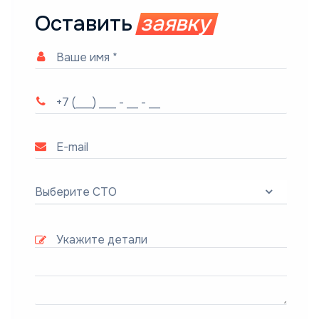
Оставить
заявку
Выберите СТО