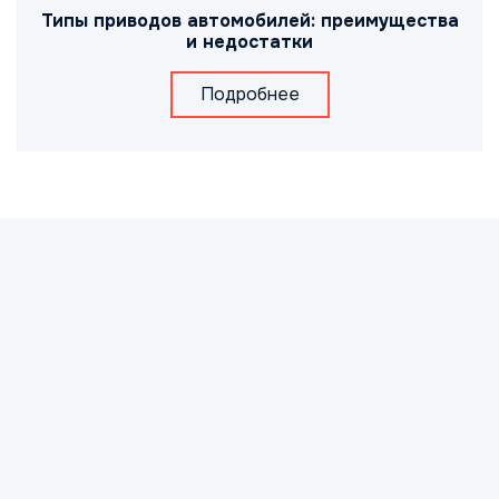
Типы приводов автомобилей: преимущества
и недостатки
Подробнее