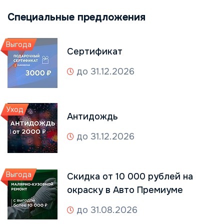
Специальные предложения
Выгода
Сертификат
до 31.12.2026
Уход
Антидождь
до 31.12.2026
Выгода
Скидка от 10 000 рублей на
окраску в Авто Премиуме
до 31.08.2026