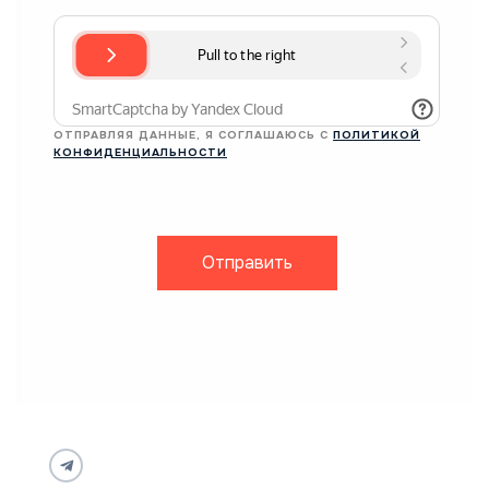
ОТПРАВЛЯЯ ДАННЫЕ, Я СОГЛАШАЮСЬ С
ПОЛИТИКОЙ
КОНФИДЕНЦИАЛЬНОСТИ
Отправить