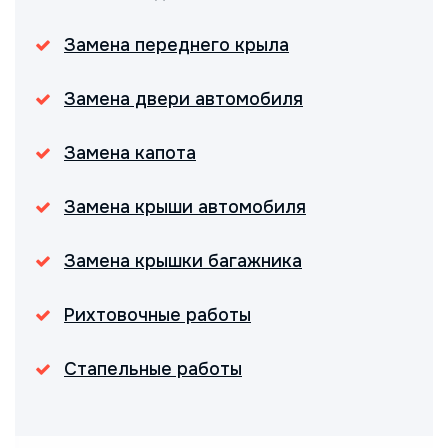
Замена переднего крыла
Замена двери автомобиля
Замена капота
Замена крыши автомобиля
Замена крышки багажника
Рихтовочные работы
Стапельные работы