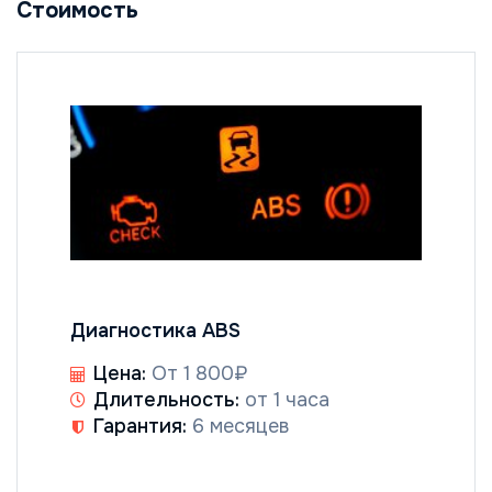
Стоимость
Диагностика ABS
Цена:
От 1 800₽
Длительность:
от 1 часа
Гарантия:
6 месяцев