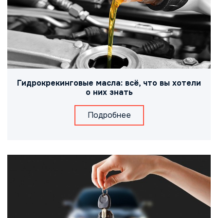
Гидрокрекинговые масла: всё, что вы хотели
о них знать
Подробнее