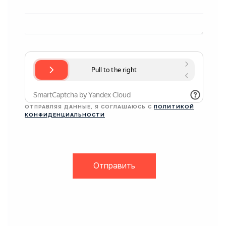
ОТПРАВЛЯЯ ДАННЫЕ, Я СОГЛАШАЮСЬ С
ПОЛИТИКОЙ
КОНФИДЕНЦИАЛЬНОСТИ
Отправить