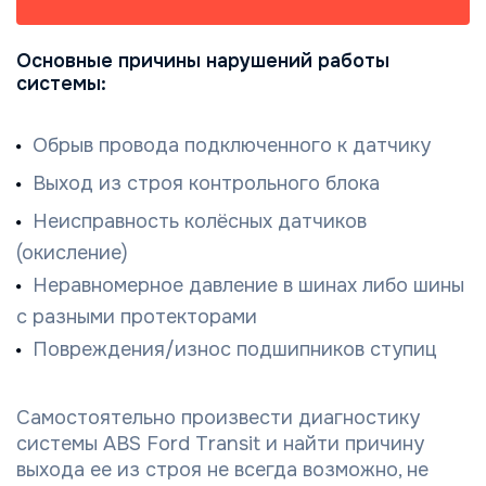
Основные причины нарушений работы
системы:
Обрыв провода подключенного к датчику
Выход из строя контрольного блока
Неисправность колёсных датчиков
(окисление)
Неравномерное давление в шинах либо шины
с разными протекторами
Повреждения/износ подшипников ступиц
Самостоятельно произвести диагностику
системы ABS Ford Transit и найти причину
выхода ее из строя не всегда возможно, не