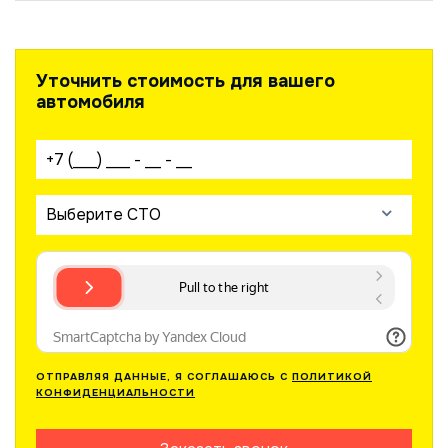
Уточнить стоимость для вашего
автомобиля
Ваш телефон:
Выберите СТО
ОТПРАВЛЯЯ ДАННЫЕ, Я СОГЛАШАЮСЬ С
ПОЛИТИКОЙ
КОНФИДЕНЦИАЛЬНОСТИ