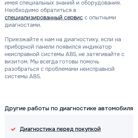
имея специальных знаний и оборудования.
Необходимо обратиться в
специализированный сервис
с опытными
диагностами.
Приезжайте к нам на диагностику, если на
приборной панели появился индикатор
неисправной системы ABS, не затягивайте с
визитом. Мы всегда готовы помочь
разобраться с проблемами неисправной
системы ABS.
Другие работы по диагностике автомобиля
Диагностика перед покупкой