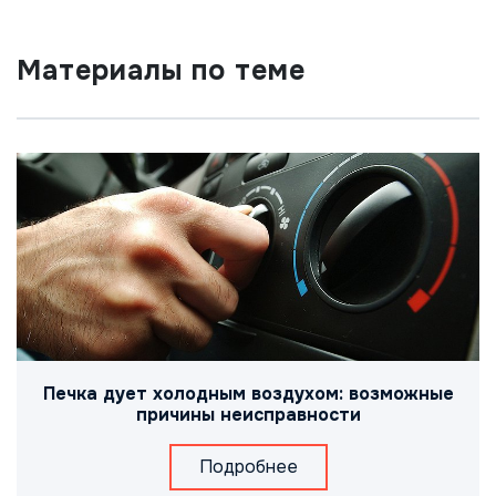
Материалы по теме
Печка дует холодным воздухом: возможные
причины неисправности
Подробнее