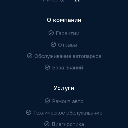
О компании
Гарантии
Отзывы
Обслуживание автопарков
База знаний
Услуги
Ремонт авто
Техническое обслуживание
Диагностика