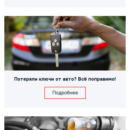
Потеряли ключи от авто? Всё поправимо!
Подробнее