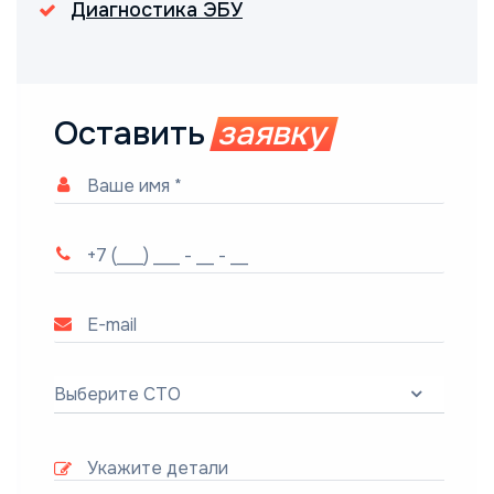
Диагностика ЭБУ
Оставить
заявку
Выберите СТО