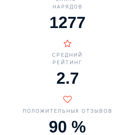
НАРЯДОВ
1773
СРЕДНИЙ
РЕЙТИНГ
3.9
ПОЛОЖИТЕЛЬНЫХ ОТЗЫВОВ
90
%