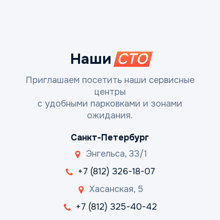
Наши
СТО
Приглашаем посетить наши сервисные
центры
с удобными парковками и зонами
ожидания.
Санкт-Петербург
Энгельса, 33/1
+7 (812) 326-18-07
Хасанская, 5
+7 (812) 325-40-42