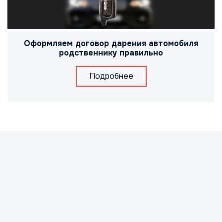
Оформляем договор дарения автомобиля
родственнику правильно
Подробнее