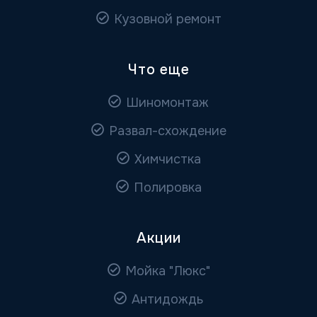
Кузовной ремонт
Что еще
Шиномонтаж
Развал-схождение
Химчистка
Полировка
Акции
Мойка "Люкс"
Антидождь