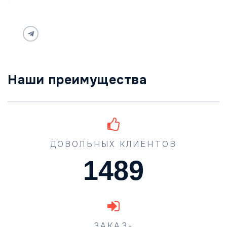
Наши преимущества
ДОВОЛЬНЫХ КЛИЕНТОВ
1489
ЗАКАЗ-