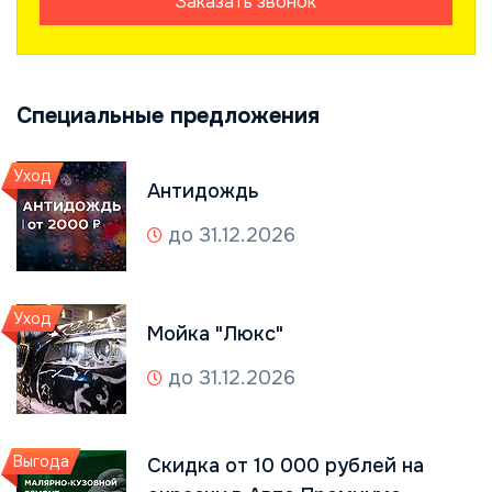
Заказать звонок
Специальные предложения
Уход
Антидождь
до 31.12.2026
Уход
Мойка "Люкс"
до 31.12.2026
Выгода
Скидка от 10 000 рублей на