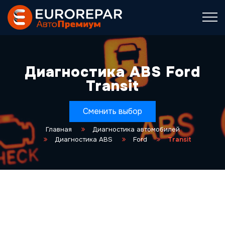
Диагностика ABS Ford
Transit
Сменить выбор
Главная
Диагностика автомобилей
Диагностика ABS
Ford
Transit