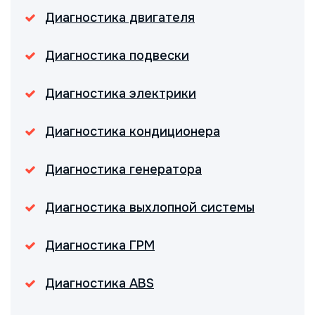
Диагностика двигателя
Диагностика подвески
Диагностика электрики
Диагностика кондиционера
Диагностика генератора
Диагностика выхлопной системы
Диагностика ГРМ
Диагностика ABS