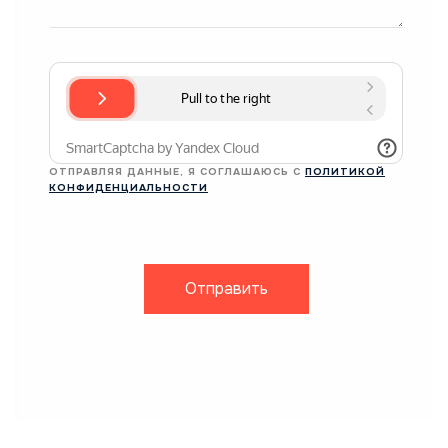
ОТПРАВЛЯЯ ДАННЫЕ, Я СОГЛАШАЮСЬ С
ПОЛИТИКОЙ
КОНФИДЕНЦИАЛЬНОСТИ
Отправить