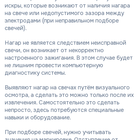
искры, которые возникают от наличия нагара
на свече или недопустимого зазора между
электродами (при неправильном подборе
свечей).
Нагар не является следствием неисправной
свечи, он возникает от некорректно
настроенного зажигания. В этом случае будет
не лишним провести компьютерную
диагностику системы.
Выявляют нагар на свечах путём визуального
осмотра, а сделать это можно только после их
извлечения. Самостоятельно это сделать
непросто, здесь потребуются специальные
навыки и оборудование.
При подборе свечей, нужно учитывать
значения на маркировке. Отступление от