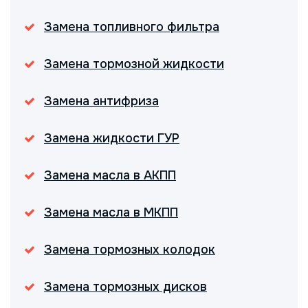
Замена топливного фильтра
Замена тормозной жидкости
Замена антифриза
Замена жидкости ГУР
Замена масла в АКПП
Замена масла в МКПП
Замена тормозных колодок
Замена тормозных дисков