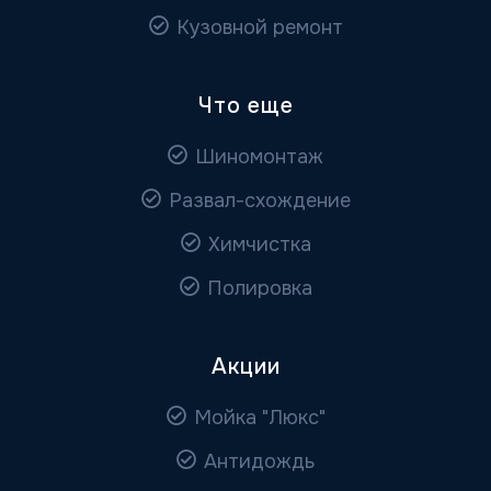
Кузовной ремонт
Что еще
Шиномонтаж
Развал-схождение
Химчистка
Полировка
Акции
Мойка "Люкс"
Антидождь