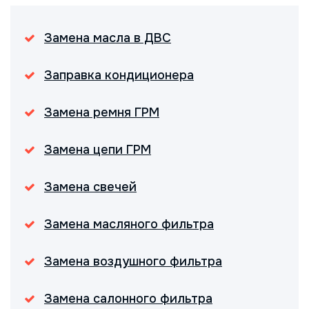
Замена масла в ДВС
Заправка кондиционера
Замена ремня ГРМ
Замена цепи ГРМ
Замена свечей
Замена масляного фильтра
Замена воздушного фильтра
Замена салонного фильтра