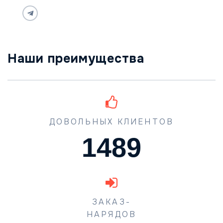
Наши преимущества
ДОВОЛЬНЫХ КЛИЕНТОВ
1489
ЗАКАЗ-
НАРЯДОВ