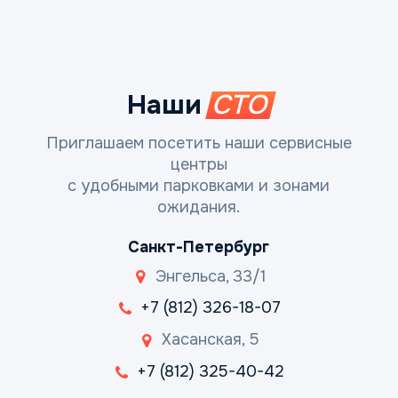
Наши
СТО
Приглашаем посетить наши сервисные
центры
с удобными парковками и зонами
ожидания.
Санкт-Петербург
Энгельса, 33/1
+7 (812) 326-18-07
Хасанская, 5
+7 (812) 325-40-42