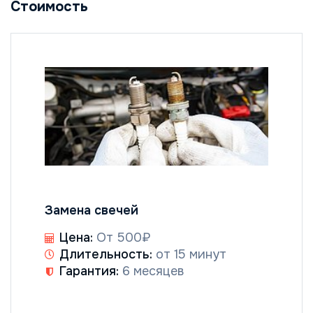
Стоимость
Замена свечей
Цена:
От 500₽
Длительность:
от 15 минут
Гарантия:
6 месяцев