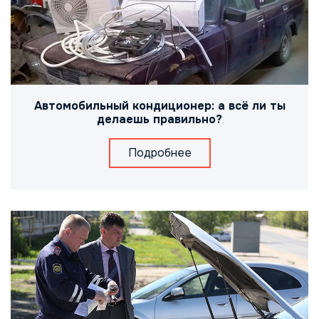
Автомобильный кондиционер: а всё ли ты
делаешь правильно?
Подробнее