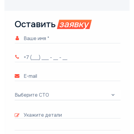
Оставить
заявку
Выберите СТО