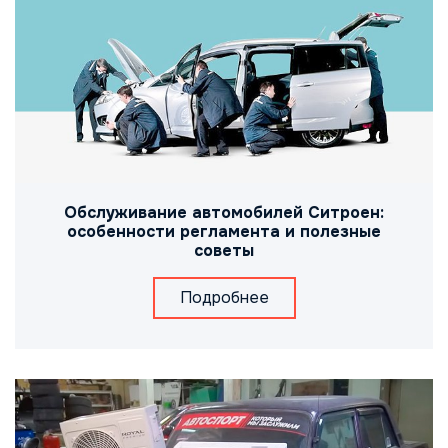
Обслуживание автомобилей Ситроен:
особенности регламента и полезные
советы
Подробнее