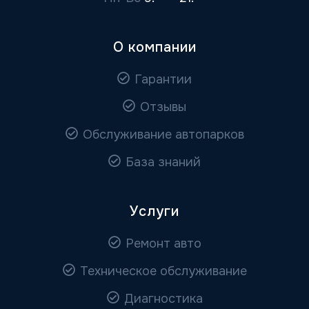
О компании
Гарантии
Отзывы
Обслуживание автопарков
База знаний
Услуги
Ремонт авто
Техническое обслуживание
Диагностика