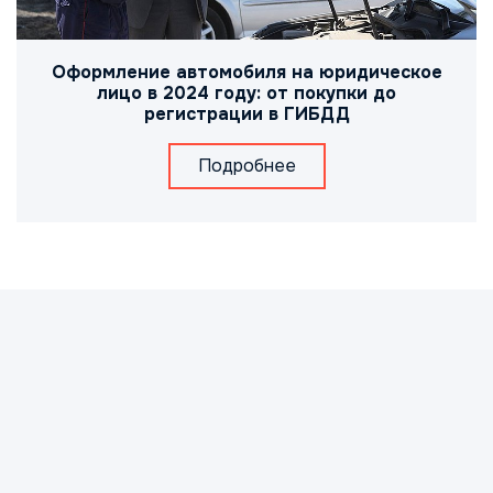
Оформление автомобиля на юридическое
лицо в 2024 году: от покупки до
регистрации в ГИБДД
Подробнее