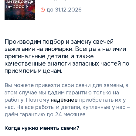
до 31.12.2026
Производим подбор и замену свечей
зажигания на иномарки. Всегда в наличии
оригинальные детали, а также
качественные аналоги запасных частей по
приемлемым ценам.
Вы можете привезти свои свечи для замены, в
этом случае мы дадим гарантию только на
работу. Поэтому
надёжнее
приобретать их у
нас. На все работы и детали, купленные у нас –
даём гарантию до 24 месяцев.
Когда нужно менять свечи?