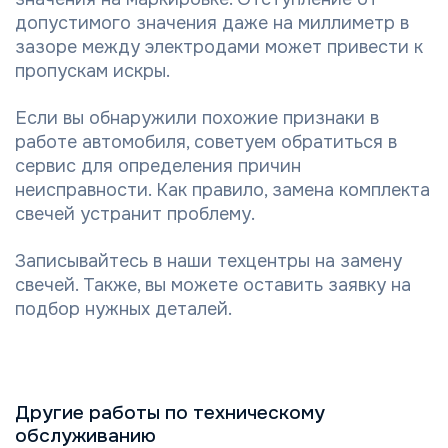
допустимого значения даже на миллиметр в
зазоре между электродами может привести к
пропускам искры.
Если вы обнаружили похожие признаки в
работе автомобиля, советуем обратиться в
сервис для определения причин
неисправности. Как правило, замена комплекта
свечей устранит проблему.
Записывайтесь в наши техцентры на замену
свечей. Также, вы можете оставить заявку на
подбор нужных деталей.
Другие работы по техническому
обслуживанию