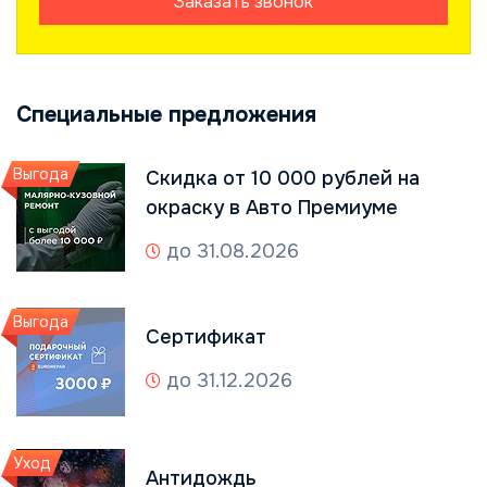
Заказать звонок
Специальные предложения
Выгода
Скидка от 10 000 рублей на
окраску в Авто Премиуме
до 31.08.2026
Выгода
Сертификат
до 31.12.2026
Уход
Антидождь