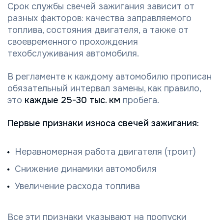
Срок службы свечей зажигания зависит от
разных факторов: качества заправляемого
топлива, состояния двигателя, а также от
своевременного прохождения
техобслуживания автомобиля.
В регламенте к каждому автомобилю прописан
обязательный интервал замены, как правило,
это
каждые 25-30 тыс. км
пробега.
Первые признаки износа свечей зажигания:
Неравномерная работа двигателя (троит)
Снижение динамики автомобиля
Увеличение расхода топлива
Все эти признаки указывают на пропуски