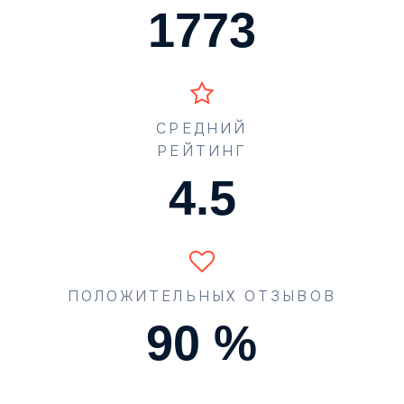
1773
СРЕДНИЙ
РЕЙТИНГ
4.5
ПОЛОЖИТЕЛЬНЫХ ОТЗЫВОВ
90
%