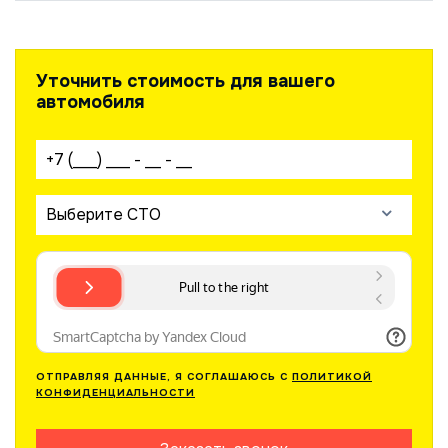
Уточнить стоимость для вашего
автомобиля
Ваш телефон:
Выберите СТО
ОТПРАВЛЯЯ ДАННЫЕ, Я СОГЛАШАЮСЬ С
ПОЛИТИКОЙ
КОНФИДЕНЦИАЛЬНОСТИ