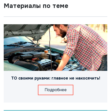
Материалы по теме
ТО своими руками: главное не накосячить!
Подробнее