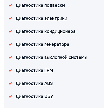
Диагностика подвески
Диагностика электрики
Диагностика кондиционера
Диагностика генератора
Диагностика выхлопной системы
Диагностика ГРМ
Диагностика ABS
Диагностика ЭБУ