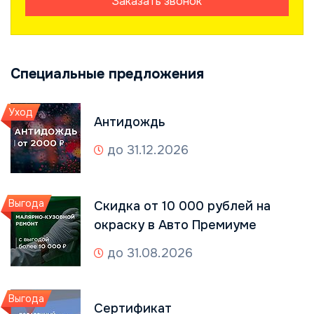
Заказать звонок
Специальные предложения
Уход
Антидождь
до 31.12.2026
Выгода
Скидка от 10 000 рублей на
окраску в Авто Премиуме
до 31.08.2026
Выгода
Сертификат