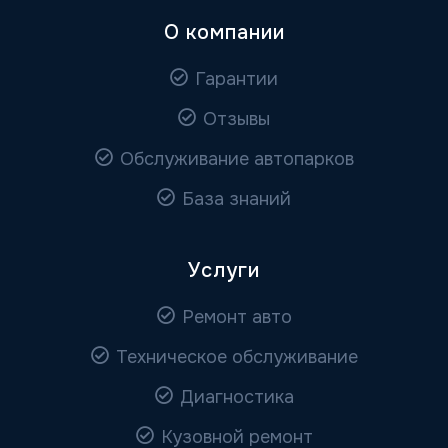
О компании
Гарантии
Отзывы
Обслуживание автопарков
База знаний
Услуги
Ремонт авто
Техническое обслуживание
Диагностика
Кузовной ремонт