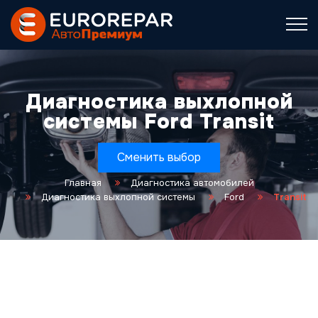
Диагностика выхлопной
системы Ford Transit
Сменить выбор
Главная
Диагностика автомобилей
Диагностика выхлопной системы
Ford
Transit