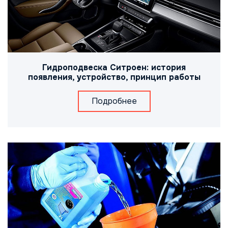
Гидроподвеска Ситроен: история
появления, устройство, принцип работы
Подробнее