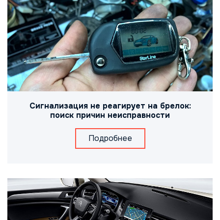
Сигнализация не реагирует на брелок:
поиск причин неисправности
Подробнее