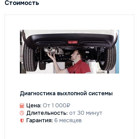
Стоимость
Диагностика выхлопной системы
Цена:
От 1 000₽
Длительность:
от 30 минут
Гарантия:
6 месяцев