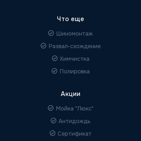
Что еще
Шиномонтаж
Развал-схождение
Химчистка
Полировка
Акции
Мойка "Люкс"
Антидождь
Сертификат