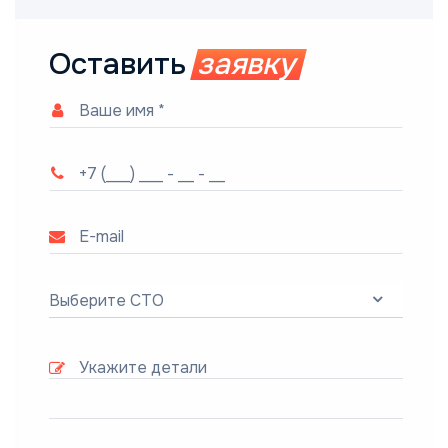
Оставить
заявку
Выберите СТО