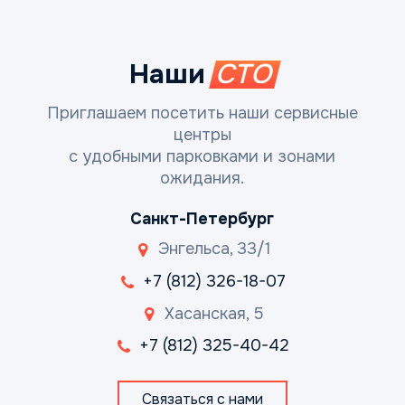
Наши
СТО
Приглашаем посетить наши сервисные
центры
с удобными парковками и зонами
ожидания.
Санкт-Петербург
Энгельса, 33/1
+7 (812) 326-18-07
Хасанская, 5
+7 (812) 325-40-42
Связаться с нами