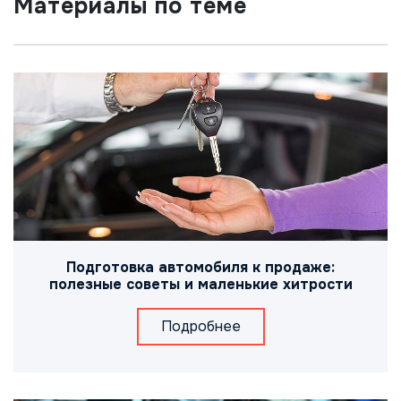
Материалы по теме
Подготовка автомобиля к продаже:
полезные советы и маленькие хитрости
Подробнее