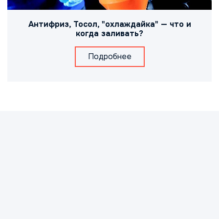
Антифриз, Тосол, "охлаждайка" — что и
когда заливать?
Подробнее