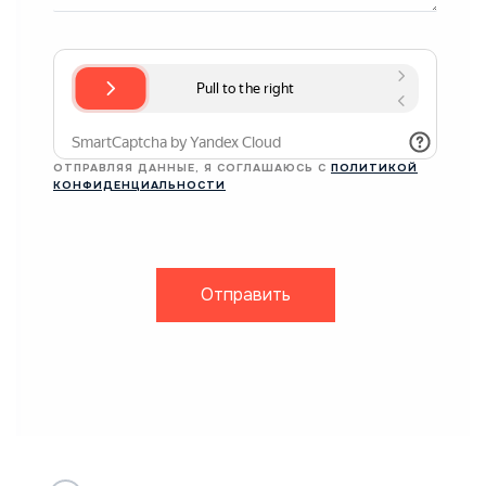
ОТПРАВЛЯЯ ДАННЫЕ, Я СОГЛАШАЮСЬ С
ПОЛИТИКОЙ
КОНФИДЕНЦИАЛЬНОСТИ
Отправить