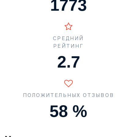
1773
СРЕДНИЙ
РЕЙТИНГ
4.0
ПОЛОЖИТЕЛЬНЫХ ОТЗЫВОВ
87
%