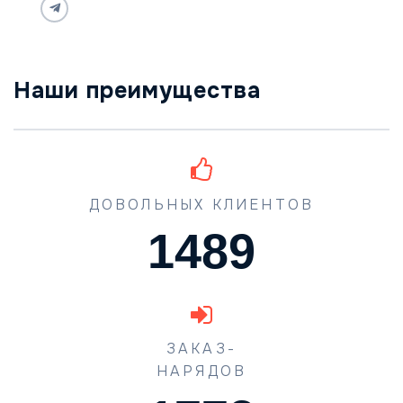
Наши преимущества
ДОВОЛЬНЫХ КЛИЕНТОВ
1489
ЗАКАЗ-
НАРЯДОВ