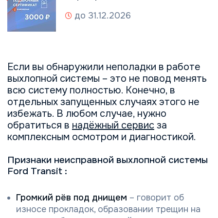
до 31.12.2026
Если вы обнаружили неполадки в работе
выхлопной системы – это не повод менять
всю систему полностью. Конечно, в
отдельных запущенных случаях этого не
избежать. В любом случае, нужно
обратиться в
надёжный сервис
за
комплексным осмотром и диагностикой.
Признаки неисправной выхлопной системы
Ford Transit :
Громкий рёв под днищем
– говорит об
износе прокладок, образовании трещин на