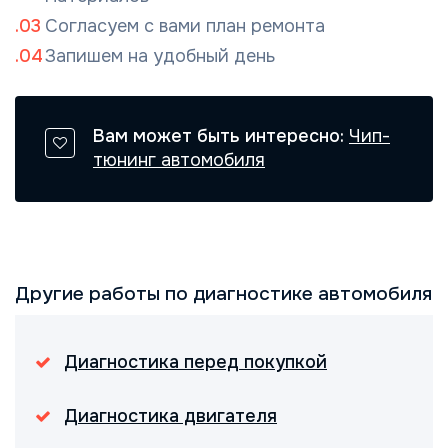
Согласуем с вами план ремонта
Запишем на удобный день
Вам может быть интересно:
Чип-
тюнинг автомобиля
Другие работы по диагностике автомобиля
Диагностика перед покупкой
Диагностика двигателя