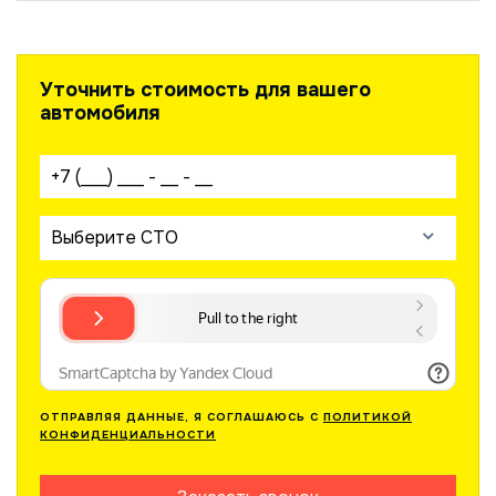
Уточнить стоимость для вашего
автомобиля
Ваш телефон:
Выберите СТО
ОТПРАВЛЯЯ ДАННЫЕ, Я СОГЛАШАЮСЬ С
ПОЛИТИКОЙ
КОНФИДЕНЦИАЛЬНОСТИ