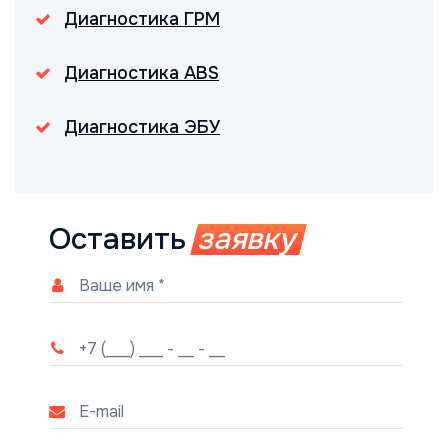
Диагностика ГРМ
Диагностика ABS
Диагностика ЭБУ
Оставить
заявку