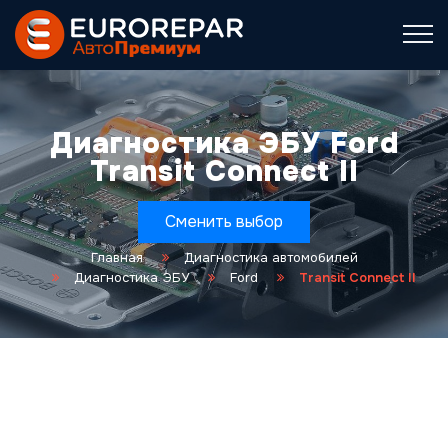
Диагностика ЭБУ Ford
Transit Connect II
Сменить выбор
Главная
Диагностика автомобилей
Диагностика ЭБУ
Ford
Transit Connect II