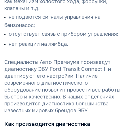
как механизм холостого хода, форсунки,
клапаны и т.д.;
не подаются сигналы управления на
бензонасос;
отсутствует связь с прибором управления;
нет реакции на лямбда.
Специалисты Авто Премиума произведут
диагностику ЭБУ Ford Transit Connect II и
адаптируют его настройки. Наличие
современного диагностического
оборудование позволит провести все работы
быстро и качественно. В наших отделениях
производится диагностика большинства
известных мировых брендов ЭБУ.
Как производится диагностика