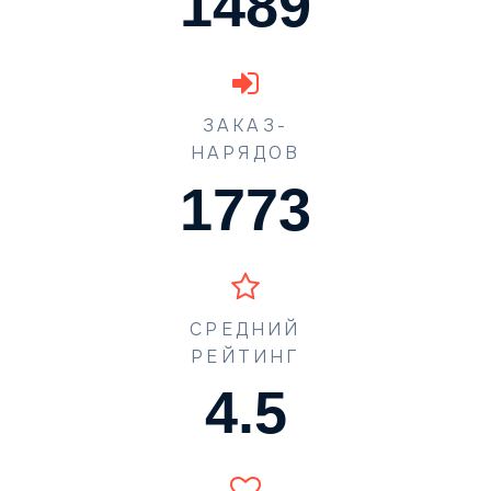
1489
ЗАКАЗ-
НАРЯДОВ
1773
СРЕДНИЙ
РЕЙТИНГ
4.5