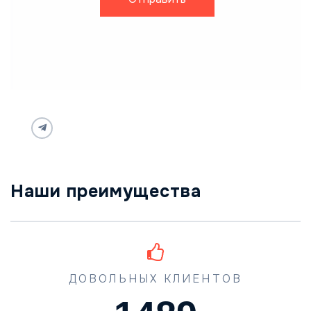
Наши преимущества
ДОВОЛЬНЫХ КЛИЕНТОВ