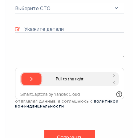
Выберите СТО
ОТПРАВЛЯЯ ДАННЫЕ, Я СОГЛАШАЮСЬ С
ПОЛИТИКОЙ
КОНФИДЕНЦИАЛЬНОСТИ
Отправить