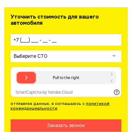
Уточнить стоимость для вашего
автомобиля
Ваш телефон:
Выберите СТО
ОТПРАВЛЯЯ ДАННЫЕ, Я СОГЛАШАЮСЬ С
ПОЛИТИКОЙ
КОНФИДЕНЦИАЛЬНОСТИ
Заказать звонок