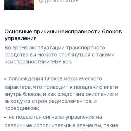
до 31.12.2026
Основные причины неисправности блоков
управления
Во время эксплуатации транспортного
средства вы можете столкнуться с такими
неисправностями ЭБУ как:
повреждения блоков механического
характера, что приводит к попаданию влаги
внутрь блоков, и как следствие окислению и
выходу из строя радиоэлементов, и
проводников;
не подаются сигналы управления на
различные исполнительные элементы, такие