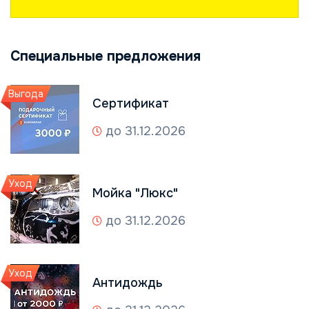
Специальные предложения
Выгода
Сертификат
до 31.12.2026
Уход
Мойка "Люкс"
до 31.12.2026
Уход
Антидождь