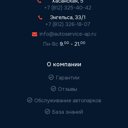
Хасанская, 5
+7 (812) 325-40-42
Энгельса, 33/1
+7 (812) 326-18-07
info@autoservice-ap.ru
00
00
Пн-Вс
9.
- 21.
О компании
Гарантии
Отзывы
Обслуживание автопарков
База знаний