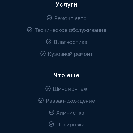
Услуги
Ремонт авто
Техническое обслуживание
Диагностика
Кузовной ремонт
Что еще
Шиномонтаж
Развал-схождение
Химчистка
Полировка