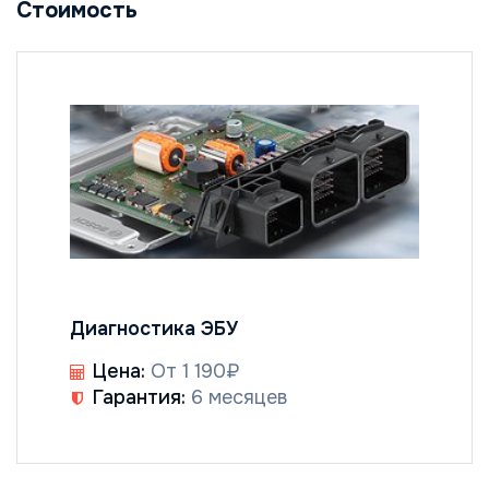
Стоимость
Диагностика ЭБУ
Цена:
От 1 190₽
Гарантия:
6 месяцев