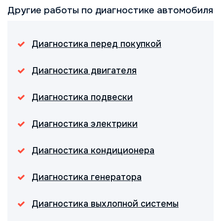
Другие работы по диагностике автомобиля
Диагностика перед покупкой
Диагностика двигателя
Диагностика подвески
Диагностика электрики
Диагностика кондиционера
Диагностика генератора
Диагностика выхлопной системы