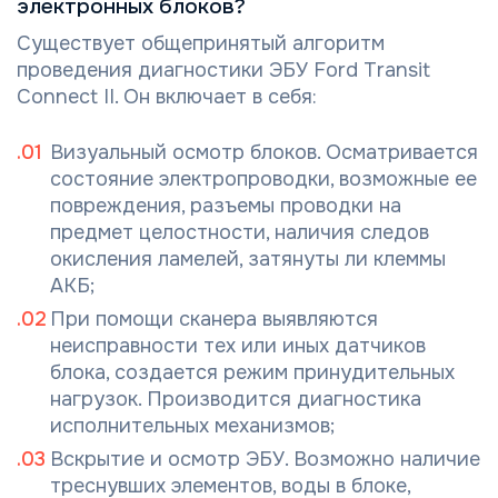
электронных блоков?
Существует общепринятый алгоритм
проведения диагностики ЭБУ Ford Transit
Connect II. Он включает в себя:
Визуальный осмотр блоков. Осматривается
состояние электропроводки, возможные ее
повреждения, разъемы проводки на
предмет целостности, наличия следов
окисления ламелей, затянуты ли клеммы
АКБ;
При помощи сканера выявляются
неисправности тех или иных датчиков
блока, создается режим принудительных
нагрузок. Производится диагностика
исполнительных механизмов;
Вскрытие и осмотр ЭБУ. Возможно наличие
треснувших элементов, воды в блоке,