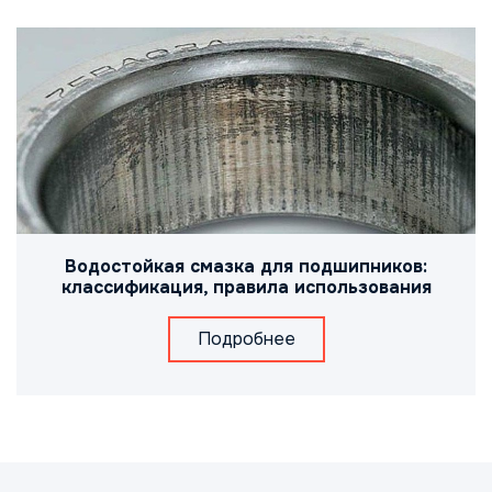
Водостойкая смазка для подшипников:
классификация, правила использования
Подробнее