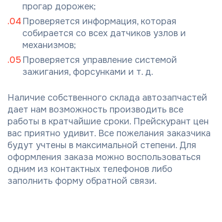
прогар дорожек;
Проверяется информация, которая
собирается со всех датчиков узлов и
механизмов;
Проверяется управление системой
зажигания, форсунками и т. д.
Наличие собственного склада автозапчастей
дает нам возможность производить все
работы в кратчайшие сроки. Прейскурант цен
вас приятно удивит. Все пожелания заказчика
будут учтены в максимальной степени. Для
оформления заказа можно воспользоваться
одним из контактных телефонов либо
заполнить форму обратной связи.