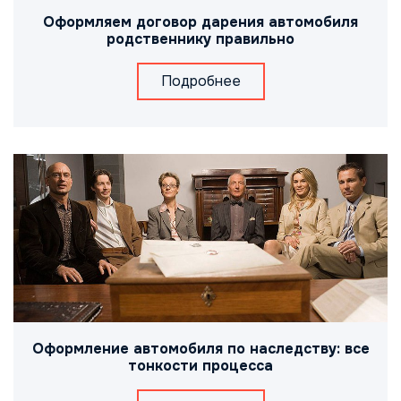
Оформляем договор дарения автомобиля
родственнику правильно
Подробнее
Оформление автомобиля по наследству: все
тонкости процесса