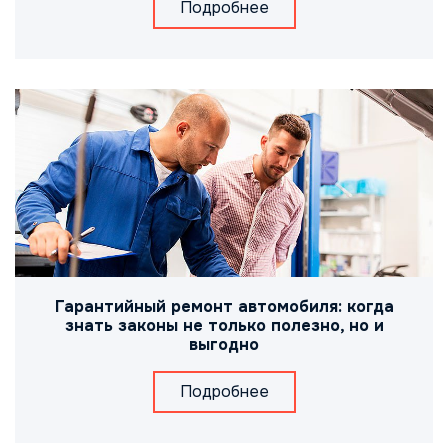
Подробнее
Гарантийный ремонт автомобиля: когда
знать законы не только полезно, но и
выгодно
Подробнее