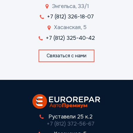
Энгельса, 33/1
+7 (812) 326-18-07
Хасанская, 5
+7 (812) 325-40-42
Связаться с нами
Руставели 25 к.2
+7 (812) 372-56-67