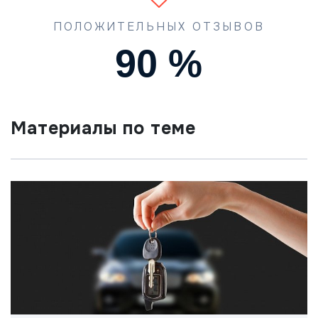
ПОЛОЖИТЕЛЬНЫХ ОТЗЫВОВ
90
%
Материалы по теме