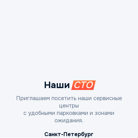
Наши
СТО
Приглашаем посетить наши сервисные
центры
с удобными парковками и зонами
ожидания.
Санкт-Петербург