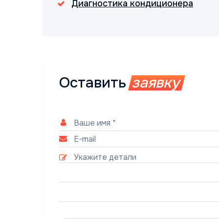
Диагностика кондиционера
Оставить
заявку