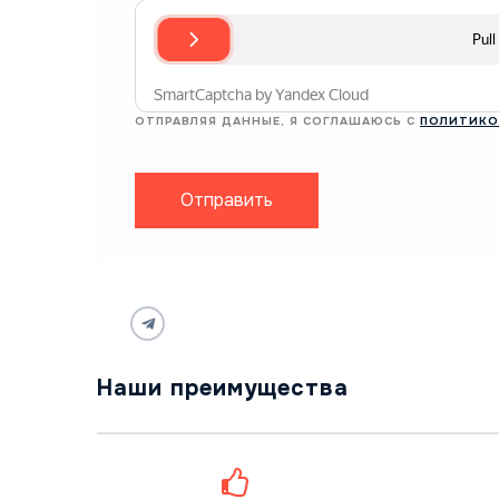
ОТПРАВЛЯЯ ДАННЫЕ, Я СОГЛАШАЮСЬ С
ПОЛИТИКО
Отправить
Наши преимущества