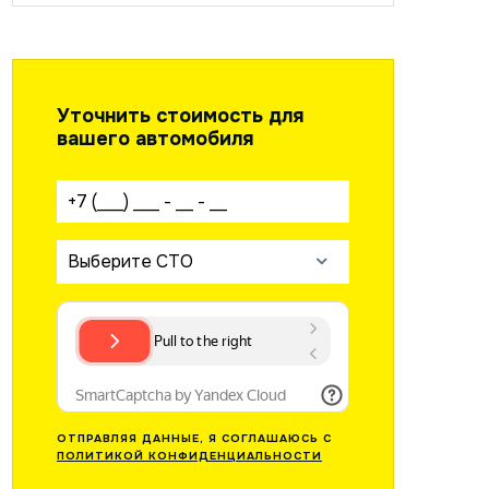
Уточнить стоимость для
вашего автомобиля
Ваш телефон:
Выберите СТО
ОТПРАВЛЯЯ ДАННЫЕ, Я СОГЛАШАЮСЬ С
ПОЛИТИКОЙ КОНФИДЕНЦИАЛЬНОСТИ