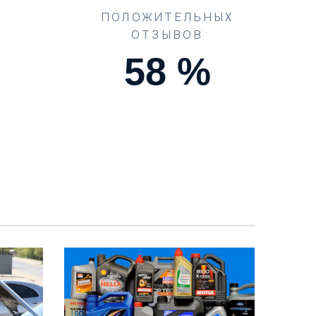
ПОЛОЖИТЕЛЬНЫХ
ОТЗЫВОВ
90
%