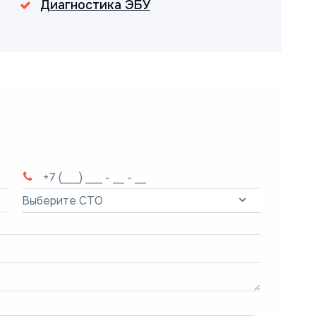
Диагностика ЭБУ
Выберите СТО