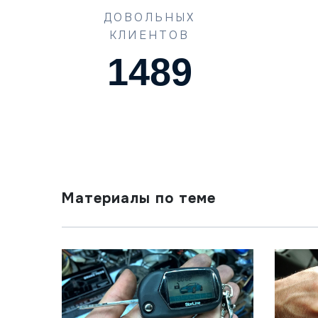
ДОВОЛЬНЫХ
КЛИЕНТОВ
1489
Материалы по теме