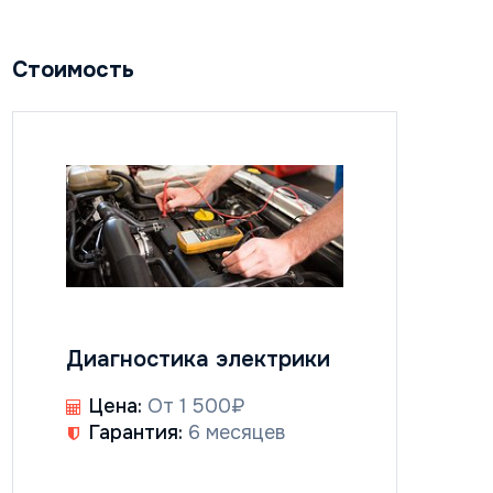
Стоимость
Диагностика электрики
Цена:
От 1 500₽
Гарантия:
6 месяцев