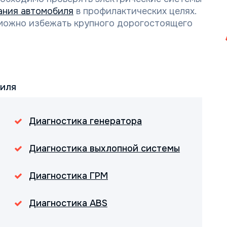
ания автомобиля
в профилактических целях.
можно избежать крупного дорогостоящего
биля
Диагностика генератора
Диагностика выхлопной системы
Диагностика ГРМ
Диагностика ABS