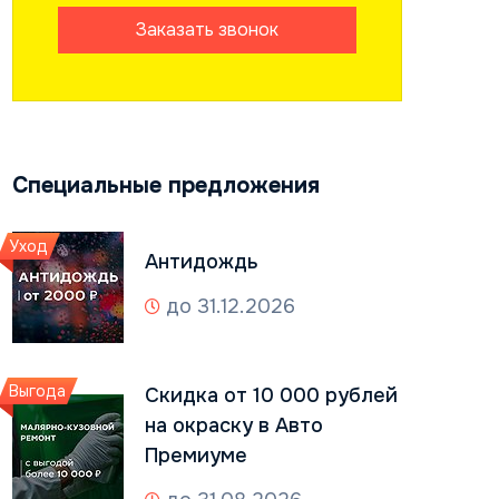
Заказать звонок
Специальные предложения
Уход
Антидождь
до 31.12.2026
Выгода
Скидка от 10 000 рублей
на окраску в Авто
Премиуме