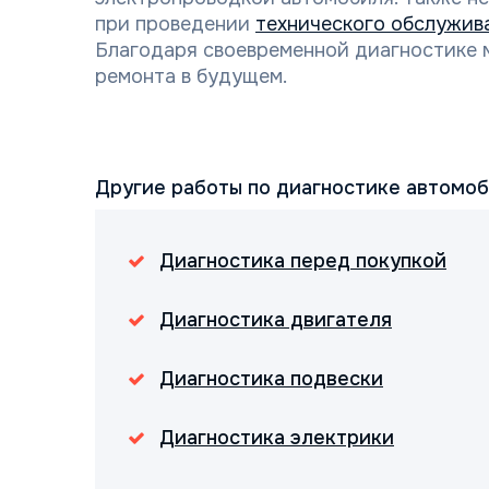
при проведении
технического обслужив
Благодаря своевременной диагностике 
ремонта в будущем.
Другие работы по диагностике автомо
Диагностика перед покупкой
Диагностика двигателя
Диагностика подвески
Диагностика электрики