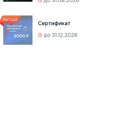
до 31.08.2026
Выгода
Сертификат
до 31.12.2026