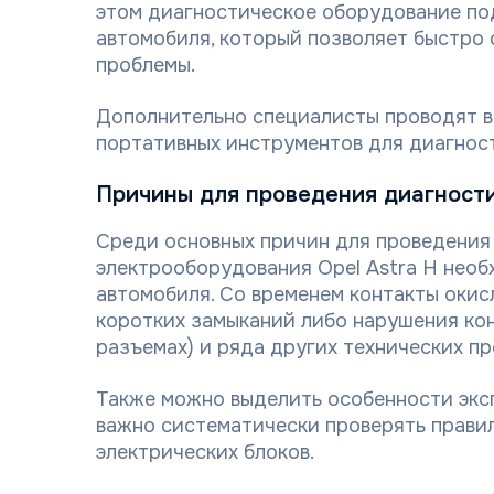
этом диагностическое оборудование по
автомобиля, который позволяет быстро 
проблемы.
Дополнительно специалисты проводят в
портативных инструментов для диагност
Причины для проведения диагност
Среди основных причин для проведения
электрооборудования Opel Astra H нео
автомобиля. Со временем контакты окис
коротких замыканий либо нарушения кон
разъемах) и ряда других технических пр
Также можно выделить особенности экс
важно систематически проверять правил
электрических блоков.