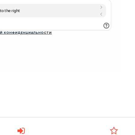
Й КОНФИДЕНЦИАЛЬНОСТИ