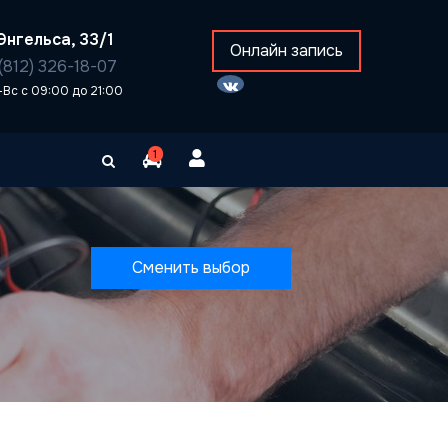
Энгельса, 33/1
Онлайн запись
(812) 326-18-07
-Вс с 09:00 до 21:00
1
Сменить выбор