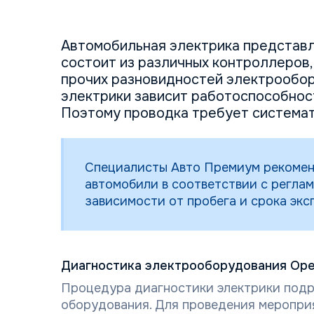
Автомобильная электрика представл
состоит из различных контроллеров,
прочих разновидностей электрообор
электрики зависит работоспособнос
Поэтому проводка требует системат
Специалисты Авто Премиум рекомен
автомобили в соответствии с регла
зависимости от пробега и срока экс
Диагностика электрооборудования Opel
Процедура диагностики электрики подр
оборудования. Для проведения меропри