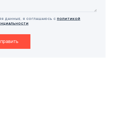
ЯЯ ДАННЫЕ, Я СОГЛАШАЮСЬ С
ПОЛИТИКОЙ
ЕНЦИАЛЬНОСТИ
править