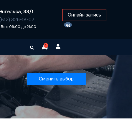
Энгельса, 33/1
Онлайн запись
(812) 326-18-07
-Вс с 09:00 до 21:00
1
Сменить выбор