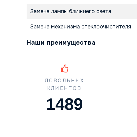
Замена лампы ближнего света
Замена механизма стеклоочистителя
Наши преимущества
ДОВОЛЬНЫХ
КЛИЕНТОВ
1489