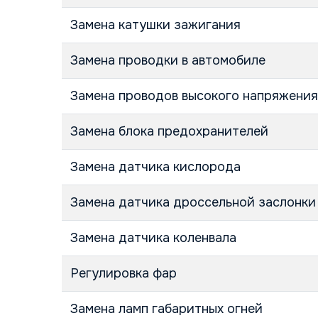
Замена катушки зажигания
Замена проводки в автомобиле
Замена проводов высокого напряжения
Замена блока предохранителей
Замена датчика кислорода
Замена датчика дроссельной заслонки
Замена датчика коленвала
Регулировка фар
Замена ламп габаритных огней