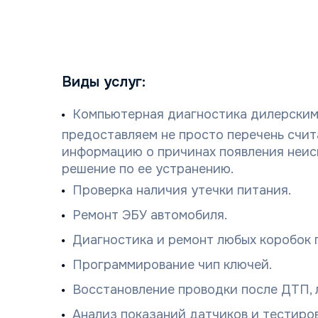
Виды услуг:
Компьютерная диагностика дилерским
предоставляем не просто перечень счит
информацию о причинах появления неисп
решение по ее устранению.
Проверка наличия утечки питания.
Ремонт ЭБУ автомобиля.
Диагностика и ремонт любых коробок 
Программирование чип ключей.
Восстановление проводки после ДТП, 
Анализ показаний датчиков и тестиро