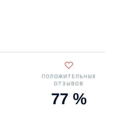
ПОЛОЖИТЕЛЬНЫХ
ОТЗЫВОВ
90
%