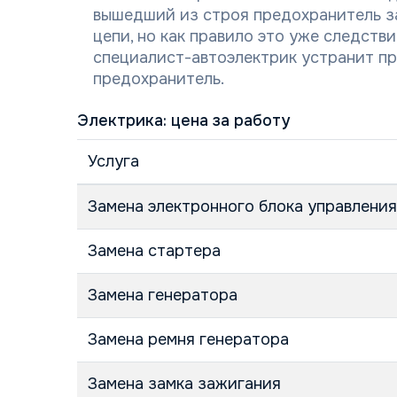
вышедший из строя предохранитель 
цепи, но как правило это уже следств
специалист-автоэлектрик устранит п
предохранитель.
Электрика: цена за работу
Услуга
Замена электронного блока управления
Замена стартера
Замена генератора
Замена ремня генератора
Замена замка зажигания