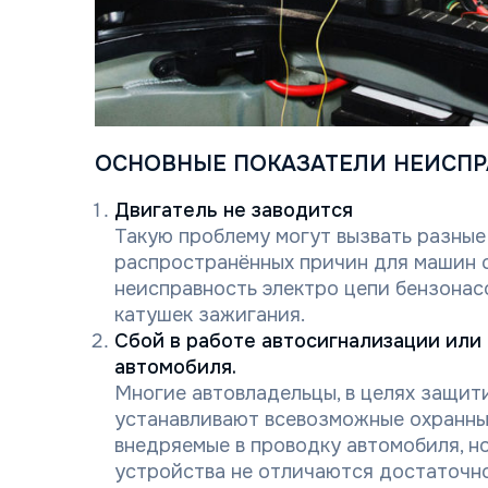
ОСНОВНЫЕ ПОКАЗАТЕЛИ НЕИСПР
Двигатель не заводится
Такую проблему могут вызвать разные
распространённых причин для машин с
неисправность электро цепи бензонас
катушек зажигания.
Сбой в работе автосигнализации или
автомобиля.
Многие автовладельцы, в целях защити
устанавливают всевозможные охранны
внедряемые в проводку автомобиля, но
устройства не отличаются достаточн