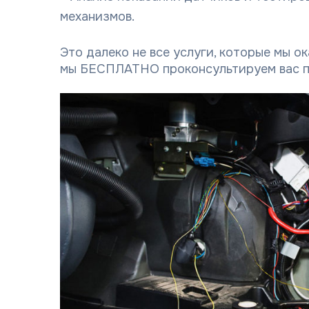
механизмов.
Это далеко не все услуги, которые мы о
мы БЕСПЛАТНО проконсультируем вас п