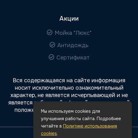
Акции
Мойка "Люкс"
Антидождь
Сертификат
Вся содержащаяся на сайте информация
носит исключительно ознакомительный
характер, не является исчерпывающей и не
является публичной офертой, определяемой
положениями статьи 437 Гражданского
Мы используем cookies для
кодекса РФ.
улучшения работы сайта. Подробнее
читайте в
Политике использования
cookies
.