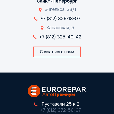
Санкт-Петербург
Энгельса, 33/1
+7 (812) 326-18-07
Хасанская, 5
+7 (812) 325-40-42
Связаться с нами
Руставели 25 к.2
+7 (812) 372-56-67