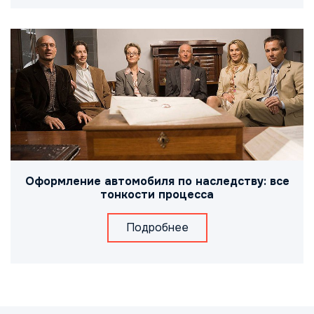
Оформление автомобиля по наследству: все
тонкости процесса
Подробнее