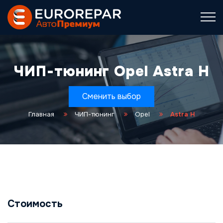
ЧИП-тюнинг Opel Astra H
Сменить выбор
Главная
ЧИП-тюнинг
Opel
Astra H
Стоимость