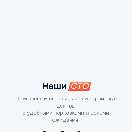
Наши
СТО
Приглашаем посетить наши сервисные
центры
с удобными парковками и зонами
ожидания.