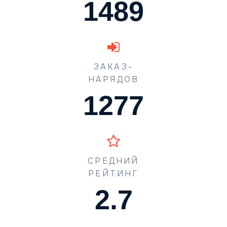
1489
ЗАКАЗ-
НАРЯДОВ
1773
СРЕДНИЙ
РЕЙТИНГ
4.0