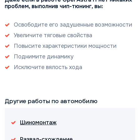
проблем, выполнив чип-тюнинг, вы:
Освободите его задушенные возможности
Увеличите тяговые свойства
Повысите характеристики мощности
Поднимите динамику
Исключите вялость хода
Другие работы по автомобилю
Шиномонтаж
Развал-схождение