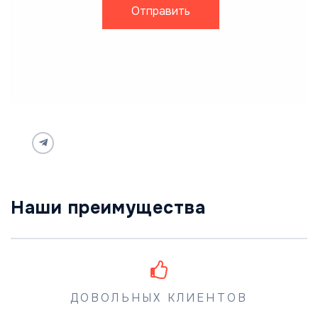
Отправить
Наши преимущества
ДОВОЛЬНЫХ КЛИЕНТОВ