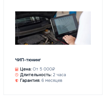
ЧИП-тюнинг
Цена:
От 5 000₽
Длительность:
2 часа
Гарантия:
6 месяцев