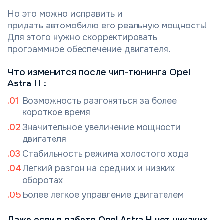
Но это можно исправить и
придать автомобилю его реальную мощность!
Для этого нужно скорректировать
программное обеспечение двигателя.
Что изменится после чип-тюнинга Opel
Astra H :
Возможность разгоняться за более
короткое время
Значительное увеличение мощности
двигателя
Стабильность режима холостого хода
Легкий разгон на средних и низких
оборотах
Более легкое управление двигателем
Даже если в работе Opel Astra H нет никаких