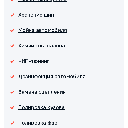
Хранение шин
Мойка автомобиля
Химчистка салона
ЧИП-тюнинг
Дезинфекция автомобиля
Замена сцепления
Полировка кузова
Полировка фар