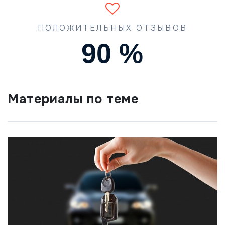
ПОЛОЖИТЕЛЬНЫХ ОТЗЫВОВ
90
%
Материалы по теме