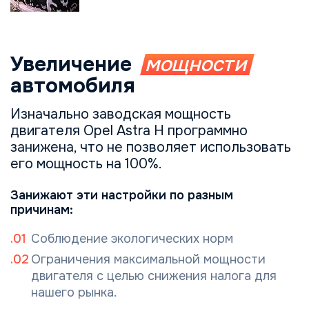
Увеличение
мощности
автомобиля
Изначально заводская мощность
двигателя Opel Astra H программно
занижена, что не позволяет использовать
его мощность на 100%.
Занижают эти настройки по разным
причинам:
Соблюдение экологических норм
Ограничения максимальной мощности
двигателя с целью снижения налога для
нашего рынка.