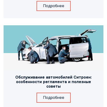
Подробнее
Обслуживание автомобилей Ситроен:
особенности регламента и полезные
советы
Подробнее