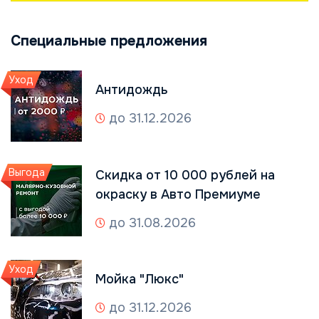
Специальные предложения
Уход
Антидождь
до 31.12.2026
Выгода
Скидка от 10 000 рублей на
окраску в Авто Премиуме
до 31.08.2026
Уход
Мойка "Люкс"
до 31.12.2026