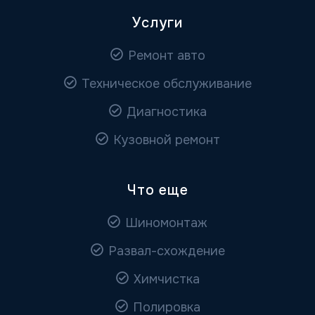
Услуги
Ремонт авто
Техническое обслуживание
Диагностика
Кузовной ремонт
Что еще
Шиномонтаж
Развал-схождение
Химчистка
Полировка