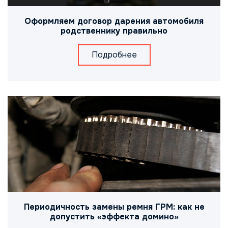
Оформляем договор дарения автомобиля
родственнику правильно
Подробнее
Периодичность замены ремня ГРМ: как не
допустить «эффекта домино»