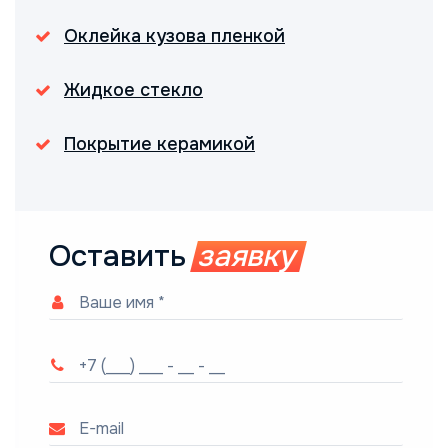
Оклейка кузова пленкой
Жидкое стекло
Покрытие керамикой
Оставить
заявку