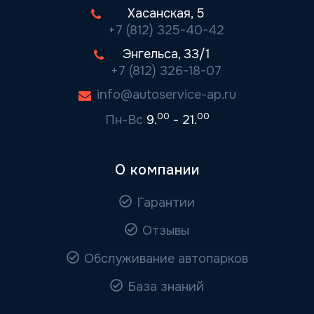
Хасанская, 5
+7 (812) 325-40-42
Энгельса, 33/1
+7 (812) 326-18-07
info@autoservice-ap.ru
00
00
Пн-Вс
9.
- 21.
О компании
Гарантии
Отзывы
Обслуживание автопарков
База знаний