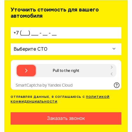
Уточнить стоимость для вашего
автомобиля
Ваш телефон:
Выберите СТО
ОТПРАВЛЯЯ ДАННЫЕ, Я СОГЛАШАЮСЬ С
ПОЛИТИКОЙ
КОНФИДЕНЦИАЛЬНОСТИ
Заказать звонок