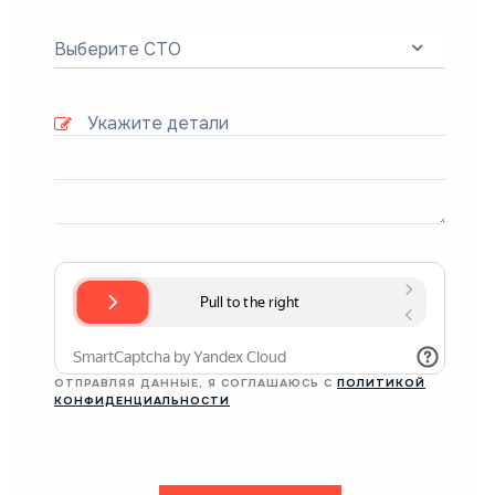
Выберите СТО
ОТПРАВЛЯЯ ДАННЫЕ, Я СОГЛАШАЮСЬ С
ПОЛИТИКОЙ
КОНФИДЕНЦИАЛЬНОСТИ