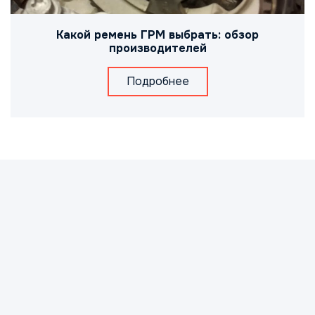
Какой ремень ГРМ выбрать: обзор
производителей
Подробнее