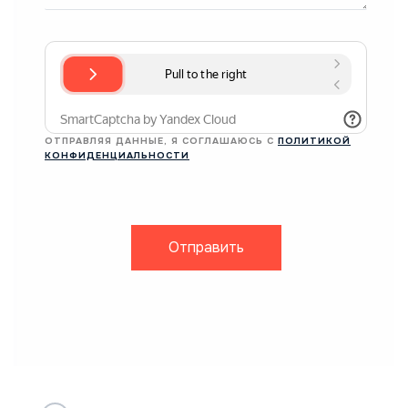
ОТПРАВЛЯЯ ДАННЫЕ, Я СОГЛАШАЮСЬ С
ПОЛИТИКОЙ
КОНФИДЕНЦИАЛЬНОСТИ
Отправить