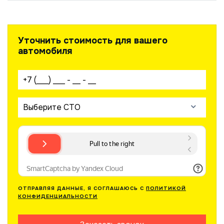
Уточнить стоимость для вашего
автомобиля
Ваш телефон:
Выберите СТО
ОТПРАВЛЯЯ ДАННЫЕ, Я СОГЛАШАЮСЬ С
ПОЛИТИКОЙ
КОНФИДЕНЦИАЛЬНОСТИ