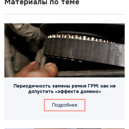
Материалы по теме
Периодичность замены ремня ГРМ: как не
допустить «эффекта домино»
Подробнее