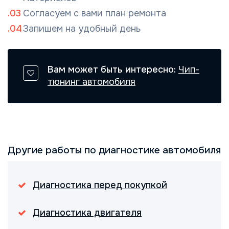
Согласуем с вами план ремонта
Запишем на удобный день
Вам может быть интересно:
Чип-
тюнинг автомобиля
Другие работы по диагностике автомобиля
Диагностика перед покупкой
Диагностика двигателя