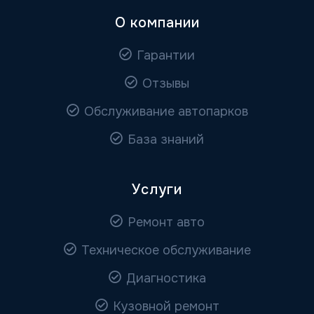
О компании
Гарантии
Отзывы
Обслуживание автопарков
База знаний
Услуги
Ремонт авто
Техническое обслуживание
Диагностика
Кузовной ремонт