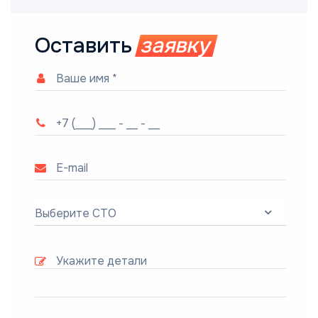
Оставить
заявку
Выберите СТО