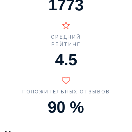
1773
СРЕДНИЙ
РЕЙТИНГ
4.5
ПОЛОЖИТЕЛЬНЫХ ОТЗЫВОВ
90
%