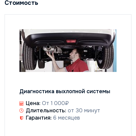
Стоимость
Диагностика выхлопной системы
Цена:
От 1 000₽
Длительность:
от 30 минут
Гарантия:
6 месяцев