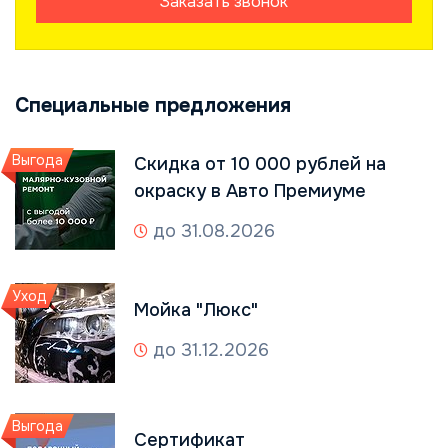
Заказать звонок
Специальные предложения
Выгода
Скидка от 10 000 рублей на
окраску в Авто Премиуме
до 31.08.2026
Уход
Мойка "Люкс"
до 31.12.2026
Выгода
Сертификат