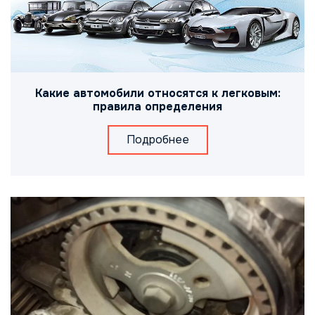
Какие автомобили относятся к легковым:
правила определения
Подробнее