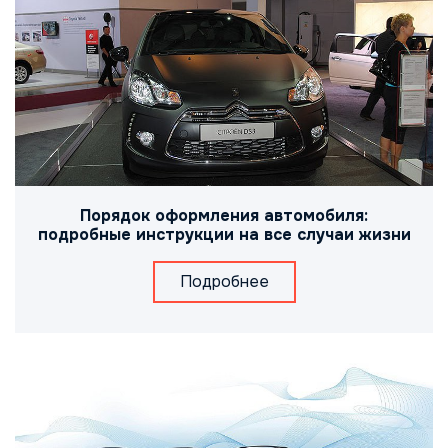
Порядок оформления автомобиля:
подробные инструкции на все случаи жизни
Подробнее