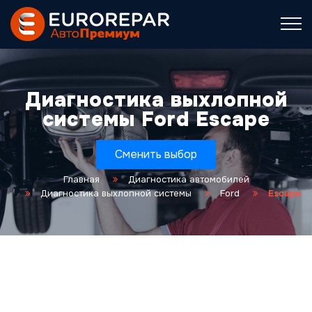
Диагностика выхлопной
системы Ford Escape
Сменить выбор
Главная
Диагностика автомобилей
Диагностика выхлопной системы
Ford
Escape