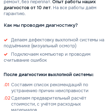
ремонт, без переплат.
Опыт работы наших
диагностов от 10 лет
. На все работы даём
гарантию.
Как мы проводим диагностику?
Делаем дефектовку выхлопной системы на
подъёмнике (визуальный осмотр)
Подключаем компьютер и проводим
считывание ошибок
После диагностики выхлопной системы:
Составим список рекомендаций по
устранению причин неисправности
Сделаем предварительный расчёт
стоимости, с учётом расходных
материалов