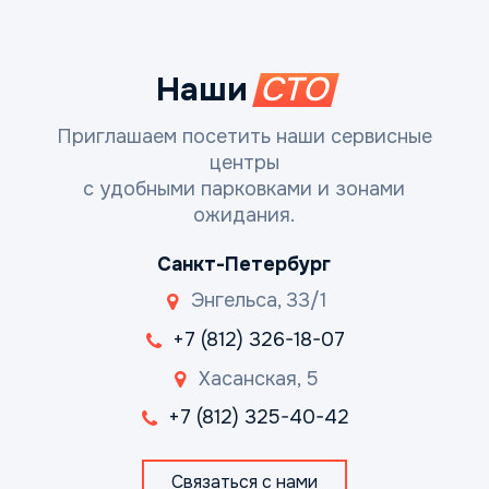
Наши
СТО
Приглашаем посетить наши сервисные
центры
с удобными парковками и зонами
ожидания.
Санкт-Петербург
Энгельса, 33/1
+7 (812) 326-18-07
Хасанская, 5
+7 (812) 325-40-42
Связаться с нами