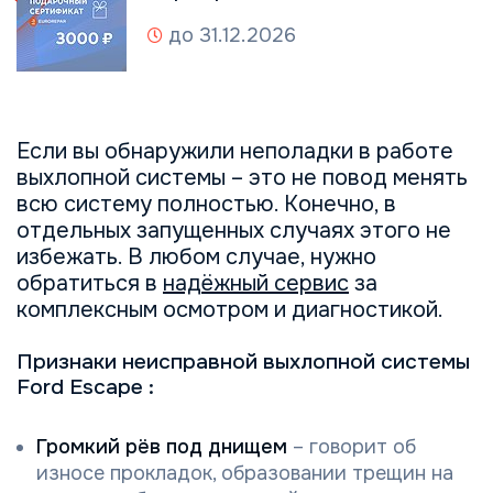
до 31.12.2026
Если вы обнаружили неполадки в работе
выхлопной системы – это не повод менять
всю систему полностью. Конечно, в
отдельных запущенных случаях этого не
избежать. В любом случае, нужно
обратиться в
надёжный сервис
за
комплексным осмотром и диагностикой.
Признаки неисправной выхлопной системы
Ford Escape :
Громкий рёв под днищем
– говорит об
износе прокладок, образовании трещин на