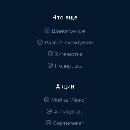
Что еще
Шиномонтаж
Развал-схождение
Химчистка
Полировка
Акции
Мойка "Люкс"
Антидождь
Сертификат