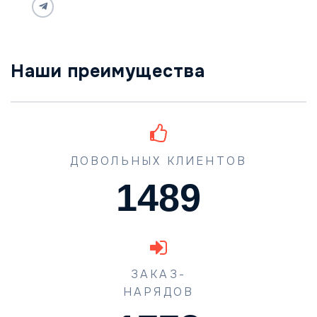
Наши преимущества
ДОВОЛЬНЫХ КЛИЕНТОВ
1489
ЗАКАЗ-
НАРЯДОВ