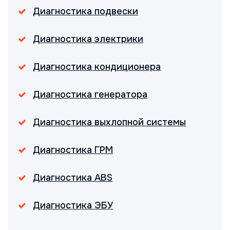
Диагностика подвески
Диагностика электрики
Диагностика кондиционера
Диагностика генератора
Диагностика выхлопной системы
Диагностика ГРМ
Диагностика ABS
Диагностика ЭБУ