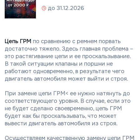
до 31.12.2026
Цепь ГРМ
по сравнению с ремнем порвать
достаточно тяжело. Здесь главная проблема –
это растягивание цепи и ее проскальзывание.
В такой ситуации клапаны и поршни не
работают одновременно, в результате чего
двигатель автомобиля может выйти и строя.
При замене цепи ГРМ< ее нужно натянуть до
соответствующего уровня. В случае, если это
не будет сделано своевременно, цепь ГРМ
будет как бы проскальзывать, что может
вывести двигатель автомобиля из строя.
Осуществляем качественную замену цепи ГРМ