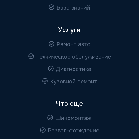
База знаний
Услуги
Ремонт авто
Техническое обслуживание
Диагностика
Кузовной ремонт
Что еще
Шиномонтаж
Развал-схождение