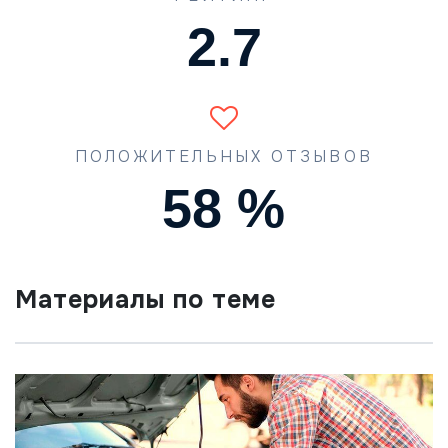
4.0
ПОЛОЖИТЕЛЬНЫХ ОТЗЫВОВ
87
%
Материалы по теме