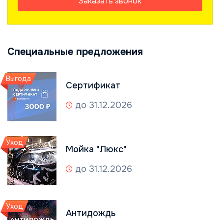
Заказать звонок
Специальные предложения
Выгода
Сертификат
до 31.12.2026
Уход
Мойка "Люкс"
до 31.12.2026
Уход
Антидождь