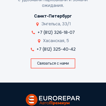
ожидания.
Санкт-Петербург
Энгельса, 33/1
+7 (812) 326-18-07
Хасанская, 5
+7 (812) 325-40-42
Связаться с нами