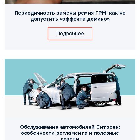
Периодичность замены ремня ГРМ: как не
допустить «эффекта домино»
Подробнее
Обслуживание автомобилей Ситроен:
особенности регламента и полезные
советы