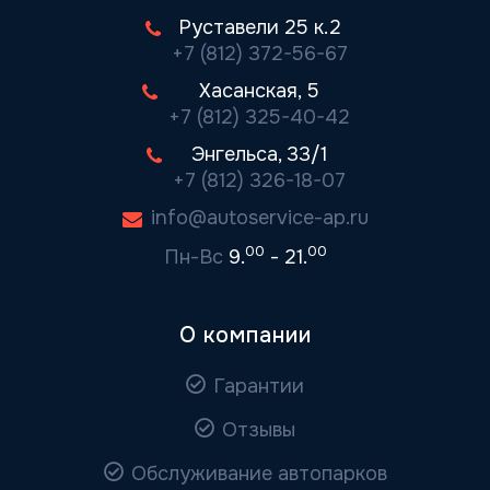
Руставели 25 к.2
+7 (812) 372-56-67
Хасанская, 5
+7 (812) 325-40-42
Энгельса, 33/1
+7 (812) 326-18-07
info@autoservice-ap.ru
00
00
Пн-Вс
9.
- 21.
О компании
Гарантии
Отзывы
Обслуживание автопарков