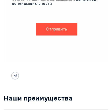
КОНФИДЕНЦИАЛЬНОСТИ
Отправить
Наши преимущества