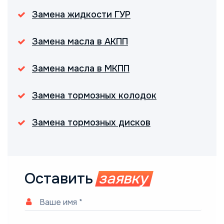
Замена жидкости ГУР
Замена масла в АКПП
Замена масла в МКПП
Замена тормозных колодок
Замена тормозных дисков
Оставить
заявку