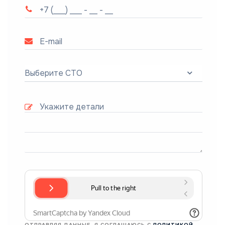
Выберите СТО
ОТПРАВЛЯЯ ДАННЫЕ, Я СОГЛАШАЮСЬ С
ПОЛИТИКОЙ