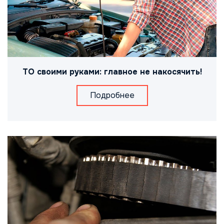
ТО своими руками: главное не накосячить!
Подробнее