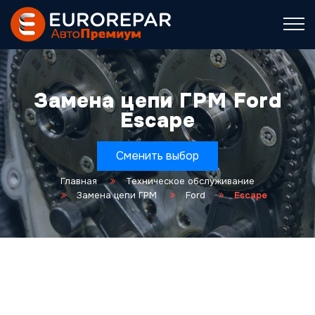
Замена цепи ГРМ Ford
Escape
Сменить выбор
Главная
Техническое обслуживание
Замена цепи ГРМ
Ford
Escape