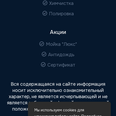
Химчистка
Полировка
Акции
Мойка "Люкс"
Антидождь
Сертификат
Вся содержащаяся на сайте информация
носит исключительно ознакомительный
характер, не является исчерпывающей и не
является публичной офертой, определяемой
положениями статьи 437 Гражданского
Мы используем cookies для
кодекса РФ.