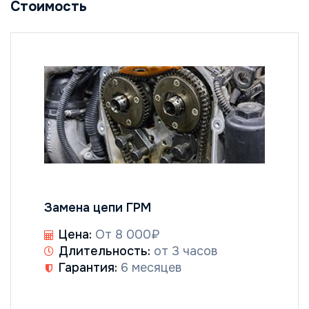
Стоимость
Замена цепи ГРМ
Цена:
От 8 000₽
Длительность:
от 3 часов
Гарантия:
6 месяцев