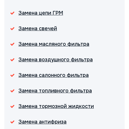
Замена цепи ГРМ
Замена свечей
Замена масляного фильтра
Замена воздушного фильтра
Замена салонного фильтра
Замена топливного фильтра
Замена тормозной жидкости
Замена антифриза