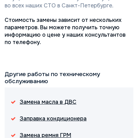
во всех наших СТО в Санкт-Петербурге.
Стоимость замены зависит от нескольких
параметров. Вы можете получить точную
информацию о цене у наших консультантов
по телефону.
Другие работы по техническому
обслуживанию
Замена масла в ДВС
Заправка кондиционера
Замена ремня ГРМ