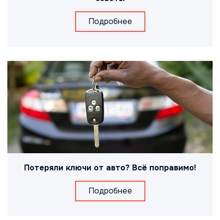
Подробнее
Потеряли ключи от авто? Всё поправимо!
Подробнее