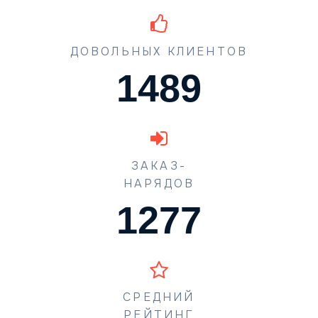
ДОВОЛЬНЫХ КЛИЕНТОВ
1489
ЗАКАЗ-
НАРЯДОВ
1773
СРЕДНИЙ
РЕЙТИНГ