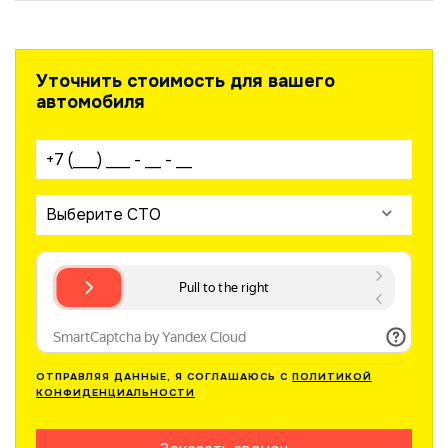
Уточнить стоимость для вашего
автомобиля
Ваш телефон:
Выберите СТО
ОТПРАВЛЯЯ ДАННЫЕ, Я СОГЛАШАЮСЬ С
ПОЛИТИКОЙ
КОНФИДЕНЦИАЛЬНОСТИ