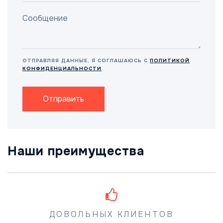
ОТПРАВЛЯЯ ДАННЫЕ, Я СОГЛАШАЮСЬ С
ПОЛИТИКОЙ
КОНФИДЕНЦИАЛЬНОСТИ
Отправить
Наши преимущества
ДОВОЛЬНЫХ КЛИЕНТОВ