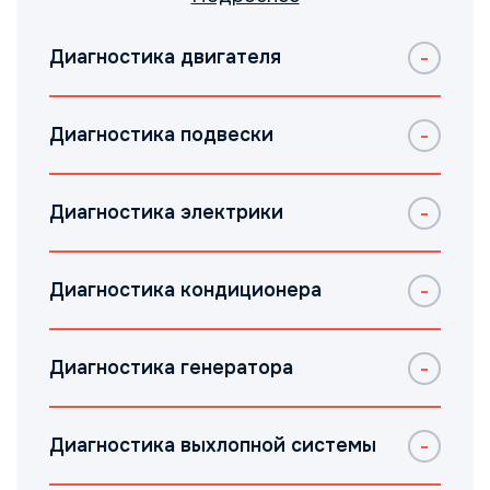
Диагностика двигателя
Диагностика подвески
Диагностика электрики
Диагностика кондиционера
Диагностика генератора
Диагностика выхлопной системы