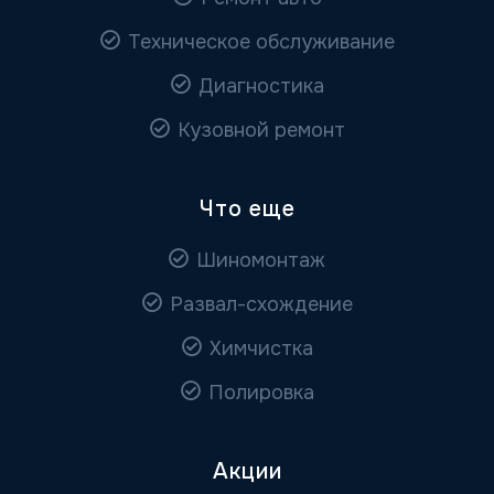
Техническое обслуживание
Диагностика
Кузовной ремонт
Что еще
Шиномонтаж
Развал-схождение
Химчистка
Полировка
Акции