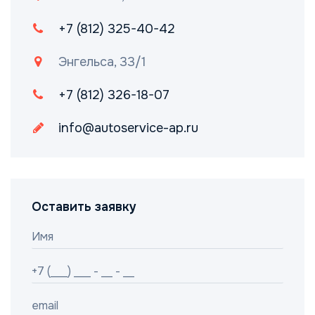
+7 (812) 325-40-42
Энгельса, 33/1
+7 (812) 326-18-07
info@autoservice-ap.ru
Оставить заявку