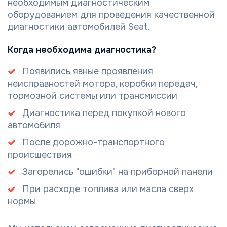
необходимым диагностическим
оборудованием для проведения качественной
диагностики автомобилей Seat.
Когда необходима диагностика?
Появились явные проявления
неисправностей мотора, коробки передач,
тормозной системы или трансмиссии
Диагностика перед покупкой нового
автомобиля
После дорожно-транспортного
происшествия
Загорелись "ошибки" на приборной панели
При расходе топлива или масла сверх
нормы