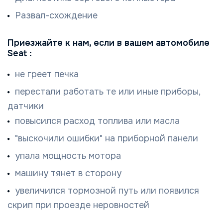
Развал-схождение
Приезжайте к нам, если в вашем автомобиле
Seat :
не греет печка
перестали работать те или иные приборы,
датчики
повысился расход топлива или масла
"выскочили ошибки" на приборной панели
упала мощность мотора
машину тянет в сторону
увеличился тормозной путь или появился
скрип при проезде неровностей