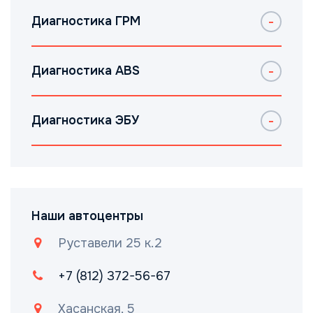
Диагностика ГРМ
Диагностика ABS
Диагностика ЭБУ
Наши автоцентры
Руставели 25 к.2
+7 (812) 372-56-67
Хасанская, 5