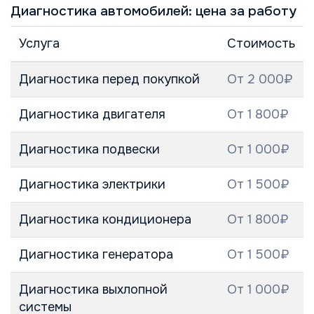
Диагностика автомобилей: цена за работу
Услуга
Стоимость
Диагностика перед покупкой
От 2 000₽
Диагностика двигателя
От 1 800₽
Диагностика подвески
От 1 000₽
Диагностика электрики
От 1 500₽
Диагностика кондиционера
От 1 800₽
Диагностика генератора
От 1 500₽
Диагностика выхлопной
От 1 000₽
системы