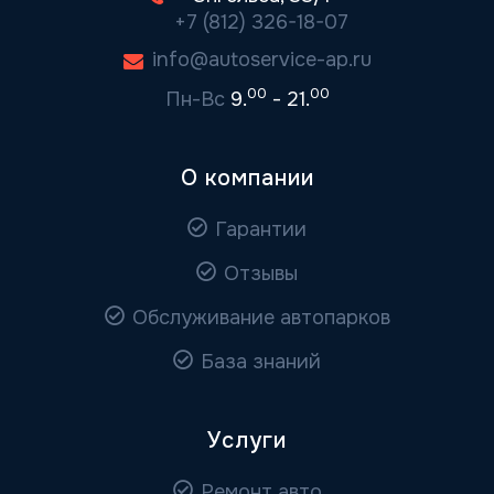
+7 (812) 326-18-07
info@autoservice-ap.ru
00
00
Пн-Вс
9.
- 21.
О компании
Гарантии
Отзывы
Обслуживание автопарков
База знаний
Услуги
Ремонт авто