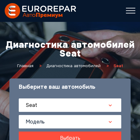
Диагностика автомобилей
Seat
Главная
Диагностика автомобилей
Seat
Выберите ваш автомобиль
Seat
Модель
Выбрать