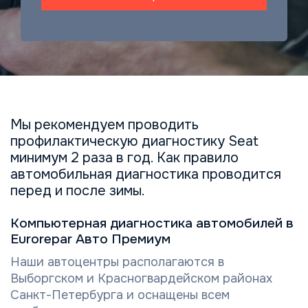
Мы рекомендуем проводить
профилактическую диагностику Seat
минимум 2 раза в год. Как правило
автомобильная диагностика проводится
перед и после зимы.
Компьютерная диагностика автомобилей в
Eurorepar Авто Премиум
Наши автоцентры располагаются в
Выборгском и Красногвардейском районах
Санкт-Петербурга и оснащены всем