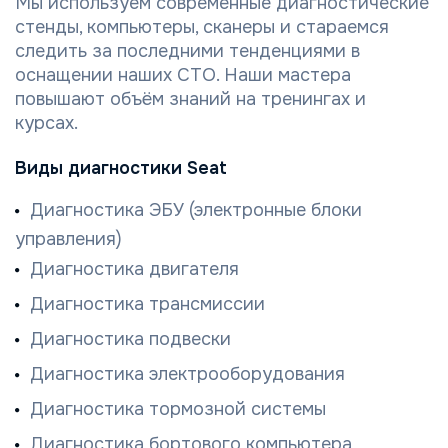
Мы используем современные диагностические
стенды, компьютеры, сканеры и стараемся
следить за последними тенденциями в
оснащении наших СТО. Наши мастера
повышают объём знаний на тренингах и
курсах.
Виды диагностики Seat
Диагностика ЭБУ (электронные блоки
управления)
Диагностика двигателя
Диагностика трансмиссии
Диагностика подвески
Диагностика электрооборудования
Диагностика тормозной системы
Диагностика бортового компьютера