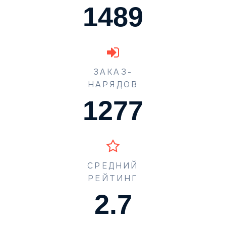
1489
ЗАКАЗ-
НАРЯДОВ
1702
СРЕДНИЙ
РЕЙТИНГ
3.6