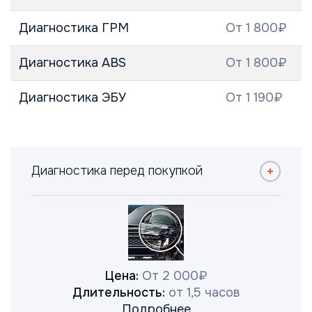
Диагностика ГРМ
От 1 800₽
Диагностика ABS
От 1 800₽
Диагностика ЭБУ
От 1 190₽
Диагностика перед покупкой
Цена:
От 2 000₽
Длительность:
от 1,5 часов
Подробнее