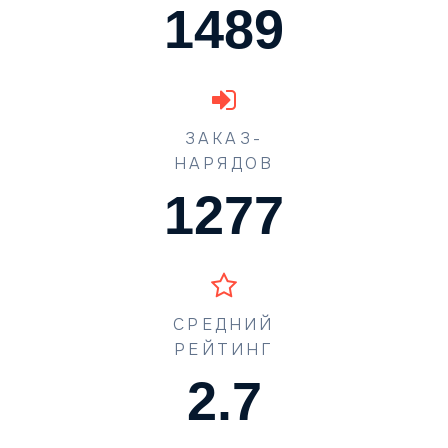
1489
ЗАКАЗ-
НАРЯДОВ
1631
СРЕДНИЙ
РЕЙТИНГ
3.4