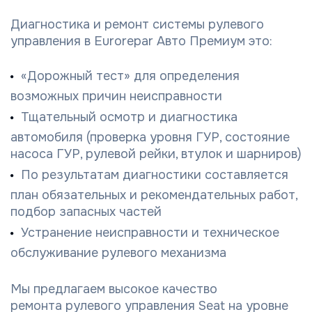
Диагностика и ремонт системы рулевого
управления в Eurorepar Авто Премиум это:
«Дорожный тест» для определения
возможных причин неисправности
Тщательный осмотр и диагностика
автомобиля (проверка уровня ГУР, состояние
насоса ГУР, рулевой рейки, втулок и шарниров)
По результатам диагностики составляется
план обязательных и рекомендательных работ,
подбор запасных частей
Устранение неисправности и техническое
обслуживание рулевого механизма
Мы предлагаем высокое качество
ремонта рулевого управления Seat на уровне