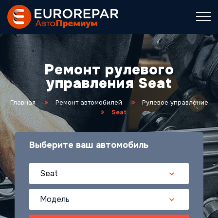
Ремонт рулевого
управления Seat
Главная
Ремонт автомобилей
Рулевое управление
Seat
Выберите ваш автомобиль
Seat
Модель