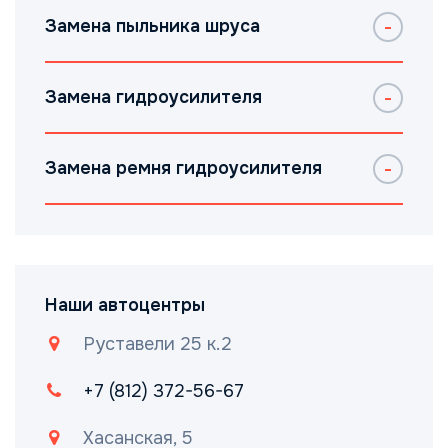
Замена пыльника шруса
Замена гидроусилителя
Замена ремня гидроусилителя
Наши автоцентры
Руставели 25 к.2
+7 (812) 372-56-67
Хасанская, 5