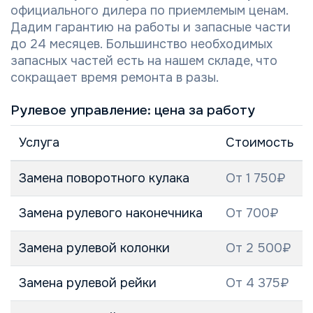
официального дилера по приемлемым ценам.
Дадим гарантию на работы и запасные части
до 24 месяцев. Большинство необходимых
запасных частей есть на нашем складе, что
сокращает время ремонта в разы.
Рулевое управление: цена за работу
Услуга
Стоимость
Замена поворотного кулака
От 1 750₽
Замена рулевого наконечника
От 700₽
Замена рулевой колонки
От 2 500₽
Замена рулевой рейки
От 4 375₽