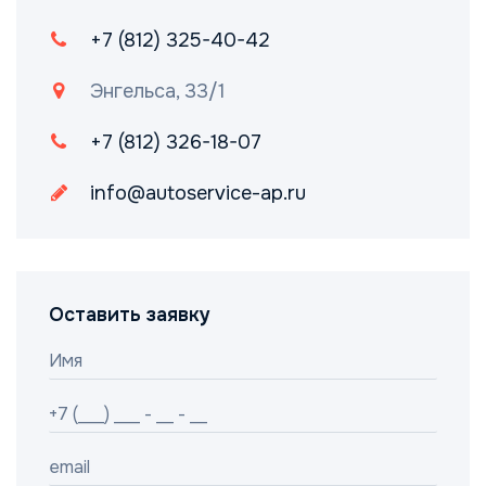
+7 (812) 325-40-42
Энгельса, 33/1
+7 (812) 326-18-07
info@autoservice-ap.ru
Оставить заявку