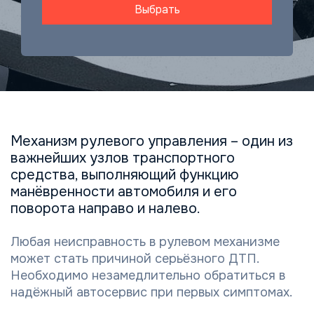
Выбрать
Механизм рулевого управления – один из
важнейших узлов транспортного
средства, выполняющий функцию
манёвренности автомобиля и его
поворота направо и налево.
Любая неисправность в рулевом механизме
может стать причиной серьёзного ДТП.
Необходимо незамедлительно обратиться в
надёжный автосервис при первых симптомах.