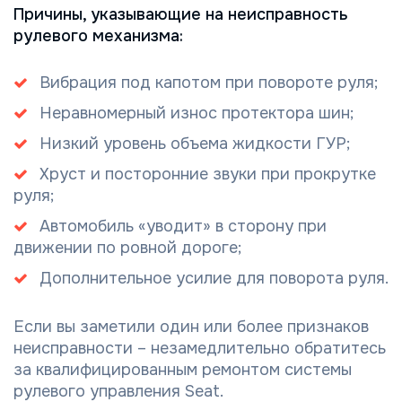
Причины, указывающие на неисправность
рулевого механизма:
Вибрация под капотом при повороте руля;
Неравномерный износ протектора шин;
Низкий уровень объема жидкости ГУР;
Хруст и посторонние звуки при прокрутке
руля;
Автомобиль «уводит» в сторону при
движении по ровной дороге;
Дополнительное усилие для поворота руля.
Если вы заметили один или более признаков
неисправности – незамедлительно обратитесь
за квалифицированным ремонтом системы
рулевого управления Seat.