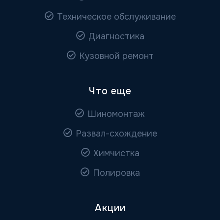
Техническое обслуживание
Диагностика
Кузовной ремонт
Что еще
Шиномонтаж
Развал-схождение
Химчистка
Полировка
Акции