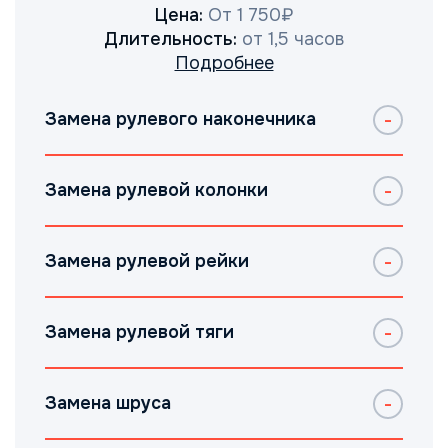
Цена:
От 1 750₽
Длительность:
от 1,5 часов
Подробнее
Замена рулевого наконечника
Замена рулевой колонки
Замена рулевой рейки
Замена рулевой тяги
Замена шруса