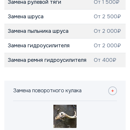
Замена рулевой тяги
От 1 500₽
Замена шруса
От 2 500₽
Замена пыльника шруса
От 2 000₽
Замена гидроусилителя
От 2 000₽
Замена ремня гидроусилителя
От 400₽
Замена поворотного кулака