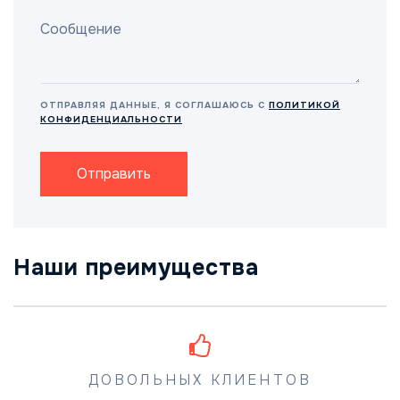
ОТПРАВЛЯЯ ДАННЫЕ, Я СОГЛАШАЮСЬ С
ПОЛИТИКОЙ
КОНФИДЕНЦИАЛЬНОСТИ
Отправить
Наши преимущества
ДОВОЛЬНЫХ КЛИЕНТОВ