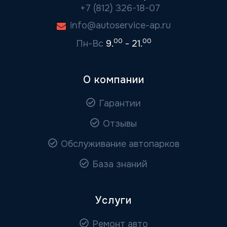
+7 (812) 326-18-07
info@autoservice-ap.ru
00
00
Пн-Вс
9.
- 21.
О компании
Гарантии
Отзывы
Обслуживание автопарков
База знаний
Услуги
Ремонт авто