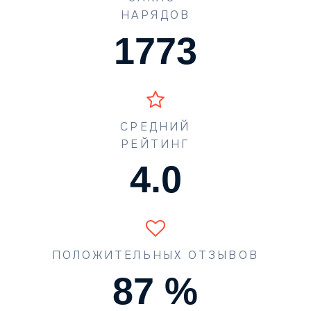
НАРЯДОВ
1773
СРЕДНИЙ
РЕЙТИНГ
4.5
ПОЛОЖИТЕЛЬНЫХ ОТЗЫВОВ
90
%