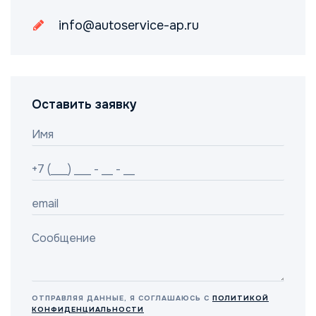
info@autoservice-ap.ru
Оставить заявку
ОТПРАВЛЯЯ ДАННЫЕ, Я СОГЛАШАЮСЬ С
ПОЛИТИКОЙ
КОНФИДЕНЦИАЛЬНОСТИ