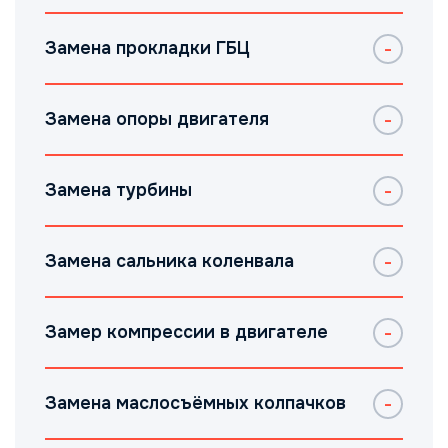
Замена прокладки ГБЦ
Замена опоры двигателя
Замена турбины
Замена сальника коленвала
Замер компрессии в двигателе
Замена маслосъёмных колпачков