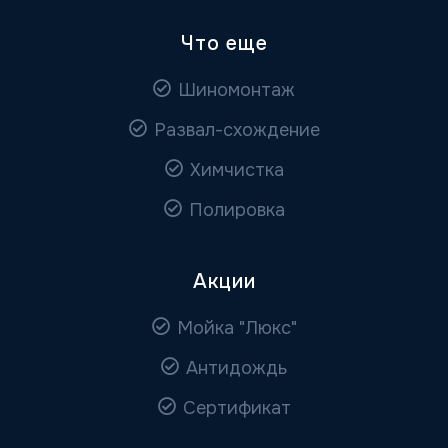
Что еще
Шиномонтаж
Развал-схождение
Химчистка
Полировка
Акции
Мойка "Люкс"
Антидождь
Сертификат