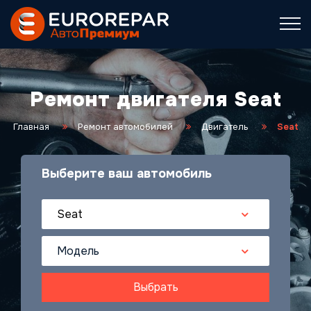
Ремонт двигателя Seat
Главная
Ремонт автомобилей
Двигатель
Seat
Выберите ваш автомобиль
Seat
Модель
Выбрать