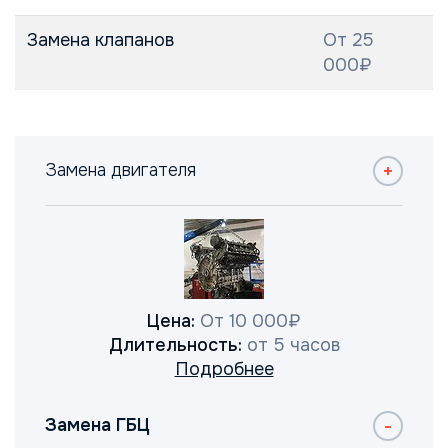
Замена клапанов
От 25
000₽
Замена двигателя
Цена:
От 10 000₽
Длительность:
от 5 часов
Подробнее
Замена ГБЦ