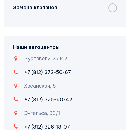
Замена клапанов
Наши автоцентры
Руставели 25 к.2
+7 (812) 372-56-67
Хасанская, 5
+7 (812) 325-40-42
Энгельса, 33/1
+7 (812) 326-18-07