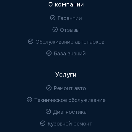
О компании
Гарантии
Отзывы
Обслуживание автопарков
База знаний
Услуги
Ремонт авто
Техническое обслуживание
Диагностика
Кузовной ремонт