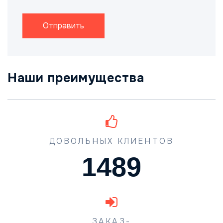
Отправить
Наши преимущества
ДОВОЛЬНЫХ КЛИЕНТОВ
1489
ЗАКАЗ-