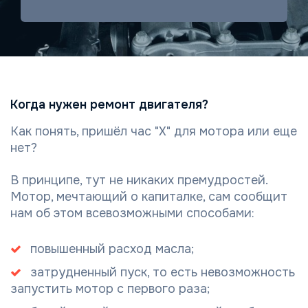
Когда нужен ремонт двигателя?
Как понять, пришёл час "Х" для мотора или еще
нет?
В принципе, тут не никаких премудростей.
Мотор, мечтающий о капиталке, сам сообщит
нам об этом всевозможными способами:
повышенный расход масла;
затрудненный пуск, то есть невозможность
запустить мотор с первого раза;