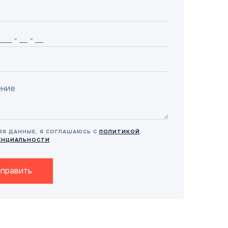
ЯЯ ДАННЫЕ, Я СОГЛАШАЮСЬ С
ПОЛИТИКОЙ
ЕНЦИАЛЬНОСТИ
править