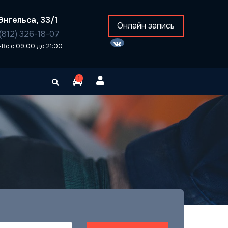
Энгельса, 33/1
Онлайн запись
(812) 326-18-07
-Вс с 09:00 до 21:00
1