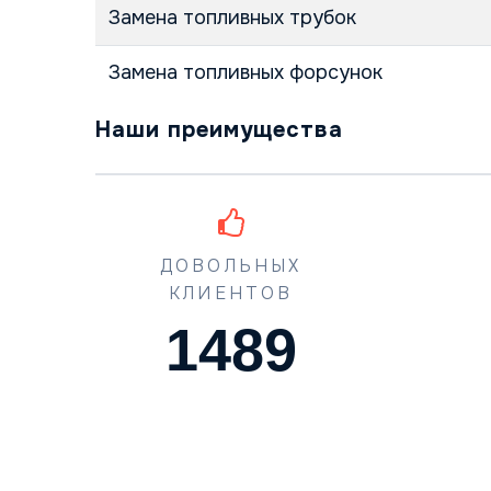
Замена топливных трубок
Замена топливных форсунок
Наши преимущества
ДОВОЛЬНЫХ
КЛИЕНТОВ
1489