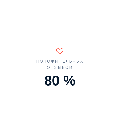
ПОЛОЖИТЕЛЬНЫХ
ОТЗЫВОВ
90
%