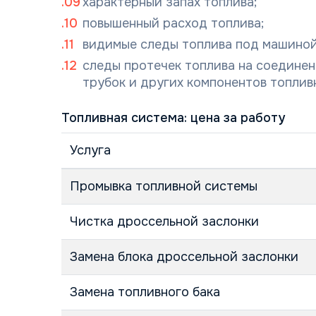
характерный запах топлива;
повышенный расход топлива;
видимые следы топлива под машиной
следы протечек топлива на соединен
трубок и других компонентов топлив
Топливная система: цена за работу
Услуга
Промывка топливной системы
Чистка дроссельной заслонки
Замена блока дроссельной заслонки
Замена топливного бака