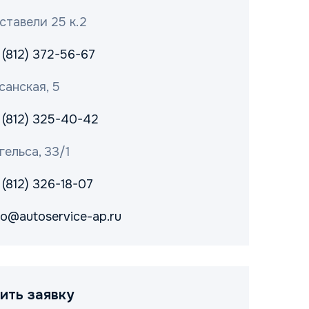
ставели 25 к.2
 (812) 372-56-67
санская, 5
 (812) 325-40-42
гельса, 33/1
 (812) 326-18-07
fo@autoservice-ap.ru
ить заявку