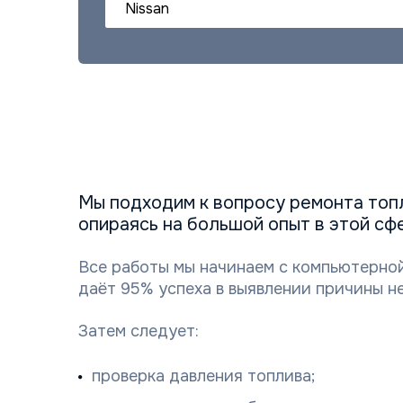
Nissan
Мы подходим к вопросу ремонта топ
опираясь на большой опыт в этой сф
Все работы мы начинаем с компьютерной
даёт 95% успеха в выявлении причины н
Затем следует:
проверка давления топлива;