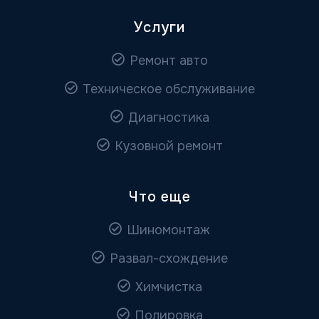
Услуги
Ремонт авто
Техническое обслуживание
Диагностика
Кузовной ремонт
Что еще
Шиномонтаж
Развал-схождение
Химчистка
Полировка