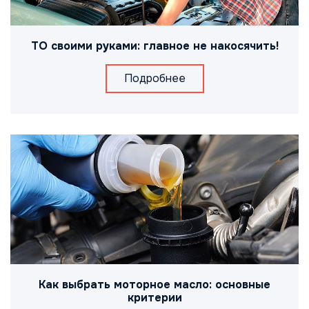
ТО своими руками: главное не накосячить!
Подробнее
Как выбрать моторное масло: основные
критерии