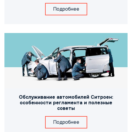
Подробнее
Обслуживание автомобилей Ситроен:
особенности регламента и полезные
советы
Подробнее