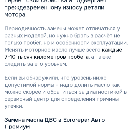
теряет свои свойства и подвергает
преждевременному износу детали
мотора.
Периодичность замены может отличаться у
разных моделей, но нужно брать в расчёт не
только пробег, но и особенности эксплуатации.
Менять моторное масло лучше всего
каждые
7-10 тысяч километров пробега
, а также
следить за его уровнем.
Если вы обнаружили, что уровень ниже
допустимой нормы – надо долить масло как
можно скорее и обратиться за диагностикой в
сервисный центр для определения причины
утечки.
Замена масла ДВС в Eurorepar Авто
Премиум