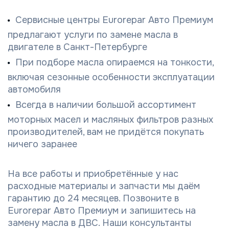
Сервисные центры Eurorepar Авто Премиум
предлагают услуги по замене масла в
двигателе в Санкт-Петербурге
При подборе масла опираемся на тонкости,
включая сезонные особенности эксплуатации
автомобиля
Всегда в наличии большой ассортимент
моторных масел и масляных фильтров разных
производителей, вам не придётся покупать
ничего заранее
На все работы и приобретённые у нас
расходные материалы и запчасти мы даём
гарантию до 24 месяцев. Позвоните в
Eurorepar Авто Премиум и запишитесь на
замену масла в ДВС. Наши консультанты