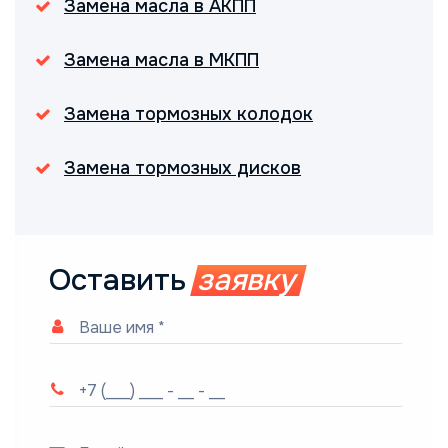
Замена масла в АКПП
Замена масла в МКПП
Замена тормозных колодок
Замена тормозных дисков
Оставить
заявку