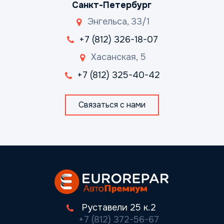
Санкт-Петербург
Энгельса, 33/1
+7 (812) 326-18-07
Хасанская, 5
+7 (812) 325-40-42
Связаться с нами
Руставели 25 к.2
+7 (812) 372-56-67