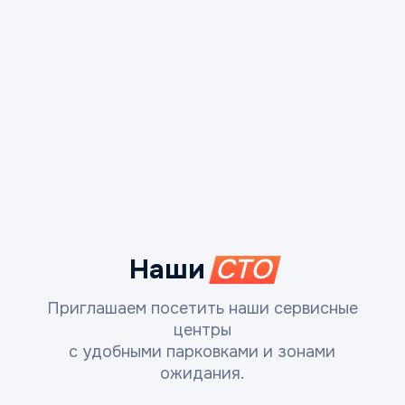
Наши
СТО
Приглашаем посетить наши сервисные
центры
с удобными парковками и зонами
ожидания.