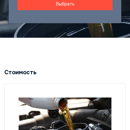
Выбрать
Стоимость