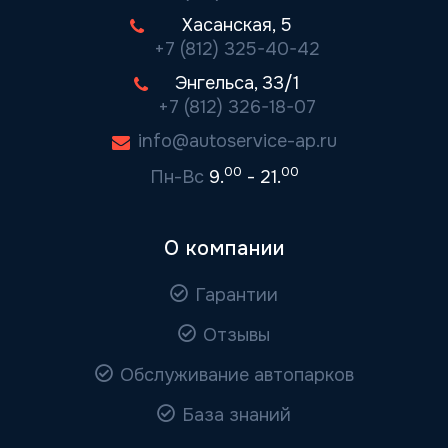
Хасанская, 5
+7 (812) 325-40-42
Энгельса, 33/1
+7 (812) 326-18-07
info@autoservice-ap.ru
00
00
Пн-Вс
9.
- 21.
О компании
Гарантии
Отзывы
Обслуживание автопарков
База знаний