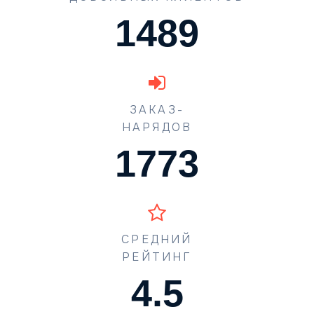
1489
ЗАКАЗ-
НАРЯДОВ
1773
СРЕДНИЙ
РЕЙТИНГ
4.5