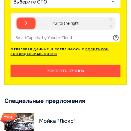
Выберите СТО
ОТПРАВЛЯЯ ДАННЫЕ, Я СОГЛАШАЮСЬ С
ПОЛИТИКОЙ
КОНФИДЕНЦИАЛЬНОСТИ
Заказать звонок
Специальные предложения
Уход
Мойка "Люкс"