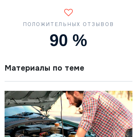
ПОЛОЖИТЕЛЬНЫХ ОТЗЫВОВ
90
%
Материалы по теме