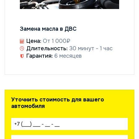
Замена масла в ДВС
Цена:
От 1 000₽
Длительность:
30 минут - 1 час
Гарантия:
6 месяцев
Уточнить стоимость для вашего
автомобиля
Ваш телефон: