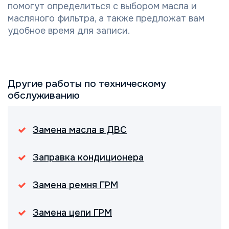
помогут определиться с выбором масла и
масляного фильтра, а также предложат вам
удобное время для записи.
Другие работы по техническому
обслуживанию
Замена масла в ДВС
Заправка кондиционера
Замена ремня ГРМ
Замена цепи ГРМ