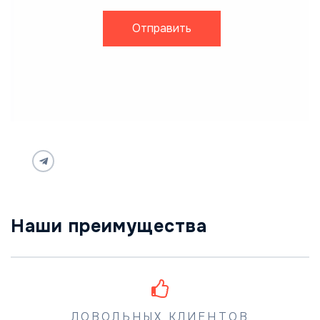
Отправить
Наши преимущества
ДОВОЛЬНЫХ КЛИЕНТОВ