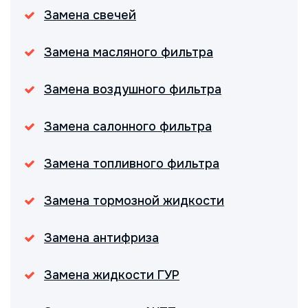
Замена свечей
Замена масляного фильтра
Замена воздушного фильтра
Замена салонного фильтра
Замена топливного фильтра
Замена тормозной жидкости
Замена антифриза
Замена жидкости ГУР