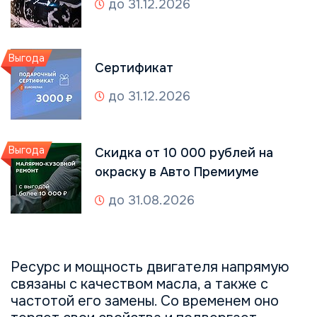
до 31.12.2026
Выгода
Сертификат
до 31.12.2026
Выгода
Скидка от 10 000 рублей на
окраску в Авто Премиуме
до 31.08.2026
Ресурс и мощность двигателя напрямую
связаны с качеством масла, а также с
частотой его замены. Со временем оно