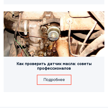
Как проверить датчик масла: советы
профессионалов
Подробнее