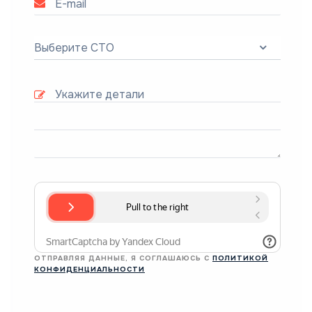
Выберите СТО
ОТПРАВЛЯЯ ДАННЫЕ, Я СОГЛАШАЮСЬ С
ПОЛИТИКОЙ
КОНФИДЕНЦИАЛЬНОСТИ