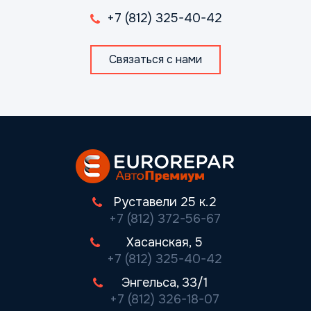
+7 (812) 325-40-42
Связаться с нами
Руставели 25 к.2
+7 (812) 372-56-67
Хасанская, 5
+7 (812) 325-40-42
Энгельса, 33/1
+7 (812) 326-18-07