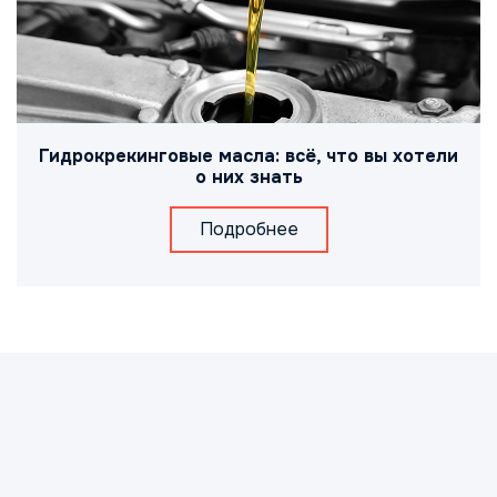
Гидрокрекинговые масла: всё, что вы хотели
о них знать
Подробнее