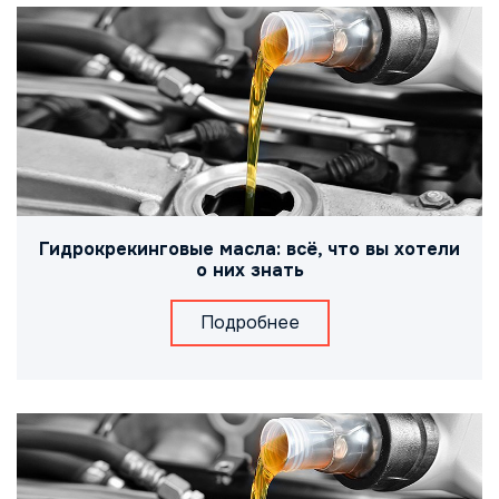
Гидрокрекинговые масла: всё, что вы хотели
о них знать
Подробнее