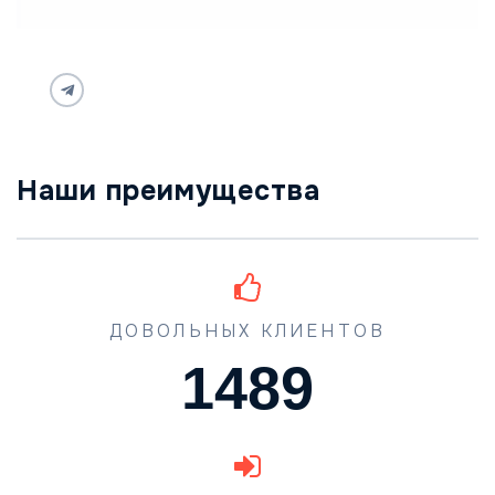
Наши преимущества
ДОВОЛЬНЫХ КЛИЕНТОВ
1489