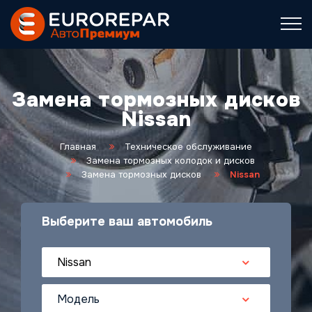
Замена тормозных дисков
Nissan
Главная
Техническое обслуживание
Замена тормозных колодок и дисков
Замена тормозных дисков
Nissan
Выберите ваш автомобиль
Nissan
Модель