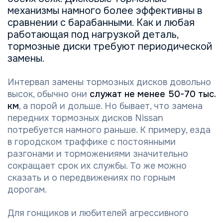
механизмы намного более эффективны в
сравнении с барабанными. Как и любая
работающая под нагрузкой деталь,
тормозные диски требуют периодической
замены.
Интервал замены тормозных дисков довольно
высок, обычно они
служат не менее 50-70 тыс.
км
, а порой и дольше. Но бывает, что замена
передних тормозных дисков Nissan
потребуется намного раньше. К примеру, езда
в городском траффике с постоянными
разгонами и торможениями значительно
сокращает срок их службы. То же можно
сказать и о передвижениях по горным
дорогам.
Для гонщиков и любителей агрессивного