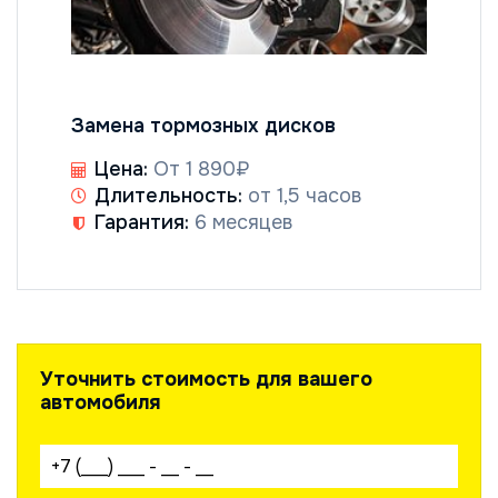
Замена тормозных дисков
Цена:
От 1 890₽
Длительность:
от 1,5 часов
Гарантия:
6 месяцев
Уточнить стоимость для вашего
автомобиля
Ваш телефон: