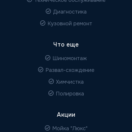
Техническое обслуживание
Диагностика
Кузовной ремонт
Что еще
Шиномонтаж
Развал-схождение
Химчистка
Полировка
Акции
Мойка "Люкс"