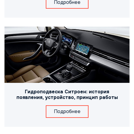
Подробнее
Гидроподвеска Ситроен: история
появления, устройство, принцип работы
Подробнее