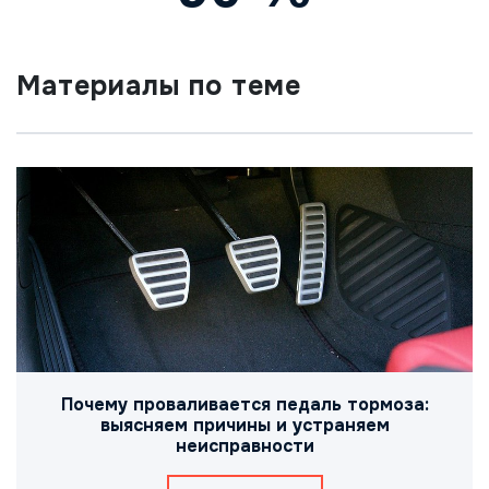
Материалы по теме
Почему проваливается педаль тормоза:
выясняем причины и устраняем
неисправности