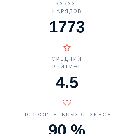
ЗАКАЗ-
НАРЯДОВ
1773
СРЕДНИЙ
РЕЙТИНГ
4.5
ПОЛОЖИТЕЛЬНЫХ ОТЗЫВОВ
90
%