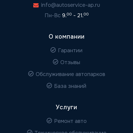
info@autoservice-ap.ru
00
00
Пн-Вс
9.
- 21.
О компании
Гарантии
Отзывы
Обслуживание автопарков
База знаний
Услуги
Ремонт авто