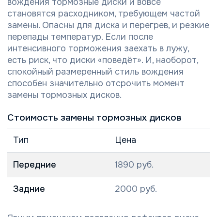
вождения тормозные диски и вовсе
становятся расходником, требующем частой
замены. Опасны для диска и перегрев, и резкие
перепады температур. Если после
интенсивного торможения заехать в лужу,
есть риск, что диски «поведёт». И, наоборот,
спокойный размеренный стиль вождения
способен значительно отсрочить момент
замены тормозных дисков.
Стоимость замены тормозных дисков
Тип
Цена
Передние
1890 руб.
Задние
2000 руб.