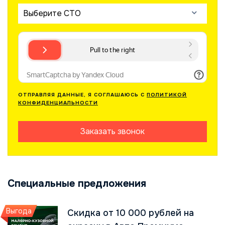
Выберите СТО
ОТПРАВЛЯЯ ДАННЫЕ, Я СОГЛАШАЮСЬ С
ПОЛИТИКОЙ
КОНФИДЕНЦИАЛЬНОСТИ
Заказать звонок
Специальные предложения
Выгода
Скидка от 10 000 рублей на