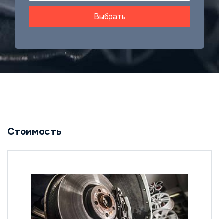
Выбрать
Стоимость