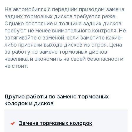
На автомобилях с передним приводом замена
задних тормозных дисков требуется реже.
Однако состояние и толщина задних дисков
требуют не менее внимательного контроля. Не
затягивайте с заменой, если заметите какие-
либо признаки выхода дисков из строя. Цена
за работу по замене тормозных дисков
невелика, и экономить на своей безопасности
не стоит.
Другие работы по замене тормозных
колодок и дисков
Замена тормозных колодок