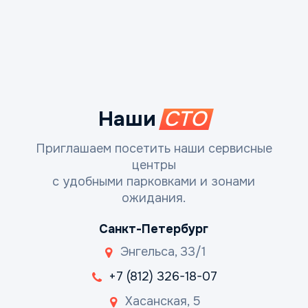
Наши
СТО
Приглашаем посетить наши сервисные
центры
с удобными парковками и зонами
ожидания.
Санкт-Петербург
Энгельса, 33/1
+7 (812) 326-18-07
Хасанская, 5