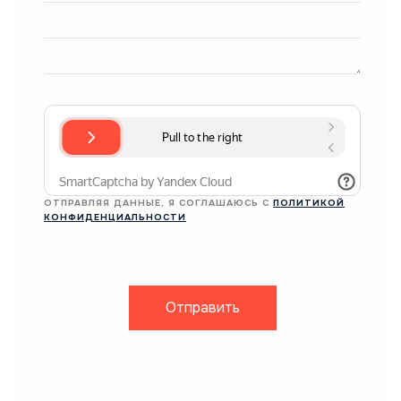
ОТПРАВЛЯЯ ДАННЫЕ, Я СОГЛАШАЮСЬ С
ПОЛИТИКОЙ
КОНФИДЕНЦИАЛЬНОСТИ
Отправить