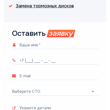
Замена тормозных дисков
Оставить
заявку
Выберите СТО