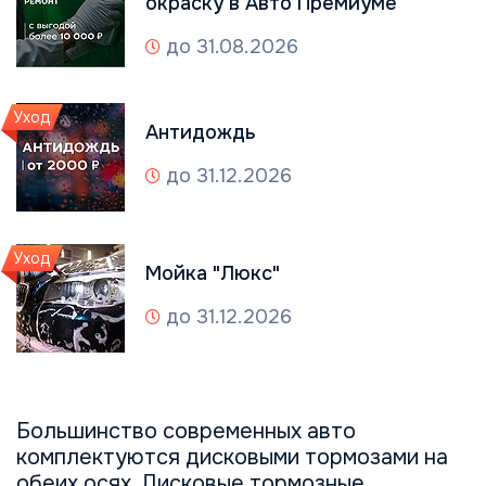
окраску в Авто Премиуме
до 31.08.2026
Уход
Антидождь
до 31.12.2026
Уход
Мойка "Люкс"
до 31.12.2026
Большинство современных авто
комплектуются дисковыми тормозами на
обеих осях. Дисковые тормозные