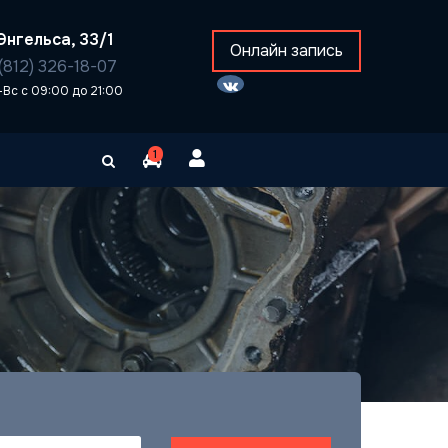
Энгельса, 33/1
Онлайн запись
(812) 326-18-07
-Вс с 09:00 до 21:00
1