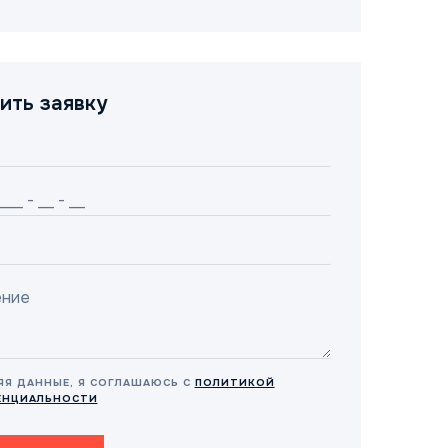
ить заявку
ЯЯ ДАННЫЕ, Я СОГЛАШАЮСЬ С
ПОЛИТИКОЙ
ЕНЦИАЛЬНОСТИ