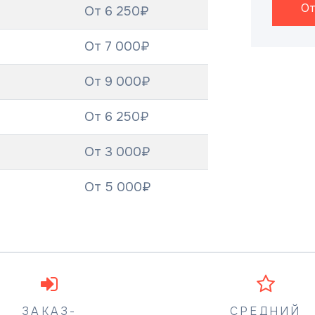
От
От 6 250₽
От 7 000₽
От 9 000₽
От 6 250₽
От 3 000₽
От 5 000₽
ЗАКАЗ-
СРЕДНИЙ