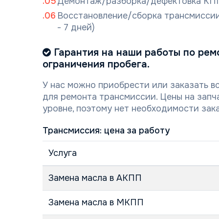
Демонтаж/разборка/дефектовка КП
Восстановление/сборка трансмиссии
- 7 дней)
Гарантия на наши работы по ремо
ограничения пробега.
У нас можно приобрести или заказать в
для ремонта трансмиссии. Цены на зап
уровне, поэтому нет необходимости зака
Трансмиссия: цена за работу
Услуга
Замена масла в АКПП
Замена масла в МКПП