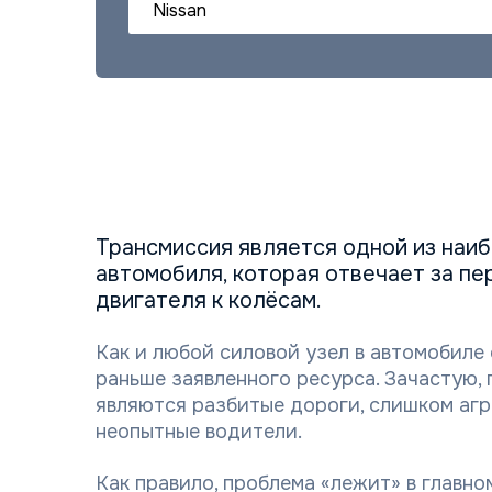
Nissan
Трансмиссия является одной из наи
автомобиля, которая отвечает за п
двигателя к колёсам.
Как и любой силовой узел в автомобиле
раньше заявленного ресурса. Зачастую,
являются разбитые дороги, слишком аг
неопытные водители.
Как правило, проблема «лежит» в главно