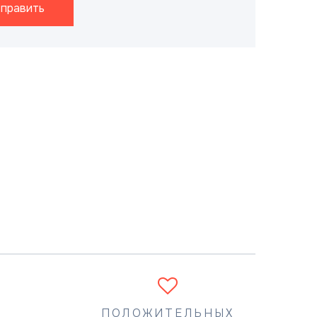
править
ПОЛОЖИТЕЛЬНЫХ