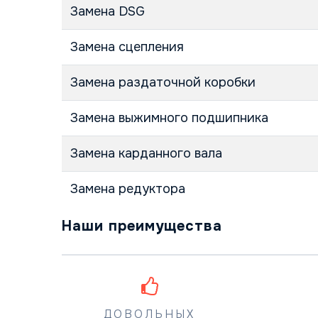
Замена DSG
Замена сцепления
Замена раздаточной коробки
Замена выжимного подшипника
Замена карданного вала
Замена редуктора
Наши преимущества
ДОВОЛЬНЫХ