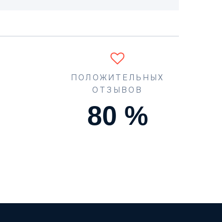
ПОЛОЖИТЕЛЬНЫХ
ОТЗЫВОВ
90
%