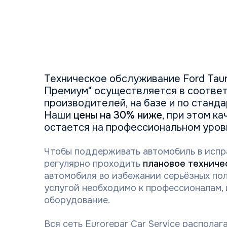
Техническое обслуживание Ford Tau
Премиум" осуществляется в соответ
производителей, на базе и по станд
Наши
цены на 30% ниже
, при этом к
остается на профессиональном уров
Чтобы поддерживать автомобиль в испр
регулярно проходить
плановое техниче
автомобиля во избежании серьёзных пол
услугой необходимо к профессионалам
оборудование.
Вся сеть Eurorepar Car Service распола