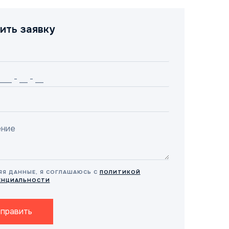
ить заявку
ЯЯ ДАННЫЕ, Я СОГЛАШАЮСЬ С
ПОЛИТИКОЙ
ЕНЦИАЛЬНОСТИ
править