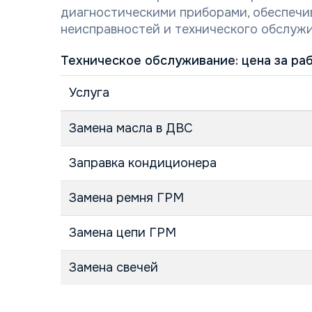
диагностическими приборами, обеспеч
неисправностей и технического обслужи
Техническое обслуживание: цена за ра
Услуга
Замена масла в ДВС
Заправка кондиционера
Замена ремня ГРМ
Замена цепи ГРМ
Замена свечей