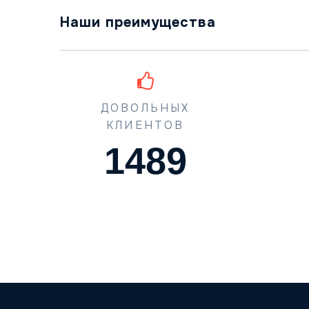
Наши преимущества
ДОВОЛЬНЫХ
КЛИЕНТОВ
1489