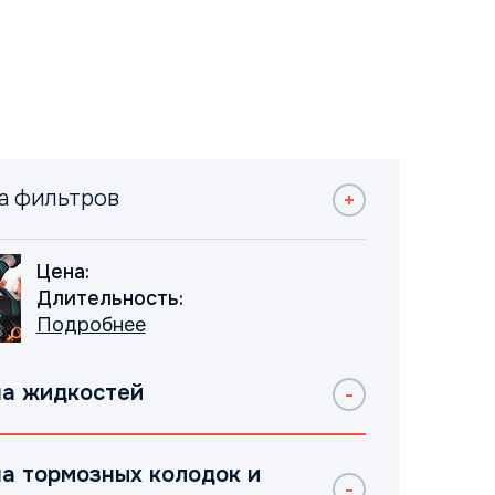
а фильтров
Цена:
Длительность:
Подробнее
а жидкостей
а тормозных колодок и