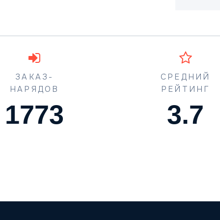
ЗАКАЗ-
СРЕДНИЙ
НАРЯДОВ
РЕЙТИНГ
1773
4.5