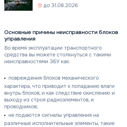
до 31.08.2026
Основные причины неисправности блоков
управления
Во время эксплуатации транспортного
средства вы можете столкнуться с такими
неисправностями ЭБУ как:
повреждения блоков механического
характера, что приводит к попаданию влаги
внутрь блоков, и как следствие окислению и
выходу из строя радиоэлементов, и
проводников;
не подаются сигналы управления на
различные исполнительные элементы, такие