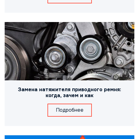
Замена натяжителя приводного ремня:
когда, зачем и как
Подробнее