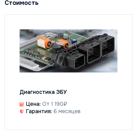
Стоимость
Диагностика ЭБУ
Цена:
От 1 190₽
Гарантия:
6 месяцев