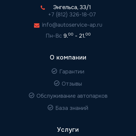
Энгельса, 33/1
+7 (812) 326-18-07
info@autoservice-ap.ru
00
00
Пн-Вс
9.
- 21.
О компании
Гарантии
Отзывы
Обслуживание автопарков
База знаний
Услуги