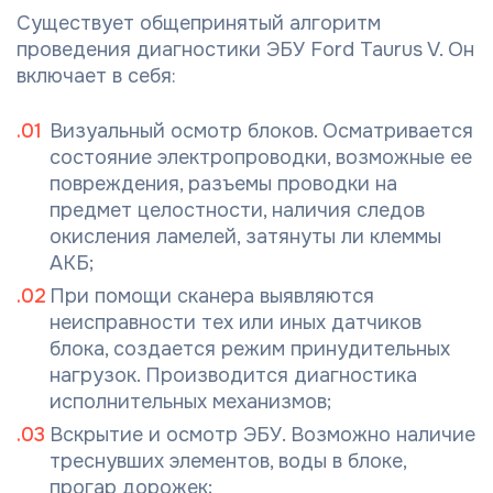
Существует общепринятый алгоритм
проведения диагностики ЭБУ Ford Taurus V. Он
включает в себя:
Визуальный осмотр блоков. Осматривается
состояние электропроводки, возможные ее
повреждения, разъемы проводки на
предмет целостности, наличия следов
окисления ламелей, затянуты ли клеммы
АКБ;
При помощи сканера выявляются
неисправности тех или иных датчиков
блока, создается режим принудительных
нагрузок. Производится диагностика
исполнительных механизмов;
Вскрытие и осмотр ЭБУ. Возможно наличие
треснувших элементов, воды в блоке,
прогар дорожек;