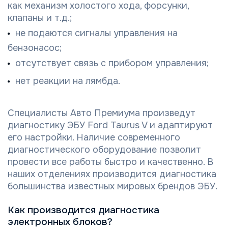
как механизм холостого хода, форсунки,
клапаны и т.д.;
не подаются сигналы управления на
бензонасос;
отсутствует связь с прибором управления;
нет реакции на лямбда.
Специалисты Авто Премиума произведут
диагностику ЭБУ Ford Taurus V и адаптируют
его настройки. Наличие современного
диагностического оборудование позволит
провести все работы быстро и качественно. В
наших отделениях производится диагностика
большинства известных мировых брендов ЭБУ.
Как производится диагностика
электронных блоков?