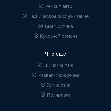
Ремонт авто
Техническое обслуживание
Диагностика
Кузовной ремонт
Что еще
Шиномонтаж
Развал-схождение
Химчистка
Полировка