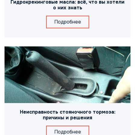
Гидрокрекинговые масла: всё, что вы хотели
о них знать
Подробнее
Неисправность стояночного тормоза:
причины и решения
Подробнее