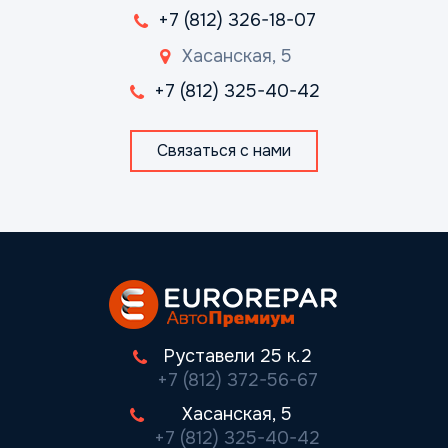
+7 (812) 326-18-07
Хасанская, 5
+7 (812) 325-40-42
Связаться с нами
Руставели 25 к.2
+7 (812) 372-56-67
Хасанская, 5
+7 (812) 325-40-42