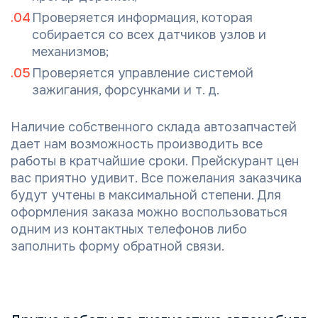
Проверяется информация, которая
собирается со всех датчиков узлов и
механизмов;
Проверяется управление системой
зажигания, форсунками и т. д.
Наличие собственного склада автозапчастей
дает нам возможность производить все
работы в кратчайшие сроки. Прейскурант цен
вас приятно удивит. Все пожелания заказчика
будут учтены в максимальной степени. Для
оформления заказа можно воспользоваться
одним из контактных телефонов либо
заполнить форму обратной связи.