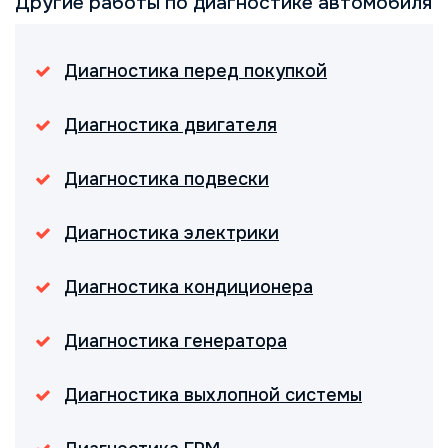
Другие работы по диагностике автомобиля
Диагностика перед покупкой
Диагностика двигателя
Диагностика подвески
Диагностика электрики
Диагностика кондиционера
Диагностика генератора
Диагностика выхлопной системы