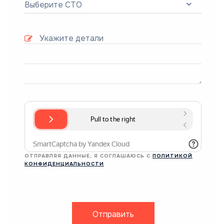
Выберите СТО
ОТПРАВЛЯЯ ДАННЫЕ, Я СОГЛАШАЮСЬ С
ПОЛИТИКОЙ
КОНФИДЕНЦИАЛЬНОСТИ
Отправить