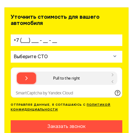
Уточнить стоимость для вашего
автомобиля
Ваш телефон:
Выберите СТО
ОТПРАВЛЯЯ ДАННЫЕ, Я СОГЛАШАЮСЬ С
ПОЛИТИКОЙ
КОНФИДЕНЦИАЛЬНОСТИ
Заказать звонок