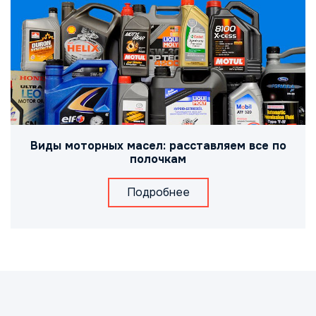
Виды моторных масел: расставляем все по
полочкам
Подробнее