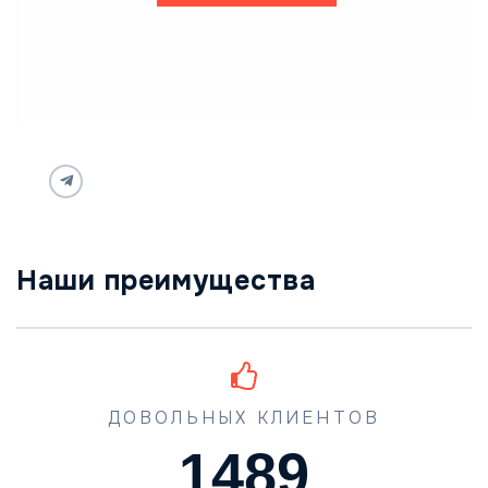
Наши преимущества
ДОВОЛЬНЫХ КЛИЕНТОВ
1489