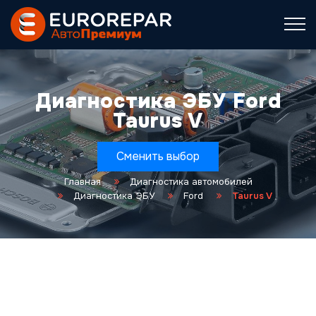
Диагностика ЭБУ Ford
Taurus V
Сменить выбор
Главная
Диагностика автомобилей
Диагностика ЭБУ
Ford
Taurus V