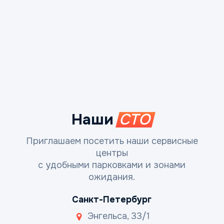
Наши
СТО
Приглашаем посетить наши сервисные
центры
с удобными парковками и зонами
ожидания.
Санкт-Петербург
Энгельса, 33/1