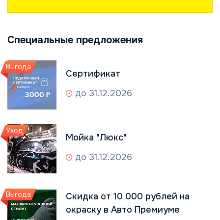
Специальные предложения
Выгода
Сертификат
до 31.12.2026
Уход
Мойка "Люкс"
до 31.12.2026
Выгода
Скидка от 10 000 рублей на
окраску в Авто Премиуме