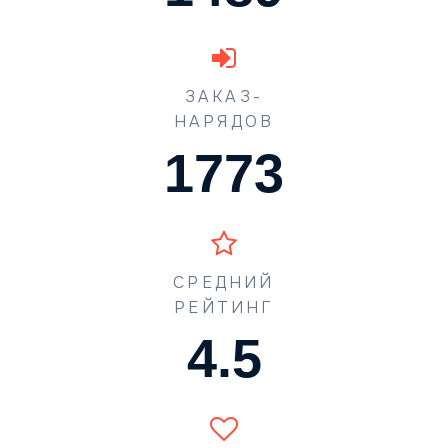
ЗАКАЗ-
НАРЯДОВ
1773
СРЕДНИЙ
РЕЙТИНГ
4.5