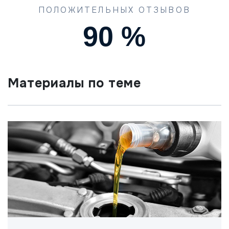
ПОЛОЖИТЕЛЬНЫХ ОТЗЫВОВ
90
%
Материалы по теме