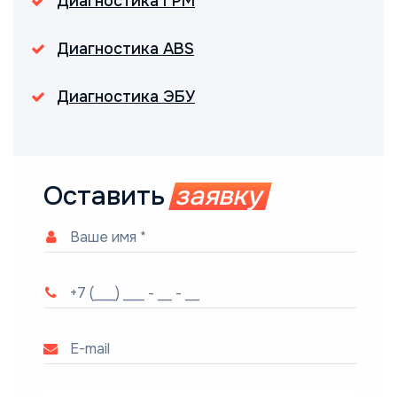
Диагностика ГРМ
Диагностика ABS
Диагностика ЭБУ
Оставить
заявку