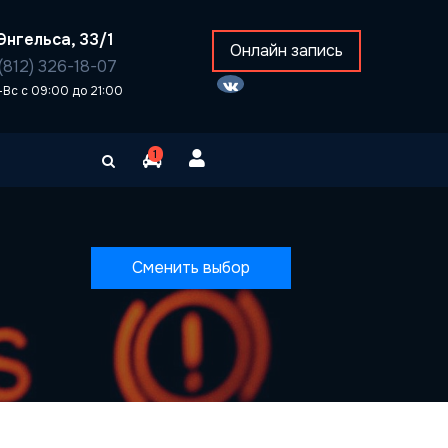
Энгельса, 33/1
Онлайн запись
(812) 326-18-07
-Вс с 09:00 до 21:00
1
Сменить выбор