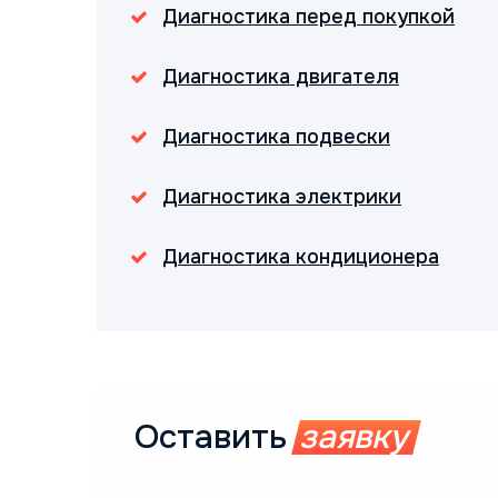
Диагностика перед покупкой
Диагностика двигателя
Диагностика подвески
Диагностика электрики
Диагностика кондиционера
Оставить
заявку