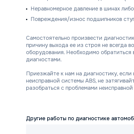
Неравномерное давление в шинах либ
Повреждения/износ подшипников сту
Самостоятельно произвести диагностику
причину выхода ее из строя не всегда в
оборудования. Необходимо обратиться 
диагностами.
Приезжайте к нам на диагностику, если
неисправной системы ABS, не затягивайт
разобраться с проблемами неисправной
Другие работы по диагностике автомо