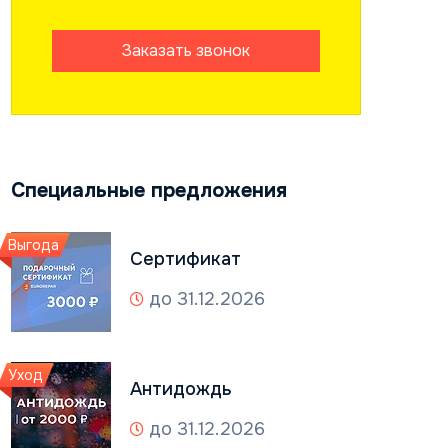
Заказать звонок
Специальные предложения
Выгода
Сертификат
до 31.12.2026
Уход
Антидождь
до 31.12.2026