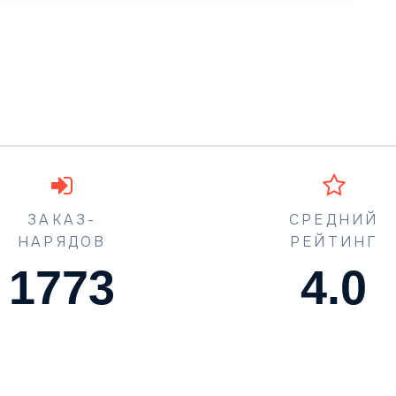
ЗАКАЗ-
СРЕДНИЙ
НАРЯДОВ
РЕЙТИНГ
1773
4.5