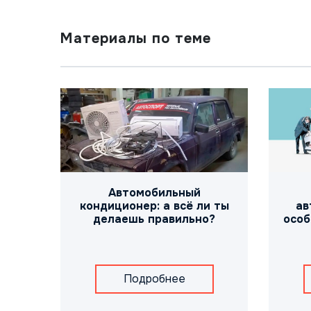
Материалы по теме
Автомобильный
ав
кондиционер: а всё ли ты
особ
делаешь правильно?
Подробнее