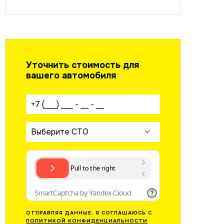
Уточнить стоимость для
вашего автомобиля
Ваш телефон:
Выберите СТО
ОТПРАВЛЯЯ ДАННЫЕ, Я СОГЛАШАЮСЬ С
ПОЛИТИКОЙ КОНФИДЕНЦИАЛЬНОСТИ