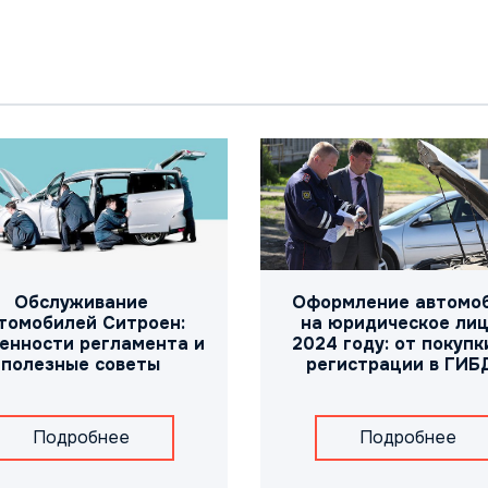
Обслуживание
Оформление автомо
томобилей Ситроен:
на юридическое лиц
енности регламента и
2024 году: от покупк
полезные советы
регистрации в ГИБ
Подробнее
Подробнее