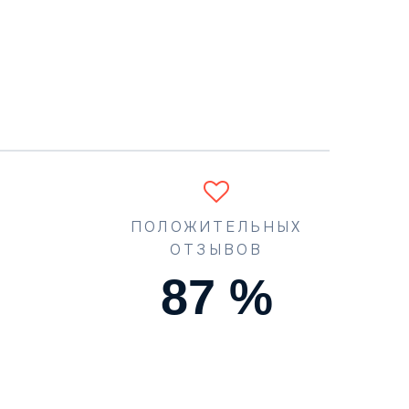
ПОЛОЖИТЕЛЬНЫХ
ОТЗЫВОВ
90
%