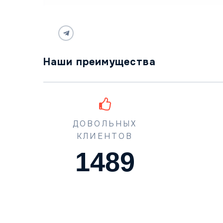
Наши преимущества
ДОВОЛЬНЫХ
КЛИЕНТОВ
1489