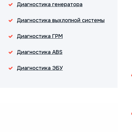
Диагностика генератора
Диагностика выхлопной системы
Диагностика ГРМ
Диагностика ABS
Диагностика ЭБУ