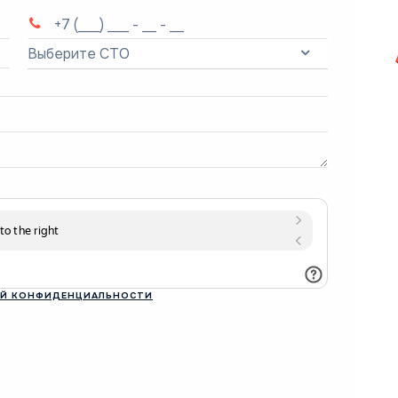
Выберите СТО
Й КОНФИДЕНЦИАЛЬНОСТИ