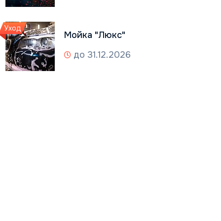
Уход
Мойка "Люкс"
до 31.12.2026