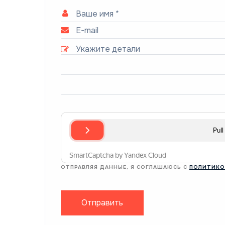
ОТПРАВЛЯЯ ДАННЫЕ, Я СОГЛАШАЮСЬ С
ПОЛИТИКО
Отправить