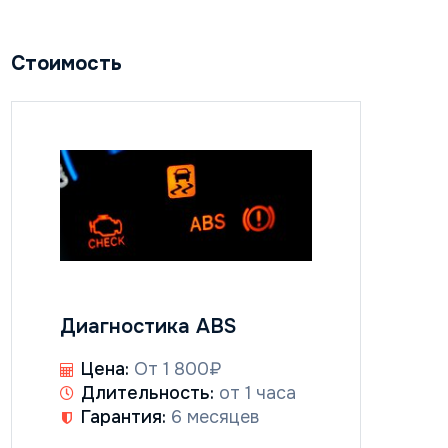
Стоимость
Диагностика ABS
Цена:
От 1 800₽
Длительность:
от 1 часа
Гарантия:
6 месяцев