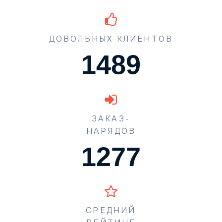
ДОВОЛЬНЫХ КЛИЕНТОВ
1489
ЗАКАЗ-
НАРЯДОВ
1773
СРЕДНИЙ