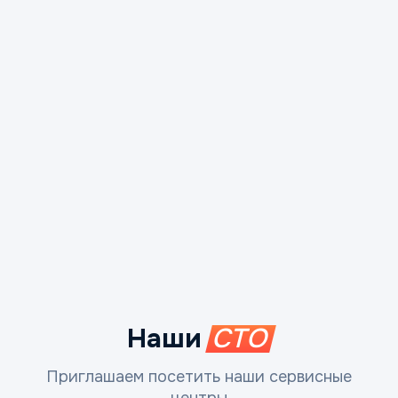
Наши
СТО
Приглашаем посетить наши сервисные
центры