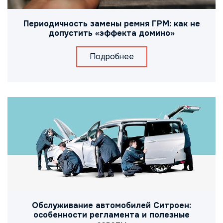
Периодичность замены ремня ГРМ: как не
допустить «эффекта домино»
Подробнее
Обслуживание автомобилей Ситроен:
особенности регламента и полезные