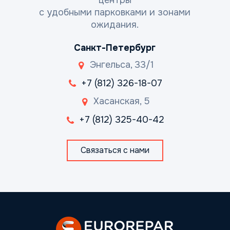
с удобными парковками и зонами
ожидания.
Санкт-Петербург
Энгельса, 33/1
+7 (812) 326-18-07
Хасанская, 5
+7 (812) 325-40-42
Связаться с нами