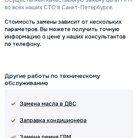
во всех наших СТО в Санкт-Петербурге.
Стоимость замены зависит от нескольких
параметров. Вы можете получить точную
информацию о цене у наших консультантов
по телефону.
Другие работы по техническому
обслуживанию
Замена масла в ДВС
Заправка кондиционера
Замена ремня ГРМ