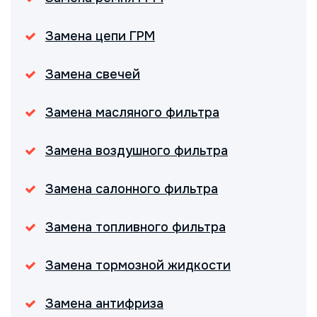
Замена цепи ГРМ
Замена свечей
Замена масляного фильтра
Замена воздушного фильтра
Замена салонного фильтра
Замена топливного фильтра
Замена тормозной жидкости
Замена антифриза