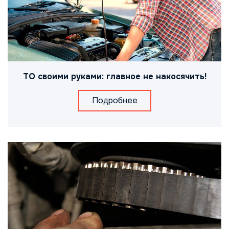
ТО своими руками: главное не накосячить!
Подробнее