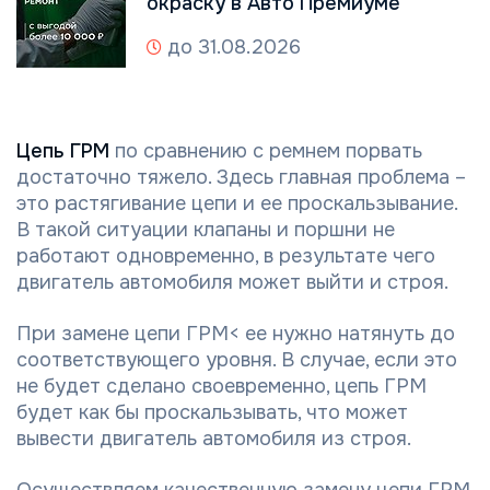
окраску в Авто Премиуме
до 31.08.2026
Цепь ГРМ
по сравнению с ремнем порвать
достаточно тяжело. Здесь главная проблема –
это растягивание цепи и ее проскальзывание.
В такой ситуации клапаны и поршни не
работают одновременно, в результате чего
двигатель автомобиля может выйти и строя.
При замене цепи ГРМ< ее нужно натянуть до
соответствующего уровня. В случае, если это
не будет сделано своевременно, цепь ГРМ
будет как бы проскальзывать, что может
вывести двигатель автомобиля из строя.
Осуществляем качественную замену цепи ГРМ