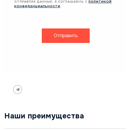
ОТПРАВЛЯЯ ДАННЫЕ, Я СОГЛАШАЮСЬ С
ПОЛИТИКОЙ
КОНФИДЕНЦИАЛЬНОСТИ
Отправить
Наши преимущества