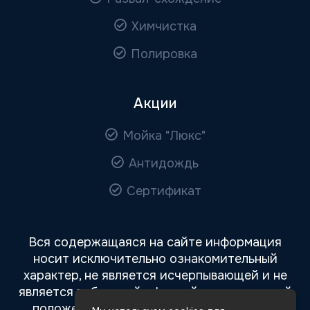
Химчистка
Полировка
Акции
Мойка "Люкс"
Антидождь
Сертификат
Вся содержащаяся на сайте информация
носит исключительно ознакомительный
характер, не является исчерпывающей и не
является публичной офертой, определяемой
положениями статьи 437 Гражданского