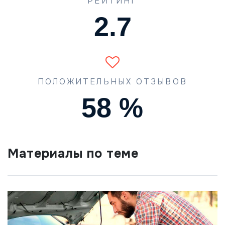
РЕЙТИНГ
4.0
ПОЛОЖИТЕЛЬНЫХ ОТЗЫВОВ
87
%
Материалы по теме