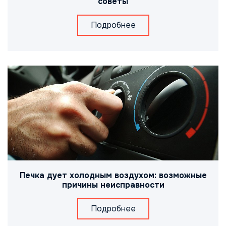
советы
Подробнее
Печка дует холодным воздухом: возможные
причины неисправности
Подробнее