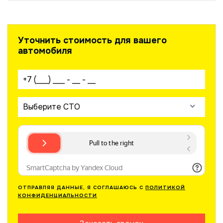
Уточнить стоимость для вашего
автомобиля
Ваш телефон:
Выберите СТО
ОТПРАВЛЯЯ ДАННЫЕ, Я СОГЛАШАЮСЬ С
ПОЛИТИКОЙ
КОНФИДЕНЦИАЛЬНОСТИ