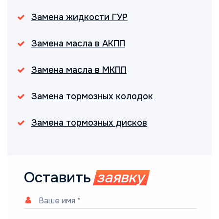
Замена жидкости ГУР
Замена масла в АКПП
Замена масла в МКПП
Замена тормозных колодок
Замена тормозных дисков
Оставить
заявку