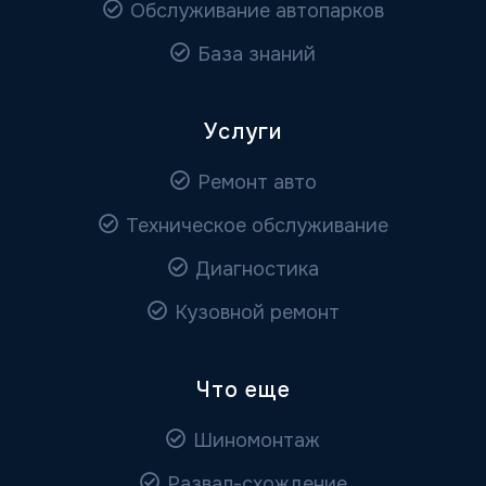
Обслуживание автопарков
База знаний
Услуги
Ремонт авто
Техническое обслуживание
Диагностика
Кузовной ремонт
Что еще
Шиномонтаж
Развал-схождение