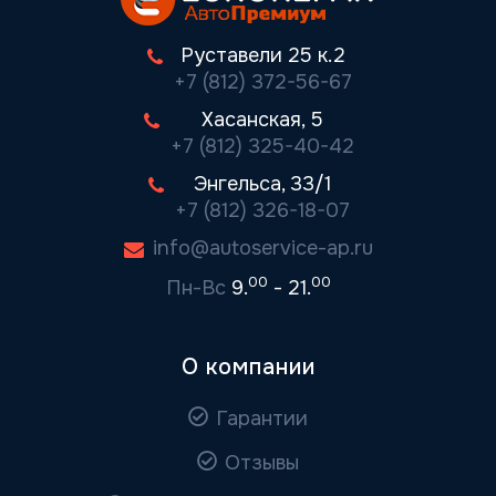
Руставели 25 к.2
+7 (812) 372-56-67
Хасанская, 5
+7 (812) 325-40-42
Энгельса, 33/1
+7 (812) 326-18-07
info@autoservice-ap.ru
00
00
Пн-Вс
9.
- 21.
О компании
Гарантии
Отзывы