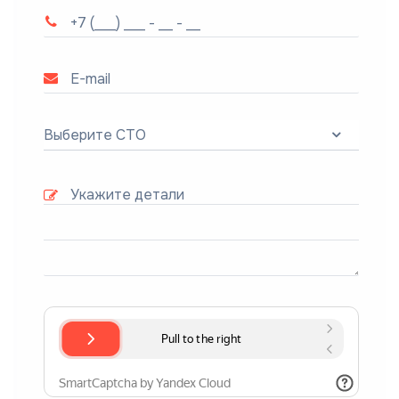
Выберите СТО