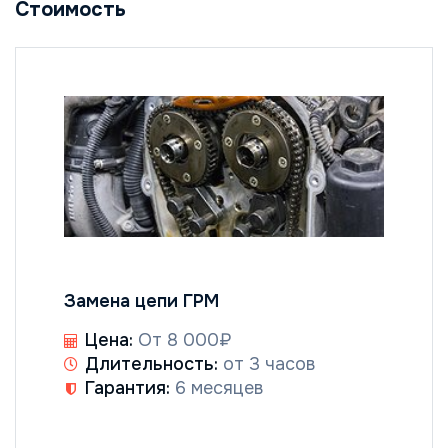
Стоимость
Замена цепи ГРМ
Цена:
От 8 000₽
Длительность:
от 3 часов
Гарантия:
6 месяцев