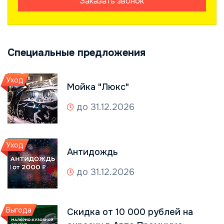
Заказать звонок
Специальные предложения
Уход
Мойка "Люкс"
до 31.12.2026
Уход
Антидождь
до 31.12.2026
Выгода
Скидка от 10 000 рублей на