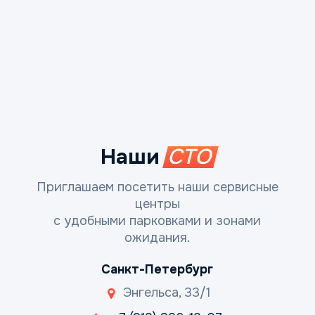
Наши
СТО
Приглашаем посетить наши сервисные
центры
с удобными парковками и зонами
ожидания.
Санкт-Петербург
Энгельса, 33/1