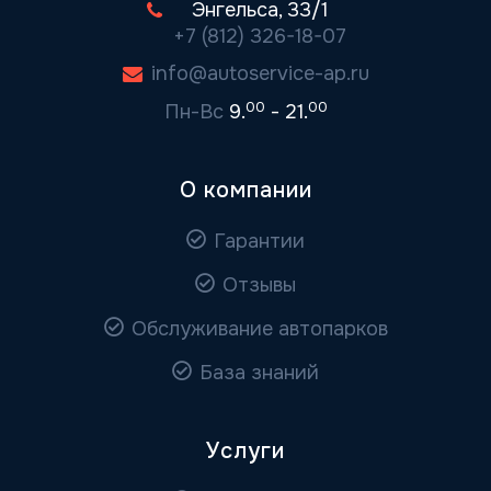
Энгельса, 33/1
+7 (812) 326-18-07
info@autoservice-ap.ru
00
00
Пн-Вс
9.
- 21.
О компании
Гарантии
Отзывы
Обслуживание автопарков
База знаний
Услуги