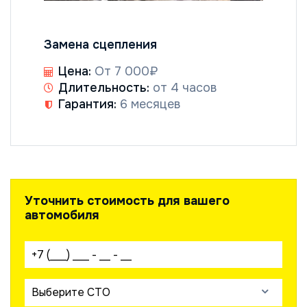
Замена сцепления
Цена:
От 7 000₽
Длительность:
от 4 часов
Гарантия:
6 месяцев
Уточнить стоимость для вашего
автомобиля
Ваш телефон:
Выберите СТО