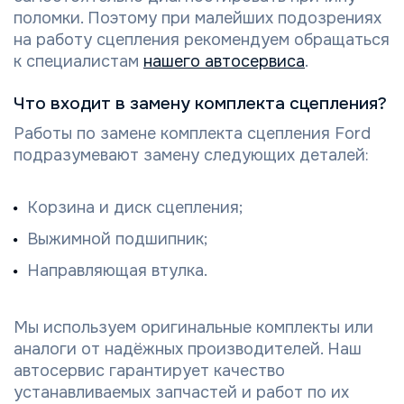
поломки. Поэтому при малейших подозрениях
на работу сцепления рекомендуем обращаться
к специалистам
нашего автосервиса
.
Что входит в замену комплекта сцепления?
Работы по замене комплекта сцепления Ford
подразумевают замену следующих деталей:
Корзина и диск сцепления;
Выжимной подшипник;
Направляющая втулка.
Мы используем оригинальные комплекты или
аналоги от надёжных производителей. Наш
автосервис гарантирует качество
устанавливаемых запчастей и работ по их