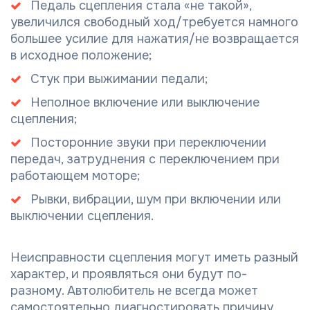
Педаль сцепления стала «не такой»,
увеличился свободный ход/требуется намного
большее усилие для нажатия/не возвращается
в исходное положение;
Стук при выжимании педали;
Неполное включение или выключение
сцепления;
Посторонние звуки при переключении
передач, затруднения с переключением при
работающем моторе;
Рывки, вибрации, шум при включении или
выключении сцепления.
Неисправности сцепления могут иметь разный
характер, и проявляться они будут по-
разному. Автолюбитель не всегда может
самостоятельно диагностировать причину