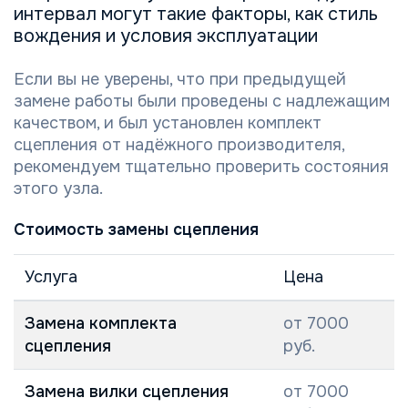
интервал могут такие факторы, как стиль
вождения и условия эксплуатации
Если вы не уверены, что при предыдущей
замене работы были проведены с надлежащим
качеством, и был установлен комплект
сцепления от надёжного производителя,
рекомендуем тщательно проверить состояния
этого узла.
Стоимость замены сцепления
Услуга
Цена
Замена комплекта
от 7000
сцепления
руб.
Замена вилки сцепления
от 7000