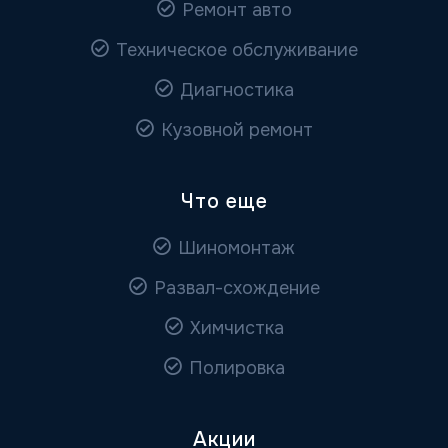
Ремонт авто
Техническое обслуживание
Диагностика
Кузовной ремонт
Что еще
Шиномонтаж
Развал-схождение
Химчистка
Полировка
Акции