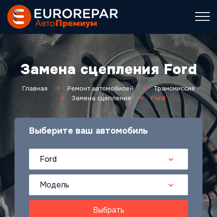
Замена сцепления Ford
Главная
Ремонт автомобилей
Трансмиссия
Замена сцепления
Ford
Выберите ваш автомобиль
Ford
Модель
Выбрать