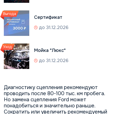
Выгода
Сертификат
до 31.12.2026
Уход
Мойка "Люкс"
до 31.12.2026
Диагностику сцепления рекомендуют
проводить после 80-100 тыс. км пробега.
Но замена сцепления Ford может
понадобиться и значительно раньше.
Сократить или увеличить рекомендуемый