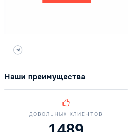
Наши преимущества
ДОВОЛЬНЫХ КЛИЕНТОВ
1489