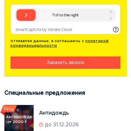
ОТПРАВЛЯЯ ДАННЫЕ, Я СОГЛАШАЮСЬ С
ПОЛИТИКОЙ
КОНФИДЕНЦИАЛЬНОСТИ
Заказать звонок
Специальные предложения
Уход
Антидождь
до 31.12.2026