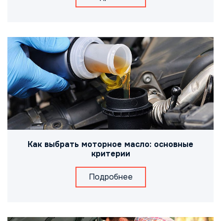
Как выбрать моторное масло: основные
критерии
Подробнее