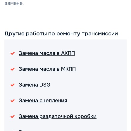
замене.
Другие работы по ремонту трансмиссии
Замена масла в АКПП
Замена масла в МКПП
Замена DSG
Замена сцепления
Замена раздаточной коробки