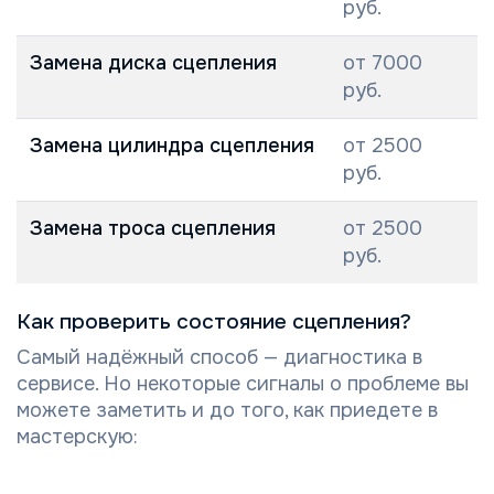
руб.
Замена диска сцепления
от 7000
руб.
Замена цилиндра сцепления
от 2500
руб.
Замена троса сцепления
от 2500
руб.
Как проверить состояние сцепления?
Самый надёжный способ — диагностика в
сервисе. Но некоторые сигналы о проблеме вы
можете заметить и до того, как приедете в
мастерскую: