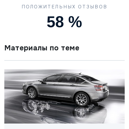
ПОЛОЖИТЕЛЬНЫХ ОТЗЫВОВ
90
%
Материалы по теме