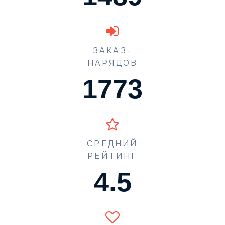
ЗАКАЗ-
НАРЯДОВ
1773
СРЕДНИЙ
РЕЙТИНГ
4.5