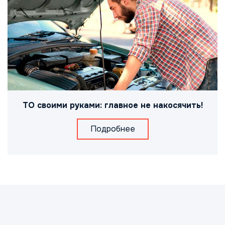
ТО своими руками: главное не накосячить!
Подробнее