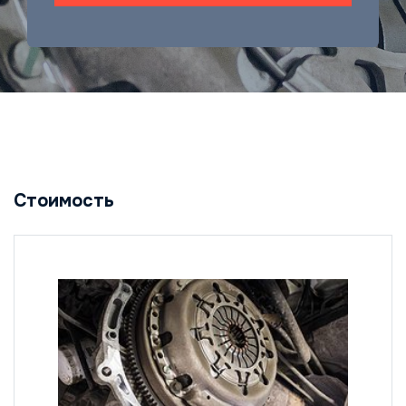
Стоимость