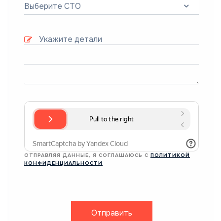
Выберите СТО
ОТПРАВЛЯЯ ДАННЫЕ, Я СОГЛАШАЮСЬ С
ПОЛИТИКОЙ
КОНФИДЕНЦИАЛЬНОСТИ
Отправить