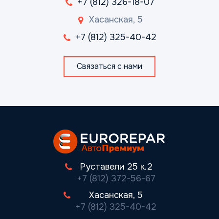
+7 (812) 326-18-07
Хасанская, 5
+7 (812) 325-40-42
Связаться с нами
Руставели 25 к.2
+7 (812) 372-56-67
Хасанская, 5
+7 (812) 325-40-42