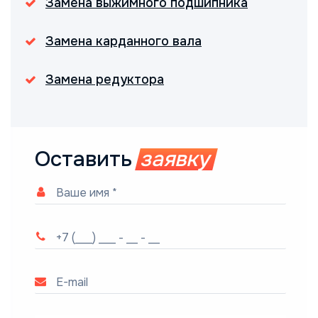
Замена выжимного подшипника
Замена карданного вала
Замена редуктора
Оставить
заявку