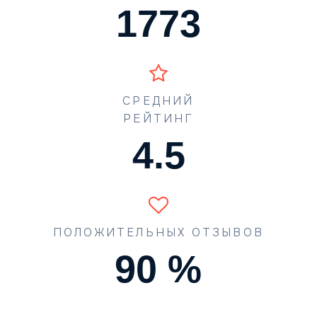
1773
СРЕДНИЙ
РЕЙТИНГ
4.5
ПОЛОЖИТЕЛЬНЫХ ОТЗЫВОВ
90
%