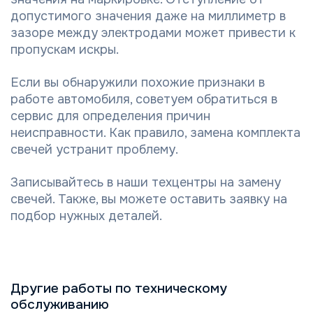
допустимого значения даже на миллиметр в
зазоре между электродами может привести к
пропускам искры.
Если вы обнаружили похожие признаки в
работе автомобиля, советуем обратиться в
сервис для определения причин
неисправности. Как правило, замена комплекта
свечей устранит проблему.
Записывайтесь в наши техцентры на замену
свечей. Также, вы можете оставить заявку на
подбор нужных деталей.
Другие работы по техническому
обслуживанию