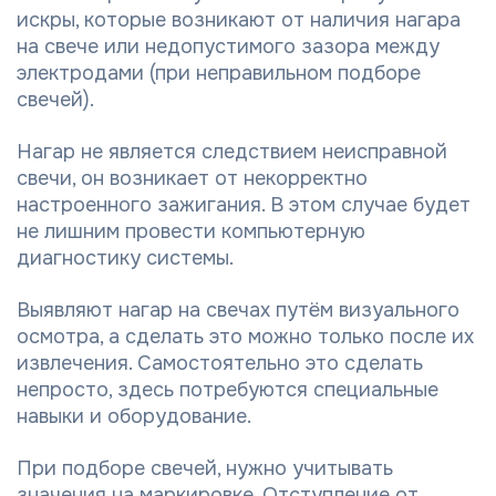
искры, которые возникают от наличия нагара
на свече или недопустимого зазора между
электродами (при неправильном подборе
свечей).
Нагар не является следствием неисправной
свечи, он возникает от некорректно
настроенного зажигания. В этом случае будет
не лишним провести компьютерную
диагностику системы.
Выявляют нагар на свечах путём визуального
осмотра, а сделать это можно только после их
извлечения. Самостоятельно это сделать
непросто, здесь потребуются специальные
навыки и оборудование.
При подборе свечей, нужно учитывать
значения на маркировке. Отступление от