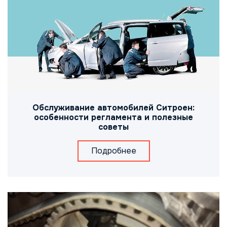
Обслуживание автомобилей Ситроен:
особенности регламента и полезные
советы
Подробнее