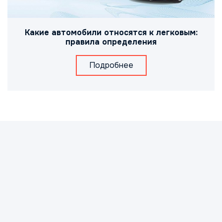
Какие автомобили относятся к легковым:
правила определения
Подробнее