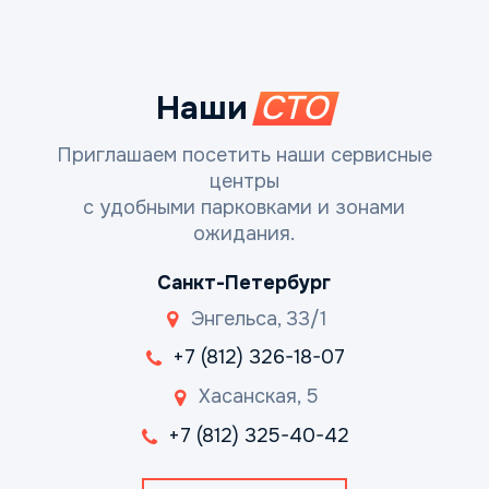
Наши
СТО
Приглашаем посетить наши сервисные
центры
с удобными парковками и зонами
ожидания.
Санкт-Петербург
Энгельса, 33/1
+7 (812) 326-18-07
Хасанская, 5
+7 (812) 325-40-42