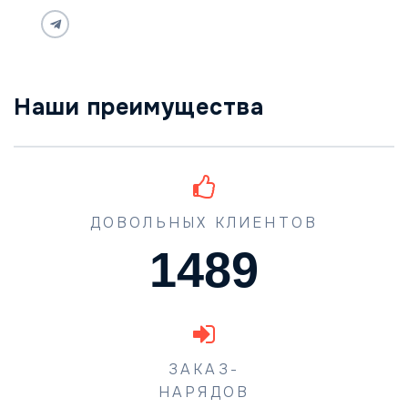
Наши преимущества
ДОВОЛЬНЫХ КЛИЕНТОВ
1489
ЗАКАЗ-
НАРЯДОВ