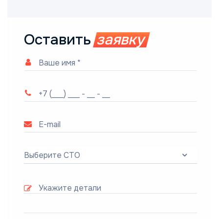
Оставить
заявку
Выберите СТО