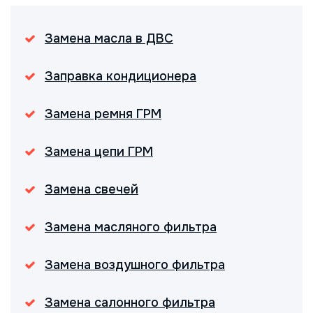
Замена масла в ДВС
Заправка кондиционера
Замена ремня ГРМ
Замена цепи ГРМ
Замена свечей
Замена масляного фильтра
Замена воздушного фильтра
Замена салонного фильтра