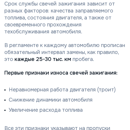
Срок службы свечей зажигания зависит от
разных факторов: качества заправляемого
топлива, состояния двигателя, а также от
своевременного прохождения
техобслуживания автомобиля.
В регламенте к каждому автомобилю прописан
обязательный интервал замены, как правило,
это
каждые 25-30 тыс. км
пробега.
Первые признаки износа свечей зажигания:
Неравномерная работа двигателя (троит)
Снижение динамики автомобиля
Увеличение расхода топлива
Все эти признаки указывают на пропуски