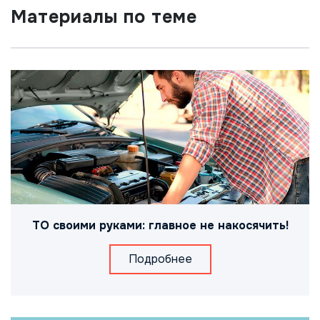
Материалы по теме
ТО своими руками: главное не накосячить!
Подробнее