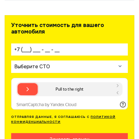
Уточнить стоимость для вашего
автомобиля
Ваш телефон:
Выберите СТО
ОТПРАВЛЯЯ ДАННЫЕ, Я СОГЛАШАЮСЬ С
ПОЛИТИКОЙ
КОНФИДЕНЦИАЛЬНОСТИ