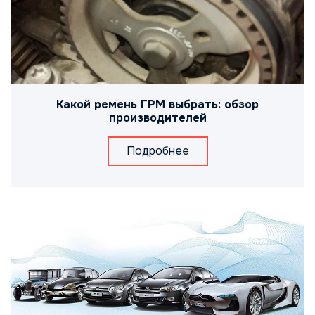
Какой ремень ГРМ выбрать: обзор
производителей
Подробнее