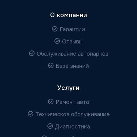
О компании
Гарантии
Отзывы
Обслуживание автопарков
База знаний
Услуги
Ремонт авто
Техническое обслуживание
Диагностика