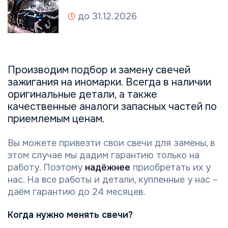
до 31.12.2026
Производим подбор и замену свечей
зажигания на иномарки. Всегда в наличии
оригинальные детали, а также
качественные аналоги запасных частей по
приемлемым ценам.
Вы можете привезти свои свечи для замены, в
этом случае мы дадим гарантию только на
работу. Поэтому
надёжнее
приобретать их у
нас. На все работы и детали, купленные у нас –
даём гарантию до 24 месяцев.
Когда нужно менять свечи?