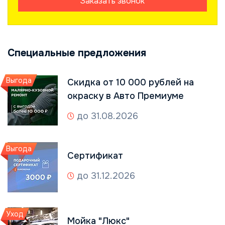
Заказать звонок
Специальные предложения
Выгода
Скидка от 10 000 рублей на
окраску в Авто Премиуме
до 31.08.2026
Выгода
Сертификат
до 31.12.2026
Уход
Мойка "Люкс"