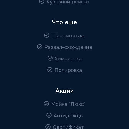
Кузовной ремонт
Что еще
Шиномонтаж
Развал-схождение
Химчистка
Полировка
Акции
Мойка "Люкс"
Антидождь
Сертификат