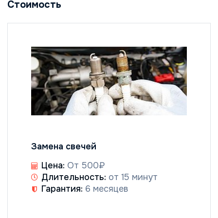
Стоимость
Замена свечей
Цена:
От 500₽
Длительность:
от 15 минут
Гарантия:
6 месяцев