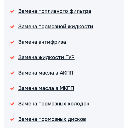
Замена топливного фильтра
Замена тормозной жидкости
Замена антифриза
Замена жидкости ГУР
Замена масла в АКПП
Замена масла в МКПП
Замена тормозных колодок
Замена тормозных дисков