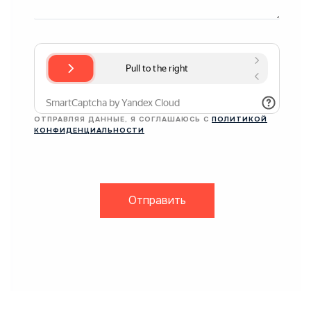
ОТПРАВЛЯЯ ДАННЫЕ, Я СОГЛАШАЮСЬ С
ПОЛИТИКОЙ
КОНФИДЕНЦИАЛЬНОСТИ
Отправить