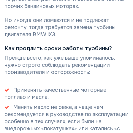
прочих бензиновых моторах.
Но иногда они ломаются и не подлежат
ремонту, тогда требуется замена турбины
двигателя BMW iX3.
Как продлить сроки работы турбины?
Прежде всего, как уже выше упоминалось,
нужно строго соблюдать рекомендации
производителя и осторожность:
Применять качественные моторные
топливо и масла.
Менять масло не реже, а чаще чем
рекомендуется в руководстве по эксплуатации
особенно в тех случаях, если были на
внедорожных «покатушках» или катались «с