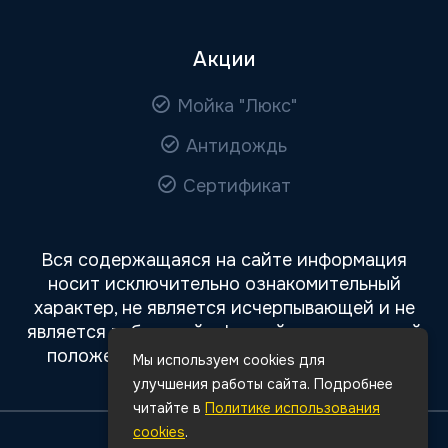
Акции
Мойка "Люкс"
Антидождь
Сертификат
Вся содержащаяся на сайте информация
носит исключительно ознакомительный
характер, не является исчерпывающей и не
является публичной офертой, определяемой
положениями статьи 437 Гражданского
Мы используем cookies для
кодекса РФ.
улучшения работы сайта. Подробнее
читайте в
Политике использования
cookies
.