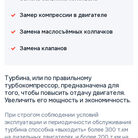
Замер компрессии в двигателе
Замена маслосъёмных колпачков
Замена клапанов
Турбина, или по правильному
турбокомпрессор
, предназначена для
того, чтобы повысить отдачу двигателя.
Увеличить его мощность и экономичность.
При строгом соблюдении условий
эксплуатации и периодичности обслуживания
турбина способна «выходить» более 300 т.км
на дизельных двигателях, и более 200 т.км на