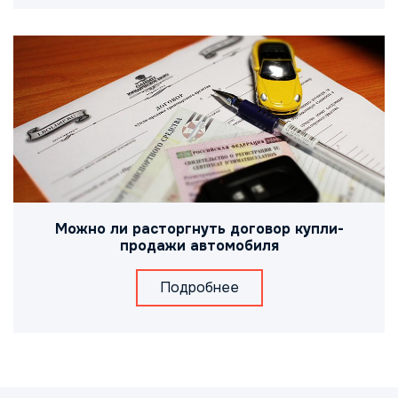
Можно ли расторгнуть договор купли-
продажи автомобиля
Подробнее