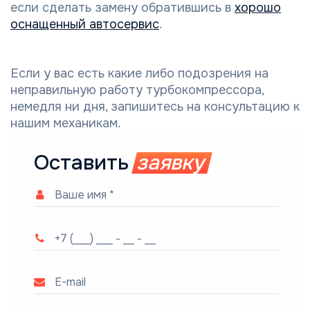
если сделать замену обратившись в
хорошо
оснащенный автосервис
.
Если у вас есть какие либо подозрения на
неправильную работу турбокомпрессора,
немедля ни дня, запишитесь на консультацию к
нашим механикам.
Оставить
заявку