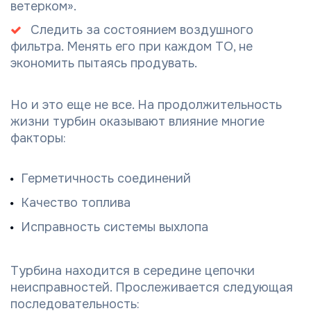
ветерком».
Следить за состоянием воздушного
фильтра. Менять его при каждом ТО, не
экономить пытаясь продувать.
Но и это еще не все. На продолжительность
жизни турбин оказывают влияние многие
факторы:
Герметичность соединений
Качество топлива
Исправность системы выхлопа
Турбина находится в середине цепочки
неисправностей. Прослеживается следующая
последовательность: