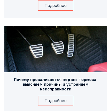
Подробнее
Почему проваливается педаль тормоза:
выясняем причины и устраняем
неисправности
Подробнее