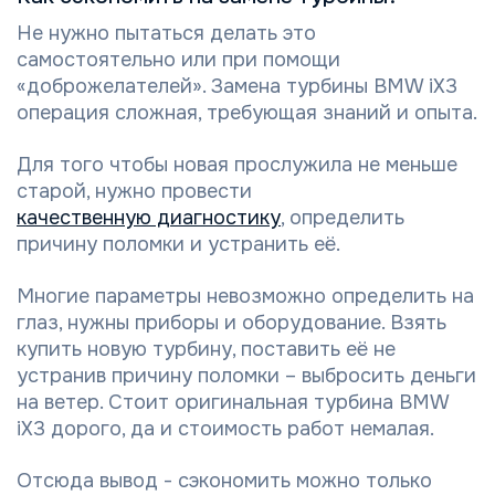
Не нужно пытаться делать это
самостоятельно или при помощи
«доброжелателей». Замена турбины BMW iX3
операция сложная, требующая знаний и опыта.
Для того чтобы новая прослужила не меньше
старой, нужно провести
качественную диагностику
, определить
причину поломки и устранить её.
Многие параметры невозможно определить на
глаз, нужны приборы и оборудование. Взять
купить новую турбину, поставить её не
устранив причину поломки – выбросить деньги
на ветер. Стоит оригинальная турбина BMW
iX3 дорого, да и стоимость работ немалая.
Отсюда вывод - сэкономить можно только