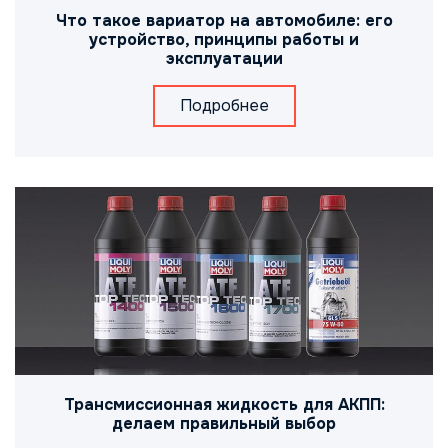
Что такое вариатор на автомобиле: его
устройство, принципы работы и
эксплуатации
Подробнее
Трансмиссионная жидкость для АКПП:
делаем правильный выбор