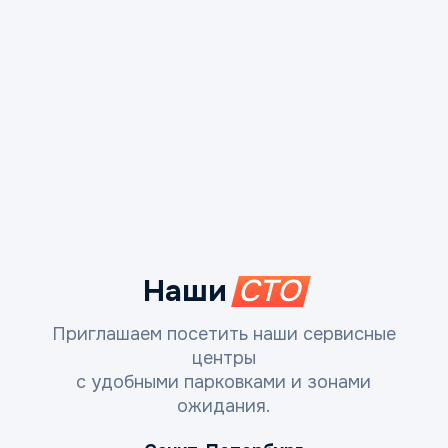
Наши
СТО
Приглашаем посетить наши сервисные
центры
с удобными парковками и зонами
ожидания.