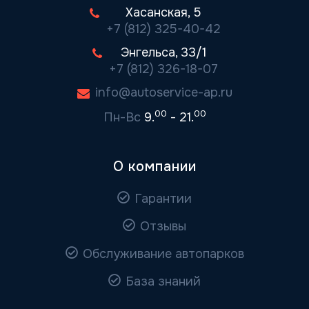
Хасанская, 5
+7 (812) 325-40-42
Энгельса, 33/1
+7 (812) 326-18-07
info@autoservice-ap.ru
00
00
Пн-Вс
9.
- 21.
О компании
Гарантии
Отзывы
Обслуживание автопарков
База знаний