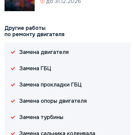
до 31.12.2026
Другие работы
по ремонту двигателя
Замена двигателя
Замена ГБЦ
Замена прокладки ГБЦ
Замена опоры двигателя
Замена турбины
Замена сальника коленвала