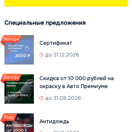
Специальные предложения
Выгода
Сертификат
до 31.12.2026
Выгода
Скидка от 10 000 рублей на
окраску в Авто Премиуме
до 31.08.2026
Уход
Антидождь