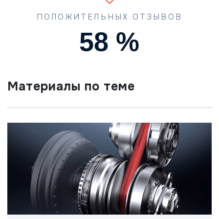
ПОЛОЖИТЕЛЬНЫХ ОТЗЫВОВ
90
%
Материалы по теме