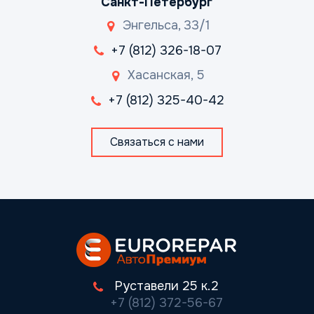
Санкт-Петербург
Энгельса, 33/1
+7 (812) 326-18-07
Хасанская, 5
+7 (812) 325-40-42
Связаться с нами
Руставели 25 к.2
+7 (812) 372-56-67