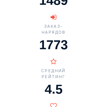
1489
ЗАКАЗ-
НАРЯДОВ
1773
СРЕДНИЙ
РЕЙТИНГ
4.5