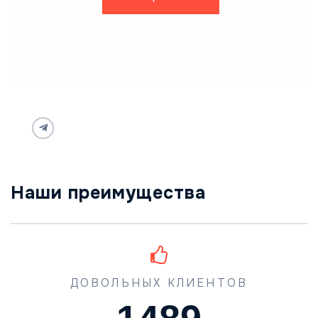
Наши преимущества
ДОВОЛЬНЫХ КЛИЕНТОВ