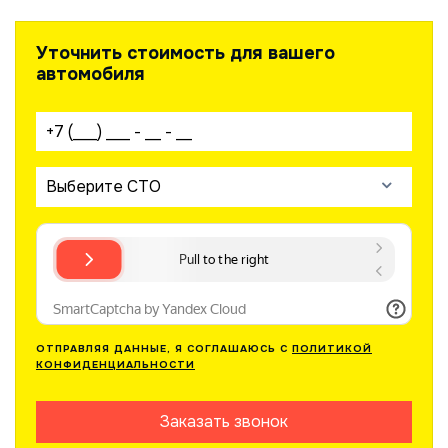
Уточнить стоимость для вашего
автомобиля
Ваш телефон:
Выберите СТО
ОТПРАВЛЯЯ ДАННЫЕ, Я СОГЛАШАЮСЬ С
ПОЛИТИКОЙ
КОНФИДЕНЦИАЛЬНОСТИ
Заказать звонок