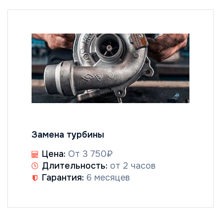
Замена турбины
Цена:
От 3 750₽
Длительность:
от 2 часов
Гарантия:
6 месяцев