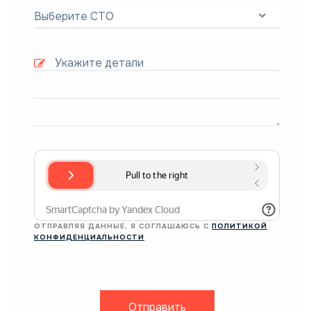
Выберите СТО
ОТПРАВЛЯЯ ДАННЫЕ, Я СОГЛАШАЮСЬ С
ПОЛИТИКОЙ
КОНФИДЕНЦИАЛЬНОСТИ
Отправить