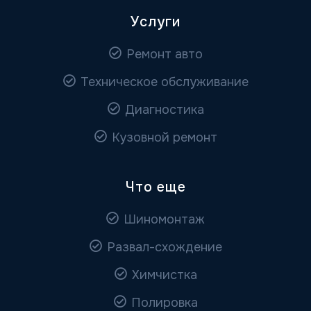
Услуги
Ремонт авто
Техническое обслуживание
Диагностика
Кузовной ремонт
Что еще
Шиномонтаж
Развал-схождение
Химчистка
Полировка