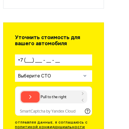
Уточнить стоимость для
вашего автомобиля
Ваш телефон:
Выберите СТО
ОТПРАВЛЯЯ ДАННЫЕ, Я СОГЛАШАЮСЬ С
ПОЛИТИКОЙ КОНФИДЕНЦИАЛЬНОСТИ