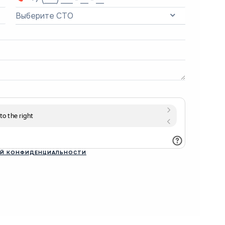
Выберите СТО
Й КОНФИДЕНЦИАЛЬНОСТИ