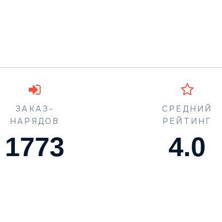
ЗАКАЗ-
СРЕДНИЙ
НАРЯДОВ
РЕЙТИНГ
1773
4.5