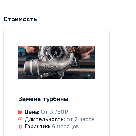
Стоимость
Замена турбины
Цена:
От 3 750₽
Длительность:
от 2 часов
Гарантия:
6 месяцев