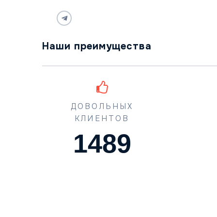
Наши преимущества
ДОВОЛЬНЫХ
КЛИЕНТОВ
1489