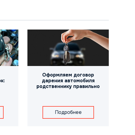
Оформляем договор
к:
дарения автомобиля
родственнику правильно
Подробнее