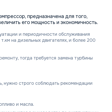
омпрессор
, предназначена для того,
величить его мощность и экономичность.
уатации и периодичности обслуживания
т.км на дизельных двигателях, и более 200
ремонту, тогда требуется замена турбины
ь, нужно строго соблюдать рекомендации
пливо и масла.