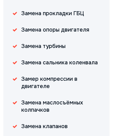
Замена прокладки ГБЦ
Замена опоры двигателя
Замена турбины
Замена сальника коленвала
Замер компрессии в
двигателе
Замена маслосъёмных
колпачков
Замена клапанов