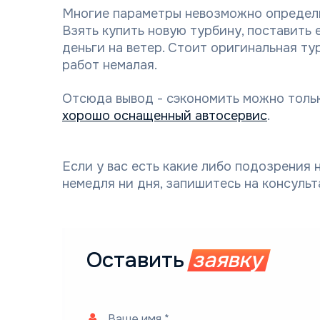
Многие параметры невозможно определи
Взять купить новую турбину, поставить 
деньги на ветер. Стоит оригинальная ту
работ немалая.
Отсюда вывод - сэкономить можно тольк
хорошо оснащенный автосервис
.
Если у вас есть какие либо подозрения
немедля ни дня, запишитесь на консуль
Оставить
заявку