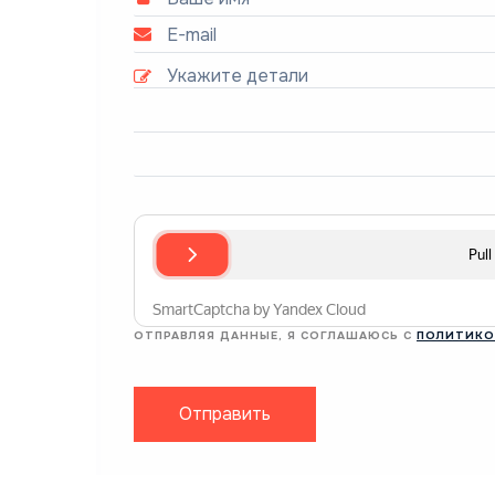
ОТПРАВЛЯЯ ДАННЫЕ, Я СОГЛАШАЮСЬ С
ПОЛИТИКО
Отправить