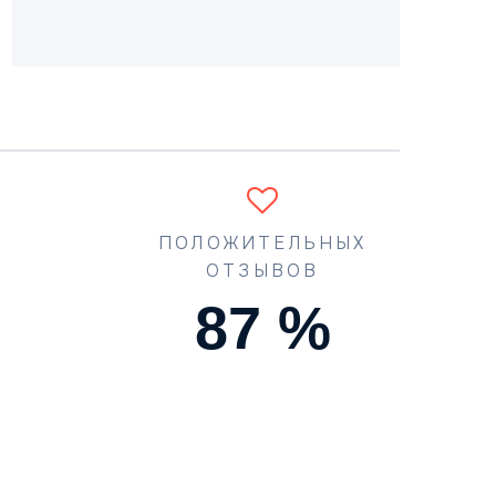
ПОЛОЖИТЕЛЬНЫХ
ОТЗЫВОВ
90
%