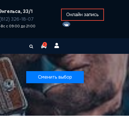
Энгельса, 33/1
Онлайн запись
(812) 326-18-07
-Вс с 09:00 до 21:00
1
Сменить выбор