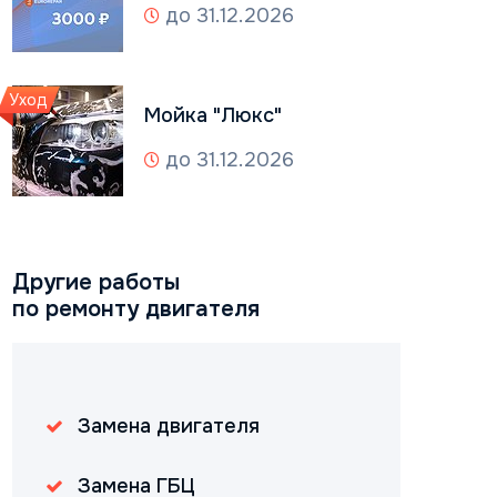
до 31.12.2026
Уход
Мойка "Люкс"
до 31.12.2026
Другие работы
по ремонту двигателя
Замена двигателя
Замена ГБЦ