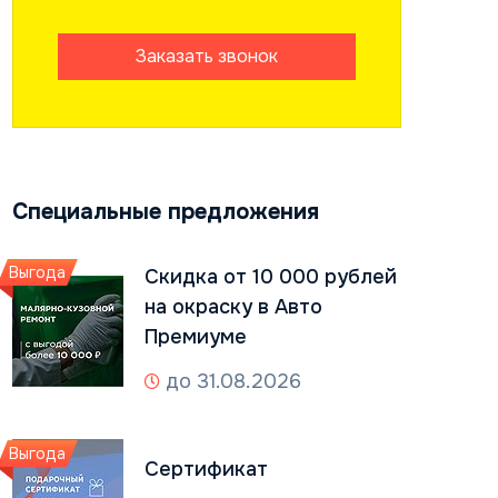
Заказать звонок
Специальные предложения
Выгода
Скидка от 10 000 рублей
на окраску в Авто
Премиуме
до 31.08.2026
Выгода
Сертификат