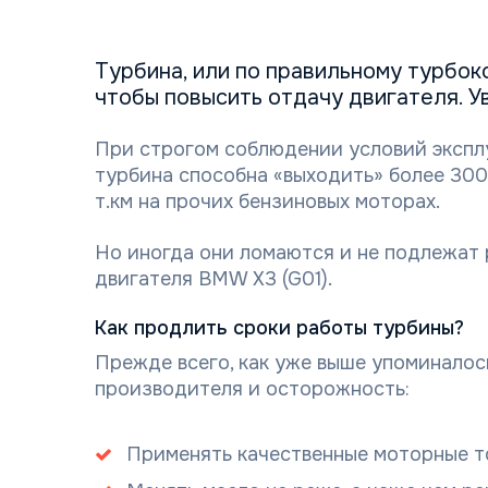
Турбина, или по правильному
турбок
чтобы повысить отдачу двигателя. У
При строгом соблюдении условий экспл
турбина способна «выходить» более 300 
т.км на прочих бензиновых моторах.
Но иногда они ломаются и не подлежат 
двигателя BMW X3 (G01).
Как продлить сроки работы турбины?
Прежде всего, как уже выше упоминалос
производителя и осторожность:
Применять качественные моторные то