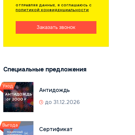
ОТПРАВЛЯЯ ДАННЫЕ, Я СОГЛАШАЮСЬ С
ПОЛИТИКОЙ КОНФИДЕНЦИАЛЬНОСТИ
Заказать звонок
Специальные предложения
Уход
Антидождь
до 31.12.2026
Выгода
Сертификат