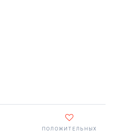
ПОЛОЖИТЕЛЬНЫХ