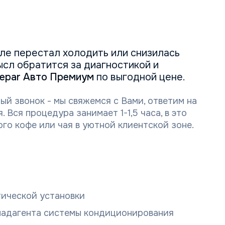
ле перестал холодить или снизилась
ысл обратится за диагностикой и
repar Авто Премиум
по выгодной цене.
ый звонок - мы свяжемся с Вами, ответим на
 Вся процедура занимает 1-1,5 часа, в это
го кофе или чая в уютной клиентской зоне.
ической установки
ладагента системы кондиционирования