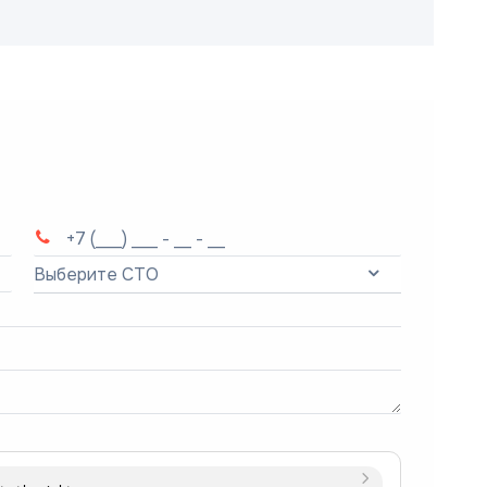
Выберите СТО