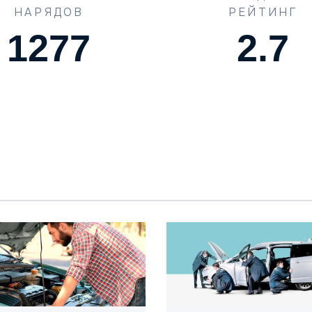
НАРЯДОВ
РЕЙТИНГ
1773
4.2