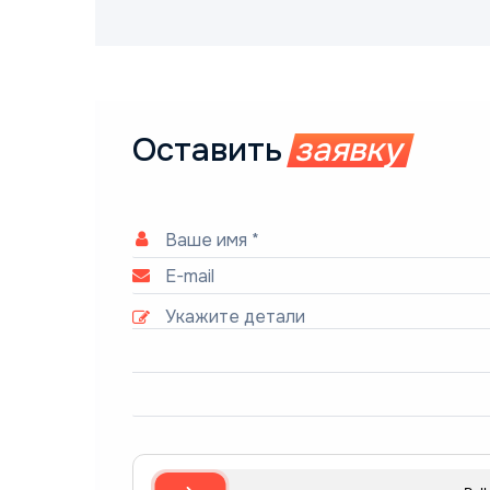
Оставить
заявку