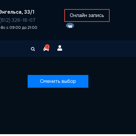
Энгельса, 33/1
Онлайн запись
(812) 326-18-07
-Вс с 09:00 до 21:00
1
Сменить выбор