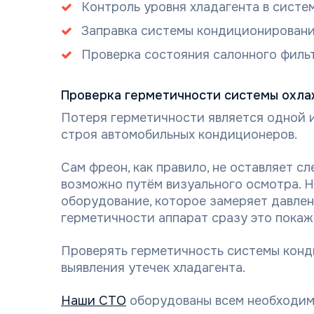
Контроль уровня хладагента в систе
Заправка системы кондиционировани
Проверка состояния салонного фильтр
Проверка герметичности системы охл
Потеря герметичности является одной 
строя автомобильных кондиционеров.
Сам фреон, как правило, не оставляет с
возможно путём визуального осмотра. 
оборудование, которое замеряет давлен
герметичности аппарат сразу это покаж
Проверять герметичность системы конд
выявления утечек хладагента.
Наши СТО
оборудованы всем необходим