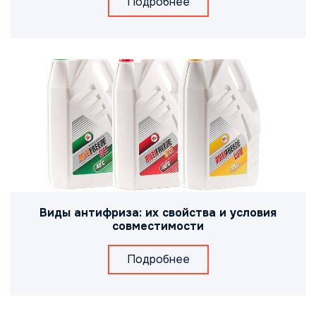
Подробнее
Виды антифриза: их свойства и условия
совместимости
Подробнее