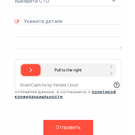
Выберите СТО
ОТПРАВЛЯЯ ДАННЫЕ, Я СОГЛАШАЮСЬ С
ПОЛИТИКОЙ
КОНФИДЕНЦИАЛЬНОСТИ
Отправить