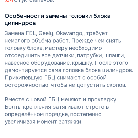
Стук клапанов.
Особенности замены головки блока
цилиндров
Замена ГБЦ Geely, Okavango,, требует
немалого объёма работ. Прежде чем снять
головку блока, мастеру необходимо
отсоединить все датчики, патрубки, шланги,
навесное оборудование, крышку. После этого
демонтируется сама головка блока цилиндров.
Прикипевшую ГБЦ снимают с особой
осторожностью, чтобы не допустить сколов.
Вместе с новой ГБЦ меняют и прокладку.
Болты крепления затягивают строго в
определённом порядке, постепенно
увеличивая момент затяжки.