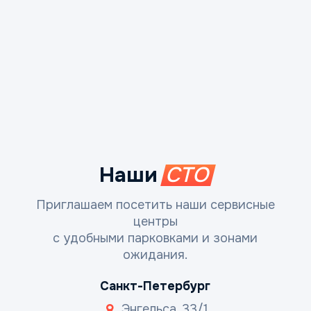
Наши
СТО
Приглашаем посетить наши сервисные
центры
с удобными парковками и зонами
ожидания.
Санкт-Петербург
Энгельса, 33/1