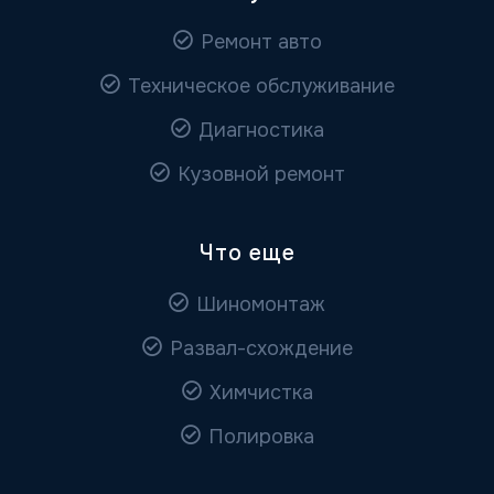
Ремонт авто
Техническое обслуживание
Диагностика
Кузовной ремонт
Что еще
Шиномонтаж
Развал-схождение
Химчистка
Полировка