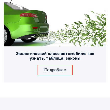
Экологический класс автомобиля: как
узнать, таблица, законы
Подробнее