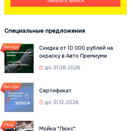
Заказать звонок
Специальные предложения
Выгода
Скидка от 10 000 рублей на
окраску в Авто Премиуме
до 31.08.2026
Выгода
Сертификат
до 31.12.2026
Уход
Мойка "Люкс"