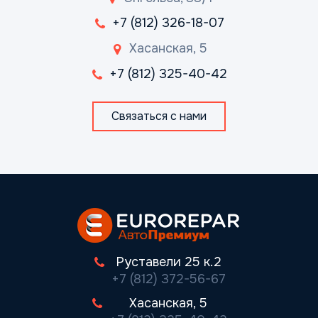
+7 (812) 326-18-07
Хасанская, 5
+7 (812) 325-40-42
Связаться с нами
Руставели 25 к.2
+7 (812) 372-56-67
Хасанская, 5