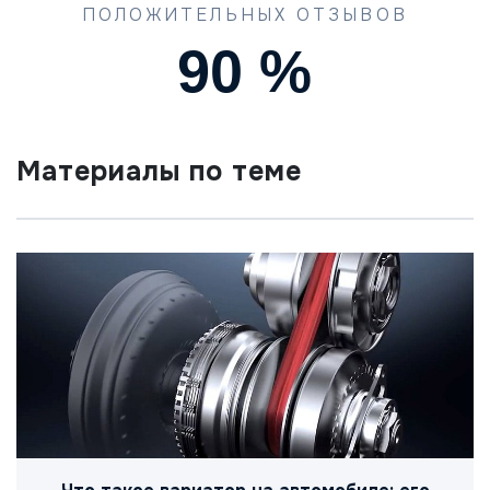
ПОЛОЖИТЕЛЬНЫХ ОТЗЫВОВ
90
%
Материалы по теме