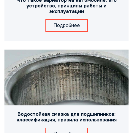
Что такое вариатор на автомобиле: его
устройство, принципы работы и
эксплуатации
Подробнее
Водостойкая смазка для подшипников:
классификация, правила использования