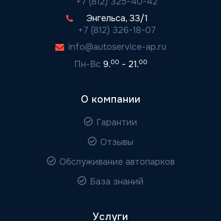
+7 (812) 325-40-42
Энгельса, 33/1
+7 (812) 326-18-07
info@autoservice-ap.ru
00
00
Пн-Вс
9.
- 21.
О компании
Гарантии
Отзывы
Обслуживание автопарков
База знаний
Услуги