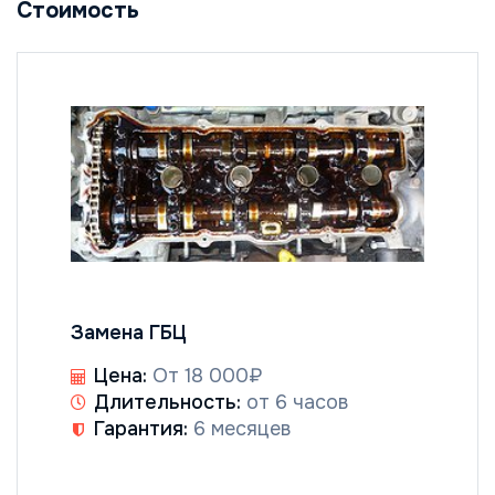
Стоимость
Замена ГБЦ
Цена:
От 18 000₽
Длительность:
от 6 часов
Гарантия:
6 месяцев