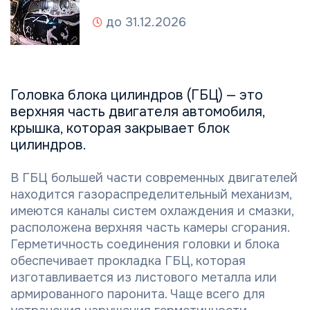
до 31.12.2026
Головка блока цилиндров (ГБЦ) — это
верхняя часть двигателя автомобиля,
крышка, которая закрывает блок
цилиндров.
В ГБЦ большей части современных двигателей
находится газораспределительный механизм,
имеются каналы систем охлаждения и смазки,
расположена верхняя часть камеры сгорания.
Герметичность соединения головки и блока
обеспечивает прокладка ГБЦ, которая
изготавливается из листового металла или
армированного паронита. Чаще всего для