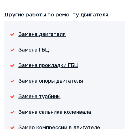
Другие работы по ремонту двигателя
Замена двигателя
Замена ГБЦ
Замена прокладки ГБЦ
Замена опоры двигателя
Замена турбины
Замена сальника коленвала
Замер компрессии в двигателе