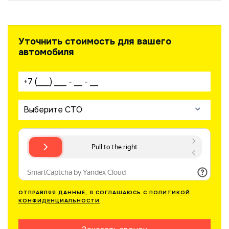
Уточнить стоимость для вашего
автомобиля
Ваш телефон:
Выберите СТО
ОТПРАВЛЯЯ ДАННЫЕ, Я СОГЛАШАЮСЬ С
ПОЛИТИКОЙ
КОНФИДЕНЦИАЛЬНОСТИ