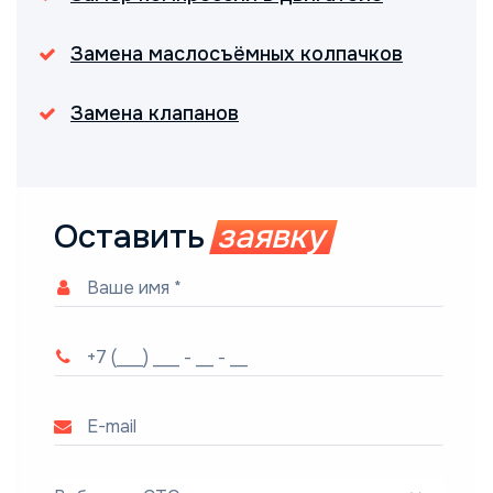
Замена маслосъёмных колпачков
Замена клапанов
Оставить
заявку