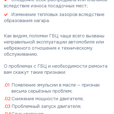
вследствие износа посадочных мест;
Изменение тепловых зазоров вследствие
образования нагара.
Как видим, поломки ГБЦ чаще всего вызваны
неправильной эксплуатации автомобиля или
небрежного отношения к техническому
обслуживанию.
О проблемах с ГБЦ и необходимости ремонта
вам скажут такие признаки:
Появление эмульсии в масле — признак
весьма серьёзных проблем;
Снижение мощности двигателя;
Проблемный запуск двигателя;