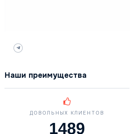
Наши преимущества
ДОВОЛЬНЫХ КЛИЕНТОВ
1489