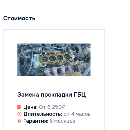
Стоимость
Замена прокладки ГБЦ
Цена:
От 6 250₽
Длительность:
от 4 часов
Гарантия:
6 месяцев