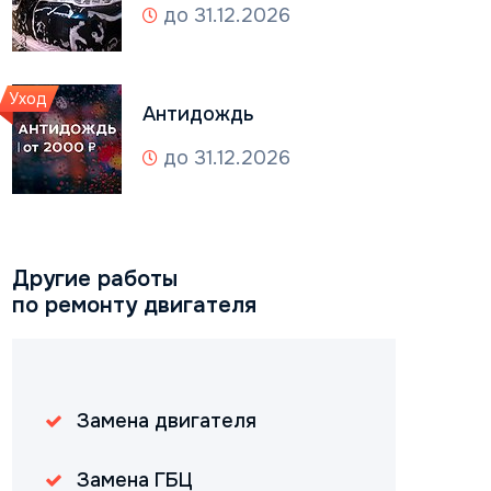
до 31.12.2026
Уход
Антидождь
до 31.12.2026
Другие работы
по ремонту двигателя
Замена двигателя
Замена ГБЦ