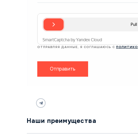
ОТПРАВЛЯЯ ДАННЫЕ, Я СОГЛАШАЮСЬ С
ПОЛИТИКО
Отправить
Наши преимущества