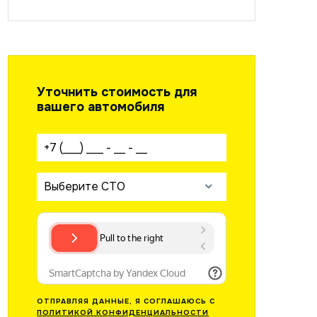
Уточнить стоимость для
вашего автомобиля
Ваш телефон:
Выберите СТО
ОТПРАВЛЯЯ ДАННЫЕ, Я СОГЛАШАЮСЬ С
ПОЛИТИКОЙ КОНФИДЕНЦИАЛЬНОСТИ