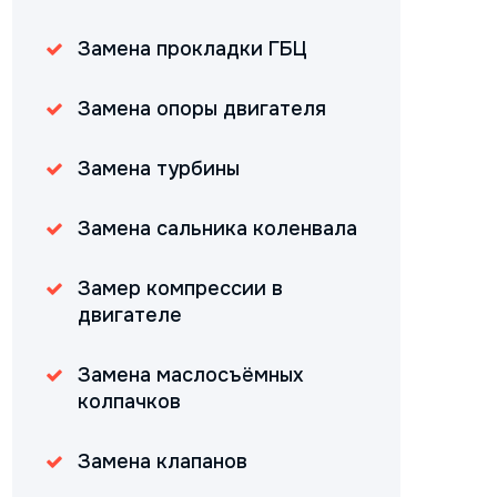
Замена прокладки ГБЦ
Замена опоры двигателя
Замена турбины
Замена сальника коленвала
Замер компрессии в
двигателе
Замена маслосъёмных
колпачков
Замена клапанов