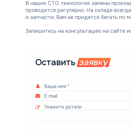
В наших СТО технология замены проклад
проводятся регулярно. На складе всегд
и запчасти. Вам не придется бегать по 
Запишитесь на консультацию на сайте и
Оставить
заявку