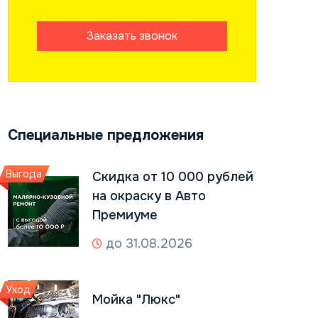
Заказать звонок
Специальные предложения
Выгода
Скидка от 10 000 рублей
на окраску в Авто
Премиуме
до 31.08.2026
Уход
Мойка "Люкс"