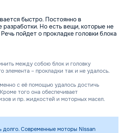
вается быстро. Постоянно в
 разработки. Но есть вещи, которые не
 Речь пойдет о прокладке головки блока
инить между собою блок и головку
 элемента – прокладки так и не удалось.
именно с её помощью удалось достичь
Кроме того она обеспечивает
зов и пр. жидкостей и моторных масел.
 долго. Современные моторы Nissan