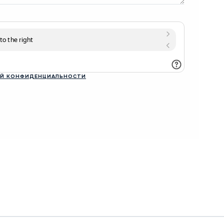
Й КОНФИДЕНЦИАЛЬНОСТИ