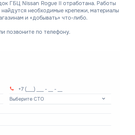
ок ГБЦ Nissan Rogue II отработана. Работы
а найдутся необходимые крепежи, материалы
магазинам и «добывать» что-либо.
ли позвоните по телефону.
Выберите СТО