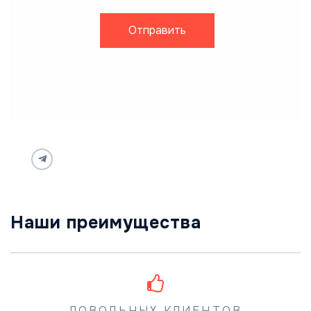
Отправить
Наши преимущества
ДОВОЛЬНЫХ КЛИЕНТОВ