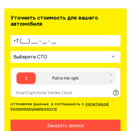
Уточнить стоимость для вашего
автомобиля
Ваш телефон:
Выберите СТО
ОТПРАВЛЯЯ ДАННЫЕ, Я СОГЛАШАЮСЬ С
ПОЛИТИКОЙ
КОНФИДЕНЦИАЛЬНОСТИ
Заказать звонок