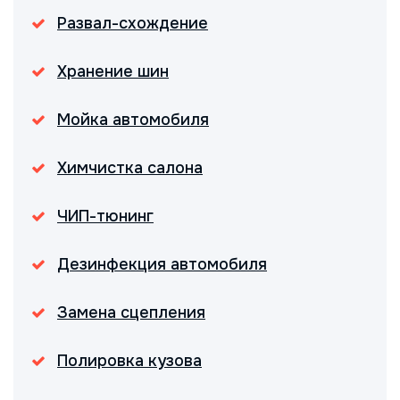
Развал-схождение
Хранение шин
Мойка автомобиля
Химчистка салона
ЧИП-тюнинг
Дезинфекция автомобиля
Замена сцепления
Полировка кузова