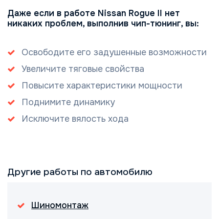
Даже если в работе Nissan Rogue II нет
никаких проблем, выполнив чип-тюнинг, вы:
Освободите его задушенные возможности
Увеличите тяговые свойства
Повысите характеристики мощности
Поднимите динамику
Исключите вялость хода
Другие работы по автомобилю
Шиномонтаж