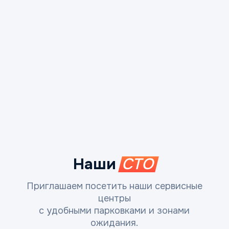
Наши
СТО
Приглашаем посетить наши сервисные
центры
с удобными парковками и зонами
ожидания.