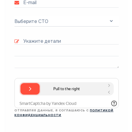
Выберите СТО
ОТПРАВЛЯЯ ДАННЫЕ, Я СОГЛАШАЮСЬ С
ПОЛИТИКОЙ
КОНФИДЕНЦИАЛЬНОСТИ