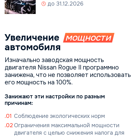
до 31.12.2026
Увеличение
мощности
автомобиля
Изначально заводская мощность
двигателя Nissan Rogue II программно
занижена, что не позволяет использовать
его мощность на 100%.
Занижают эти настройки по разным
причинам:
Соблюдение экологических норм
Ограничения максимальной мощности
двигателя с целью снижения налога для