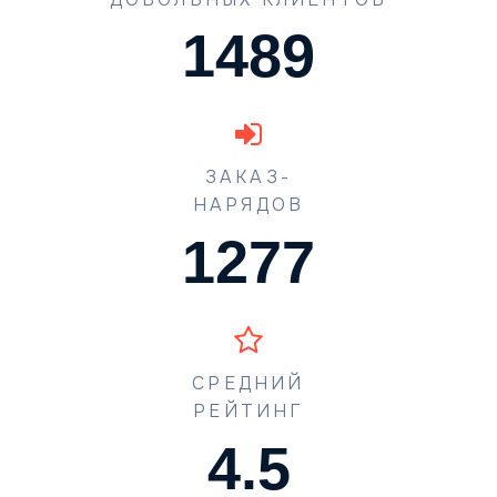
1489
ЗАКАЗ-
НАРЯДОВ
1773
СРЕДНИЙ
РЕЙТИНГ
4.5