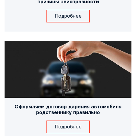
причины неисправности
Подробнее
Оформляем договор дарения автомобиля
родственнику правильно
Подробнее