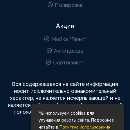
Полировка
Акции
Мойка "Люкс"
Антидождь
Сертификат
Вся содержащаяся на сайте информация
носит исключительно ознакомительный
характер, не является исчерпывающей и не
является публичной офертой, определяемой
положениями статьи 437 Гражданского
Мы используем cookies для
кодекса РФ.
улучшения работы сайта. Подробнее
читайте в
Политике использования