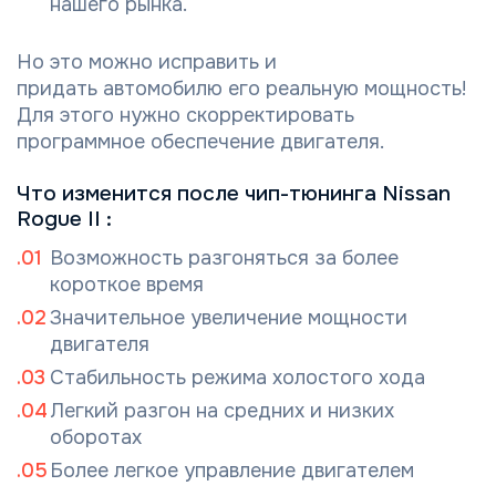
нашего рынка.
Но это можно исправить и
придать автомобилю его реальную мощность!
Для этого нужно скорректировать
программное обеспечение двигателя.
Что изменится после чип-тюнинга Nissan
Rogue II :
Возможность разгоняться за более
короткое время
Значительное увеличение мощности
двигателя
Стабильность режима холостого хода
Легкий разгон на средних и низких
оборотах
Более легкое управление двигателем