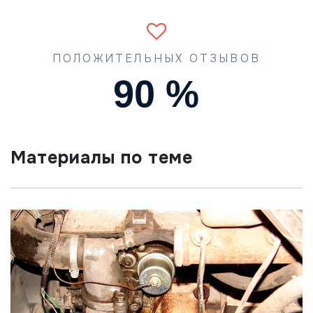
ПОЛОЖИТЕЛЬНЫХ ОТЗЫВОВ
90
%
Материалы по теме