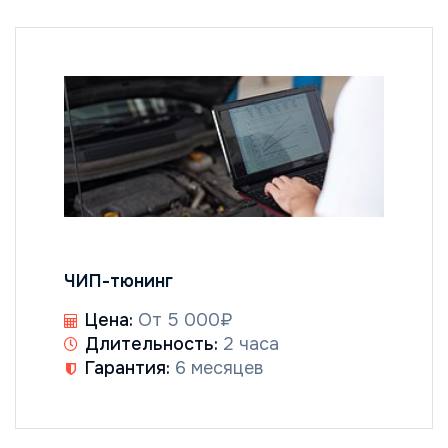
ЧИП-тюнинг
Цена:
От 5 000₽
Длительность:
2 часа
Гарантия:
6 месяцев