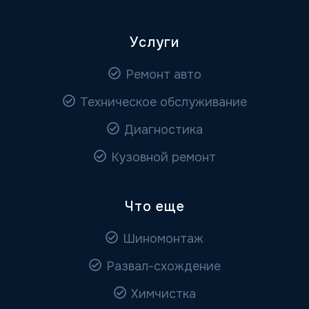
Услуги
Ремонт авто
Техническое обслуживание
Диагностика
Кузовной ремонт
Что еще
Шиномонтаж
Развал-схождение
Химчистка