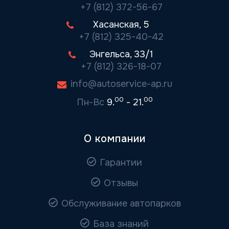
+7 (812) 372-56-67
Хасанская, 5
+7 (812) 325-40-42
Энгельса, 33/1
+7 (812) 326-18-07
info@autoservice-ap.ru
00
00
Пн-Вс
9.
- 21.
О компании
Гарантии
Отзывы
Обслуживание автопарков
База знаний