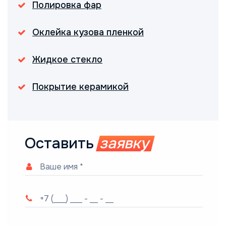
Полировка фар
Оклейка кузова пленкой
Жидкое стекло
Покрытие керамикой
Оставить
заявку