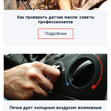
Как проверить датчик масла: советы
профессионалов
Подробнее
Печка дует холодным воздухом: возможные