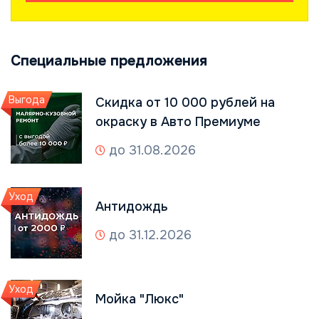
Специальные предложения
Выгода
Скидка от 10 000 рублей на
окраску в Авто Премиуме
до 31.08.2026
Уход
Антидождь
до 31.12.2026
Уход
Мойка "Люкс"