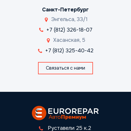
Санкт-Петербург
Энгельса, 33/1
+7 (812) 326-18-07
Хасанская, 5
+7 (812) 325-40-42
Связаться с нами
Руставели 25 к.2