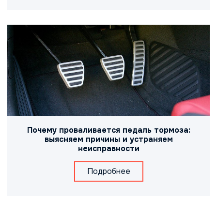
Почему проваливается педаль тормоза:
выясняем причины и устраняем
неисправности
Подробнее